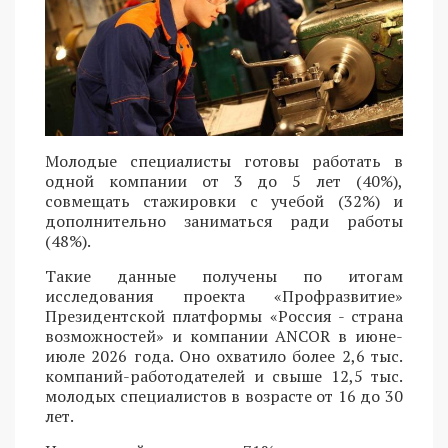
Молодые специалисты готовы работать в
одной компании от 3 до 5 лет (40%),
совмещать стажировки с учебой (32%) и
дополнительно заниматься ради работы
(48%).
Такие данные получены по итогам
исследования проекта «Профразвитие»
Президентской платформы «Россия - страна
возможностей» и компании ANCOR в июне-
июле 2026 года. Оно охватило более 2,6 тыс.
компаний-работодателей и свыше 12,5 тыс.
молодых специалистов в возрасте от 16 до 30
лет.