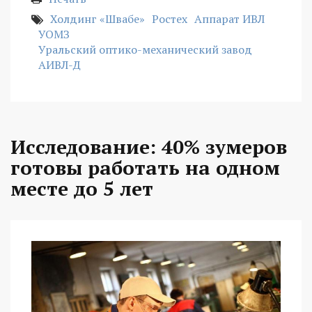
Холдинг «Швабе»
Ростех
Аппарат ИВЛ
УОМЗ
Уральский оптико-механический завод
АИВЛ-Д
Исследование: 40% зумеров
готовы работать на одном
месте до 5 лет