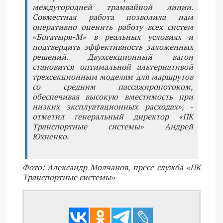
междугородней трамвайной линии.
Совместная работа позволила нам
оперативно оценить работу всех систем
«Богатыря-М» в реальных условиях и
подтвердить эффективность заложенных
решений. Двухсекционный вагон
становится оптимальной альтернативой
трехсекционным моделям для маршрутов
со средним пассажиропотоком,
обеспечивая высокую вместимость при
низких эксплуатационных расходах», -
отметил генеральный директор «ПК
Транспортные системы» Андрей
Юхненко.
Фото: Александр Молчанов, пресс-служба «ПК
Транспортные системы»