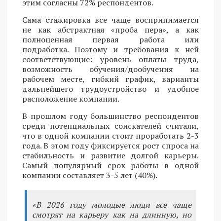
этим согласны 72% респондентов.
Сама стажировка все чаще воспринимается
не как абстрактная «проба пера», а как
полноценная первая работа или
подработка. Поэтому и требования к ней
соответствующие: уровень оплаты труда,
возможность обучения/дообучения на
рабочем месте, гибкий график, варианты
дальнейшего трудоустройство и удобное
расположение компании.
В прошлом году большинство респондентов
среди потенциальных соискателей считали,
что в одной компании стоит проработать 2-3
года. В этом году фиксируется рост спроса на
стабильность и развитие долгой карьеры.
Самый популярный срок работы в одной
компании составляет 3-5 лет (40%).
«В 2026 году молодые люди все чаще
смотрят на карьеру как на длинную, но