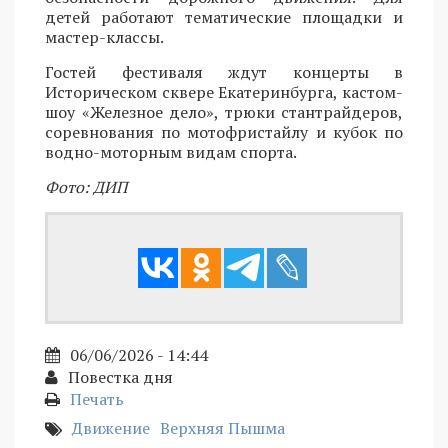
детей работают тематические площадки и
мастер-классы.
Гостей фестиваля ждут концерты в
Историческом сквере Екатеринбурга, кастом-
шоу «Железное дело», трюки стантрайдеров,
соревнования по мотофристайлу и кубок по
водно-моторным видам спорта.
Фото: ДИП
06/06/2026 - 14:44
Повестка дня
Печать
Движение
Верхняя Пышма