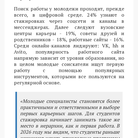
Поиск работы у молодежи проходит, прежде
всего, в цифровой среде. 24% узнают о
стажировках через соцсети и каналы в
мессенджерах. Далее следуют вузовские
центры карьеры - 19%, советы друзей и
родственников - 18%, работные сайты - 16%.
Среди онлайн-каналов лидируют: VK, hh и
Avito, популярность работного сайта
напрямую зависит от уровня образования, но
в целом молодые соискатели ищут первую
работу с помощью популярных
инструментов, которыми все пользуются на
регулярной основе.
«Молодые специалисты становятся более
практичными и ответственными в выборе
первых карьерных шагов. Для студентов
стажировка начинает занимать такое же
место в иерархии, как и первая работа. В
2026 году мы видим, что студенты раньше