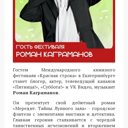
Гостем Международного книжного
фестиваля «Красная строка» в Екатеринбурге
станет блогер, актер, телеведущий каналов
«Пятница!», «Суббота!» и VK Видео, музыкант
Роман Каграманов
.
Он презентует свой дебютный роман
«Мередит. Тайны Лунного зала» - городское
фэнтези с элементами мистики и детектива.
Главная героиня сталкивается с чередой
таинственных исчезновений и вторжением