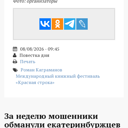
Фото: организаторы
08/08/2026 - 09:45
Повестка дня
Печать
Роман Каграманов
Международный книжный фестиваль
«Красная строка»
За неделю мошенники
обманули екатеринбуржцев