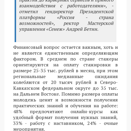
взаимодействия с работодателями», -
отметил гендиректор Президентской
платформы «Россия - страна
возможностей», ректор Мастерской
управления «Сенеж» Андрей Бетин.
Финансовый вопрос остается важным, хоть и
не является единственным определяющим
фактором. В среднем по стране стажеры
ориентируются на оплату стажировки в
размере 25-35 тыс. рублей в месяц, при этом
региональные медианные ожидания
колеблются от 20 тысяч рублей в Северо-
Кавказском федеральном округе до 35 тыс.
на Дальнем Востоке. Помимо размера оплаты
молодежь ценит и возможности получения
практических знаний и обучения на работе:
48% предпочитают онлайн-курсы как
удобный формат получения нужных знаний,
33% - работу с наставником, 24% - очные
мероприятия.