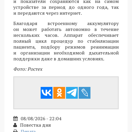
и показатели сохраняются как на самом
устройстве за период до одного года, так
и передаются через интернет.
Благодаря встроенному аккумулятору
он может работать автономно в течение
нескольких часов. Аппарат обеспечивает
полный цикл процедур по стабилизации
пациента, подбору режимов реанимации
и организации необходимой дыхательной
поддержки даже в домашних условиях.
Фото: Ростех
08/08/2026 - 22:04
Повестка дня
Печать