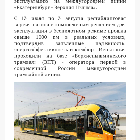
эксплуатацию на междугородней линии
«Екатеринбург - Верхняя Пышма».
С 13 июля по 3 августа рестайлинговая
версия вагона с комплексным решением для
эксплуатации в беспилотном режиме прошла
свыше 1000 км в реальных условиях,
подтвердив заявленные надежность,
энергоэффективность и комфорт. Испытания
проходили на базе «Верхнепышминского
трамвая» (ВПТ) - оператора первой в
современной России междугородней
трамвайной линии.