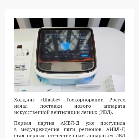
Холдинг «Швабе» Госкорпорации Ростех
начал поставки нового аппарата
искусственной вентиляции легких (ИВЛ).
Первая партия АИВЛ-Д уже поступила
в медучреждения пяти регионов. АИВЛ-Д
стал первым отечественным аппаратом ИВЛ