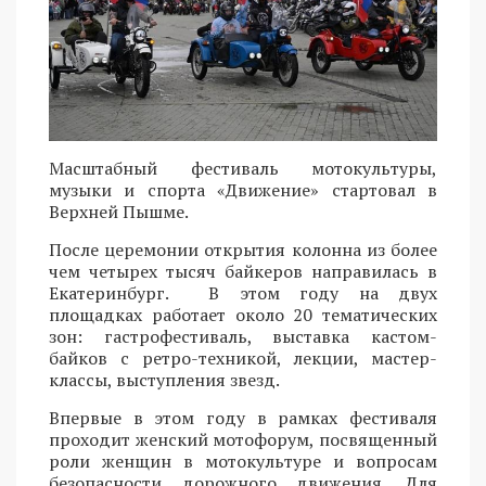
Масштабный фестиваль мотокультуры,
музыки и спорта «Движение» стартовал в
Верхней Пышме.
После церемонии открытия колонна из более
чем четырех тысяч байкеров направилась в
Екатеринбург. В этом году на двух
площадках работает около 20 тематических
зон: гастрофестиваль, выставка кастом-
байков с ретро-техникой, лекции, мастер-
классы, выступления звезд.
Впервые в этом году в рамках фестиваля
проходит женский мотофорум, посвященный
роли женщин в мотокультуре и вопросам
безопасности дорожного движения. Для