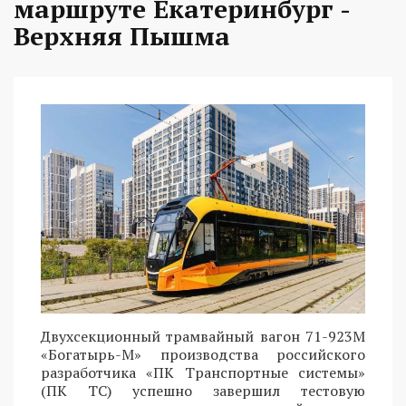
маршруте Екатеринбург -
Верхняя Пышма
Двухсекционный трамвайный вагон 71-923М
«Богатырь-М» производства российского
разработчика «ПК Транспортные системы»
(ПК ТС) успешно завершил тестовую