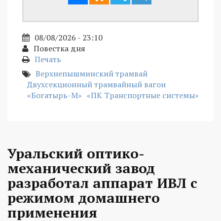
08/08/2026 - 23:10
Повестка дня
Печать
Верхнепышминский трамвай
Двухсекционный трамвайный вагон
«Богатырь-М»
«ПК Транспортные системы»
Уральский оптико-
механический завод
разработал аппарат ИВЛ с
режимом домашнего
применения