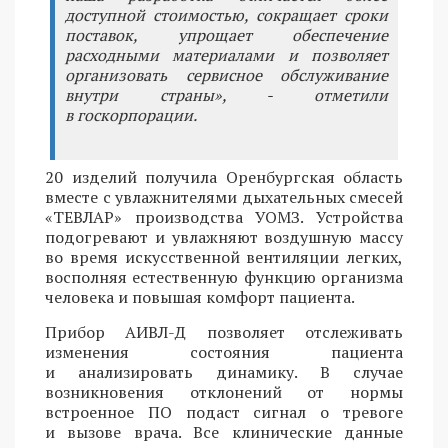
доступной стоимостью, сокращает сроки
поставок, упрощает обеспечение
расходными материалами и позволяет
организовать сервисное обслуживание
внутри страны», - отметили
в госкорпорации.
20 изделий получила Оренбургская область
вместе с увлажнителями дыхательных смесей
«ТЕВЛАР» производства УОМЗ. Устройства
подогревают и увлажняют воздушную массу
во время искусственной вентиляции легких,
восполняя естественную функцию организма
человека и повышая комфорт пациента.
Прибор АИВЛ-Д позволяет отслеживать
изменения состояния пациента
и анализировать динамику. В случае
возникновения отклонений от нормы
встроенное ПО подаст сигнал о тревоге
и вызове врача. Все клинические данные