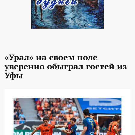
«Урал» на своем поле
уверенно обыграл гостей из
Уфы