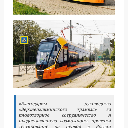
«Благодарим руководство
«Верхнепышминского трамвая» за
плодотворное сотрудничество и
предоставленную возможность провести
тестирование на первой в России