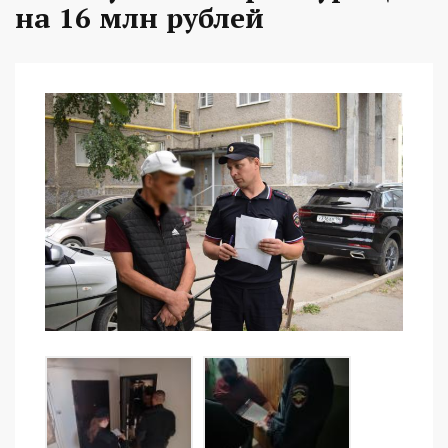
на 16 млн рублей