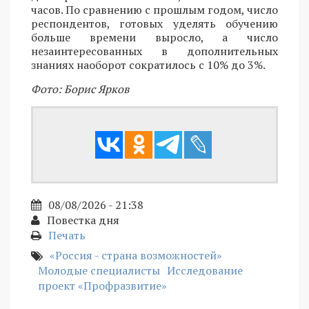
часов. По сравнению с прошлым годом, число
респондентов, готовых уделять обучению
больше времени выросло, а число
незаинтересованных в дополнительных
знаниях наоборот сократилось с 10% до 3%.
Фото: Борис Ярков
08/08/2026 - 21:38
Повестка дня
Печать
«Россия - страна возможностей»
Молодые специалисты
Исследование
проект «Профразвитие»