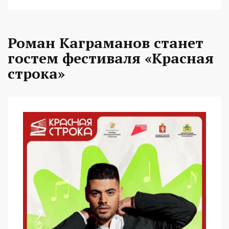
Роман Каграманов станет
гостем фестиваля «Красная
строка»