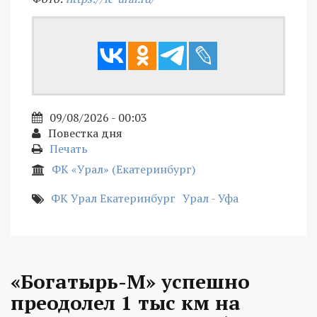
09/08/2026 - 00:03
Повестка дня
Печать
ФК «Урал» (Екатеринбург)
ФК Урал Екатеринбург
Урал - Уфа
«Богатырь-М» успешно
преодолел 1 тыс км на