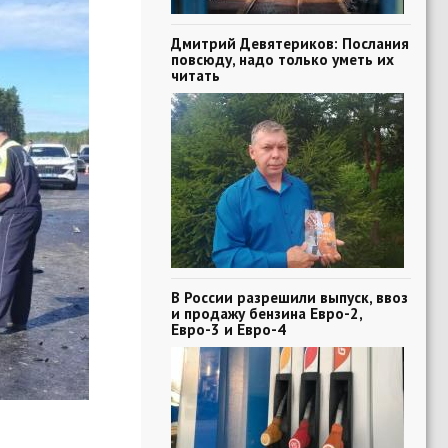
Дмитрий Девятериков: Послания
повсюду, надо только уметь их
читать
В России разрешили выпуск, ввоз
и продажу бензина Евро-2,
Евро-3 и Евро-4