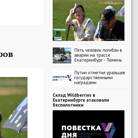
Пять человек погибли в
ров
аварии на трассе
Екатеринбург - Тюмень
Путин отметил уральцев
государственными
наградами
Склад Wildberries в
Екатеринбурге атаковали
беспилотники