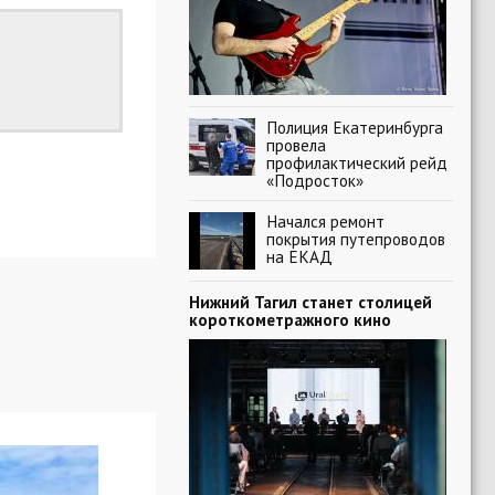
Полиция Екатеринбурга
провела
профилактический рейд
«Подросток»
Начался ремонт
покрытия путепроводов
на ЕКАД
Нижний Тагил станет столицей
короткометражного кино