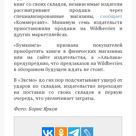
книг со своих складов, независимые издатели
рассматривают продажи через
специализированные магазины,
сообщает
«Коммерсант». Минимум семь издательств
приостановили продажи на Wildberries и
других маркетплейсах.
«Бумкнига» призвала покупателей
приобретать книги в физических магазинах
или на сайте издательства, а «Альпака»
предупредило, что предзаказов на Wildberries
в обозримом будущем ждать не стоит.
В «Эксмо» до сих пор подсчитывают ущерб от
ударов по складам, издательство переходит
на поставки со своих складов в первую
очередь, что увеличивает затраты.
Фото: Борис Ярков