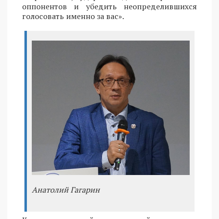
оппонентов и убедить неопределившихся
голосовать именно за вас».
Анатолий Гагарин