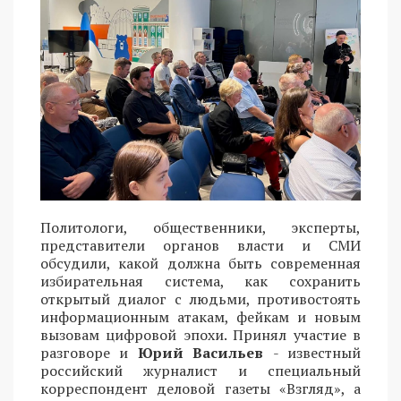
Политологи, общественники, эксперты,
представители органов власти и СМИ
обсудили, какой должна быть современная
избирательная система, как сохранить
открытый диалог с людьми, противостоять
информационным атакам, фейкам и новым
вызовам цифровой эпохи. Принял участие в
разговоре и
Юрий Васильев
- известный
российский журналист и специальный
корреспондент деловой газеты «Взгляд», а