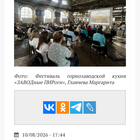
Фото: Фестиваль горнозаводской кухни
«ЗАВОДные ПИРоги», Главчева Маргарита
10/08/2026 - 17:44