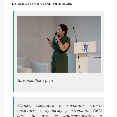
кандидатами стали единицы.
Наталья Шмидько
«Опыт, смелость и желание что-то
изменить к лучшему у ветеранов СВО
есть, но это не конвертируется в