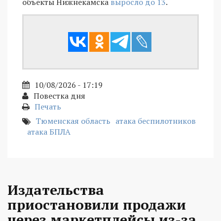
объекты Нижнекамска
выросло до 13
.
10/08/2026 - 17:19
Повестка дня
Печать
Тюменская область
атака беспилотников
атака БПЛА
Издательства
приостановили продажи
через маркетплейсы из-за