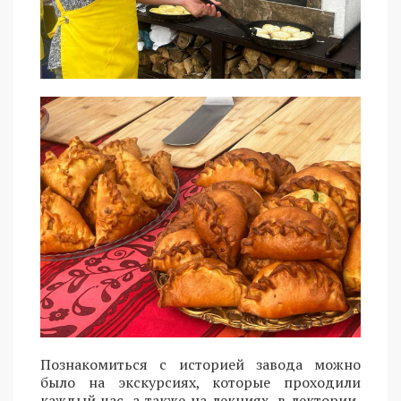
Познакомиться с историей завода можно
было на экскурсиях, которые проходили
каждый час, а также на лекциях, в лектории,