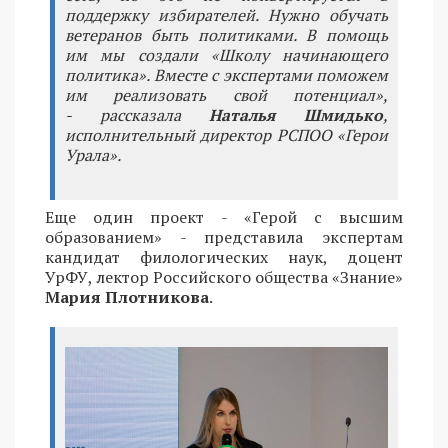
поддержку избирателей. Нужно обучать
ветеранов быть политиками. В помощь
им мы создали «Школу начинающего
политика». Вместе с экспертами поможем
им реализовать свой потенциал»,
- рассказала
Наталья Шмидько
,
исполнительный директор РСПОО «Герои
Урала».
Еще один проект - «Герой с высшим
образованием» - представила экспертам
кандидат филологических наук, доцент
УрФУ, лектор Российского общества «Знание»
Мария Плотникова
.