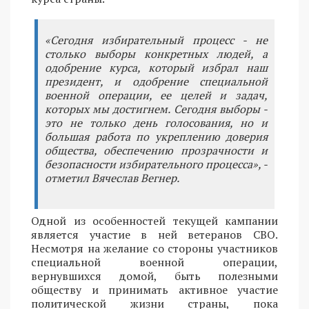
«Сегодня избирательный процесс - не
столько выборы конкретных людей, а
одобрение курса, который избрал наш
президент, и одобрение специальной
военной операции, ее целей и задач,
которых мы достигнем. Сегодня выборы -
это не только день голосования, но и
большая работа по укреплению доверия
общества, обеспечению прозрачности и
безопасности избирательного процесса», -
отметил Вячеслав Вегнер.
Одной из особенностей текущей кампании
является участие в ней ветеранов СВО.
Несмотря на желание со стороны участников
специальной военной операции,
вернувшихся домой, быть полезными
обществу и принимать активное участие
политической жизни страны, пока