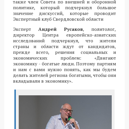
также член Совета по внешней и оборонной
политике, который подчеркнул большое
значение дискуссий, которые проводит
Экспертный клуб Свердловской области
Эксперт
Андрей Русаков
, политолог,
директор Центра европейско-азиатских
исследований подчеркнул, что жители
страны и области ждут от кандидатов,
прежде всего, решения социальных и
экономических проблем: «Двигают
экономику - богатые люди. Поэтому партиям
и нам с вами нужно понять, как мы будем
делать жителей региона богатыми, чтобы они
вкладывали в экономику».