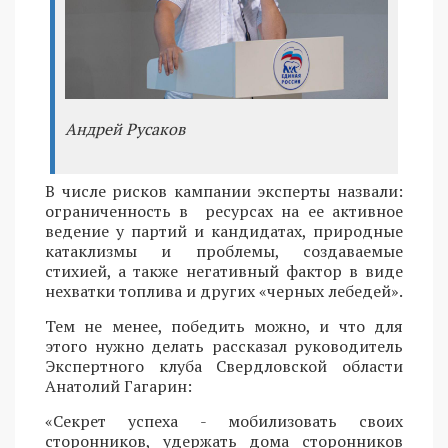
Андрей Русаков
В числе рисков кампании эксперты назвали:
ограниченность в ресурсах на ее активное
ведение у партий и кандидатах, природные
катаклизмы и проблемы, создаваемые
стихией, а также негативный фактор в виде
нехватки топлива и других «черных лебедей».
Тем не менее, победить можно, и что для
этого нужно делать рассказал руководитель
Экспертного клуба Свердловской области
Анатолий Гагарин:
«Секрет успеха - мобилизовать своих
сторонников, удержать дома сторонников