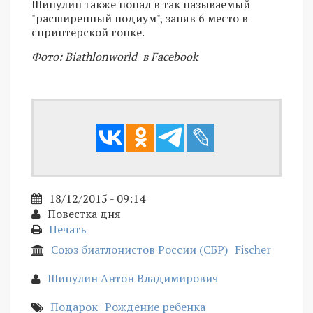
Шипулин также попал в так называемый
"расширенный подиум", заняв 6 место в
спринтерской гонке.
Фото: Biathlonworld в Facebook
18/12/2015 - 09:14
Повестка дня
Печать
Союз биатлонистов России (СБР)
Fischer
Шипулин Антон Владимирович
Подарок
Рождение ребенка