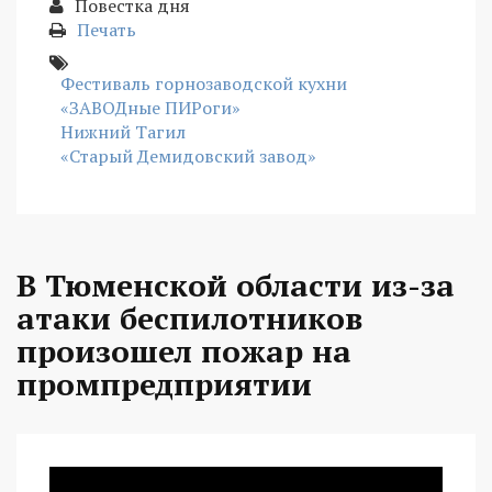
Повестка дня
Печать
Фестиваль горнозаводской кухни
«ЗАВОДные ПИРоги»
Нижний Тагил
«Старый Демидовский завод»
В Тюменской области из-за
атаки беспилотников
произошел пожар на
промпредприятии