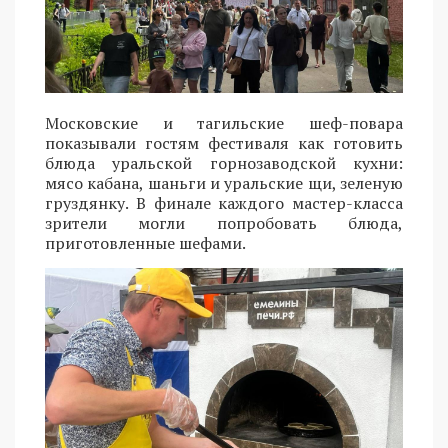
Московские и тагильские шеф-повара
показывали гостям фестиваля как готовить
блюда уральской горнозаводской кухни:
мясо кабана, шаньги и уральские щи, зеленую
груздянку. В финале каждого мастер-класса
зрители могли попробовать блюда,
приготовленные шефами.