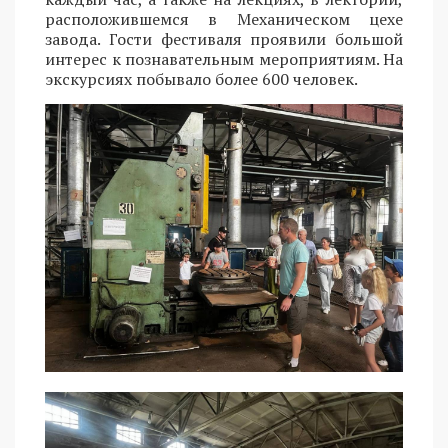
расположившемся в Механическом цехе
завода. Гости фестиваля проявили большой
интерес к познавательным мероприятиям. На
экскурсиях побывало более 600 человек.