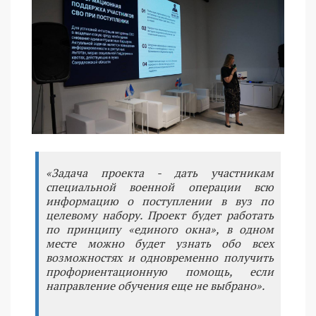
«Задача проекта - дать участникам
специальной военной операции всю
информацию о поступлении в вуз по
целевому набору. Проект будет работать
по принципу «единого окна», в одном
месте можно будет узнать обо всех
возможностях и одновременно получить
профориентационную помощь, если
направление обучения еще не выбрано».