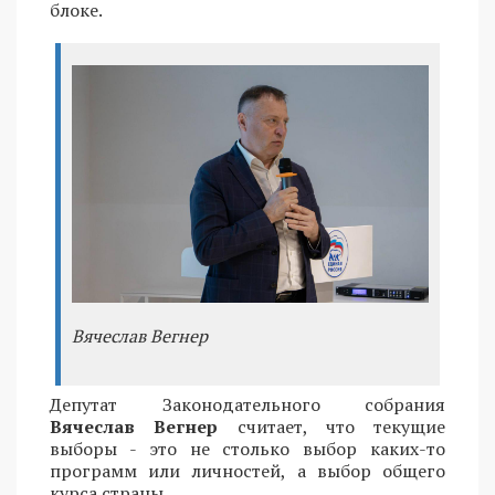
блоке.
Вячеслав Вегнер
Депутат Законодательного собрания
Вячеслав Вегнер
считает, что текущие
выборы - это не столько выбор каких-то
программ или личностей, а выбор общего
курса страны.