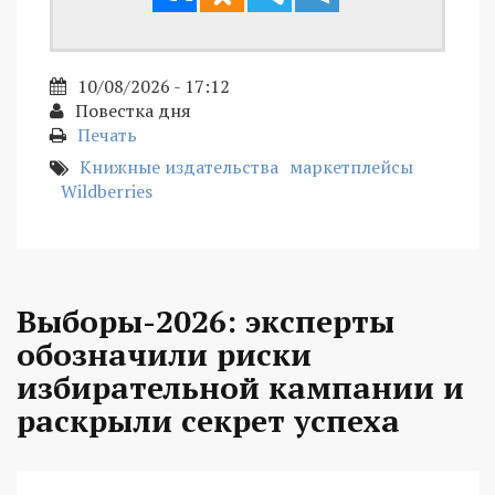
10/08/2026 - 17:12
Повестка дня
Печать
Книжные издательства
маркетплейсы
Wildberries
Выборы-2026: эксперты
обозначили риски
избирательной кампании и
раскрыли секрет успеха