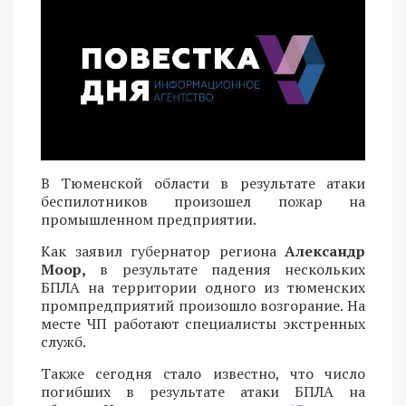
В Тюменской области в результате атаки
беспилотников произошел пожар на
промышленном предприятии.
Как заявил губернатор региона
Александр
Моор,
в результате падения нескольких
БПЛА на территории одного из тюменских
промпредприятий произошло возгорание. На
месте ЧП работают специалисты экстренных
служб.
Также сегодня стало известно, что число
погибших в результате атаки БПЛА на