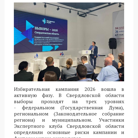
Избирательная кампания 2026 вошла в
активную фазу. В Свердловской области
выборы проходят на трех уровнях
- федеральном (Государственная Дума),
региональном (Законодательное собрание
региона) и муниципальном. Участники
Экспертного клуба Свердловской области
определили основные риски кампании и