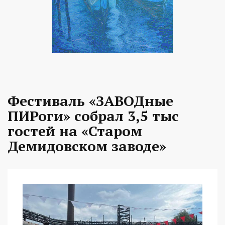
Фестиваль «ЗАВОДные
ПИРоги» собрал 3,5 тыс
гостей на «Старом
Демидовском заводе»