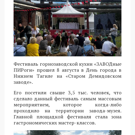
Фестиваль горнозаводской кухни «ЗАВОДные
ПИРоги» прошел 8 августа в День города в
Нижнем Тагиле на «Старом Демидовском
заводе».
Его посетили свыше 3,5 тыс. человек, что
сделало данный фестиваль самым массовым
мероприятием, которое когда-либо
проходило на территории завода-музея.
Главной площадкой фестиваля стала зона
гастрономических мастер-классов.