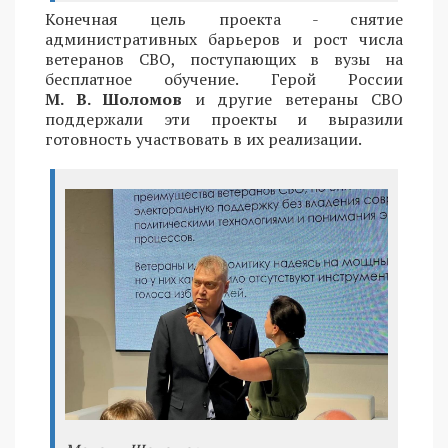
Конечная цель проекта - снятие
административных барьеров и рост числа
ветеранов СВО, поступающих в вузы на
бесплатное обучение. Герой России
М. В. Шоломов
и другие ветераны СВО
поддержали эти проекты и выразили
готовность участвовать в их реализации.