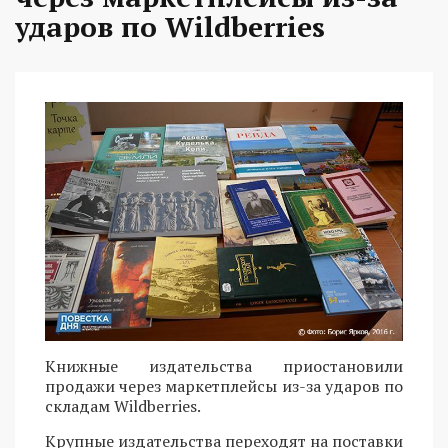
ударов по Wildberries
Книжные издательства приостановили
продажи через маркетплейсы из-за ударов по
складам Wildberries.
Крупные издательства переходят на поставки