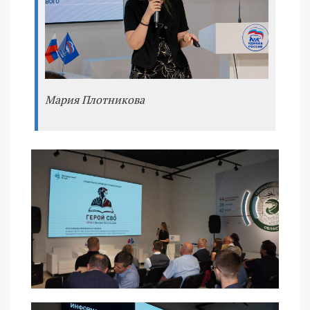
Мария Плотникова