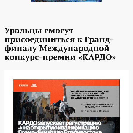
Уральцы смогут
присоединиться к Гранд-
финалу Международной
конкурс-премии «КАРДО»