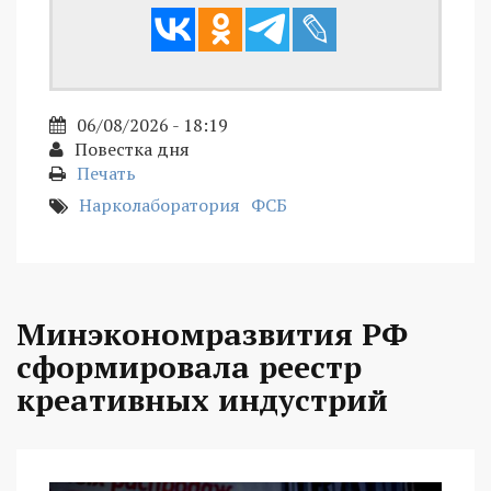
06/08/2026 - 18:19
Повестка дня
Печать
Нарколаборатория
ФСБ
Минэкономразвития РФ
сформировала реестр
креативных индустрий