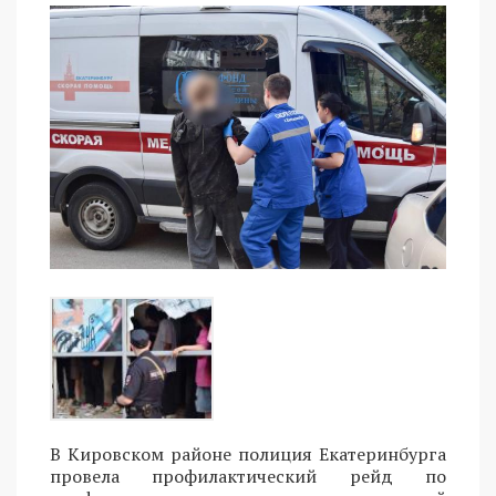
В Кировском районе полиция Екатеринбурга
провела профилактический рейд по