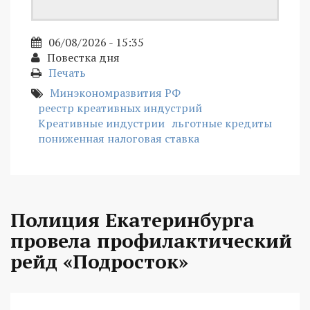
06/08/2026 - 15:35
Повестка дня
Печать
Минэкономразвития РФ
реестр креативных индустрий
Креативные индустрии
льготные кредиты
пониженная налоговая ставка
Полиция Екатеринбурга
провела профилактический
рейд «Подросток»