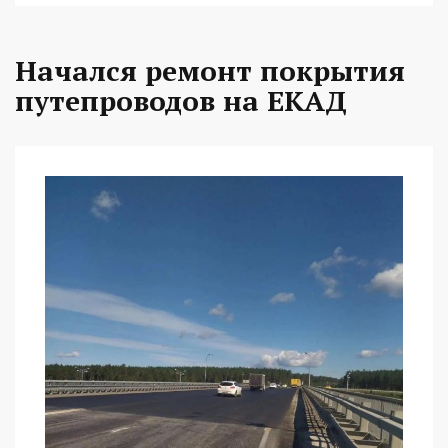
Начался ремонт покрытия
путепроводов на ЕКАД