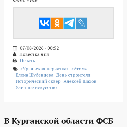
Фото: Атом
07/08/2026 - 00:52
Повестка дня
Печать
«Уральская перчатка»
«Атом»
Елена Шубенцева
День строителя
Исторический сквер
Алексей Шахов
Уличное искусство
В Курганской области ФСБ