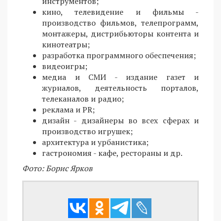
инструментов;
кино, телевидение и фильмы -
производство фильмов, телепрограмм,
монтажеры, дистрибьюторы контента и
кинотеатры;
разработка программного обеспечения;
видеоигры;
медиа и СМИ - издание газет и
журналов, деятельность порталов,
телеканалов и радио;
реклама и PR;
дизайн - дизайнеры во всех сферах и
производство игрушек;
архитектура и урбанистика;
гастрономия - кафе, рестораны и др.
Фото: Борис Ярков