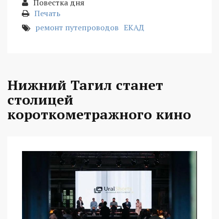
Повестка дня
Печать
ремонт путепроводов
ЕКАД
Нижний Тагил станет
столицей
короткометражного кино