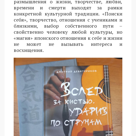
размышления о жизни, творчестве, любви,
времени и смерти выходят за рамки
конкретной культурной традиции. «Поиски
себя», творчество, отношения с учениками и
близкими, выбор собственного пути –
свойственно человеку любой культуры, но
«магия» японского отношения к себе и жизни
не может не вызывать интереса и
восхищения.