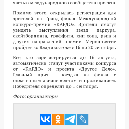
частью международного сообщества проекта.
Помимо этого, открылась регистрация для
зрителей на Гранд-финал Международной
конкурс-премии «КАРДО». Зрители смогут
увидеть выступления звезд паркура,
скейтбординга, граффити, хип-хопа, рэпа и
других направлений премии. Мероприятие
пройдет во Владивостоке с 16 по 20 сентября.
Все, кто зарегистрируется до 16 августа,
автоматически станут участниками конкурса
от «КАРДО» и проекта «Другое Дело».
Главный приз - поездка на финал с
оплаченным авиаперелетом и проживанием.
Победителя определят до 1 сентября.
Фото: организаторы