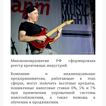
Минэкономразвития РФ сформировала
реестр креативных индустрий.
Компании и индивидуальные
предприниматели, работающие в этих
сферах, могут получить льготные кредиты,
пониженные налоговые ставки 0%, 5% и 7%
при применении упрощенной системы
налогообложения, а также помощь в
обучении и продвижении.