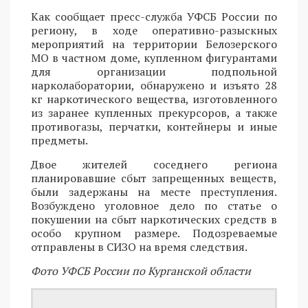
Как сообщает пресс-служба УФСБ России по
региону, в ходе оперативно-разыскных
мероприятий на территории Белозерского
МО в частном доме, купленном фигурантами
для организации подпольной
нарколаборатории, обнаружено и изъято 28
кг наркотического вещества, изготовленного
из заранее купленных прекурсоров, а также
противогазы, перчатки, контейнеры и иные
предметы.
Двое жителей соседнего региона
планировавшие сбыт запрещенных веществ,
были задержаны на месте преступления.
Возбуждено уголовное дело по статье о
покушении на сбыт наркотических средств в
особо крупном размере. Подозреваемые
отправлены в СИЗО на время следствия.
Фото УФСБ России по Курганской области