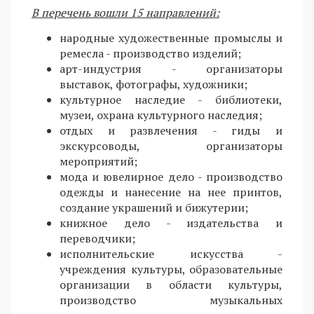
В перечень вошли 15 направлений:
народные художественные промыслы и
ремесла - производство изделий;
арт-индустрия - организаторы
выставок, фотографы, художники;
культурное наследие - библиотеки,
музеи, охрана культурного наследия;
отдых и развлечения - гиды и
экскурсоводы, организаторы
мероприятий;
мода и ювелирное дело - производство
одежды и нанесение на нее принтов,
создание украшений и бижутерии;
книжное дело - издательства и
переводчики;
исполнительские искусства -
учреждения культуры, образовательные
организации в области культуры,
производство музыкальных