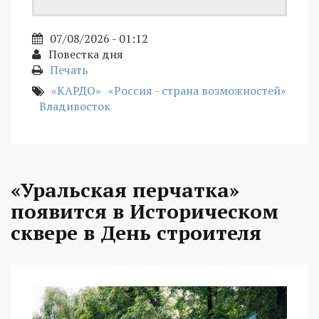
07/08/2026 - 01:12
Повестка дня
Печать
«КАРДО»
«Россия - страна возможностей»
Владивосток
«Уральская перчатка»
появится в Историческом
сквере в День строителя