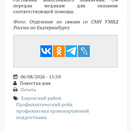
передан медикам для оказания
соответствующей помощи.
Фото: Отделение по связям со СМИ УМВД
России по Екатеринбургу
06/08/2026 - 15:30
Повестка дня
Печать
Кировский район
Профилактический рейд
профилактика правонарушений
подростками