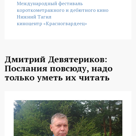
Международный фестиваль
короткометражного и дебютного кино
Нижний Тагил
киноцентр «Красногвардеец»
Дмитрий Девятериков:
Послания повсюду, надо
только уметь их читать