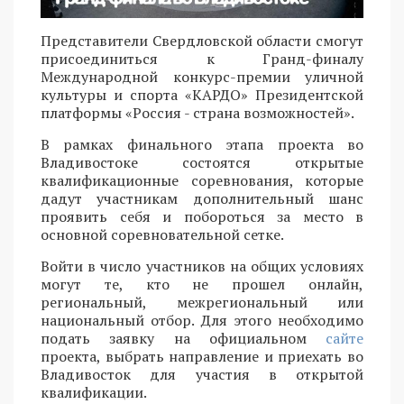
Представители Свердловской области смогут
присоединиться к Гранд-финалу
Международной конкурс-премии уличной
культуры и спорта «КАРДО» Президентской
платформы «Россия - страна возможностей».
В рамках финального этапа проекта во
Владивостоке состоятся открытые
квалификационные соревнования, которые
дадут участникам дополнительный шанс
проявить себя и побороться за место в
основной соревновательной сетке.
Войти в число участников на общих условиях
могут те, кто не прошел онлайн,
региональный, межрегиональный или
национальный отбор. Для этого необходимо
подать заявку на официальном
сайте
проекта, выбрать направление и приехать во
Владивосток для участия в открытой
квалификации.