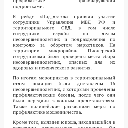
профилактике правонарушений
подростками.
В рейде «Подросток» приняли участие
сотрудники Управления МВД РФ и
территориального ОВД, в том числе
сотрудники службы по делам
несовершеннолетних и подразделения по
контролю за оборотом наркотиков. На
территории микрорайона Пионерский
сотрудниками были проверены места сбора
несовершеннолетних, опасных для их
здоровья и психического развития.
По итогам мероприятия в территориальный
отдел полиции были доставлены 16
несовершеннолетних, с которыми проведены
профилактические беседы, после чего они
были переданы законным представителям.
Также полицейские разъяснили меры по
профилактике мошенничества.
Кроме того, выявлен юноша, находившийся в
состоянии алкогольного опьянения. Он