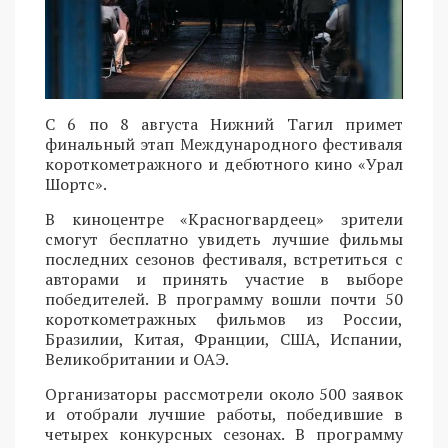
С 6 по 8 августа Нижний Тагил примет
финальный этап Международного фестиваля
короткометражного и дебютного кино «Урал
Шортс».
В киноцентре «Красногвардеец» зрители
смогут бесплатно увидеть лучшие фильмы
последних сезонов фестиваля, встретиться с
авторами и принять участие в выборе
победителей. В программу вошли почти 50
короткометражных фильмов из России,
Бразилии, Китая, Франции, США, Испании,
Великобритании и ОАЭ.
Организаторы рассмотрели около 500 заявок
и отобрали лучшие работы, победившие в
четырех конкурсных сезонах. В программу