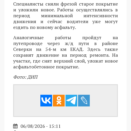
Специалисты сняли фрезой старое покрытие
и уложили новое. Работы осуществлялись в
период минимальной интенсивности
движения и сейчас водители уже могут
ездить по новому асфальту.
Аналогичные работы пройдут на
путепроводе через ж/д пути в районе
Северки на 54-м км ЕКАД. Здесь также
сохранят движение на период ремонта. На
участке, где снят верхний слой, уложат новое
асфальтобетонное покрытие.
Фото: ДИП
06/08/2026 - 15:11