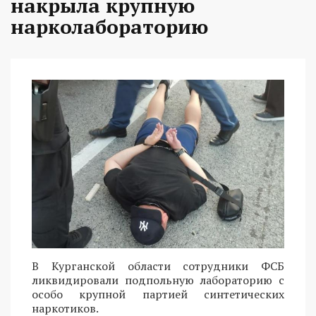
накрыла крупную
нарколабораторию
В Курганской области сотрудники ФСБ
ликвидировали подпольную лабораторию с
особо крупной партией синтетических
наркотиков.