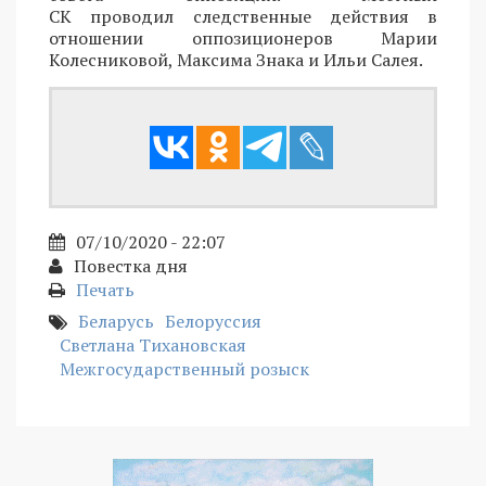
СК проводил следственные действия в
отношении оппозиционеров Марии
Колесниковой, Максима Знака и Ильи Салея.
07/10/2020 - 22:07
Повестка дня
Печать
Беларусь
Белоруссия
Светлана Тихановская
Межгосударственный розыск