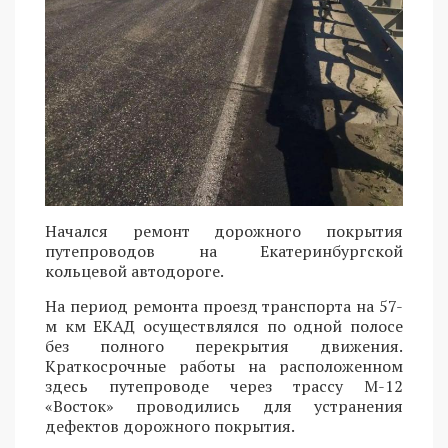
Начался ремонт дорожного покрытия
путепроводов на Екатеринбургской
кольцевой автодороге.
На период ремонта проезд транспорта на 57-
м км ЕКАД осуществлялся по одной полосе
без полного перекрытия движения.
Краткосрочные работы на расположенном
здесь путепроводе через трассу М-12
«Восток» проводились для устранения
дефектов дорожного покрытия.