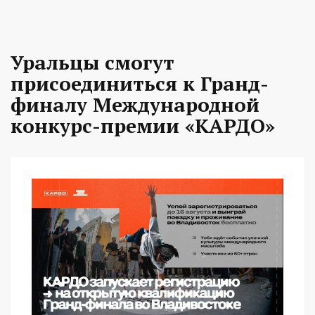
Уральцы смогут
присоединиться к Гранд-
финалу Международной
конкурс-премии «КАРДО»