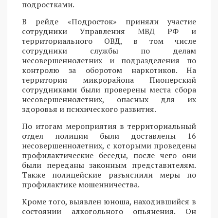
подростками.
В рейде «Подросток» приняли участие
сотрудники Управления МВД РФ и
территориального ОВД, в том числе
сотрудники службы по делам
несовершеннолетних и подразделения по
контролю за оборотом наркотиков. На
территории микрорайона Пионерский
сотрудниками были проверены места сбора
несовершеннолетних, опасных для их
здоровья и психического развития.
По итогам мероприятия в территориальный
отдел полиции были доставлены 16
несовершеннолетних, с которыми проведены
профилактические беседы, после чего они
были переданы законным представителям.
Также полицейские разъяснили меры по
профилактике мошенничества.
Кроме того, выявлен юноша, находившийся в
состоянии алкогольного опьянения. Он