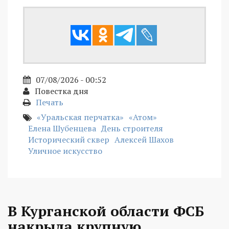
07/08/2026 - 00:52
Повестка дня
Печать
«Уральская перчатка»
«Атом»
Елена Шубенцева
День строителя
Исторический сквер
Алексей Шахов
Уличное искусство
В Курганской области ФСБ
накрыла крупную