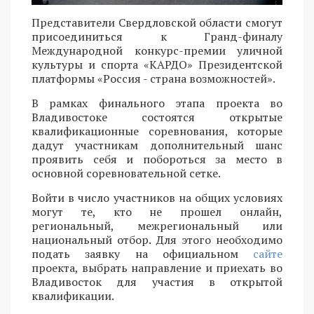
Представители Свердловской области смогут
присоединиться к Гранд-финалу
Международной конкурс-премии уличной
культуры и спорта «КАРДО» Президентской
платформы «Россия - страна возможностей».
В рамках финального этапа проекта во
Владивостоке состоятся открытые
квалификационные соревнования, которые
дадут участникам дополнительный шанс
проявить себя и побороться за место в
основной соревновательной сетке.
Войти в число участников на общих условиях
могут те, кто не прошел онлайн,
региональный, межрегиональный или
национальный отбор. Для этого необходимо
подать заявку на официальном
сайте
проекта, выбрать направление и приехать во
Владивосток для участия в открытой
квалификации.