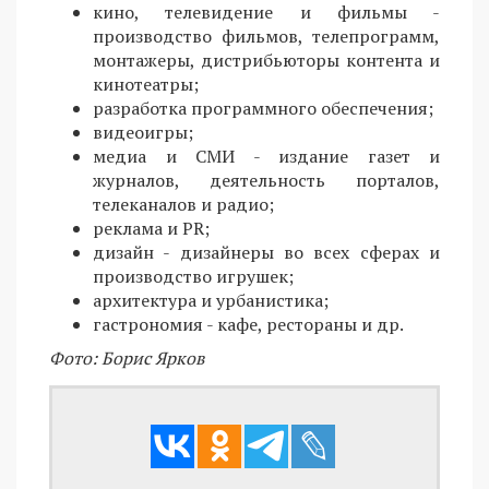
кино, телевидение и фильмы -
производство фильмов, телепрограмм,
монтажеры, дистрибьюторы контента и
кинотеатры;
разработка программного обеспечения;
видеоигры;
медиа и СМИ - издание газет и
журналов, деятельность порталов,
телеканалов и радио;
реклама и PR;
дизайн - дизайнеры во всех сферах и
производство игрушек;
архитектура и урбанистика;
гастрономия - кафе, рестораны и др.
Фото: Борис Ярков