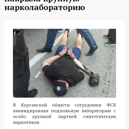
нарколабораторию
В Курганской области сотрудники ФСБ
ликвидировали подпольную лабораторию с
особо крупной партией синтетических
наркотиков.