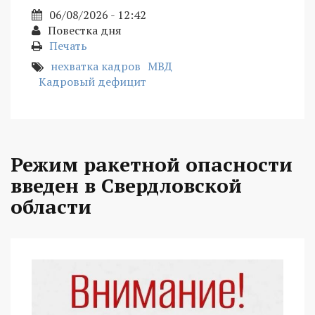
06/08/2026 - 12:42
Повестка дня
Печать
нехватка кадров
МВД
Кадровый дефицит
Режим ракетной опасности
введен в Свердловской
области