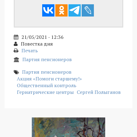
21/05/2021 - 12:36
Повестка дня
Печать
Партия пенсионеров
Партия пенсионеров
Акция «Помоги старшему!»
Общественный контроль
Гериатрические центры
Сергей Полыганов