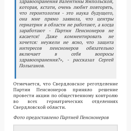
здравоохранения Валентины Ямпольской,
которая, кстати, очень любит повторять,
что геронтология - это наука будущего,
она мне прямо заявила, что центры
гериатрии в области не работают, а когда
заработают - Партии Пенсионеров не
касается! Даже комментировать не
хочется: неужели не ясно, что защита
интересов пенсионеров обязательно
включает в себя вопросы
здравоохранения?», - рассказал Сергей
Полыганов.
Отмечается, что Свердловское реготделение
Партии Пенсионеров приняло решение
провести акции по общественному контролю
во всех гериатрических отделениях
Свердловской области.
Фото предоставлено Партией Пенсионеров