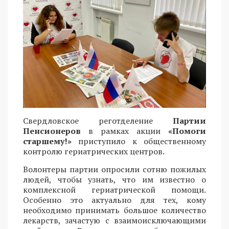
Свердловское реготделение
Партии
Пенсионеров
в рамках акции
«Помоги
старшему!»
приступило к общественному
контролю гериатрических центров.
Волонтеры партии опросили сотню пожилых
людей, чтобы узнать, что им известно о
комплексной гериатрической помощи.
Особенно это актуально для тех, кому
необходимо принимать большое количество
лекарств, зачастую с взаимоисключающими