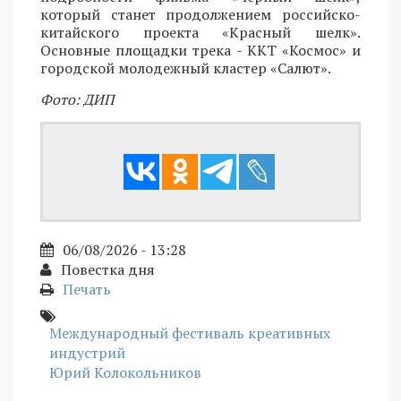
который станет продолжением российско-
китайского проекта «Красный шелк».
Основные площадки трека - ККТ «Космос» и
городской молодежный кластер «Салют».
Фото: ДИП
06/08/2026 - 13:28
Повестка дня
Печать
Международный фестиваль креативных
индустрий
Юрий Колокольников