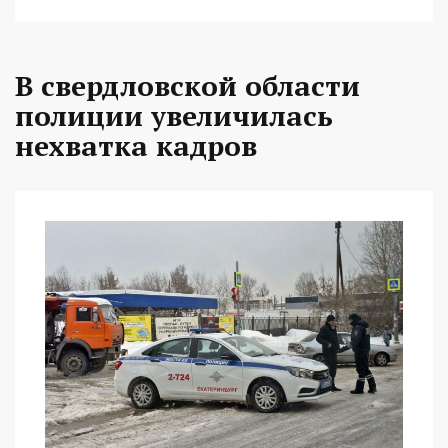
В свердловской области
полиции увеличилась
нехватка кадров