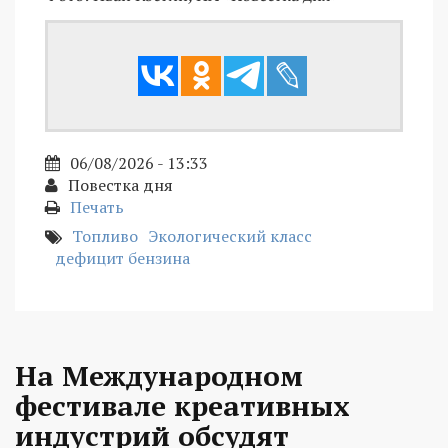
06/08/2026 - 13:33
Повестка дня
Печать
Топливо
Экологический класс
дефицит бензина
На Международном
фестивале креативных
индустрий обсудят