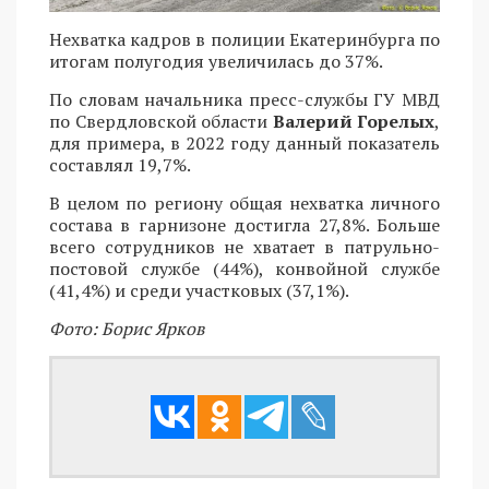
Нехватка кадров в полиции Екатеринбурга по
итогам полугодия увеличилась до 37%.
По словам начальника пресс-службы ГУ МВД
по Свердловской области
Валерий Горелых
,
для примера, в 2022 году данный показатель
составлял 19,7%.
В целом по региону общая нехватка личного
состава в гарнизоне достигла 27,8%. Больше
всего сотрудников не хватает в патрульно-
постовой службе (44%), конвойной службе
(41,4%) и среди участковых (37,1%).
Фото: Борис Ярков