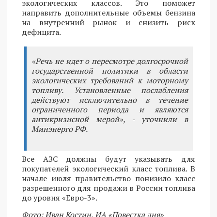
экологических классов. Это поможет
направить дополнительные объемы бензина
на внутренний рынок и снизить риск
дефицита.
«Речь не идет о пересмотре долгосрочной
государственной политики в области
экологических требований к моторному
топливу. Установленные послабления
действуют исключительно в течение
ограниченного периода и являются
антикризисной мерой», - уточнили в
Минэнерго РФ.
Все АЗС должны будут указывать для
покупателей экологический класс топлива. В
начале июля правительство понизило класс
разрешенного для продажи в России топлива
до уровня «Евро-3».
Фото: Иван Костин, ИА «Повестка дня»