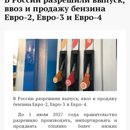
ввоз и продажу бензина
Евро-2, Евро-3 и Евро-4
В России разрешили выпуск, ввоз и продажу
бензина Евро-2, Евро-3 и Евро-4.
До 1 июля 2027 года правительство
разрешило производить, импортировать и
продавать топливо более низких