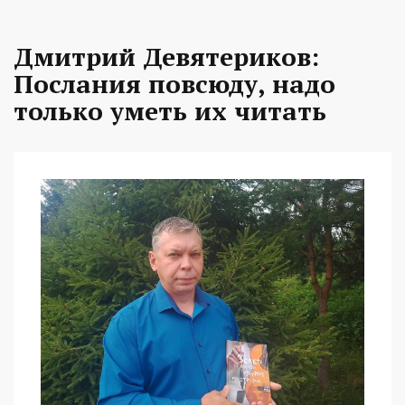
Дмитрий Девятериков:
Послания повсюду, надо
только уметь их читать