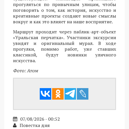
прогуляться по привычным улицам, чтобы
поговорить о том, как история, искусство и
креативные проекты создают новые смыслы
вокруг и как это влияет на наше восприятие.
Маршрут проходит через паблик-арт-объект
«Уральская перчатка». Участники экскурсии
увидят и оригинальный мурал. В ходе
прогулки, помимо работ, уже ставших
классикой, будут новинки уличного
искусства.
Фото: Атом
07/08/2026 - 00:52
Повестка дня