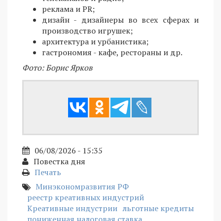
реклама и PR;
дизайн - дизайнеры во всех сферах и
производство игрушек;
архитектура и урбанистика;
гастрономия - кафе, рестораны и др.
Фото: Борис Ярков
06/08/2026 - 15:35
Повестка дня
Печать
Минэкономразвития РФ
реестр креативных индустрий
Креативные индустрии
льготные кредиты
пониженная налоговая ставка