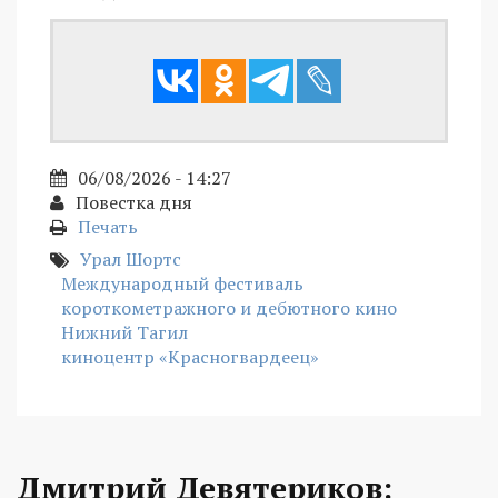
06/08/2026 - 14:27
Повестка дня
Печать
Урал Шортс
Международный фестиваль
короткометражного и дебютного кино
Нижний Тагил
киноцентр «Красногвардеец»
Дмитрий Девятериков: