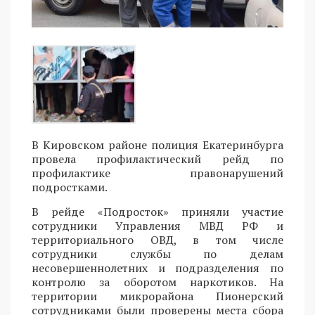
В Кировском районе полиция Екатеринбурга
провела профилактический рейд по
профилактике правонарушений
подростками.
В рейде «Подросток» приняли участие
сотрудники Управления МВД РФ и
территориального ОВД, в том числе
сотрудники службы по делам
несовершеннолетних и подразделения по
контролю за оборотом наркотиков. На
территории микрорайона Пионерский
сотрудниками были проверены места сбора