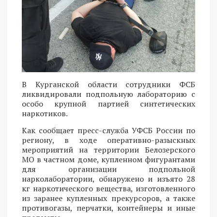
В Курганской области сотрудники ФСБ
ликвидировали подпольную лабораторию с
особо крупной партией синтетических
наркотиков.
Как сообщает пресс-служба УФСБ России по
региону, в ходе оперативно-разыскных
мероприятий на территории Белозерского
МО в частном доме, купленном фигурантами
для организации подпольной
нарколаборатории, обнаружено и изъято 28
кг наркотического вещества, изготовленного
из заранее купленных прекурсоров, а также
противогазы, перчатки, контейнеры и иные