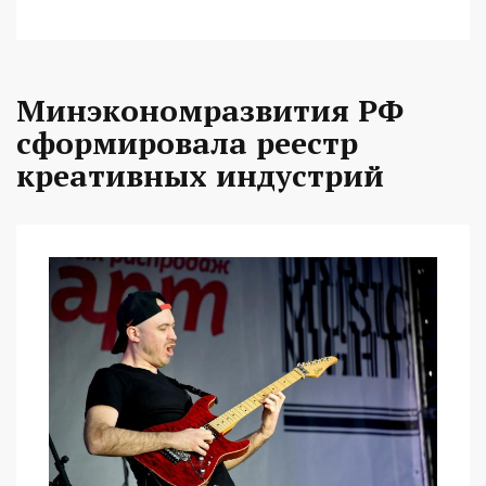
Минэкономразвития РФ
сформировала реестр
креативных индустрий