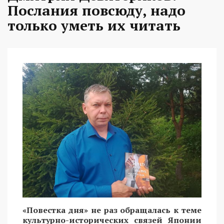
Послания повсюду, надо
только уметь их читать
«Повестка дня» не раз обращалась к теме
культурно-исторических связей Японии