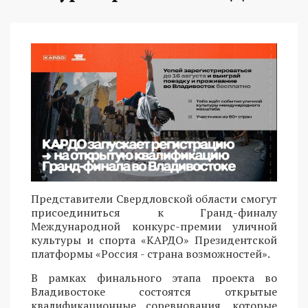
Представители Свердловской области смогут
присоединиться к Гранд-финалу
Международной конкурс-премии уличной
культуры и спорта «КАРДО» Президентской
платформы «Россия - страна возможностей».
В рамках финального этапа проекта во
Владивостоке состоятся открытые
квалификационные соревнования, которые