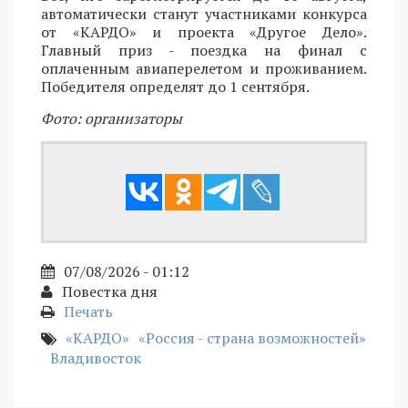
автоматически станут участниками конкурса
от «КАРДО» и проекта «Другое Дело».
Главный приз - поездка на финал с
оплаченным авиаперелетом и проживанием.
Победителя определят до 1 сентября.
Фото: организаторы
07/08/2026 - 01:12
Повестка дня
Печать
«КАРДО»
«Россия - страна возможностей»
Владивосток