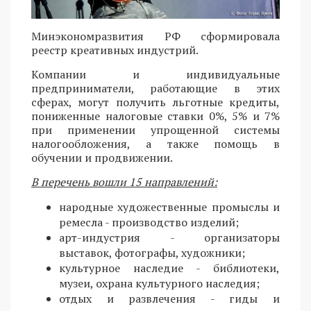
Минэкономразвития РФ сформировала
реестр креативных индустрий.
Компании и индивидуальные
предприниматели, работающие в этих
сферах, могут получить льготные кредиты,
пониженные налоговые ставки 0%, 5% и 7%
при применении упрощенной системы
налогообложения, а также помощь в
обучении и продвижении.
В перечень вошли 15 направлений:
народные художественные промыслы и
ремесла - производство изделий;
арт-индустрия - организаторы
выставок, фотографы, художники;
культурное наследие - библиотеки,
музеи, охрана культурного наследия;
отдых и развлечения - гиды и