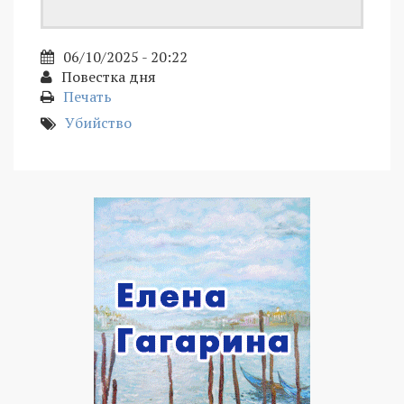
06/10/2025 - 20:22
Повестка дня
Печать
Убийство