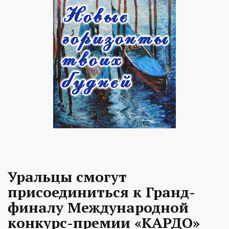
Уральцы смогут
присоединиться к Гранд-
финалу Международной
конкурс-премии «КАРДО»