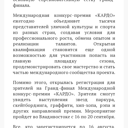
финала.
Международная конкурс-премия «КАРДО»
ежегодно объединяет тысячи
представителей уличной культуры и спорта
из разных стран, создавая условия для
профессионального роста, обмена опытом и
реализации талантов. Открытая
квалификация становится еще одной
возможностью для участников попасть на
главную площадку сезона,
продемонстрировать свое мастерство и стать
частью международного сообщества проекта.
Помимо этого, открылась регистрация для
зрителей на Гранд-финал Международной
конкурс-премии «КАРДО». Зрители смогут
увидеть выступления звезд паркура,
скейтбординга, граффити, хип-хопа, рэпа и
других направлений премии. Мероприятие
пройдет во Владивостоке с 16 по 20 сентября.
Все, кто зарегистрируется до 16 августа,