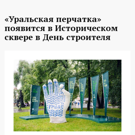
«Уральская перчатка»
появится в Историческом
сквере в День строителя