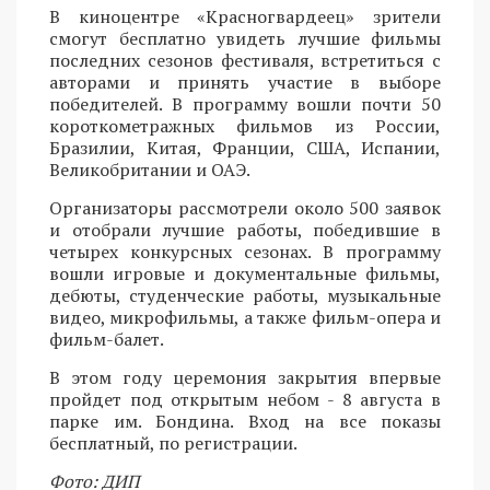
В киноцентре «Красногвардеец» зрители
смогут бесплатно увидеть лучшие фильмы
последних сезонов фестиваля, встретиться с
авторами и принять участие в выборе
победителей. В программу вошли почти 50
короткометражных фильмов из России,
Бразилии, Китая, Франции, США, Испании,
Великобритании и ОАЭ.
Организаторы рассмотрели около 500 заявок
и отобрали лучшие работы, победившие в
четырех конкурсных сезонах. В программу
вошли игровые и документальные фильмы,
дебюты, студенческие работы, музыкальные
видео, микрофильмы, а также фильм-опера и
фильм-балет.
В этом году церемония закрытия впервые
пройдет под открытым небом - 8 августа в
парке им. Бондина. Вход на все показы
бесплатный, по регистрации.
Фото: ДИП