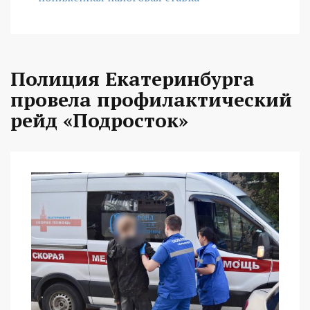
Полиция Екатеринбурга
провела профилактический
рейд «Подросток»