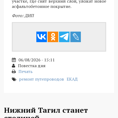
участке, где снят верхний слой, уложат новое
асфальтобетонное покрытие.
Фото: ДИП
06/08/2026 - 15:11
Повестка дня
Печать
ремонт путепроводов
ЕКАД
Нижний Тагил станет
столицей