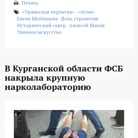
Печать
«Уральская перчатка»
«Атом»
Елена Шубенцева
День строителя
Исторический сквер
Алексей Шахов
Уличное искусство
В Курганской области ФСБ
накрыла крупную
нарколабораторию