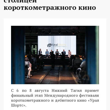
короткометражного кино
С 6 по 8 августа Нижний Тагил примет
финальный этап Международного фестиваля
короткометражного и дебютного кино «Урал
Шортс».