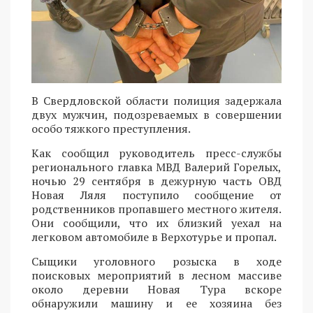
В Свердловской области полиция задержала
двух мужчин, подозреваемых в совершении
особо тяжкого преступления.
Как сообщил руководитель пресс-службы
регионального главка МВД Валерий Горелых,
ночью 29 сентября в дежурную часть ОВД
Новая Ляля поступило сообщение от
родственников пропавшего местного жителя.
Они сообщили, что их близкий уехал на
легковом автомобиле в Верхотурье и пропал.
Сыщики уголовного розыска в ходе
поисковых мероприятий в лесном массиве
около деревни Новая Тура вскоре
обнаружили машину и ее хозяина без