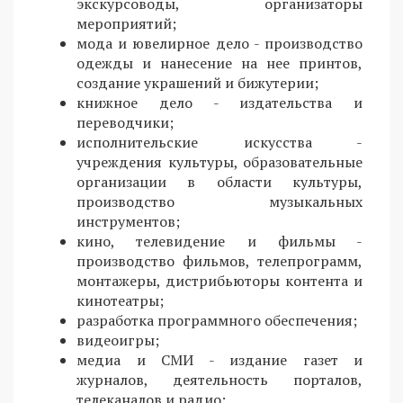
экскурсоводы, организаторы
мероприятий;
мода и ювелирное дело - производство
одежды и нанесение на нее принтов,
создание украшений и бижутерии;
книжное дело - издательства и
переводчики;
исполнительские искусства -
учреждения культуры, образовательные
организации в области культуры,
производство музыкальных
инструментов;
кино, телевидение и фильмы -
производство фильмов, телепрограмм,
монтажеры, дистрибьюторы контента и
кинотеатры;
разработка программного обеспечения;
видеоигры;
медиа и СМИ - издание газет и
журналов, деятельность порталов,
телеканалов и радио;