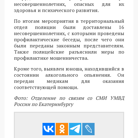
несовершеннолетних, опасных для их
здоровья и психического развития.
По итогам мероприятия в территориальный
отдел полиции были доставлены 16
несовершеннолетних, с которыми проведены
профилактические беседы, после чего они
были переданы законным представителям.
Также полицейские разъяснили меры по
профилактике мошенничества.
Кроме того, выявлен юноша, находившийся в
состоянии алкогольного опьянения. Он
передан медикам для оказания
соответствующей помощи.
Фото: Отделение по связям со СМИ УМВД
России по Екатеринбургу