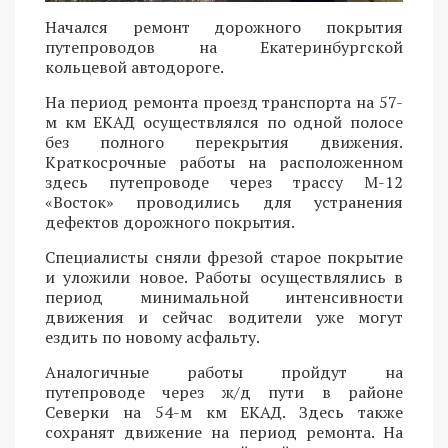
Начался ремонт дорожного покрытия
путепроводов на Екатеринбургской
кольцевой автодороге.
На период ремонта проезд транспорта на 57-
м км ЕКАД осуществлялся по одной полосе
без полного перекрытия движения.
Краткосрочные работы на расположенном
здесь путепроводе через трассу М-12
«Восток» проводились для устранения
дефектов дорожного покрытия.
Специалисты сняли фрезой старое покрытие
и уложили новое. Работы осуществлялись в
период минимальной интенсивности
движения и сейчас водители уже могут
ездить по новому асфальту.
Аналогичные работы пройдут на
путепроводе через ж/д пути в районе
Северки на 54-м км ЕКАД. Здесь также
сохранят движение на период ремонта. На