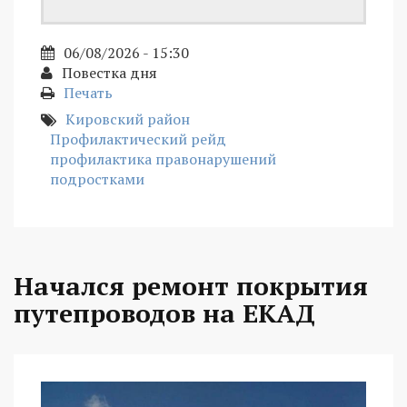
06/08/2026 - 15:30
Повестка дня
Печать
Кировский район
Профилактический рейд
профилактика правонарушений
подростками
Начался ремонт покрытия
путепроводов на ЕКАД