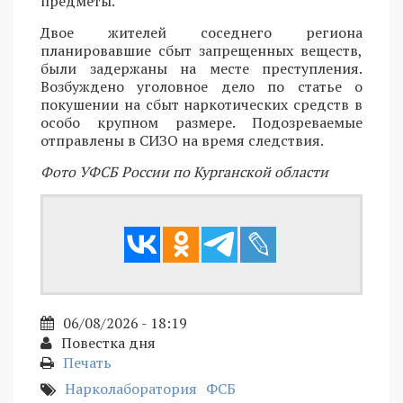
предметы.
Двое жителей соседнего региона
планировавшие сбыт запрещенных веществ,
были задержаны на месте преступления.
Возбуждено уголовное дело по статье о
покушении на сбыт наркотических средств в
особо крупном размере. Подозреваемые
отправлены в СИЗО на время следствия.
Фото УФСБ России по Курганской области
06/08/2026 - 18:19
Повестка дня
Печать
Нарколаборатория
ФСБ