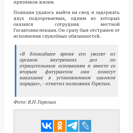
признаков жизни.
Полиции удалось выйти на след и задержать
двух подозреваемых, одним из которых
оказался сотрудник местной
Госавтоинспекции. Он сразу был отстранен от
исполнения служебных обязанностей.
«В ближайшее время его уволят из
органов внутренних дел по
отрицательным основаниям и вместе со
вторым фигурантом они понесут
наказание в установленном законом
порядке», - отметил полковник Горелых.
Фото: В.Н. Горелых