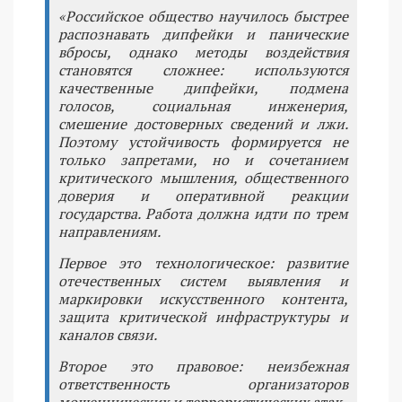
«Российское общество научилось быстрее
распознавать дипфейки и панические
вбросы, однако методы воздействия
становятся сложнее: используются
качественные дипфейки, подмена
голосов, социальная инженерия,
смешение достоверных сведений и лжи.
Поэтому устойчивость формируется не
только запретами, но и сочетанием
критического мышления, общественного
доверия и оперативной реакции
государства. Работа должна идти по трем
направлениям.
Первое это технологическое: развитие
отечественных систем выявления и
маркировки искусственного контента,
защита критической инфраструктуры и
каналов связи.
Второе это правовое: неизбежная
ответственность организаторов
мошеннических и террористических атак.