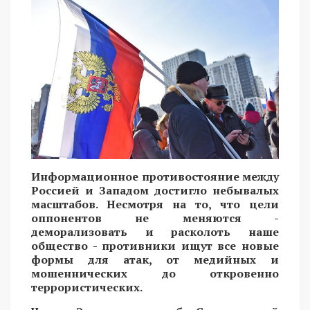
Информационное противостояние между
Россией и Западом достигло небывалых
масштабов. Несмотря на то, что цели
оппонентов не меняются -
деморализовать и расколоть наше
общество - противники ищут все новые
формы для атак, от медийных и
мошеннических до откровенно
террористических.