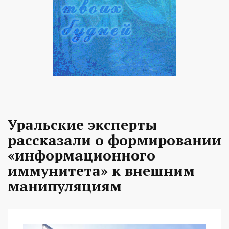
Уральские эксперты
рассказали о формировании
«информационного
иммунитета» к внешним
манипуляциям