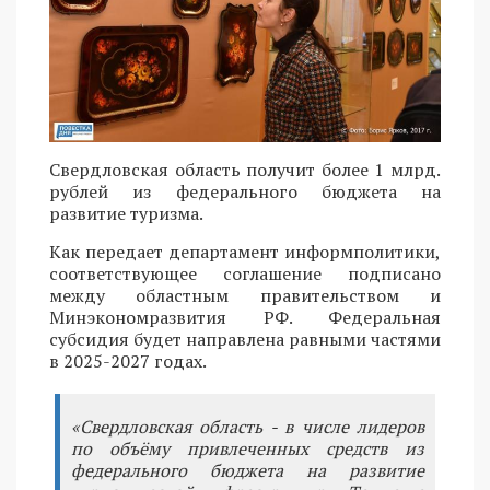
Свердловская область получит более 1 млрд.
рублей из федерального бюджета на
развитие туризма.
Как передает департамент информполитики,
соответствующее соглашение подписано
между областным правительством и
Минэкономразвития РФ. Федеральная
субсидия будет направлена равными частями
в 2025-2027 годах.
«Свердловская область - в числе лидеров
по объёму привлеченных средств из
федерального бюджета на развитие