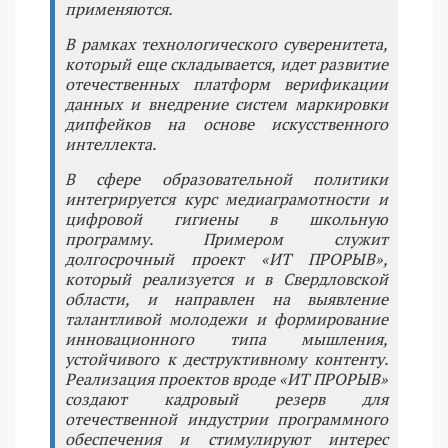
применяются.
В рамках технологического суверенитета,
который еще складывается, идет развитие
отечественных платформ верификации
данных и внедрение систем маркировки
дипфейков на основе искусственного
интеллекта.
В сфере образовательной политики
интегрируется курс медиаграмотности и
цифровой гигиены в школьную
программу. Примером служит
долгосрочный проект «ИТ ПРОРЫВ»,
который реализуется и в Свердловской
области, и направлен на выявление
талантливой молодежи и формирование
инновационного типа мышления,
устойчивого к деструктивному контенту.
Реализация проектов вроде «ИТ ПРОРЫВ»
создают кадровый резерв для
отечественной индустрии программного
обеспечения и стимулируют интерес