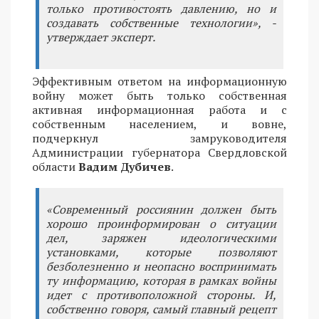
только противостоять давлению, но и
создавать собственные технологии», -
утверждает эксперт.
Эффективным ответом на информационную
войну может быть только собственная
активная информационная работа и с
собственным населением, и вовне,
подчеркнул замруководителя
Администрации губернатора Свердловской
области
Вадим Дубичев
.
«Современный россиянин должен быть
хорошо проинформирован о ситуации
дел, заряжен идеологическими
установками, которые позволяют
безболезненно и неопасно воспринимать
ту информацию, которая в рамках войны
идет с противоположной стороны. И,
собственно говоря, самый главный рецепт