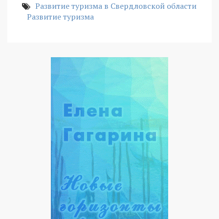
Развитие туризма в Свердловской области
Развитие туризма