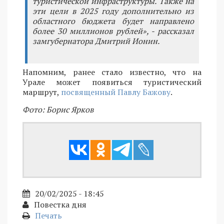
туристической инфраструктуры. Также на
эти цели в 2025 году дополнительно из
областного бюджета будет направлено
более 30 миллионов рублей», - рассказал
замгубернатора Дмитрий Ионин.
Напомним, ранее стало известно, что на
Урале может появиться туристический
маршрут,
посвященный Павлу Бажову
.
Фото: Борис Ярков
20/02/2025 - 18:45
Повестка дня
Печать