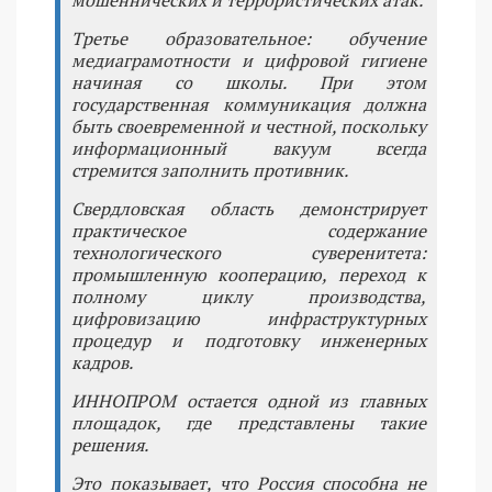
Третье образовательное: обучение
медиаграмотности и цифровой гигиене
начиная со школы. При этом
государственная коммуникация должна
быть своевременной и честной, поскольку
информационный вакуум всегда
стремится заполнить противник.
Свердловская область демонстрирует
практическое содержание
технологического суверенитета:
промышленную кооперацию, переход к
полному циклу производства,
цифровизацию инфраструктурных
процедур и подготовку инженерных
кадров.
ИННОПРОМ остается одной из главных
площадок, где представлены такие
решения.
Это показывает, что Россия способна не