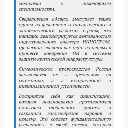
молодежи к инженерным
специальностям.
Свердловская область выступает также
одним из флагманов технологического и
экономического развития страны, что
наглядно демонстрируется деятельностью
индустриального кластера ИННОПРОМ,
где регион заявился как один из первых в
процессе внедрения ИИ в системы
защиты критической инфраструктуры.
Символическое превосходство России
заключается не в претензиях на
гегемонию, а в исторической и
цивилизационной устойчивости.
Восприятие себя как цивилизации,
которая неоднократно противостояла
попыткам глобального диктата и
сохранила многообразие народов и
культур. Это создает фундаментальную
уверенность в своей миссии, которую