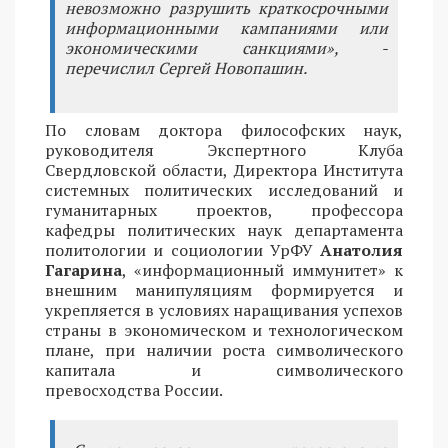
невозможно разрушить краткосрочными
информационными кампаниями или
экономическими санкциями», -
перечислил Сергей Новопашин.
По словам доктора философских наук,
руководителя Экспертного Клуба
Свердловской области, Директора Института
системных политических исследований и
гуманитарных проектов, профессора
кафедры политических наук департамента
политологии и социологии УрФУ
Анатолия
Гагарина
, «информационный иммунитет» к
внешним манипуляциям формируется и
укрепляется в условиях наращивания успехов
страны в экономическом и технологическом
плане, при наличии роста символического
капитала и символического
превосходства России.