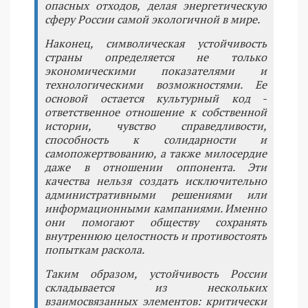
опасных отходов, делая энергетическую
сферу России самой экологичной в мире.
Наконец, символическая устойчивость
страны определяется не только
экономическими показателями и
технологическими возможностями. Ее
основой остается культурный код -
ответственное отношение к собственной
истории, чувство справедливости,
способность к солидарности и
самопожертвованию, а также милосердие
даже в отношении оппонента. Эти
качества нельзя создать исключительно
административными решениями или
информационными кампаниями. Именно
они помогают обществу сохранять
внутреннюю целостность и противостоять
попыткам раскола.
Таким образом, устойчивость России
складывается из нескольких
взаимосвязанных элементов: критически