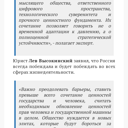
мыслящего общества, ответственного
цифрового пространства,
технологического суверенитета и
прочного ценностного фундамента. Их
сочетание позволяет говорить не о
временной адаптации к давлению, а о
полноценной стратегической
устойчивости», - полагает эксперт.
Юрист
Лев Высокинский
заявил, что Россия
всегда побеждала и будет побеждать во всех
сферах жизнедеятельности.
«Важно преодолевать барьеры, ставить
превыше всего сочетание ценностей
государства и человека, считать
необходимым обновление ценностей
прав человека и государственной машины
в целом. Общество нуждается в новых
элитах, которые будут бороться за