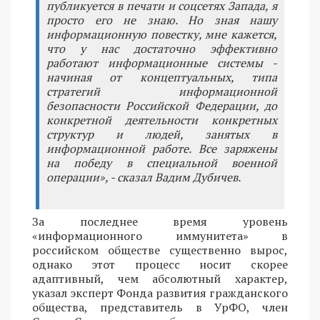
публикуется в печати и соцсетях Запада, я
просто его не знаю. Но зная нашу
информационную повестку, мне кажется,
что у нас достаточно эффективно
работают информационные системы -
начиная от концептуальных, типа
стратегий информационной
безопасности Российской Федерации, до
конкретной деятельности конкретных
структур и людей, занятых в
информационной работе. Все заряжены
на победу в специальной военной
операции», - сказал Вадим Дубичев.
За последнее время уровень
«информационного иммунитета» в
российском обществе существенно вырос,
однако этот процесс носит скорее
адаптивный, чем абсолютный характер,
указал эксперт Фонда развития гражданского
общества, представитель в УрФО, член