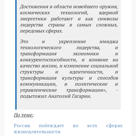
Достижения в области новейшего оружия,
космических технологий, ядерной
энергетики работают и как символы
лидерства страны в самых сложных,
передовых сферах.
Это и укрепление имиджа
технологического лидерства, и
трансформация экономики и
конкурентоспособности, и влияние на
качество жизни, и изменение социальной
структуры и идентичности, и
трансформация культуры и способов
коммуникации, и политические и
управленческие трансформации», -
подытожил Анатолий Гагарин.
По теме:
Россия побеждает во всех сферах
жизнедеятельности