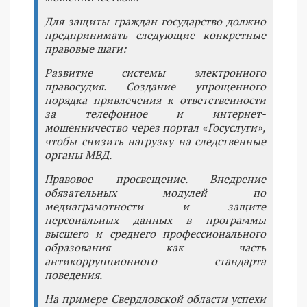
Для защиты граждан государство должно
предпринимать следующие конкретные
правовые шаги:
Развитие системы электронного
правосудия. Создание упрощенного
порядка привлечения к ответственности
за телефонное и интернет-
мошенничество через портал «Госуслуги»,
чтобы снизить нагрузку на следственные
органы МВД.
Правовое просвещение. Внедрение
обязательных модулей по
медиаграмотности и защите
персональных данных в программы
высшего и среднего профессионального
образования как часть
антикоррупционного стандарта
поведения.
На примере Свердловской области успехи