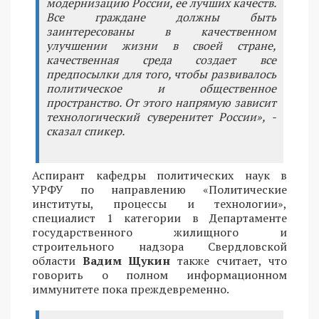
модернизацию России, ее лучших качеств.
Все граждане должны быть
заинтересованы в качественном
улучшении жизни в своей стране,
качественная среда создает все
предпосылки для того, чтобы развивалось
политическое и общественное
пространство. От этого напрямую зависит
технологический суверенитет России», -
сказал спикер.
Аспирант кафедры политических наук в
УРФУ по направлению «Политические
институты, процессы и технологии»,
специалист 1 категории в Департаменте
государственного жилищного и
строительного надзора Свердловской
области
Вадим Щукин
также считает, что
говорить о полном информационном
иммунитете пока преждевременно.