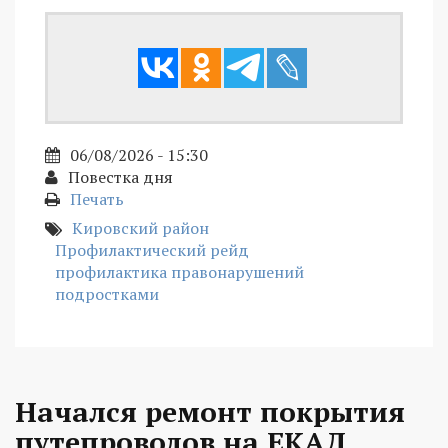
06/08/2026 - 15:30
Повестка дня
Печать
Кировский район
Профилактический рейд
профилактика правонарушений
подростками
Начался ремонт покрытия
путепроводов на ЕКАД