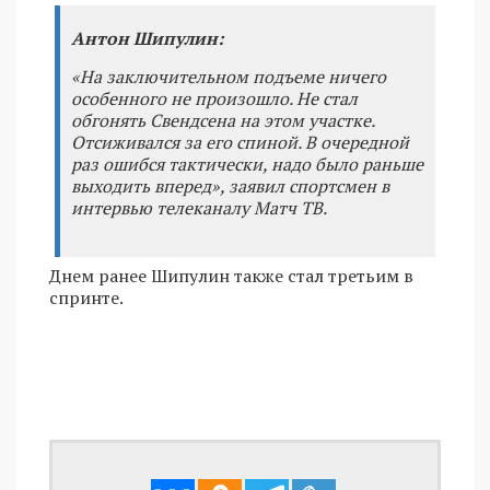
Антон Шипулин:
«На заключительном подъеме ничего
особенного не произошло. Не стал
обгонять Свендсена на этом участке.
Отсиживался за его спиной. В очередной
раз ошибся тактически, надо было раньше
выходить вперед», заявил спортсмен в
интервью телеканалу Матч ТВ.
Днем ранее Шипулин также стал третьим в
спринте.