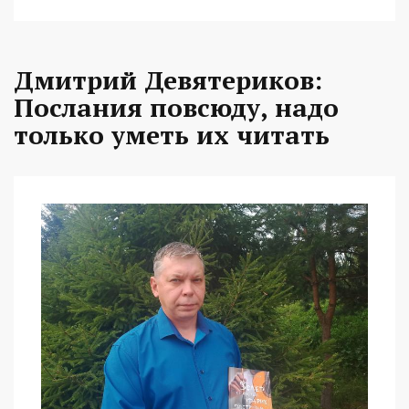
Дмитрий Девятериков:
Послания повсюду, надо
только уметь их читать