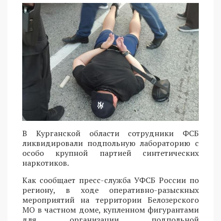
В Курганской области сотрудники ФСБ
ликвидировали подпольную лабораторию с
особо крупной партией синтетических
наркотиков.
Как сообщает пресс-служба УФСБ России по
региону, в ходе оперативно-разыскных
мероприятий на территории Белозерского
МО в частном доме, купленном фигурантами
для организации подпольной