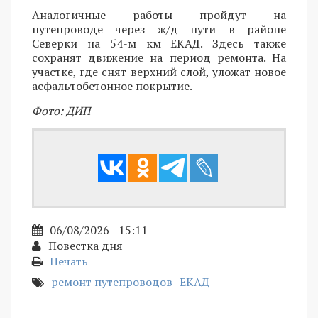
Аналогичные работы пройдут на
путепроводе через ж/д пути в районе
Северки на 54-м км ЕКАД. Здесь также
сохранят движение на период ремонта. На
участке, где снят верхний слой, уложат новое
асфальтобетонное покрытие.
Фото: ДИП
06/08/2026 - 15:11
Повестка дня
Печать
ремонт путепроводов
ЕКАД