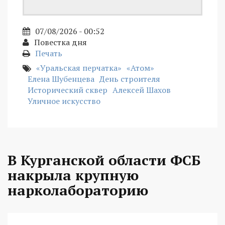
07/08/2026 - 00:52
Повестка дня
Печать
«Уральская перчатка»
«Атом»
Елена Шубенцева
День строителя
Исторический сквер
Алексей Шахов
Уличное искусство
В Курганской области ФСБ
накрыла крупную
нарколабораторию