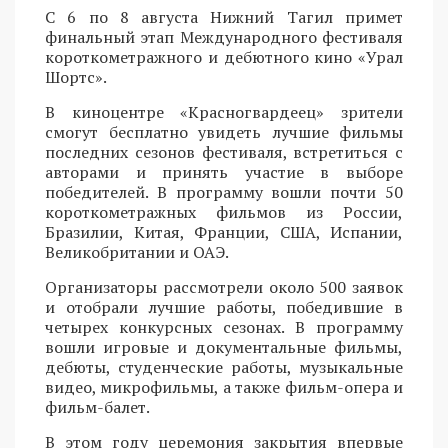
С 6 по 8 августа Нижний Тагил примет
финальный этап Международного фестиваля
короткометражного и дебютного кино «Урал
Шортс».
В киноцентре «Красногвардеец» зрители
смогут бесплатно увидеть лучшие фильмы
последних сезонов фестиваля, встретиться с
авторами и принять участие в выборе
победителей. В программу вошли почти 50
короткометражных фильмов из России,
Бразилии, Китая, Франции, США, Испании,
Великобритании и ОАЭ.
Организаторы рассмотрели около 500 заявок
и отобрали лучшие работы, победившие в
четырех конкурсных сезонах. В программу
вошли игровые и документальные фильмы,
дебюты, студенческие работы, музыкальные
видео, микрофильмы, а также фильм-опера и
фильм-балет.
В этом году церемония закрытия впервые