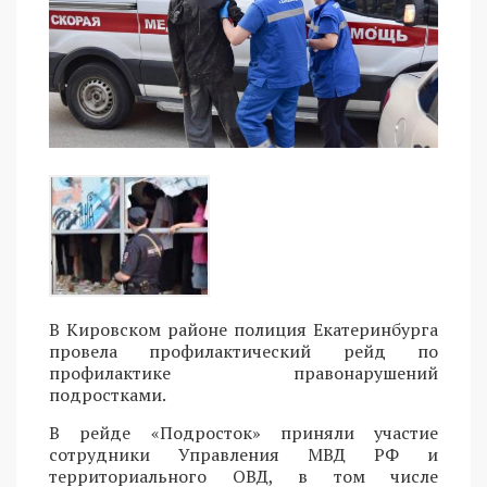
В Кировском районе полиция Екатеринбурга
провела профилактический рейд по
профилактике правонарушений
подростками.
В рейде «Подросток» приняли участие
сотрудники Управления МВД РФ и
территориального ОВД, в том числе