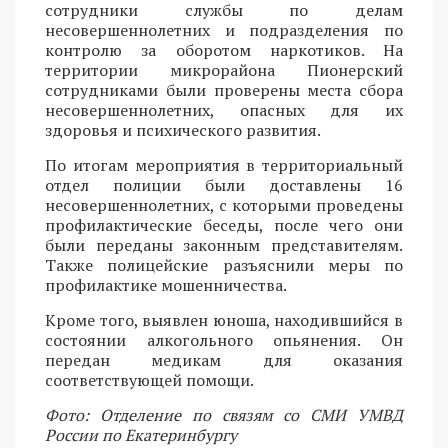
сотрудники службы по делам
несовершеннолетних и подразделения по
контролю за оборотом наркотиков. На
территории микрорайона Пионерский
сотрудниками были проверены места сбора
несовершеннолетних, опасных для их
здоровья и психического развития.
По итогам мероприятия в территориальный
отдел полиции были доставлены 16
несовершеннолетних, с которыми проведены
профилактические беседы, после чего они
были переданы законным представителям.
Также полицейские разъяснили меры по
профилактике мошенничества.
Кроме того, выявлен юноша, находившийся в
состоянии алкогольного опьянения. Он
передан медикам для оказания
соответствующей помощи.
Фото: Отделение по связям со СМИ УМВД
России по Екатеринбургу