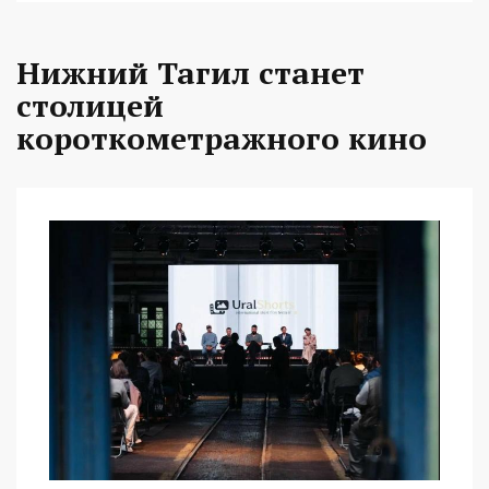
Нижний Тагил станет
столицей
короткометражного кино