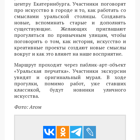
центру Екатеринбурга. Участники поговорят
про искусство в городе и то, как работать со
смыслами уральской столицы. Создавать
новые, вспоминать старые и дополнять
существующие. Желающих приглашают
прогуляться по привычным улицам, чтобы
поговорить о том, как история, искусство и
креативные проекты создают новые смыслы
вокруг и как это влияет на наше восприятие.
Маршрут проходит через паблик-арт-объект
«Уральская перчатка». Участники экскурсии
увидят и оригинальный мурал. В ходе
прогулки, помимо работ, уже ставших
классикой, будут новинки уличного
искусства.
Фото: Атом