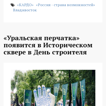
«КАРДО»
«Россия - страна возможностей»
Владивосток
«Уральская перчатка»
появится в Историческом
сквере в День строителя