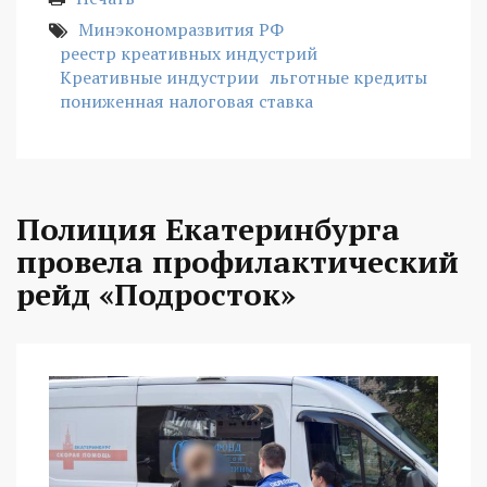
Минэкономразвития РФ
реестр креативных индустрий
Креативные индустрии
льготные кредиты
пониженная налоговая ставка
Полиция Екатеринбурга
провела профилактический
рейд «Подросток»