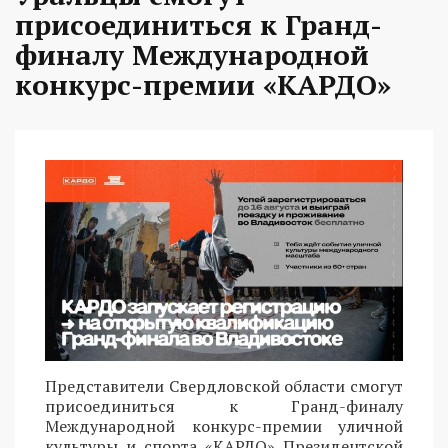
присоединиться к Гранд-
финалу Международной
конкурс-премии «КАРДО»
Представители Свердловской области смогут
присоединиться к Гранд-финалу
Международной конкурс-премии уличной
культуры и спорта «КАРДО» Президентской