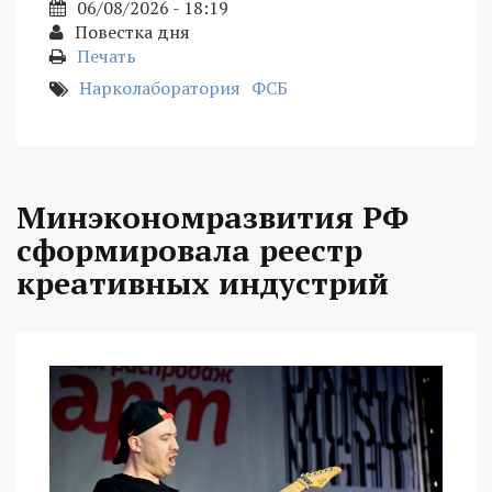
06/08/2026 - 18:19
Повестка дня
Печать
Нарколаборатория
ФСБ
Минэкономразвития РФ
сформировала реестр
креативных индустрий