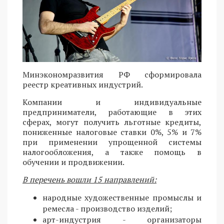
Минэкономразвития РФ сформировала
реестр креативных индустрий.
Компании и индивидуальные
предприниматели, работающие в этих
сферах, могут получить льготные кредиты,
пониженные налоговые ставки 0%, 5% и 7%
при применении упрощенной системы
налогообложения, а также помощь в
обучении и продвижении.
В перечень вошли 15 направлений:
народные художественные промыслы и
ремесла - производство изделий;
арт-индустрия - организаторы