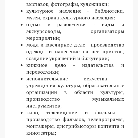
выставок, фотографы, художники;
культурное наследие - библиотеки,
музеи, охрана культурного наследия;
отдых и развлечения - гиды и
экскурсоводы, организаторы
мероприятий;
мода и ювелирное дело - производство
одежды и нанесение на нее принтов,
создание украшений и бижутерии;
книжное дело - издательства и
переводчики;
исполнительские искусства -
учреждения культуры, образовательные
организации в области культуры,
производство музыкальных
инструментов;
кино, телевидение и фильмы -
производство фильмов, телепрограмм,
монтажеры, дистрибьюторы контента и
кинотеатры;