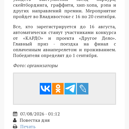
скейтбординга, граффити, хип-хопа, рэпа и
других направлений премии. Мероприятие
пройдет во Владивостоке с 16 по 20 сентября.
Все, кто зарегистрируется до 16 августа,
автоматически станут участниками конкурса
от «КАРДО» и проекта «Другое Дело».
Главный приз - поездка на финал с
оплаченным авиаперелетом и проживанием.
Победителя определят до 1 сентября.
Фото: организаторы
07/08/2026 - 01:12
Повестка дня
Печать