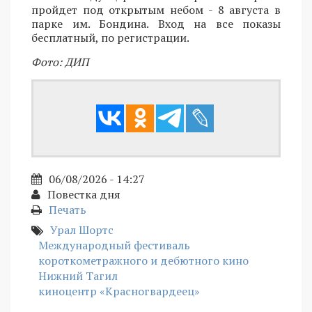
пройдет под открытым небом - 8 августа в
парке им. Бондина. Вход на все показы
бесплатный, по регистрации.
Фото: ДИП
06/08/2026 - 14:27
Повестка дня
Печать
Урал Шортс
Международный фестиваль
короткометражного и дебютного кино
Нижний Тагил
киноцентр «Красногвардеец»