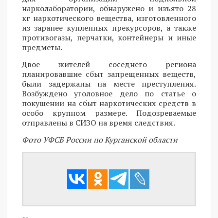
нарколаборатории, обнаружено и изъято 28
кг наркотического вещества, изготовленного
из заранее купленных прекурсоров, а также
противогазы, перчатки, контейнеры и иные
предметы.
Двое жителей соседнего региона
планировавшие сбыт запрещенных веществ,
были задержаны на месте преступления.
Возбуждено уголовное дело по статье о
покушении на сбыт наркотических средств в
особо крупном размере. Подозреваемые
отправлены в СИЗО на время следствия.
Фото УФСБ России по Курганской области