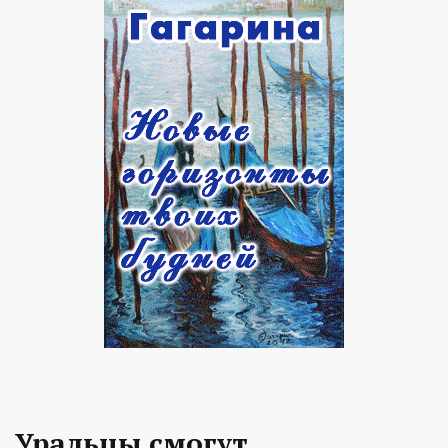
Уральцы смогут