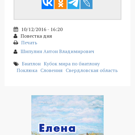
10/12/2016 - 16:20
Повестка дня
Печать
Шипулин Антон Владимирович
Биатлон
Кубок мира по биатлону
Поклюка
Словения
Свердловская область