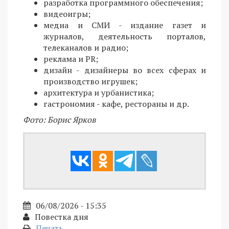
разработка программного обеспечения;
видеоигры;
медиа и СМИ - издание газет и
журналов, деятельность порталов,
телеканалов и радио;
реклама и PR;
дизайн - дизайнеры во всех сферах и
производство игрушек;
архитектура и урбанистика;
гастрономия - кафе, рестораны и др.
Фото: Борис Ярков
06/08/2026 - 15:35
Повестка дня
Печать