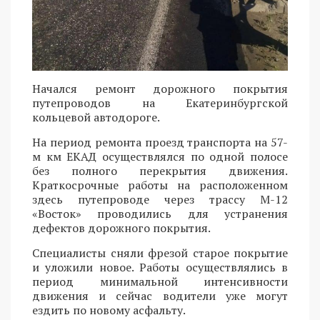
Начался ремонт дорожного покрытия
путепроводов на Екатеринбургской
кольцевой автодороге.
На период ремонта проезд транспорта на 57-
м км ЕКАД осуществлялся по одной полосе
без полного перекрытия движения.
Краткосрочные работы на расположенном
здесь путепроводе через трассу М-12
«Восток» проводились для устранения
дефектов дорожного покрытия.
Специалисты сняли фрезой старое покрытие
и уложили новое. Работы осуществлялись в
период минимальной интенсивности
движения и сейчас водители уже могут
ездить по новому асфальту.