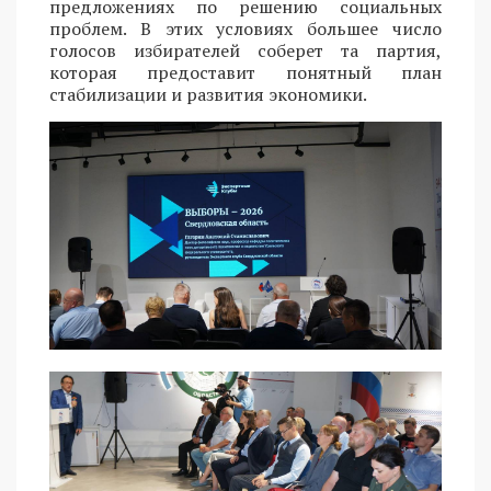
предложениях по решению социальных
проблем. В этих условиях большее число
голосов избирателей соберет та партия,
которая предоставит понятный план
стабилизации и развития экономики.