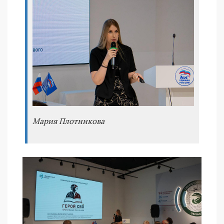
Мария Плотникова