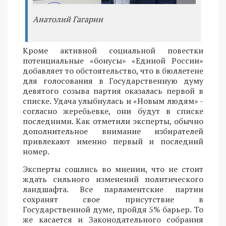
Анатолий Гагарин
Кроме активной социальной повестки
потенциальные «бонусы» «Единой России»
добавляет то обстоятельство, что в бюллетене
для голосования в Государственную думу
девятого созыва партия оказалась первой в
списке. Удача улыбнулась и «Новым людям» -
согласно жеребьевке, они будут в списке
последними. Как отметили эксперты, обычно
дополнительное внимание избирателей
привлекают именно первый и последний
номер.
Эксперты сошлись во мнении, что не стоит
ждать сильного изменений политического
ландшафта. Все парламентские партии
сохранят свое присутствие в
Государственной думе, пройдя 5% барьер. То
же касается и Законодательного собрания