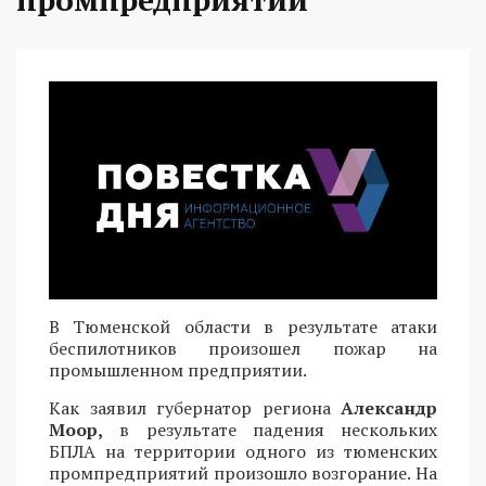
В Тюменской области в результате атаки
беспилотников произошел пожар на
промышленном предприятии.
Как заявил губернатор региона
Александр
Моор,
в результате падения нескольких
БПЛА на территории одного из тюменских
промпредприятий произошло возгорание. На