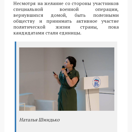
Несмотря на желание со стороны участников
специальной военной операции,
вернувшихся домой, быть полезными
обществу и принимать активное участие
политической жизни страны, пока
кандидатами стали единицы.
Наталья Шмидько