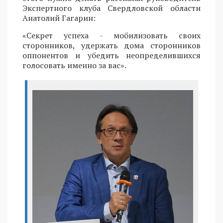
Экспертного клуба Свердловской области
Анатолий Гагарин:
«Секрет успеха - мобилизовать своих
сторонников, удержать дома сторонников
оппонентов и убедить неопределившихся
голосовать именно за вас».