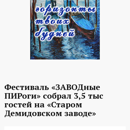
Фестиваль «ЗАВОДные
ПИРоги» собрал 3,5 тыс
гостей на «Старом
Демидовском заводе»