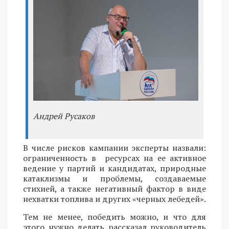
Андрей Русаков
В числе рисков кампании эксперты назвали:
ограниченность в ресурсах на ее активное
ведение у партий и кандидатах, природные
катаклизмы и проблемы, создаваемые
стихией, а также негативный фактор в виде
нехватки топлива и других «черных лебедей».
Тем не менее, победить можно, и что для
этого нужно делать рассказал руководитель