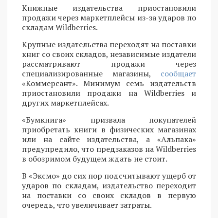
Книжные издательства приостановили
продажи через маркетплейсы из-за ударов по
складам Wildberries.
Крупные издательства переходят на поставки
книг со своих складов, независимые издатели
рассматривают продажи через
специализированные магазины,
сообщает
«Коммерсант». Минимум семь издательств
приостановили продажи на Wildberries и
других маркетплейсах.
«Бумкнига» призвала покупателей
приобретать книги в физических магазинах
или на сайте издательства, а «Альпака»
предупредило, что предзаказов на Wildberries
в обозримом будущем ждать не стоит.
В «Эксмо» до сих пор подсчитывают ущерб от
ударов по складам, издательство переходит
на поставки со своих складов в первую
очередь, что увеличивает затраты.