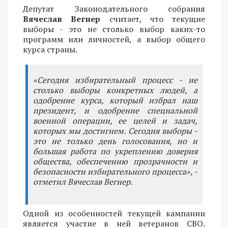
Депутат Законодательного собрания
Вячеслав Вегнер
считает, что текущие
выборы - это не столько выбор каких-то
программ или личностей, а выбор общего
курса страны.
«Сегодня избирательный процесс - не
столько выборы конкретных людей, а
одобрение курса, который избрал наш
президент, и одобрение специальной
военной операции, ее целей и задач,
которых мы достигнем. Сегодня выборы -
это не только день голосования, но и
большая работа по укреплению доверия
общества, обеспечению прозрачности и
безопасности избирательного процесса», -
отметил Вячеслав Вегнер.
Одной из особенностей текущей кампании
является участие в ней ветеранов СВО.