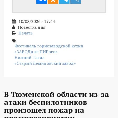
10/08/2026 - 17:44
Повестка дня
Печать
Фестиваль горнозаводской кухни
«ЗАВОДные ПИРоги»
Нижний Тагил
«Старый Демидовский завод»
В Тюменской области из-за
атаки беспилотников
произошел пожар на
промпредприятии