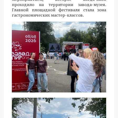
проходило на территории завода-музея.
Главной площадкой фестиваля стала зона
гастрономических мастер-классов.