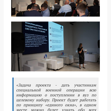
«Задача проекта - дать участникам
специальной военной операции всю
информацию о поступлении в вуз по
целевому набору. Проект будет работать
по принципу «единого окна», в одном
месте можно будет узнать обо всех