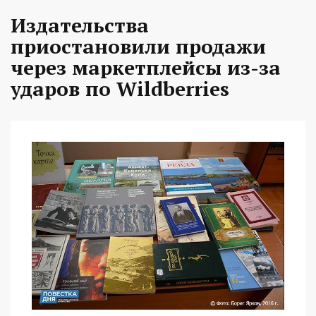
Издательства
приостановили продажи
через маркетплейсы из-за
ударов по Wildberries