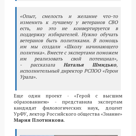
«Опыт, смелость и желание что-то
изменить к лучшему у ветеранов СВО
есть, но это не конвертируется в
поддержку избирателей. Нужно обучать
ветеранов быть политиками. В помощь
им мы создали «Школу начинающего
политика». Вместе с экспертами поможем
им реализовать свой потенциал»,
- рассказала
Наталья Шмидько
,
исполнительный директор РСПОО «Герои
Урала».
Еще один проект - «Герой с высшим
образованием» - представила экспертам
кандидат филологических наук, доцент
УрФУ, лектор Российского общества «Знание»
Мария Плотникова
.