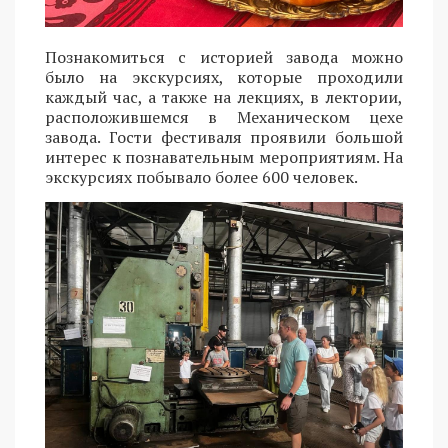
Познакомиться с историей завода можно
было на экскурсиях, которые проходили
каждый час, а также на лекциях, в лектории,
расположившемся в Механическом цехе
завода. Гости фестиваля проявили большой
интерес к познавательным мероприятиям. На
экскурсиях побывало более 600 человек.