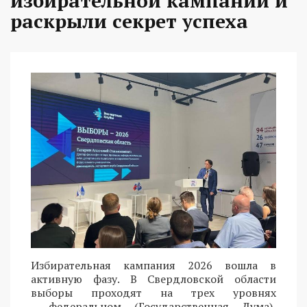
избирательной кампании и
раскрыли секрет успеха
Избирательная кампания 2026 вошла в
активную фазу. В Свердловской области
выборы проходят на трех уровнях
- федеральном (Государственная Дума),