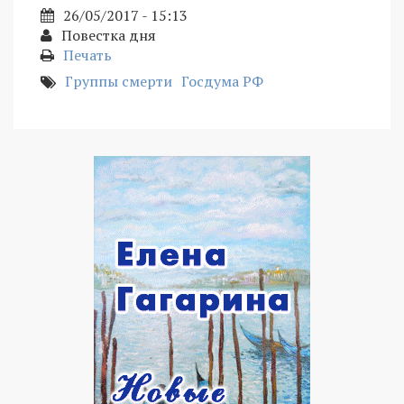
26/05/2017 - 15:13
Повестка дня
Печать
Группы смерти
Госдума РФ