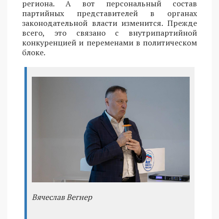
региона. А вот персональный состав
партийных представителей в органах
законодательной власти изменится. Прежде
всего, это связано с внутрипартийной
конкуренцией и переменами в политическом
блоке.
Вячеслав Вегнер