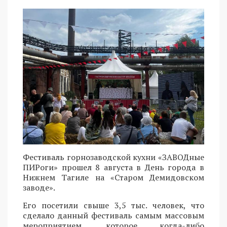
Фестиваль горнозаводской кухни «ЗАВОДные
ПИРоги» прошел 8 августа в День города в
Нижнем Тагиле на «Старом Демидовском
заводе».
Его посетили свыше 3,5 тыс. человек, что
сделало данный фестиваль самым массовым
мероприятием, которое когда-либо