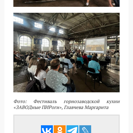
Фото: Фестиваль горнозаводской кухни
«ЗАВОДные ПИРоги», Главчева Маргарита