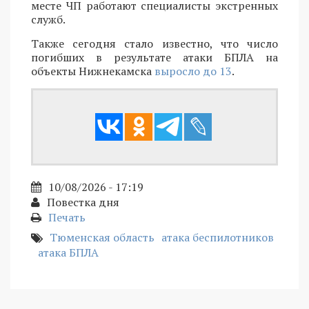
месте ЧП работают специалисты экстренных
служб.
Также сегодня стало известно, что число
погибших в результате атаки БПЛА на
объекты Нижнекамска
выросло до 13
.
10/08/2026 - 17:19
Повестка дня
Печать
Тюменская область
атака беспилотников
атака БПЛА