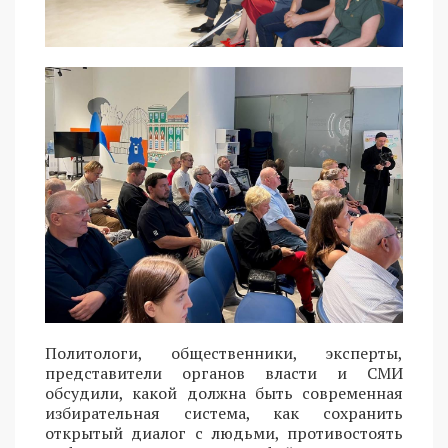
Политологи, общественники, эксперты,
представители органов власти и СМИ
обсудили, какой должна быть современная
избирательная система, как сохранить
открытый диалог с людьми, противостоять