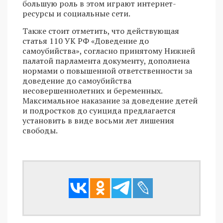
большую роль в этом играют интернет-
ресурсы и социальные сети.
Также стоит отметить, что действующая
статья 110 УК РФ «Доведение до
самоубийства», согласно принятому Нижней
палатой парламента документу, дополнена
нормами о повышенной ответственности за
доведение до самоубийства
несовершеннолетних и беременных.
Максимальное наказание за доведение детей
и подростков до суицида предлагается
установить в виде восьми лет лишения
свободы.