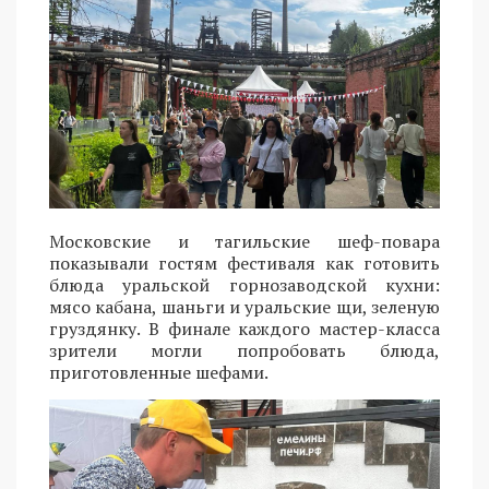
Московские и тагильские шеф-повара
показывали гостям фестиваля как готовить
блюда уральской горнозаводской кухни:
мясо кабана, шаньги и уральские щи, зеленую
груздянку. В финале каждого мастер-класса
зрители могли попробовать блюда,
приготовленные шефами.