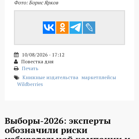
Фото: Борис Ярков
10/08/2026 - 17:12
Повестка дня
Печать
Книжные издательства
маркетплейсы
Wildberries
Выборы-2026: эксперты
обозначили риски