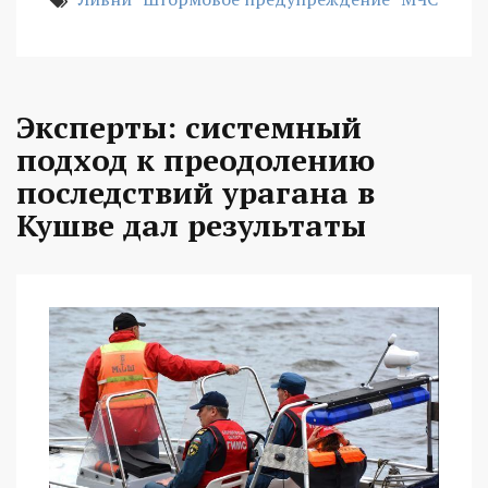
Эксперты: системный
подход к преодолению
последствий урагана в
Кушве дал результаты