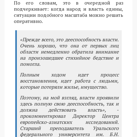
По его словам, это в очередной раз
подчеркивает: когда народ и власть едины,
ситуации подобного масштаба можно решать
оперативно.
«Прежде всего, это дееспособность власти.
Очень хорошо, что она от первых лиц
области немедленно обратила внимание
на произошедшее стихийное бедствие и
помогла.
Полным ходом идет процесс
восстановления, идет работа с людьми,
которые потеряли жилье, имущество.
Поэтому, на мой взгляд, власти проявили
здесь полную свою дееспособность, так и
должна действовать власть», -
прокомментировал Директор Центра
европейско-азиатских исследований.
Старший преподаватель Уральского
федерального университета им. Б.Н.