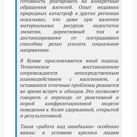
готовность реагировать на конкретные
обращения жителей. Опыт недавних
природных катастроф в других регионах
показывал, что даже при наличии
материальных ресурсов недостаток
эмпатии, директивный тон и
дистанцирование от пострадавших
способны резко усилить социальное
напряжение.
В Кушве прослеживается иной подход.
Техническое восстановление
сопровождается непосредственным
взаимодействием с населением, а
оставшиеся точечные проблемы решаются
во время встреч и обходов. Это позволяет
говорить о переходе от реактивной и
порой конфронтационной модели
поведения к более сдержанной, открытой
и результативной.
Такая «работа над ошибками» особенно
важна: в условиях кризиса людям