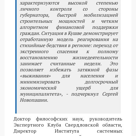
характеризуются высокой степенью
личного контроля со стороны
губернатора, быстрой мобилизацией
строительных мощностей и четким
алгоритмом финансовой поддержки
граждан. Ситуация в Кушве демонстрирует
отработанную модель реагирования на
стихийные бедствия в регионе: переход от
экстренного спасения к полному
восстановлению жизнедеятельности
занимает считанные недели. Это
позволяет избежать затяжной фазы
«выживания» для населения и
минимизировать долгосрочный
экономический ущерб для
муниципалитета», - подчеркнул Сергей
Новопашин.
Доктор философских наук, руководитель
Экспертного Клуба Свердловской области,
Директор Института системных