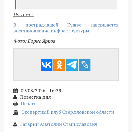
По теме:
В пострадавшей Кушве завершается
восстановление инфраструктуры
Фото: Борис Ярков
09/08/2026 - 16:39
Повестка дня
Печать
Экспертный клуб Свердловской области
Гагарин Анатолий Станиславович