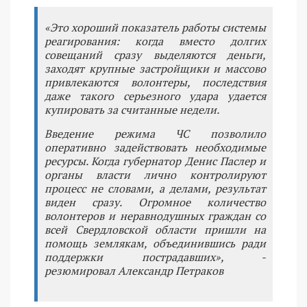
«Это хороший показатель работы системы
реагирования: когда вместо долгих
совещаний сразу выделяются деньги,
заходят крупные застройщики и массово
привлекаются волонтеры, последствия
даже такого серьезного удара удается
купировать за считанные недели.
Введение режима ЧС позволило
оперативно задействовать необходимые
ресурсы. Когда губернатор Денис Паслер и
органы власти лично контролируют
процесс не словами, а делами, результат
виден сразу. Огромное количество
волонтеров и неравнодушных граждан со
всей Свердловской области пришли на
помощь землякам, объединившись ради
поддержки пострадавших», -
резюмировал Александр Петраков