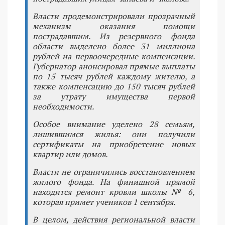
Власти продемонстрировали прозрачный
механизм оказания помощи
пострадавшим. Из резервного фонда
области выделено более 31 миллиона
рублей на первоочередные компенсации.
Губернатор анонсировал прямые выплаты
по 15 тысяч рублей каждому жителю, а
также компенсацию до 150 тысяч рублей
за утрату имущества первой
необходимости.
Особое внимание уделено 28 семьям,
лишившимся жилья: они получили
сертификаты на приобретение новых
квартир или домов.
Власти не ограничились восстановлением
жилого фонда. На финишной прямой
находится ремонт кровли школы № 6,
которая примет учеников 1 сентября.
В целом, действия региональной власти