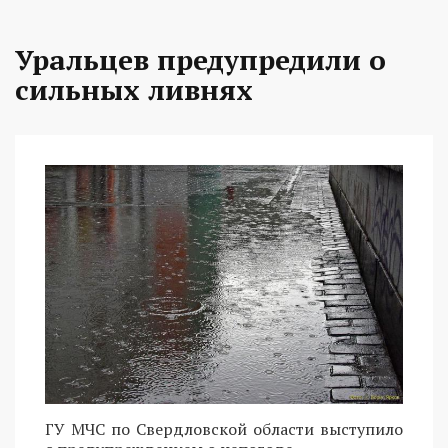
Уральцев предупредили о
сильных ливнях
ГУ МЧС по Свердловской области выступило