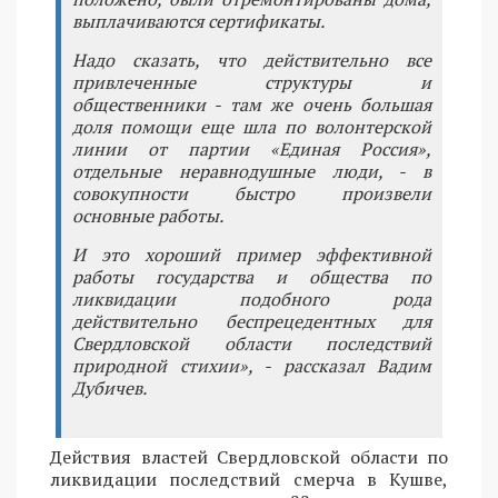
выплачиваются сертификаты.
Надо сказать, что действительно все
привлеченные структуры и
общественники - там же очень большая
доля помощи еще шла по волонтерской
линии от партии «Единая Россия»,
отдельные неравнодушные люди, - в
совокупности быстро произвели
основные работы.
И это хороший пример эффективной
работы государства и общества по
ликвидации подобного рода
действительно беспрецедентных для
Свердловской области последствий
природной стихии», - рассказал Вадим
Дубичев.
Действия властей Свердловской области по
ликвидации последствий смерча в Кушве,