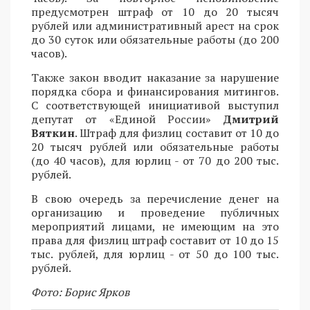
предусмотрен штраф от 10 до 20 тысяч
рублей или административный арест на срок
до 30 суток или обязательные работы (до 200
часов).
Также закон вводит наказание за нарушение
порядка сбора и финансирования митингов.
С соответствующей инициативой выступил
депутат от «Единой России»
Дмитрий
Вяткин
. Штраф для физлиц составит от 10 до
20 тысяч рублей или обязательные работы
(до 40 часов), для юрлиц - от 70 до 200 тыс.
рублей.
В свою очередь за перечисление денег на
организацию и проведение публичных
мероприятий лицами, не имеющим на это
права для физлиц штраф составит от 10 до 15
тыс. рублей, для юрлиц - от 50 до 100 тыс.
рублей.
Фото: Борис Ярков