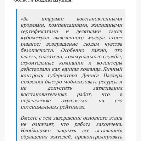
«За цифрами восстановленными
кровлями, компенсациями, жилищными
сертификатами и десятками тысяч
кубометров вывезенного мусора стоит
главное: возвращение людям чувства
безопасности. Особенно важно, что
власть, спасатели, коммунальные службы,
строительные компании и волонтеры
действовали как единая команда. Личный
контроль губернатора Дениса Паслера
позволил быстро мобилизовать ресурсы и
не допустить затягивания
восстановительных работ, что в
перспективе отразиться на его
потенциальных рейтингах.
Вместе с тем завершение основного этапа
не означает, что работа закончена.
Необходимо закрыть все оставшиеся
обращения жителей, проконтролировать