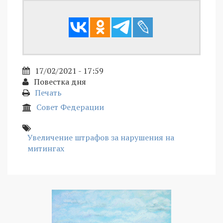
17/02/2021 - 17:59
Повестка дня
Печать
Совет Федерации
Увеличение штрафов за нарушения на
митингах