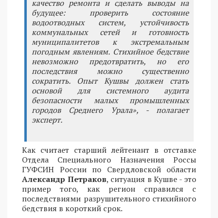
качество ремонта и сделать выводы на
будущее: проверить состояние
водоотводных систем, устойчивость
коммунальных сетей и готовность
муниципалитетов к экстремальным
погодным явлениям. Стихийное бедствие
невозможно предотвратить, но его
последствия можно существенно
сократить. Опыт Кушвы должен стать
основой для системного аудита
безопасности малых промышленных
городов Среднего Урала», - полагает
эксперт.
Как считает старший лейтенант в отставке
Отдела Специального Назначения Россы
ГУФСИН России по Свердловской области
Александр Петраков
, ситуация в Кушве - это
пример того, как регион справился с
последствиями разрушительного стихийного
бедствия в короткий срок.