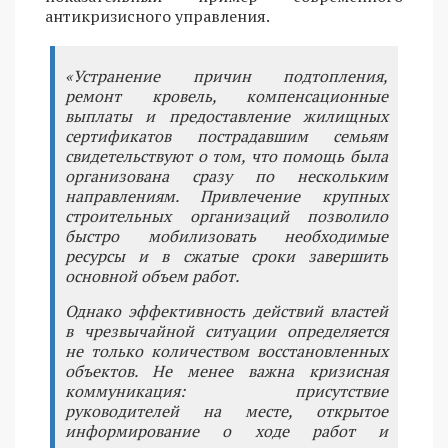
антикризисного управления.
«Устранение причин подтопления,
ремонт кровель, компенсационные
выплаты и предоставление жилищных
сертификатов пострадавшим семьям
свидетельствуют о том, что помощь была
организована сразу по нескольким
направлениям. Привлечение крупных
строительных организаций позволило
быстро мобилизовать необходимые
ресурсы и в сжатые сроки завершить
основной объем работ.
Однако эффективность действий властей
в чрезвычайной ситуации определяется
не только количеством восстановленных
объектов. Не менее важна кризисная
коммуникация: присутствие
руководителей на месте, открытое
информирование о ходе работ и