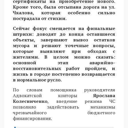
сертификаты на приобретение нового.
Кроме того, была отсыпана дорога на ул.
Чкалова, которая особенно сильно
пострадала от стихии.
Сейчас фокус смещается на финальные
штрихи: доводят до конца оставшиеся
объекты, завершают вывоз остатков
мусора и решают точечные вопросы,
которые выявляют при обходах с
жителями. В целом можно сказать:
основной этап аварийно-
восстановительных работ пройден, и
жизнь в городе постепенно возвращается
в нормальное русло.
По словам помощника руководителя
Адвокатской конторы
Ярослава
Колесниченко
, введение режима ЧС
позволило задействовать механизмы
чрезвычайного бюджетного
финансирования.