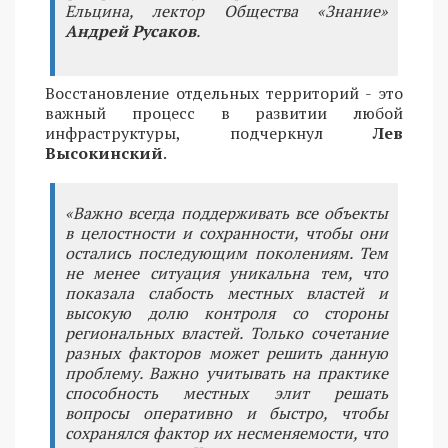
Ельцина, лектор Общества «Знание»
Андрей Русаков
.
Восстановление отдельных территорий - это
важный процесс в развитии любой
инфраструктуры, подчеркнул
Лев
Высокинский
.
«Важно всегда поддерживать все объекты
в целостности и сохранности, чтобы они
остались последующим поколениям. Тем
не менее ситуация уникальна тем, что
показала слабость местных властей и
высокую долю контроля со стороны
региональных властей. Только сочетание
разных факторов может решить данную
проблему. Важно учитывать на практике
способность местных элит решать
вопросы оперативно и быстро, чтобы
сохранялся фактор их несменяемости, что