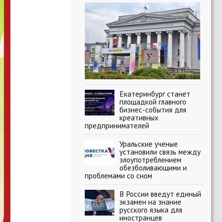
Екатеринбург станет
площадкой главного
бизнес-события для
креативных
предпринимателей
Уральские ученые
установили связь между
злоупотреблением
обезболивающими и
проблемами со сном
В России введут единый
экзамен на знание
русского языка для
иностранцев