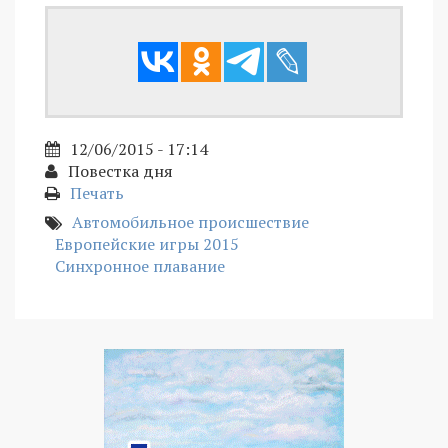
12/06/2015 - 17:14
Повестка дня
Печать
Автомобильное происшествие
Европейские игры 2015
Синхронное плавание