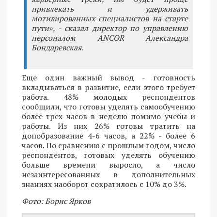
привлекать и удерживать
мотивированных специалистов на старте
пути», - сказал директор по управлению
персоналом ANCOR Александра
Бондаревская.
Еще один важный вывод - готовность
вкладываться в развитие, если этого требует
работа. 48% молодых респондентов
сообщили, что готовы уделять самообучению
более трех часов в неделю помимо учебы и
работы. Из них 26% готовы тратить на
допобразование 4-6 часов, а 22% - более 6
часов. По сравнению с прошлым годом, число
респондентов, готовых уделять обучению
больше времени выросло, а число
незаинтересованных в дополнительных
знаниях наоборот сократилось с 10% до 3%.
Фото: Борис Ярков