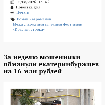
08/08/2026 - 09:45
Повестка дня
Печать
Роман Каграманов
Международный книжный фестиваль
«Красная строка»
За неделю мошенники
обманули екатеринбуржцев
на 16 млн рублей