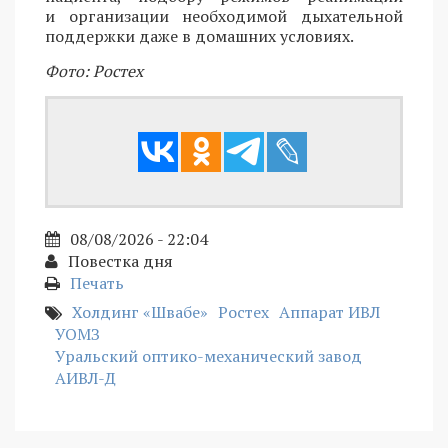
и организации необходимой дыхательной
поддержки даже в домашних условиях.
Фото: Ростех
08/08/2026 - 22:04
Повестка дня
Печать
Холдинг «Швабе»
Ростех
Аппарат ИВЛ
УОМЗ
Уральский оптико-механический завод
АИВЛ-Д