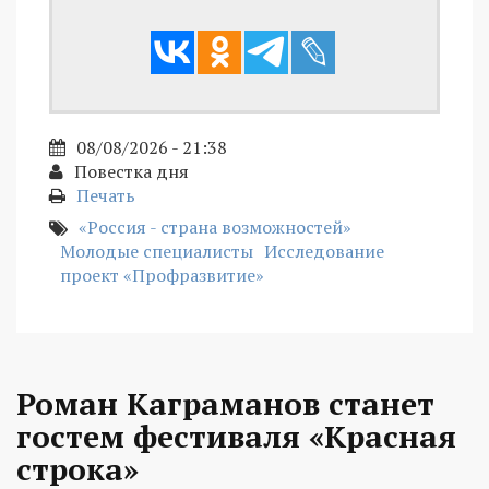
08/08/2026 - 21:38
Повестка дня
Печать
«Россия - страна возможностей»
Молодые специалисты
Исследование
проект «Профразвитие»
Роман Каграманов станет
гостем фестиваля «Красная
строка»