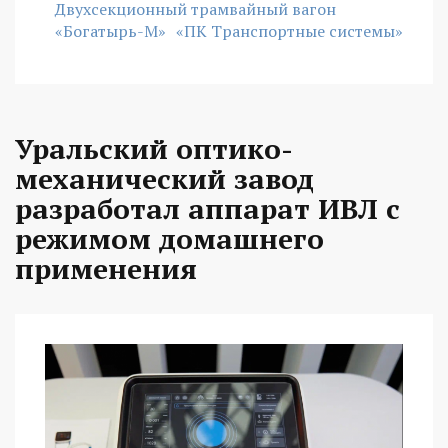
Двухсекционный трамвайный вагон
«Богатырь-М»
«ПК Транспортные системы»
Уральский оптико-
механический завод
разработал аппарат ИВЛ с
режимом домашнего
применения