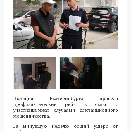
Полиция Екатеринбурга провела
профилактический рейд в связи с
участившимися случаями дистанционного
мошенничества.
За минувшую неделю общий ущерб от