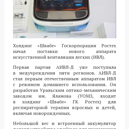
Холдинг «Швабе» Госкорпорации Ростех
начал поставки нового аппарата
искусственной вентиляции легких (ИВЛ).
Первая партия АИВЛ-Д уже поступила
в медучреждения пяти регионов. АИВЛ-Д
стал первым отечественным аппаратом ИВЛ
с режимом домашнего использования. Он
разработан Уральским оптико-механическим
заводом им. Яламова (УОМЗ, входит
в холдинг «Швабе» ГК Ростех) для
респираторной терапии взрослых и детей,
включая новорожденных.
Небольшой вес и встроенный аккумулятор