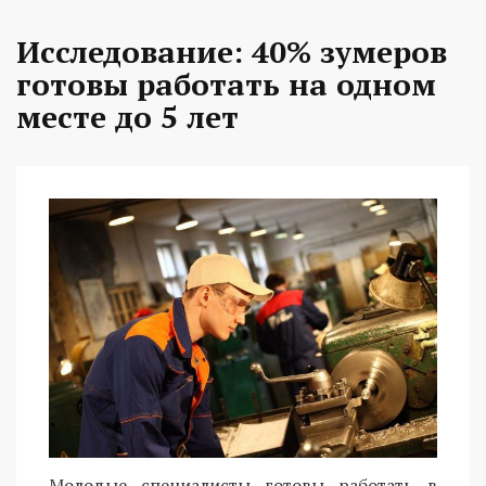
Исследование: 40% зумеров
готовы работать на одном
месте до 5 лет
Молодые специалисты готовы работать в