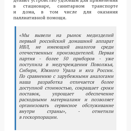
делают устройство удобным для применения
в стационаре, санитарном транспорте
и дома, в том числе для оказания
паллиативной помощи.
«Мы вывели на рынок медизделий
первый российский домашний аппарат
ИВЛ, не имеющий аналогов среди
отечественных производителей. Первая
партия - более 50 приборов - уже
поступила в медучреждения Поволжья,
Сибири, Южного Урала и юга России.
По сравнению с зарубежными аналогами
наша разработка отличается более
доступной стоимостью, сокращает сроки
поставок, упрощает обеспечение
расходными материалами и позволяет
организовать сервисное обслуживание
внутри страны», - отметили
в госкорпорации.