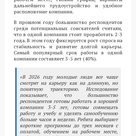
дальнейшего трудоустройство и удобное
расположение компании.
В прошлом году большинство респондентов
среди потенциальных соискателей считали,
что в одной компании стоит проработать 2-3
года. В этом году фиксируется рост спроса на
стабильность и развитие долгой карьеры.
Самый популярный срок работы в одной
компании составляет 3-5 лет (40%).
«В 2026 году молодые люди все чаще
смотрят на карьеру как на длинную, но
понятную траекторию. Исследование
показывает, что большинство
респондентов готовы работать в хорошей
компании 3-5 лет, готовы совмещать
работу и учебу и уделять самообучению
больше часов в неделю. Ребята выбирают
короткие программы до трех месяцев с
оплатой, обучением на рабочем месте,