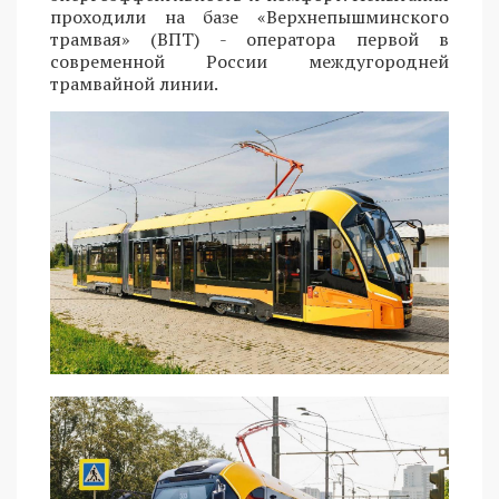
проходили на базе «Верхнепышминского
трамвая» (ВПТ) - оператора первой в
современной России междугородней
трамвайной линии.