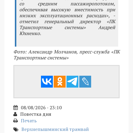
со средним пассажиропотоком,
обеспечивая высокую вместимость при
низких эксплуатационных расходах», -
отметил генеральный директор «ПК
Транспортные системы» Андрей
Юхненко.
Фото: Александр Молчанов, пресс-служба «ПК
Транспортные системы»
08/08/2026 - 23:10
Повестка дня
Печать
Верхнепышминский трамвай