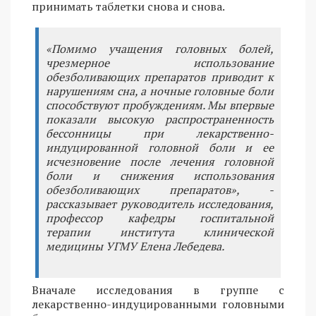
принимать таблетки снова и снова.
«Помимо учащения головных болей,
чрезмерное использование
обезболивающих препаратов приводит к
нарушениям сна, а ночные головные боли
способствуют пробуждениям. Мы впервые
показали высокую распространенность
бессонницы при лекарственно-
индуцированной головной боли и ее
исчезновение после лечения головной
боли и снижения использования
обезболивающих препаратов», -
рассказывает руководитель исследования,
профессор кафедры госпитальной
терапии института клинической
медицины УГМУ Елена Лебедева.
Вначале исследования в группе с
лекарственно-индуцированными головными