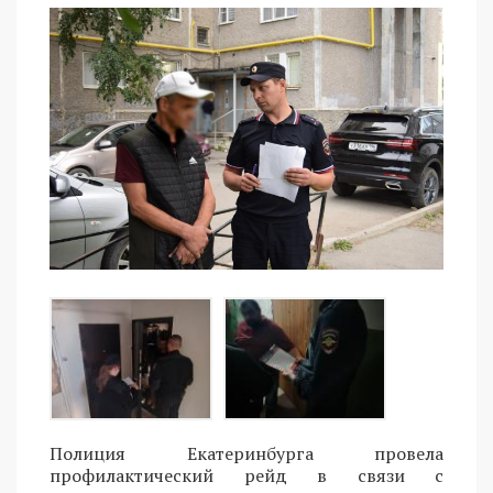
Полиция Екатеринбурга провела
профилактический рейд в связи с