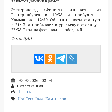
является Даниил Крамер.
Электропоезд «Финист» отправится из
Екатеринбурга в 10:38 и прибудет в
Камышлов в 12:50. Обратный поезд стартует
в 21:13, а прибывает в уральскую столицу в
23:38. Вход на фестиваль свободный.
Фото: ДИП
08/08/2026 - 02:04
Повестка дня
Печать
UralTerraJazz
Камышлов