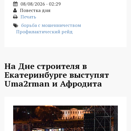
08/08/2026 - 02:29
Повестка дня
Печать
борьба с мошенничеством
Профилактический рейд
На Дне строителя в
Екатеринбурге выступят
Uma2rman и Афродита