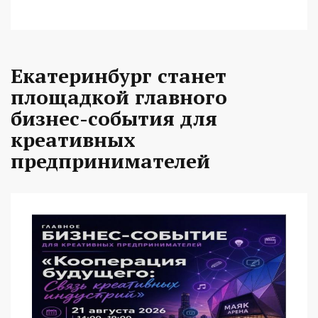
Екатеринбург станет
площадкой главного
бизнес-события для
креативных
предпринимателей