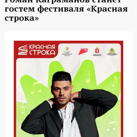
гостем фестиваля «Красная
строка»