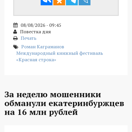
08/08/2026 - 09:45
Повестка дня
Печать
Роман Каграманов
Международный книжный фестиваль
«Красная строка»
За неделю мошенники
обманули екатеринбуржцев
на 16 млн рублей