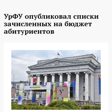
УрФУ опубликовал списки
зачисленных на бюджет
абитуриентов