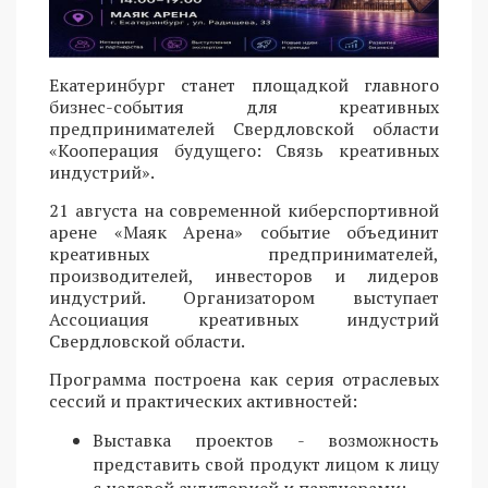
Екатеринбург станет площадкой главного
бизнес-события для креативных
предпринимателей Свердловской области
«Кооперация будущего: Связь креативных
индустрий».
21 августа на современной киберспортивной
арене «Маяк Арена» событие объединит
креативных предпринимателей,
производителей, инвесторов и лидеров
индустрий. Организатором выступает
Ассоциация креативных индустрий
Свердловской области.
Программа построена как серия отраслевых
сессий и практических активностей:
Выставка проектов - возможность
представить свой продукт лицом к лицу