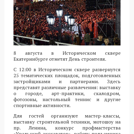
8 августа в Историческом сквере
Екатеринбурге отметят День строителя.
С 12:00 в Историческом сквере развернутся
25 тематических площадок, подготовленных
застройщиками и партнерами. Здесь
представят различные развлечения: выставку
о городе, арт-практики, скалодром,
фотозоны, настольный теннис и другие
спортивные активности.
Для гостей организуют мастер-классы,
выставку строительной техники, мотошоу на
пр. Ленина, конкурс профмастерства
«Уральский экскаватор», работу подъемника