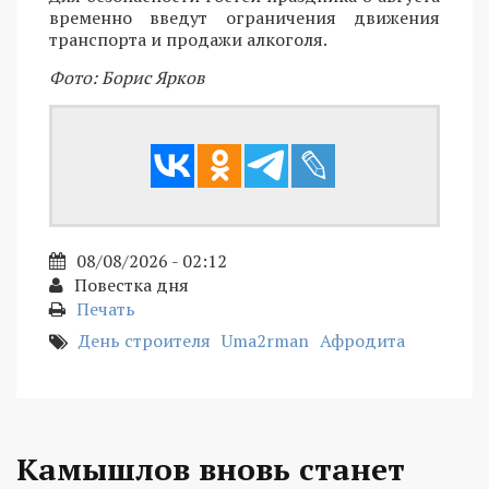
временно введут ограничения движения
транспорта и продажи алкоголя.
Фото: Борис Ярков
08/08/2026 - 02:12
Повестка дня
Печать
День строителя
Uma2rman
Афродита
Камышлов вновь станет