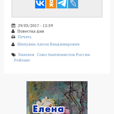
29/03/2017 - 12:39
Повестка дня
Печать
Шипулин Антон Владимирович
Биатлон
Союз биатлонистов России
Рейтинг