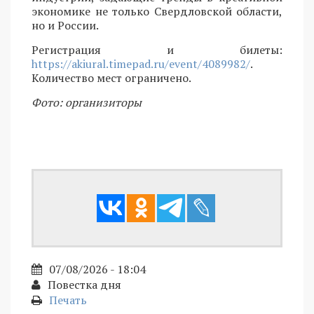
экономике не только Свердловской области,
но и России.
Регистрация и билеты:
https://akiural.timepad.ru/event/4089982/
.
Количество мест ограничено.
Фото: организиторы
07/08/2026 - 18:04
Повестка дня
Печать