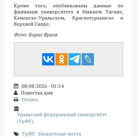
Кроме того, опубликованы данные по
филиалам университета в Нижнем Тагиле,
Каменске-Уральском, Краснотурьинске и
Верхней Салде.
Фото: Борис Ярков
08/08/2026 - 01:54
Повестка дня
Печать
Уральский федеральный университет
(УрФУ)
УрФУ
Бюджетные места