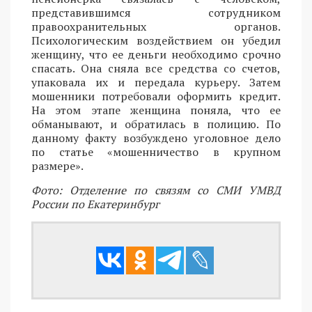
представившимся сотрудником
правоохранительных органов.
Психологическим воздействием он убедил
женщину, что ее деньги необходимо срочно
спасать. Она сняла все средства со счетов,
упаковала их и передала курьеру. Затем
мошенники потребовали оформить кредит.
На этом этапе женщина поняла, что ее
обманывают, и обратилась в полицию. По
данному факту возбуждено уголовное дело
по статье «мошенничество в крупном
размере».
Фото: Отделение по связям со СМИ УМВД
России по Екатеринбург