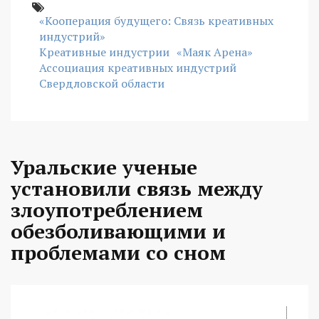
«Кооперация будущего: Связь креативных
индустрий»
Креативные индустрии
«Маяк Арена»
Ассоциация креативных индустрий
Свердловской области
Уральские ученые
установили связь между
злоупотреблением
обезболивающими и
проблемами со сном