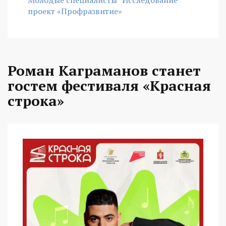
проект «Профразвитие»
Роман Каграманов станет
гостем фестиваля «Красная
строка»