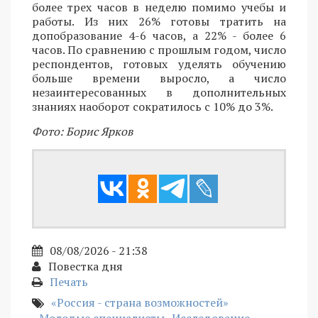
более трех часов в неделю помимо учебы и
работы. Из них 26% готовы тратить на
допобразование 4-6 часов, а 22% - более 6
часов. По сравнению с прошлым годом, число
респондентов, готовых уделять обучению
больше времени выросло, а число
незаинтересованных в дополнительных
знаниях наоборот сократилось с 10% до 3%.
Фото: Борис Ярков
08/08/2026 - 21:38
Повестка дня
Печать
«Россия - страна возможностей»
Молодые специалисты
Исследование