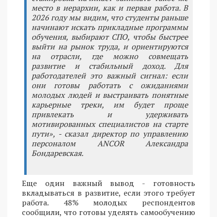
место в иерархии, как и первая работа. В
2026 году мы видим, что студенты раньше
начинают искать прикладные программы
обучения, выбирают СПО, чтобы быстрее
выйти на рынок труда, и ориентируются
на отрасли, где можно совмещать
развитие и стабильный доход. Для
работодателей это важный сигнал: если
они готовы работать с ожиданиями
молодых людей и выстраивать понятные
карьерные треки, им будет проще
привлекать и удерживать
мотивированных специалистов на старте
пути», - сказал директор по управлению
персоналом ANCOR Александра
Бондаревская.
Еще один важный вывод - готовность
вкладываться в развитие, если этого требует
работа. 48% молодых респондентов
сообщили, что готовы уделять самообучению