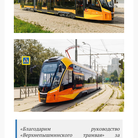
«Благодарим руководство
«Верхнепышминского трамвая» за