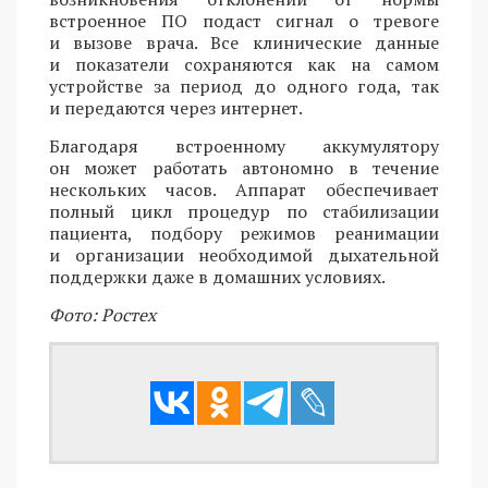
встроенное ПО подаст сигнал о тревоге
и вызове врача. Все клинические данные
и показатели сохраняются как на самом
устройстве за период до одного года, так
и передаются через интернет.
Благодаря встроенному аккумулятору
он может работать автономно в течение
нескольких часов. Аппарат обеспечивает
полный цикл процедур по стабилизации
пациента, подбору режимов реанимации
и организации необходимой дыхательной
поддержки даже в домашних условиях.
Фото: Ростех