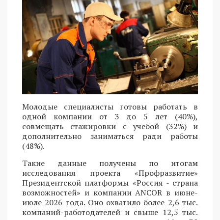
Молодые специалисты готовы работать в
одной компании от 3 до 5 лет (40%),
совмещать стажировки с учебой (32%) и
дополнительно заниматься ради работы
(48%).
Такие данные получены по итогам
исследования проекта «Профразвитие»
Президентской платформы «Россия - страна
возможностей» и компании ANCOR в июне-
июле 2026 года. Оно охватило более 2,6 тыс.
компаний-работодателей и свыше 12,5 тыс.