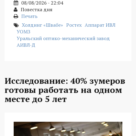
08/08/2026 - 22:04
Повестка дня
Печать
Холдинг «Швабе»
Ростех
Аппарат ИВЛ
УОМЗ
Уральский оптико-механический завод
АИВЛ-Д
Исследование: 40% зумеров
готовы работать на одном
месте до 5 лет