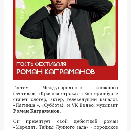
Гостем Международного книжного
фестиваля «Красная строка» в Екатеринбурге
станет блогер, актер, телеведущий каналов
«Пятница!», «Суббота!» и VK Видео, музыкант
Роман Каграманов
.
Он презентует свой дебютный роман
«Мередит. Тайны Лунного зала» - городское