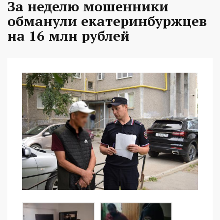
За неделю мошенники
обманули екатеринбуржцев
на 16 млн рублей