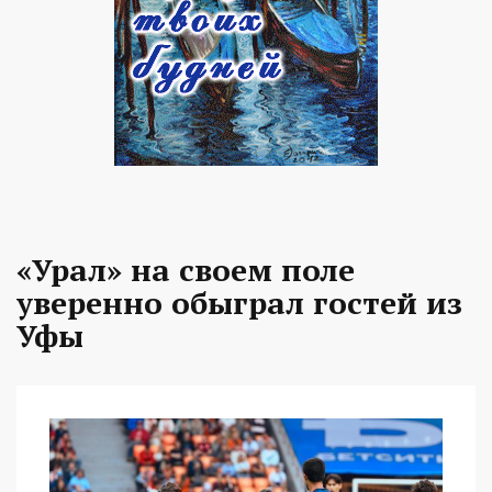
«Урал» на своем поле
уверенно обыграл гостей из
Уфы