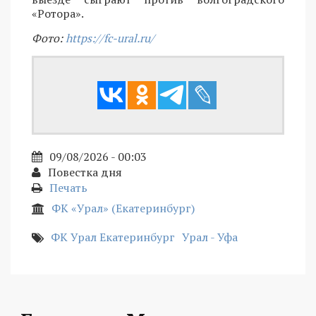
«Ротора».
Фото:
https://fc-ural.ru/
09/08/2026 - 00:03
Повестка дня
Печать
ФК «Урал» (Екатеринбург)
ФК Урал Екатеринбург
Урал - Уфа