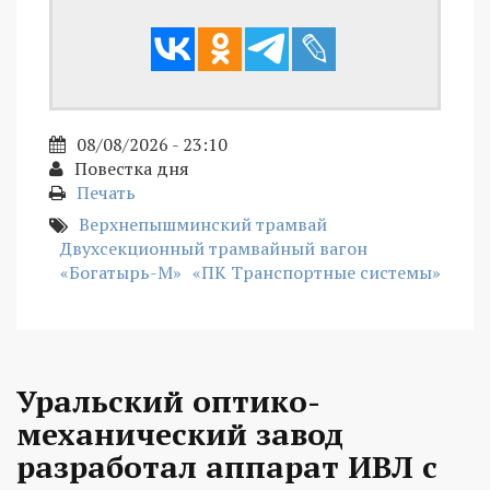
08/08/2026 - 23:10
Повестка дня
Печать
Верхнепышминский трамвай
Двухсекционный трамвайный вагон
«Богатырь-М»
«ПК Транспортные системы»
Уральский оптико-
механический завод
разработал аппарат ИВЛ с