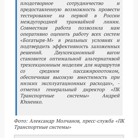
плодотворное сотрудничество и
предоставленную возможность провести
тестирование на первой в России
междугородней трамвайной линии.
Совместная работа позволила нам
оперативно оценить работу всех систем
«Богатыря-М» в реальных условиях и
подтвердить эффективность заложенных
решений. Двухсекционный вагон
становится оптимальной альтернативой
трехсекционным моделям для маршрутов
со средним пассажиропотоком,
обеспечивая высокую вместимость при
низких эксплуатационных расходах», -
отметил генеральный директор «ПК
Транспортные системы» Андрей
Юхненко.
Фото: Александр Молчанов, пресс-служба «ПК
Транспортные системы»