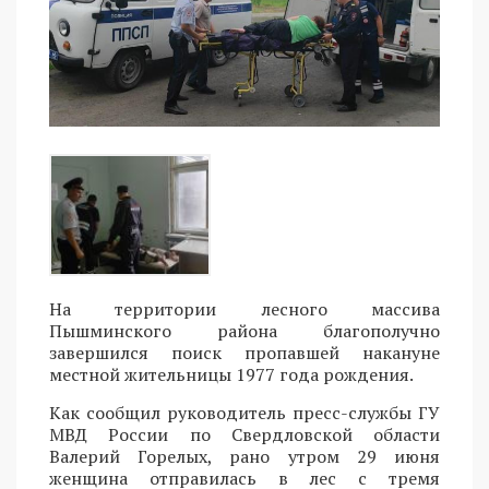
На территории лесного массива
Пышминского района благополучно
завершился поиск пропавшей накануне
местной жительницы 1977 года рождения.
Как сообщил руководитель пресс-службы ГУ
МВД России по Свердловской области
Валерий Горелых, рано утром 29 июня
женщина отправилась в лес с тремя