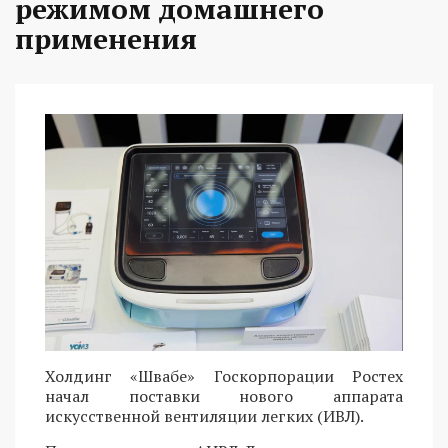
режимом домашнего
применения
Холдинг «Швабе» Госкорпорации Ростех
начал поставки нового аппарата
искусственной вентиляции легких (ИВЛ).