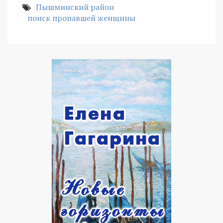
Пышминский район
поиск пропавшей женщины