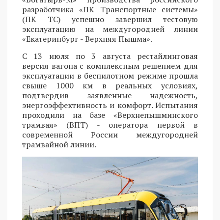
разработчика «ПК Транспортные системы»
(ПК ТС) успешно завершил тестовую
эксплуатацию на междугородней линии
«Екатеринбург - Верхняя Пышма».
С 13 июля по 3 августа рестайлинговая
версия вагона с комплексным решением для
эксплуатации в беспилотном режиме прошла
свыше 1000 км в реальных условиях,
подтвердив заявленные надежность,
энергоэффективность и комфорт. Испытания
проходили на базе «Верхнепышминского
трамвая» (ВПТ) - оператора первой в
современной России междугородней
трамвайной линии.