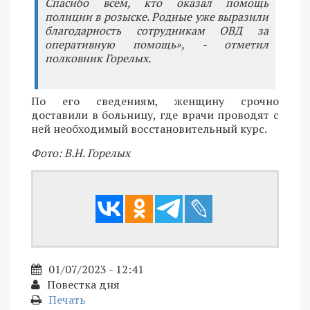
Спасибо всем, кто оказал помощь
полиции в розыске. Родные уже выразили
благодарность сотрудникам ОВД за
оперативную помощь», - отметил
полковник Горелых.
По его сведениям, женщину срочно
доставили в больницу, где врачи проводят с
ней необходимый восстановительный курс.
Фото: В.Н. Горелых
01/07/2023 - 12:41
Повестка дня
Печать