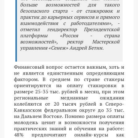
больше возможностей для такого
безопасного старта - от стажировок и
практик до карьерных сервисов и прямого
взаимодействия с работодателями», -
отметил гендиректор Президентской
платформы «Россия - страна
возможностей», ректор Мастерской
управления «Сенеж» Андрей Бетин.
Финансовый вопрос остается важным, хоть и
не является единственным определяющим
фактором. В среднем по стране стажеры
ориентируются на оплату стажировки в
размере 25-35 тыс. рублей в месяц, при этом
региональные медианные ожидания
колеблются от 20 тысяч рублей в Северо-
Кавказском федеральном округе до 35 тыс.
на Дальнем Востоке. Помимо размера оплаты
молодежь ценит и возможности получения
практических знаний и обучения на работе:
48% предпочитают онлайн-курсы как