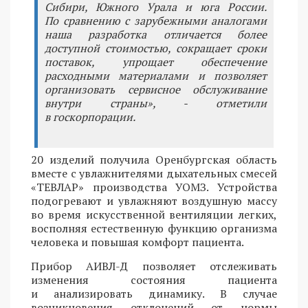
Сибири, Южного Урала и юга России.
По сравнению с зарубежными аналогами
наша разработка отличается более
доступной стоимостью, сокращает сроки
поставок, упрощает обеспечение
расходными материалами и позволяет
организовать сервисное обслуживание
внутри страны», - отметили
в госкорпорации.
20 изделий получила Оренбургская область
вместе с увлажнителями дыхательных смесей
«ТЕВЛАР» производства УОМЗ. Устройства
подогревают и увлажняют воздушную массу
во время искусственной вентиляции легких,
восполняя естественную функцию организма
человека и повышая комфорт пациента.
Прибор АИВЛ-Д позволяет отслеживать
изменения состояния пациента
и анализировать динамику. В случае
возникновения отклонений от нормы