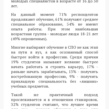
молодых специалистов в возрасте от 16 до 30
лет.
На данный момент 71% респондентов
продолжают обучение, 61% получают среднее
специальное образование, 54% не имеют
опыта работы. При этом наибольшая
возрастная группа - молодые люди 18-21 лет
(49% опрошенных).
Многие выбирают обучение в СПО не как этап
на пути в вуз, а как осознанный способ
быстрее войти в профессию. Среди причин
19% студентов называют желание быстрее
начать работать и строить карьеру, 17% -
раньше начать зарабатывать, 13% - получить
востребованную профессию, 9% - получить
прикладную специальность без «лишних»
учебных предметов.
Такой же практичный подход
прослеживается и в отношении стажировок.
32% студентов считают, что лучшее время