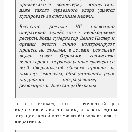
привлекаются волонтеры, последствия
даже такого серьезного удара удается
купировать за считанные недели.
Введение режима ЧС позволило
оперативно задействовать необходимые
ресурсы. Когда губернатор Денис Паслер и
органы власти лично контролируют
процесс не словами, а делами, результат
виден сразу. Огромное количество
волонтеров и неравнодушных граждан со
всей Свердловской области пришли на
помощь землякам, объединившись ради
поддержки пострадавших», -
резюмировал Александр Петраков
По его словам, это в очередной раз
подчеркивает: когда народ и власть едины,
ситуации подобного масштаба можно решать
оперативно.