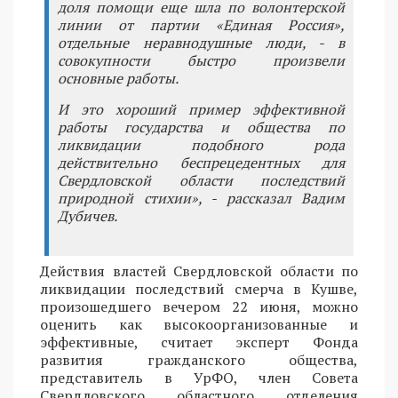
доля помощи еще шла по волонтерской
линии от партии «Единая Россия»,
отдельные неравнодушные люди, - в
совокупности быстро произвели
основные работы.
И это хороший пример эффективной
работы государства и общества по
ликвидации подобного рода
действительно беспрецедентных для
Свердловской области последствий
природной стихии», - рассказал Вадим
Дубичев.
Действия властей Свердловской области по
ликвидации последствий смерча в Кушве,
произошедшего вечером 22 июня, можно
оценить как высокоорганизованные и
эффективные, считает эксперт Фонда
развития гражданского общества,
представитель в УрФО, член Совета
Свердловского областного отделения