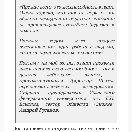
«Прежде всего, это дееспособность власти.
Очень хорошо, что она от первых лиц
области немедленно обратила внимание
на произошедшее стихийное бедствие и
помогла.
Полным ходом идет процесс
восстановления, идет работа с людьми,
которые потеряли жилье, имущество.
Поэтому, на мой взгляд, власти проявили
здесь полную свою дееспособность, так и
должна действовать власть», -
прокомментировал Директор Центра
европейско-азиатских исследований.
Старший преподаватель Уральского
федерального университета им. Б.Н.
Ельцина, лектор Общества «Знание»
Андрей Русаков
.
Восстановление отдельных территорий - это