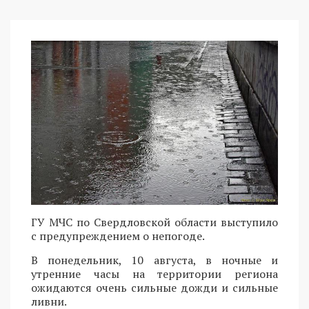
ГУ МЧС по Свердловской области выступило
с предупреждением о непогоде.
В понедельник, 10 августа, в ночные и
утренние часы на территории региона
ожидаются очень сильные дожди и сильные
ливни.