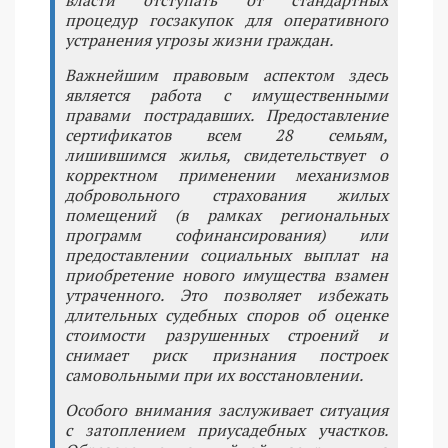
процедур госзакупок для оперативного
устранения угрозы жизни граждан.
Важнейшим правовым аспектом здесь
является работа с имущественными
правами пострадавших. Предоставление
сертификатов всем 28 семьям,
лишившимся жилья, свидетельствует о
корректном применении механизмов
добровольного страхования жилых
помещений (в рамках региональных
программ софинансирования) или
предоставлении социальных выплат на
приобретение нового имущества взамен
утраченного. Это позволяет избежать
длительных судебных споров об оценке
стоимости разрушенных строений и
снимает риск признания построек
самовольными при их восстановлении.
Особого внимания заслуживает ситуация
с затоплением приусадебных участков.