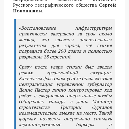
Русского географического общества
Сергей
Новопашин
.
«Восстановление инфраструктуры
практически завершено за срок около
месяца, что является значительным
результатом для города, где стихия
повредила более 200 домов и полностью
разрушила 28 строений.
Сразу после удара стихии был введен
режим чрезвычайной ситуации.
Ключевым фактором успеха стала жесткая
централизация управления: губернатор
Денис Паслер лично контролировал ход
работ, а ежедневные оперативные штабы
собирались трижды в день. Министр
строительства Григорий Сурганов
незамедлительно выехал на место. Такой
формат позволил оперативно снимать
административные барьеры и