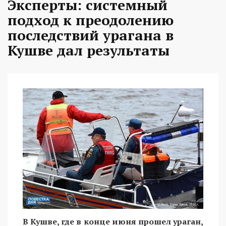
Эксперты: системный
подход к преодолению
последствий урагана в
Кушве дал результаты
В Кушве, где в конце июня прошел ураган,