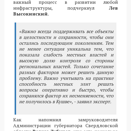
важный процесс в развитии любой
инфраструктуры, подчеркнул
Лев
Высокинский
.
«Важно всегда поддерживать все объекты
в целостности и сохранности, чтобы они
остались последующим поколениям. Тем
не менее ситуация уникальна тем, что
показала слабость местных властей и
высокую долю контроля со стороны
региональных властей. Только сочетание
разных факторов может решить данную
проблему. Важно учитывать на практике
способность местных элит решать
вопросы оперативно и быстро, чтобы
сохранялся фактор их несменяемости, что
не получилось в Кушве», - заявил эксперт.
Как напомнил замруководителя
Администрации губернатора Свердловской