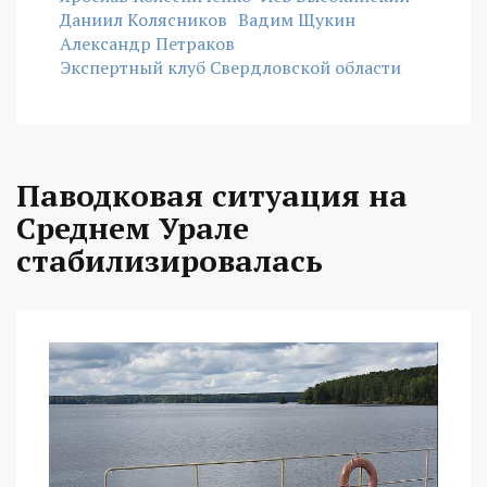
Даниил Колясников
Вадим Щукин
Александр Петраков
Экспертный клуб Свердловской области
Паводковая ситуация на
Среднем Урале
стабилизировалась