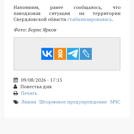
Напомним, ранее сообщалось, что
паводковая ситуация на территории
Свердловской области
стабилизировалась
.
Фото: Борис Ярков
09/08/2026 - 17:13
Повестка дня
Печать
Ливни
Штормовое предупреждение
МЧС