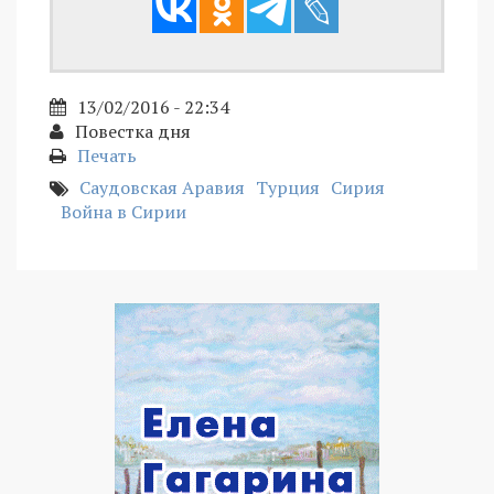
13/02/2016 - 22:34
Повестка дня
Печать
Саудовская Аравия
Турция
Сирия
Война в Сирии