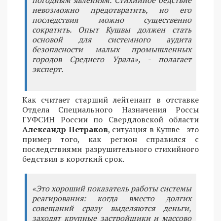
невозможно предотвратить, но его
последствия можно существенно
сократить. Опыт Кушвы должен стать
основой для системного аудита
безопасности малых промышленных
городов Среднего Урала», - полагает
эксперт.
Как считает старший лейтенант в отставке
Отдела Специального Назначения Россы
ГУФСИН России по Свердловской области
Александр Петраков
, ситуация в Кушве - это
пример того, как регион справился с
последствиями разрушительного стихийного
бедствия в короткий срок.
«Это хороший показатель работы системы
реагирования: когда вместо долгих
совещаний сразу выделяются деньги,
заходят крупные застройщики и массово