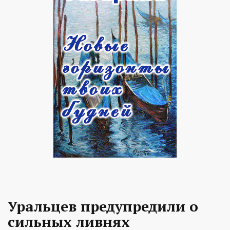
Уральцев предупредили о
сильных ливнях