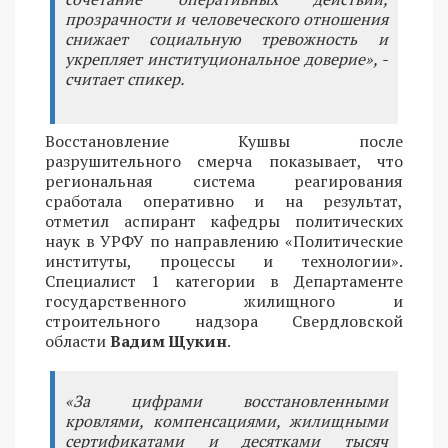
прозрачности и человеческого отношения
снижает социальную тревожность и
укрепляет институциональное доверие», -
считает спикер.
Восстановление Кушвы после
разрушительного смерча показывает, что
региональная система реагирования
сработала оперативно и на результат,
отметил аспирант кафедры политических
наук в УРФУ по направлению «Политические
институты, процессы и технологии».
Специалист 1 категории в Департаменте
государственного жилищного и
строительного надзора Свердловской
области
Вадим Щукин
.
«За цифрами восстановленными
кровлями, компенсациями, жилищными
сертификатами и десятками тысяч