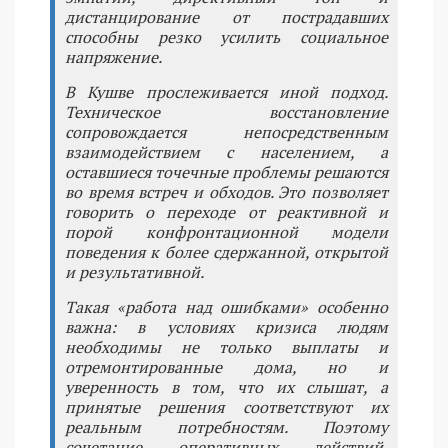
дистанцирование от пострадавших
способны резко усилить социальное
напряжение.
В Кушве прослеживается иной подход.
Техническое восстановление
сопровождается непосредственным
взаимодействием с населением, а
оставшиеся точечные проблемы решаются
во время встреч и обходов. Это позволяет
говорить о переходе от реактивной и
порой конфронтационной модели
поведения к более сдержанной, открытой
и результативной.
Такая «работа над ошибками» особенно
важна: в условиях кризиса людям
необходимы не только выплаты и
отремонтированные дома, но и
уверенность в том, что их слышат, а
принятые решения соответствуют их
реальным потребностям. Поэтому
сочетание оперативных действий,