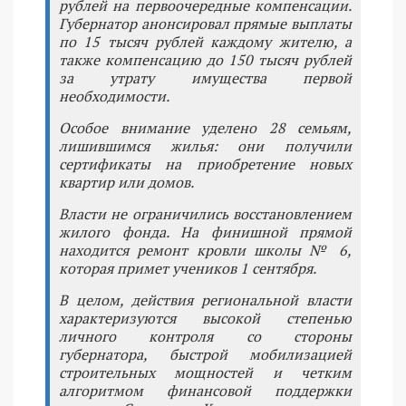
рублей на первоочередные компенсации.
Губернатор анонсировал прямые выплаты
по 15 тысяч рублей каждому жителю, а
также компенсацию до 150 тысяч рублей
за утрату имущества первой
необходимости.
Особое внимание уделено 28 семьям,
лишившимся жилья: они получили
сертификаты на приобретение новых
квартир или домов.
Власти не ограничились восстановлением
жилого фонда. На финишной прямой
находится ремонт кровли школы № 6,
которая примет учеников 1 сентября.
В целом, действия региональной власти
характеризуются высокой степенью
личного контроля со стороны
губернатора, быстрой мобилизацией
строительных мощностей и четким
алгоритмом финансовой поддержки