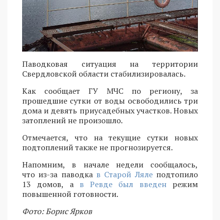
Паводковая ситуация на территории
Свердловской области стабилизировалась.
Как сообщает ГУ МЧС по региону, за
прошедшие сутки от воды освободились три
дома и девять приусадебных участков. Новых
затоплений не произошло.
Отмечается, что на текущие сутки новых
подтоплений также не прогнозируется.
Напомним, в начале недели сообщалось,
что из-за паводка
в Старой Ляле
подтопило
13 домов, а
в Ревде был введен
режим
повышенной готовности.
Фото: Борис Ярков