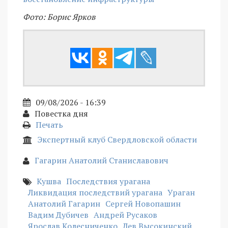
Фото: Борис Ярков
09/08/2026 - 16:39
Повестка дня
Печать
Экспертный клуб Свердловской области
Гагарин Анатолий Станиславович
Кушва
Последствия урагана
Ликвидация последствий урагана
Ураган
Анатолий Гагарин
Сергей Новопашин
Вадим Дубичев
Андрей Русаков
Ярослав Колесниченко
Лев Высокинский