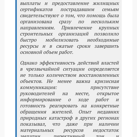
выплаты и предоставление жилищных
сертификатов пострадавшим семьям
свидетельствуют о том, что помощь была
организована сразу по нескольким
направлениям. Привлечение крупных
строительных организаций позволило
быстро мобилизовать необходимые
ресурсы и в сжатые сроки завершить
основной объем работ.
Однако эффективность действий властей
в чрезвычайной ситуации определяется
не только количеством восстановленных
объектов. Не менее важна кризисная
коммуникация: присутствие
руководителей на месте, открытое
информирование о ходе работ и
готовность реагировать на конкретные
обращения жителей. Опыт недавних
природных катастроф в других регионах
показывал, что даже при наличии
материальных ресурсов недостаток
эмпатии, директивный тон и