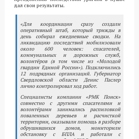
дал свои результаты.
«Для координации сразу создали
оперативный штаб, который трижды в
день собирал ежедневные сводки. На
ликвидацию последствий мобилизовали
около 600 человек: спасателей,
коммунальных и дорожных служб,
волонтёров (в том числе из «Молодой
гвардии Единой России»). Подключились
12 подрядных организаций. Губернатор
Свердловской области Денис Паслер
лично контролировал ход работ.
Специалисты компании «РМК Поиск»
совместно с другими спасателями и
волонтёрами занимались распиловкой
поваленных деревьев и расчисткой
территории, оказывали помощь в разборе
обрушившихся домов, мониторили
обстановку с БПЛА и работали с