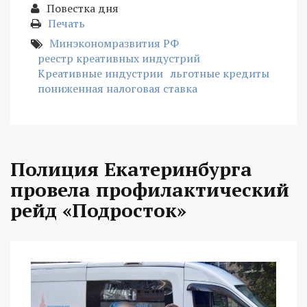
Повестка дня
Печать
Минэкономразвития РФ
реестр креативных индустрий
Креативные индустрии
льготные кредиты
пониженная налоговая ставка
Полиция Екатеринбурга
провела профилактический
рейд «Подросток»