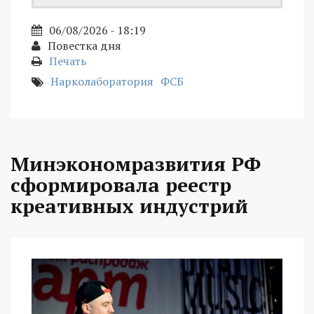
06/08/2026 - 18:19
Повестка дня
Печать
Нарколаборатория
ФСБ
Минэкономразвития РФ
сформировала реестр
креативных индустрий