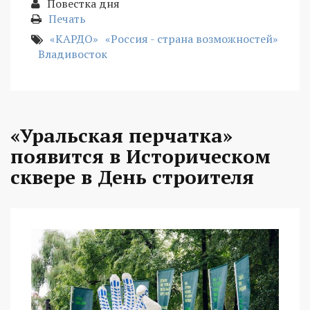
Повестка дня
Печать
«КАРДО»
«Россия - страна возможностей»
Владивосток
«Уральская перчатка»
появится в Историческом
сквере в День строителя