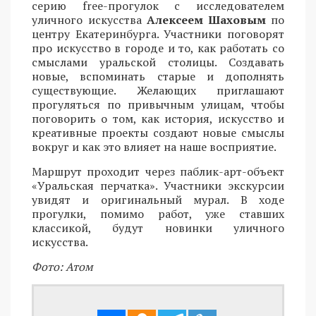
серию free-прогулок с исследователем
уличного искусства
Алексеем Шаховым
по
центру Екатеринбурга. Участники поговорят
про искусство в городе и то, как работать со
смыслами уральской столицы. Создавать
новые, вспоминать старые и дополнять
существующие. Желающих приглашают
прогуляться по привычным улицам, чтобы
поговорить о том, как история, искусство и
креативные проекты создают новые смыслы
вокруг и как это влияет на наше восприятие.
Маршрут проходит через паблик-арт-объект
«Уральская перчатка». Участники экскурсии
увидят и оригинальный мурал. В ходе
прогулки, помимо работ, уже ставших
классикой, будут новинки уличного
искусства.
Фото: Атом