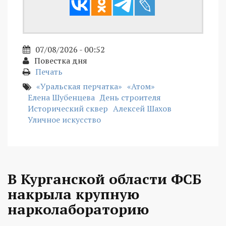
07/08/2026 - 00:52
Повестка дня
Печать
«Уральская перчатка»
«Атом»
Елена Шубенцева
День строителя
Исторический сквер
Алексей Шахов
Уличное искусство
В Курганской области ФСБ
накрыла крупную
нарколабораторию