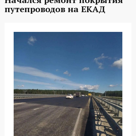
путепроводов на ЕКАД