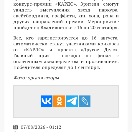
конкурс-премии «КАРДО». Зрители смогут
увидеть выступления звезд паркура,
скейтбординга, граффити, хип-хопа, рэпа и
других направлений премии. Мероприятие
пройдет во Владивостоке с 16 по 20 сентября.
Все, кто зарегистрируется до 16 августа,
автоматически станут участниками конкурса
от «КАРДО» и проекта «Другое Дело».
Главный приз - поездка на финал с
оплаченным авиаперелетом и проживанием.
Победителя определят до 1 сентября.
Фото: организаторы
07/08/2026 - 01:12