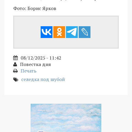
Фото: Борис Ярков
08/12/2025 - 11:42
Повестка дня
Печать
селедка под шубой