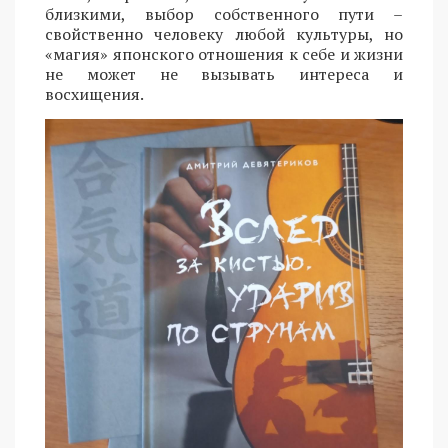
близкими, выбор собственного пути –
свойственно человеку любой культуры, но
«магия» японского отношения к себе и жизни
не может не вызывать интереса и
восхищения.