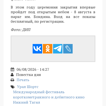
В этом году церемония закрытия впервые
пройдет под открытым небом - 8 августа в
парке им. Бондина. Вход на все показы
бесплатный, по регистрации.
Фото: ДИП
06/08/2026 - 14:27
Повестка дня
Печать
Урал Шортс
Международный фестиваль
короткометражного и дебютного кино
Нижний Тагил