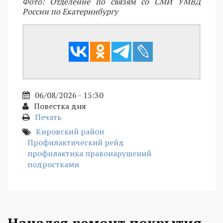
Фото: Отделение по связям со СМИ УМВД
России по Екатеринбургу
06/08/2026 - 15:30
Повестка дня
Печать
Кировский район
Профилактический рейд
профилактика правонарушений
подростками
Начался ремонт покрытия