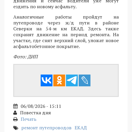
движения и сейчас водители уже могут
ездить по новому асфальту.
Аналогичные работы пройдут на
путепроводе через ж/д пути в районе
Северки на 54-м км ЕКАД. Здесь также
сохранят движение на период ремонта. На
участке, где снят верхний слой, уложат новое
асфальтобетонное покрытие.
Фото: ДИП
06/08/2026 - 15:11
Повестка дня
Печать
ремонт путепроводов
ЕКАД