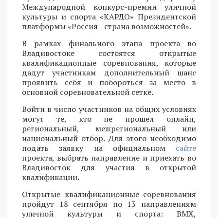
Международной конкурс-премии уличной
культуры и спорта «КАРДО» Президентской
платформы «Россия - страна возможностей».
В рамках финального этапа проекта во
Владивостоке состоятся открытые
квалификационные соревнования, которые
дадут участникам дополнительный шанс
проявить себя и побороться за место в
основной соревновательной сетке.
Войти в число участников на общих условиях
могут те, кто не прошел онлайн,
региональный, межрегиональный или
национальный отбор. Для этого необходимо
подать заявку на официальном
сайте
проекта, выбрать направление и приехать во
Владивосток для участия в открытой
квалификации.
Открытые квалификационные соревнования
пройдут 18 сентября по 13 направлениям
уличной культуры и спорта: BMX,