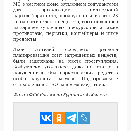
МО в частном доме, купленном фигурантами
для организации подпольной
нарколаборатории, обнаружено и изъято 28
кг наркотического вещества, изготовленного
из заранее купленных прекурсоров, а также
противогазы, перчатки, контейнеры и иные
предметы.
Двое жителей соседнего региона
планировавшие сбыт запрещенных веществ,
были задержаны на месте преступления.
Возбуждено уголовное дело по статье о
покушении на сбыт наркотических средств в
особо крупном размере. Подозреваемые
отправлены в СИЗО на время следствия.
Фото УФСБ России по Курганской области