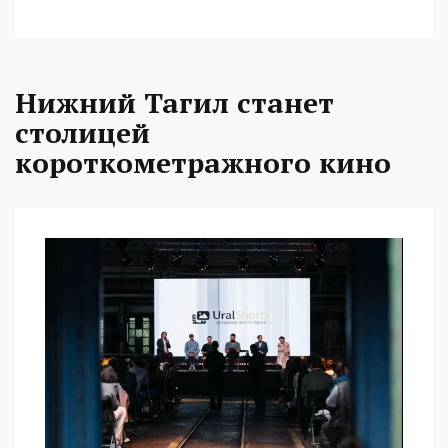
Нижний Тагил станет
столицей
короткометражного кино