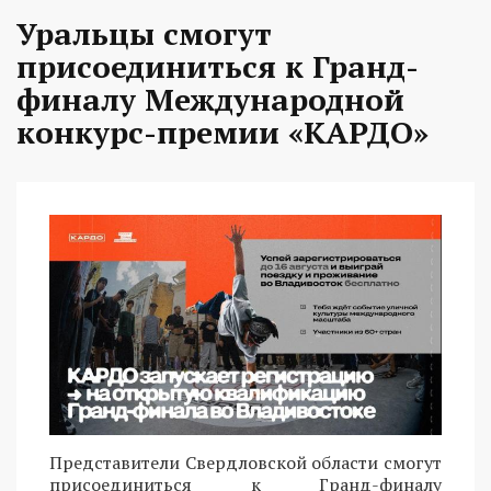
Уральцы смогут
присоединиться к Гранд-
финалу Международной
конкурс-премии «КАРДО»
Представители Свердловской области смогут
присоединиться к Гранд-финалу