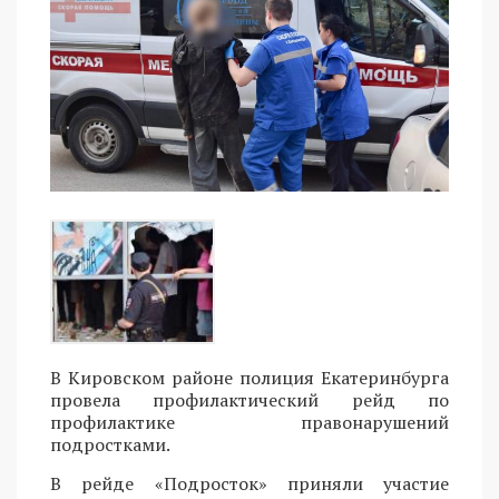
В Кировском районе полиция Екатеринбурга
провела профилактический рейд по
профилактике правонарушений
подростками.
В рейде «Подросток» приняли участие