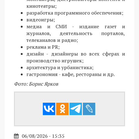
кинотеатры;
разработка программного обеспечения;
видеоигры;
медиа и СМИ - издание газет и
журналов, деятельность порталов,
телеканалов и радио;
реклама и PR;
дизайн - дизайнеры во всех сферах и
производство игрушек;
архитектура и урбанистика;
гастрономия - кафе, рестораны и др.
Фото: Борис Ярков
06/08/2026 - 15:35