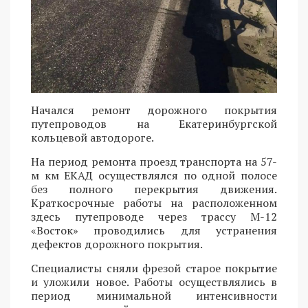
Начался ремонт дорожного покрытия
путепроводов на Екатеринбургской
кольцевой автодороге.
На период ремонта проезд транспорта на 57-
м км ЕКАД осуществлялся по одной полосе
без полного перекрытия движения.
Краткосрочные работы на расположенном
здесь путепроводе через трассу М-12
«Восток» проводились для устранения
дефектов дорожного покрытия.
Специалисты сняли фрезой старое покрытие
и уложили новое. Работы осуществлялись в
период минимальной интенсивности