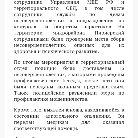
сотрудники Управления МВД РФ и
территориального ОВД, в том числе
сотрудники службы по делам
несовершеннолетних и подразделения по
контролю за оборотом наркотиков. На
территории микрорайона Пионерский
сотрудниками были проверены места сбора
несовершеннолетних, опасных для их
здоровья и психического развития.
По итогам мероприятия в территориальный
отдел полиции были доставлены 16
несовершеннолетних, с которыми проведены
профилактические беседы, после чего они
были переданы законным представителям.
Также полицейские разъяснили меры по
профилактике мошенничества.
Кроме того, выявлен юноша, находившийся в
состоянии алкогольного опьянения. Он
передан медикам для оказания
соответствующей помощи.