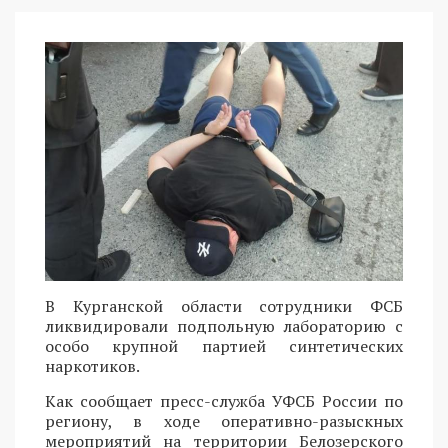
В Курганской области сотрудники ФСБ
ликвидировали подпольную лабораторию с
особо крупной партией синтетических
наркотиков.
Как сообщает пресс-служба УФСБ России по
региону, в ходе оперативно-разыскных
мероприятий на территории Белозерского