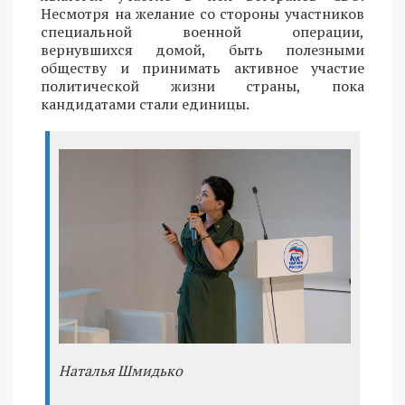
Несмотря на желание со стороны участников
специальной военной операции,
вернувшихся домой, быть полезными
обществу и принимать активное участие
политической жизни страны, пока
кандидатами стали единицы.
Наталья Шмидько