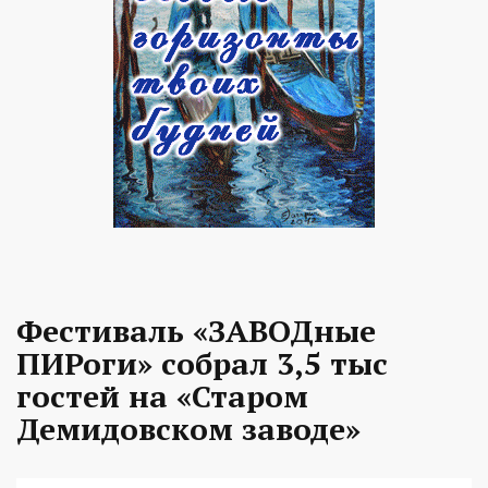
Фестиваль «ЗАВОДные
ПИРоги» собрал 3,5 тыс
гостей на «Старом
Демидовском заводе»