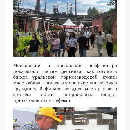
Московские и тагильские шеф-повара
показывали гостям фестиваля как готовить
блюда уральской горнозаводской кухни:
мясо кабана, шаньги и уральские щи, зеленую
груздянку. В финале каждого мастер-класса
зрители могли попробовать блюда,
приготовленные шефами.