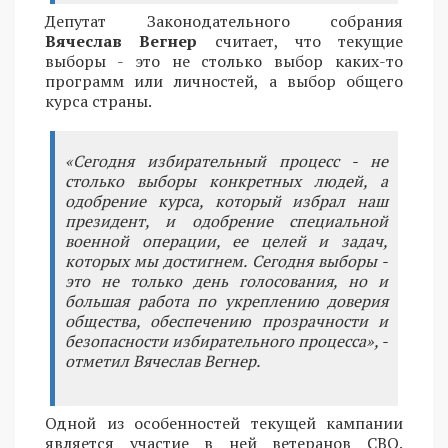
Депутат Законодательного собрания
Вячеслав Вегнер
считает, что текущие
выборы - это не столько выбор каких-то
программ или личностей, а выбор общего
курса страны.
«Сегодня избирательный процесс - не
столько выборы конкретных людей, а
одобрение курса, который избрал наш
президент, и одобрение специальной
военной операции, ее целей и задач,
которых мы достигнем. Сегодня выборы -
это не только день голосования, но и
большая работа по укреплению доверия
общества, обеспечению прозрачности и
безопасности избирательного процесса», -
отметил Вячеслав Вегнер.
Одной из особенностей текущей кампании
является участие в ней ветеранов СВО.