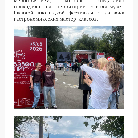
мероприятием, которое когда-либо
проходило на территории завода-музея.
Главной площадкой фестиваля стала зона
гастрономических мастер-классов.