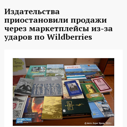
Издательства
приостановили продажи
через маркетплейсы из-за
ударов по Wildberries