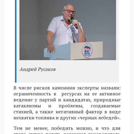
Андрей Русаков
В числе рисков кампании эксперты назвали:
ограниченность в ресурсах на ее активное
ведение у партий и кандидатах, природные
катаклизмы и проблемы, создаваемые
стихией, а также негативный фактор в виде
нехватки топлива и других «черных лебедей».
Тем не менее, победить можно, и что для