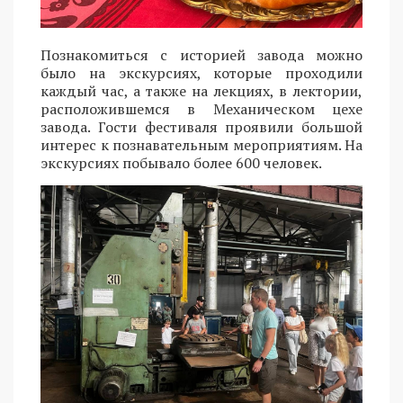
Познакомиться с историей завода можно
было на экскурсиях, которые проходили
каждый час, а также на лекциях, в лектории,
расположившемся в Механическом цехе
завода. Гости фестиваля проявили большой
интерес к познавательным мероприятиям. На
экскурсиях побывало более 600 человек.