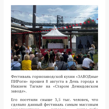
Фестиваль горнозаводской кухни «ЗАВОДные
ПИРоги» прошел 8 августа в День города в
Нижнем Тагиле на «Старом Демидовском
заводе».
Его посетили свыше 3,5 тыс. человек, что
сделало данный фестиваль самым массовым