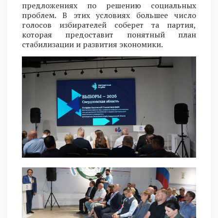
предложениях по решению социальных
проблем. В этих условиях большее число
голосов избирателей соберет та партия,
которая предоставит понятный план
стабилизации и развития экономики.