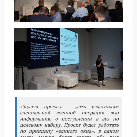
«Задача проекта - дать участникам
специальной военной операции всю
информацию о поступлении в вуз по
целевому набору. Проект будет работать
по принципу «единого окна», в одном
месте можно будет узнать обо всех