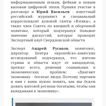
информационным атакам, фейкам и новым
вызовам цифровой эпохи. Принял участие в
разговоре и
Юрий Васильев
- известный
российский журналист и специальный
корреспондент деловой газеты «Взгляд», а
также член Совета по внешней и оборонной
политике, который подчеркнул большое
значение дискуссий, которые проводит
Экспертный клуб Свердловской области
Эксперт
Андрей Русаков
, политолог,
директор Центра европейско-азиатских
исследований подчеркнул, что жители
страны и области ждут от кандидатов,
прежде всего, решения социальных и
экономических проблем: «Двигают
экономику - богатые люди. Поэтому партиям
и нам с вами нужно понять, как мы будем
делать жителей региона богатыми, чтобы они
вкладывали в экономику».