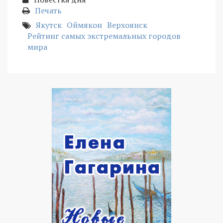
Печать
Якутск
Оймякон
Верхоянск
Рейтинг самых экстремальных городов
мира