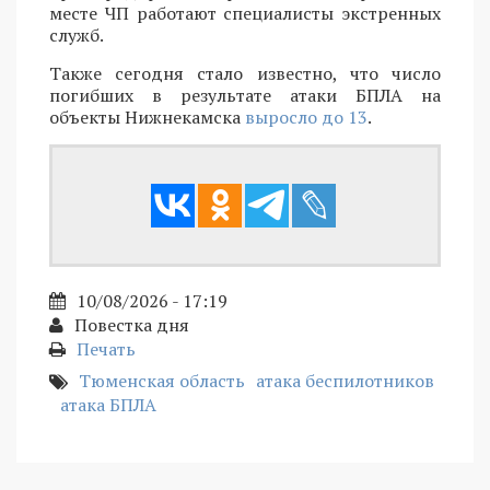
месте ЧП работают специалисты экстренных
служб.
Также сегодня стало известно, что число
погибших в результате атаки БПЛА на
объекты Нижнекамска
выросло до 13
.
10/08/2026 - 17:19
Повестка дня
Печать
Тюменская область
атака беспилотников
атака БПЛА