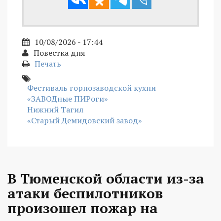
10/08/2026 - 17:44
Повестка дня
Печать
Фестиваль горнозаводской кухни
«ЗАВОДные ПИРоги»
Нижний Тагил
«Старый Демидовский завод»
В Тюменской области из-за
атаки беспилотников
произошел пожар на