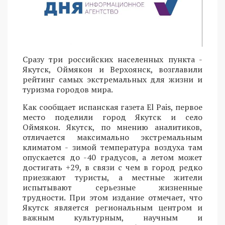
Сразу три российских населенных пункта -
Якутск, Оймякон и Верхоянск, возглавили
рейтинг самых экстремальных для жизни и
туризма городов мира.
Как сообщает испанская газета El Pais, первое
место поделили город Якутск и село
Оймякон. Якутск, по мнению аналитиков,
отличается максимально экстремальным
климатом - зимой температура воздуха там
опускается до -40 градусов, а летом может
достигать +29, в связи с чем в город редко
приезжают туристы, а местные жители
испытывают серьезные жизненные
трудности. При этом издание отмечает, что
Якутск является региональным центром и
важным культурным, научным и