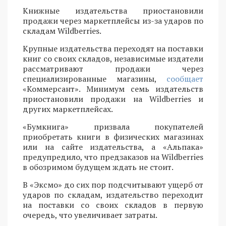
Книжные издательства приостановили
продажи через маркетплейсы из-за ударов по
складам Wildberries.
Крупные издательства переходят на поставки
книг со своих складов, независимые издатели
рассматривают продажи через
специализированные магазины,
сообщает
«Коммерсант». Минимум семь издательств
приостановили продажи на Wildberries и
других маркетплейсах.
«Бумкнига» призвала покупателей
приобретать книги в физических магазинах
или на сайте издательства, а «Альпака»
предупредило, что предзаказов на Wildberries
в обозримом будущем ждать не стоит.
В «Эксмо» до сих пор подсчитывают ущерб от
ударов по складам, издательство переходит
на поставки со своих складов в первую
очередь, что увеличивает затраты.