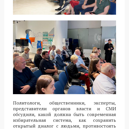
Политологи, общественники, эксперты,
представители органов власти и СМИ
обсудили, какой должна быть современная
избирательная система, как сохранить
открытый диалог с людьми, противостоять