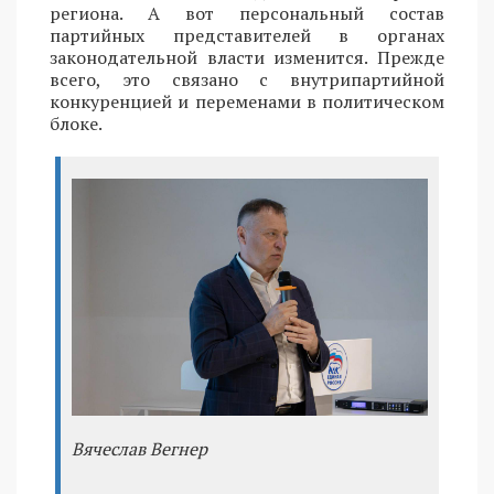
региона. А вот персональный состав
партийных представителей в органах
законодательной власти изменится. Прежде
всего, это связано с внутрипартийной
конкуренцией и переменами в политическом
блоке.
Вячеслав Вегнер