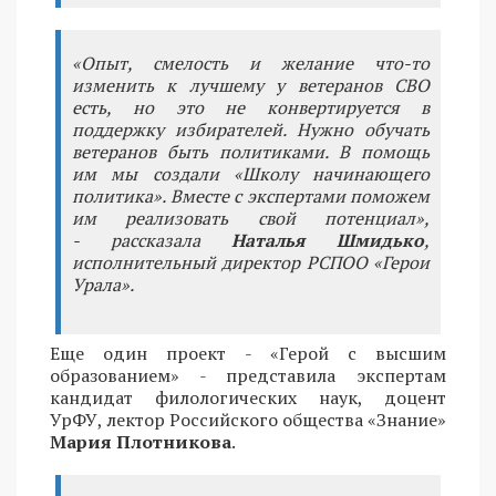
«Опыт, смелость и желание что-то
изменить к лучшему у ветеранов СВО
есть, но это не конвертируется в
поддержку избирателей. Нужно обучать
ветеранов быть политиками. В помощь
им мы создали «Школу начинающего
политика». Вместе с экспертами поможем
им реализовать свой потенциал»,
- рассказала
Наталья Шмидько
,
исполнительный директор РСПОО «Герои
Урала».
Еще один проект - «Герой с высшим
образованием» - представила экспертам
кандидат филологических наук, доцент
УрФУ, лектор Российского общества «Знание»
Мария Плотникова
.