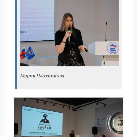
Мария Плотникова