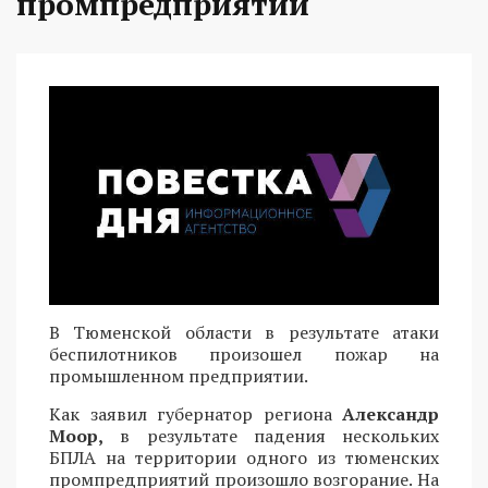
промпредприятии
В Тюменской области в результате атаки
беспилотников произошел пожар на
промышленном предприятии.
Как заявил губернатор региона
Александр
Моор,
в результате падения нескольких
БПЛА на территории одного из тюменских
промпредприятий произошло возгорание. На