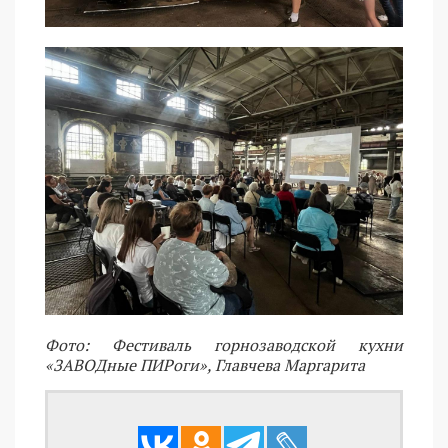
Фото: Фестиваль горнозаводской кухни
«ЗАВОДные ПИРоги», Главчева Маргарита