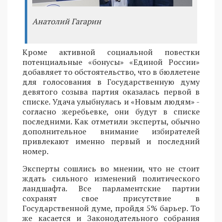
Анатолий Гагарин
Кроме активной социальной повестки
потенциальные «бонусы» «Единой России»
добавляет то обстоятельство, что в бюллетене
для голосования в Государственную думу
девятого созыва партия оказалась первой в
списке. Удача улыбнулась и «Новым людям» -
согласно жеребьевке, они будут в списке
последними. Как отметили эксперты, обычно
дополнительное внимание избирателей
привлекают именно первый и последний
номер.
Эксперты сошлись во мнении, что не стоит
ждать сильного изменений политического
ландшафта. Все парламентские партии
сохранят свое присутствие в
Государственной думе, пройдя 5% барьер. То
же касается и Законодательного собрания