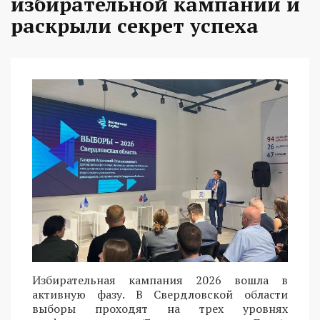
избирательной кампании и
раскрыли секрет успеха
Избирательная кампания 2026 вошла в
активную фазу. В Свердловской области
выборы проходят на трех уровнях