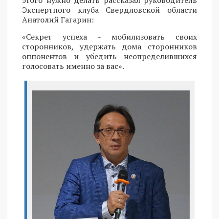
этого нужно делать рассказал руководитель
Экспертного клуба Свердловской области
Анатолий Гагарин:
«Секрет успеха - мобилизовать своих
сторонников, удержать дома сторонников
оппонентов и убедить неопределившихся
голосовать именно за вас».