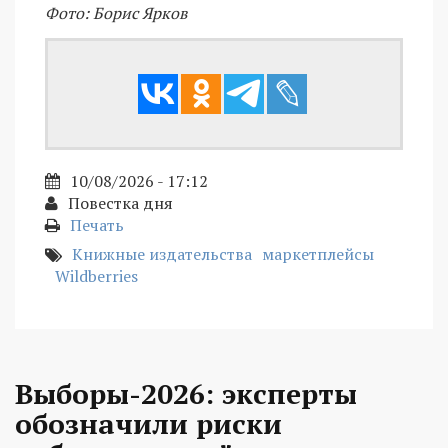
Фото: Борис Ярков
10/08/2026 - 17:12
Повестка дня
Печать
Книжные издательства
маркетплейсы
Wildberries
Выборы-2026: эксперты
обозначили риски