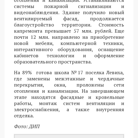
системы пожарной сигнализации и
видеонаблюдения. Здание получило новый
вентилируемый фасад, продолжается
благоустройство территории. Стоимость
капремонта превышает 57 млн. рублей. Еще
почти 12 млн. направлено на приобретение
новой мебели, компьютерной техники,
интерактивного оборудования, оснащение
кабинетов технологии и оформление
образовательного пространства.
На 89% готова школа №17 поселка Левиха,
где заменены межэтажные и чердачные
перекрытия, окна, проложены сети
отопления и канализации. На завершающем
этапе находятся фасадные и кровельные
работы, монтаж систем вентиляции и
электроснабжения, а также внутренняя
отделка.
Фото: ДИП