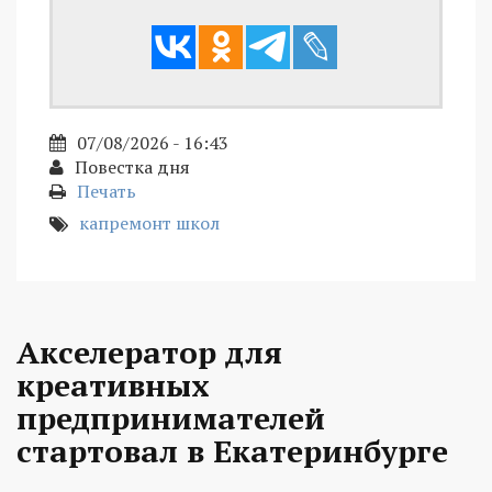
07/08/2026 - 16:43
Повестка дня
Печать
капремонт школ
Акселератор для
креативных
предпринимателей
стартовал в Екатеринбурге