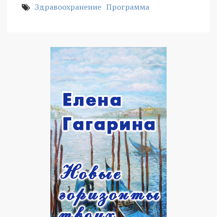
Здравоохранение
Программа