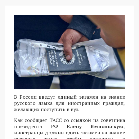
В России введут единый экзамен на знание
русского языка для иностранных граждан,
желающих поступить в вуз.
Как сообщает ТАСС со ссылкой на советника
президента РФ
Елену Ямпольскую
,
иностранцы должны сдать экзамен на знание
русского языка, чтобы поступить в