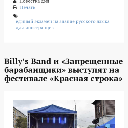
Повестка дня
Печать
единый экзамен на знание русского языка
для иностранцев
Billy’s Band и «Запрещенные
барабанщики» выступят на
фестивале «Красная строка»