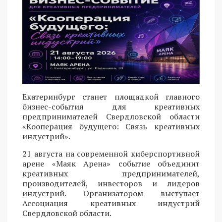
Екатеринбург станет площадкой главного
бизнес-события для креативных
предпринимателей Свердловской области
«Кооперация будущего: Связь креативных
индустрий».
21 августа на современной киберспортивной
арене «Маяк Арена» событие объединит
креативных предпринимателей,
производителей, инвесторов и лидеров
индустрий. Организатором выступает
Ассоциация креативных индустрий
Свердловской области.