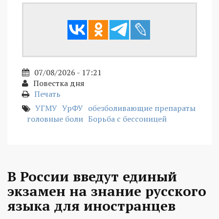
07/08/2026 - 17:21
Повестка дня
Печать
УГМУ
УрФУ
обезболивающие препараты
головные боли
Борьба с бессоницей
В России введут единый
экзамен на знание русского
языка для иностранцев