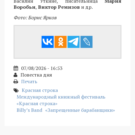
Василии Уткине, писательница
Мария
Воробьи
,
Виктор Ремизов
и др.
Фото: Борис Ярков
07/08/2026 - 16:53
Повестка дня
Печать
Красная строка
Международный книжный фестиваль
«Красная строка»
Billy’s Band
«Запрещенные барабанщики»