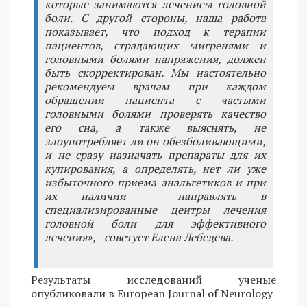
которые занимаются лечением головной
боли. С другой стороны, наша работа
показывает, что подход к терапии
пациентов, страдающих мигренями и
головными болями напряжения, должен
быть скорректирован. Мы настоятельно
рекомендуем врачам при каждом
обращении пациента с частыми
головными болями проверять качество
его сна, а также выяснять, не
злоупотребляет ли он обезболивающими,
и не сразу назначать препараты для их
купирования, а определять, нет ли уже
избыточного приема анальгетиков и при
их наличии - направлять в
специализированные центры лечения
головной боли для эффективного
лечения», - советует Елена Лебедева.
Результаты исследований ученые
опубликовали в European Journal of Neurology