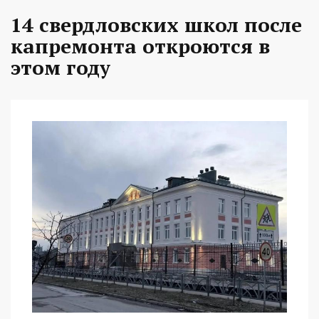
14 свердловских школ после
капремонта откроются в
этом году