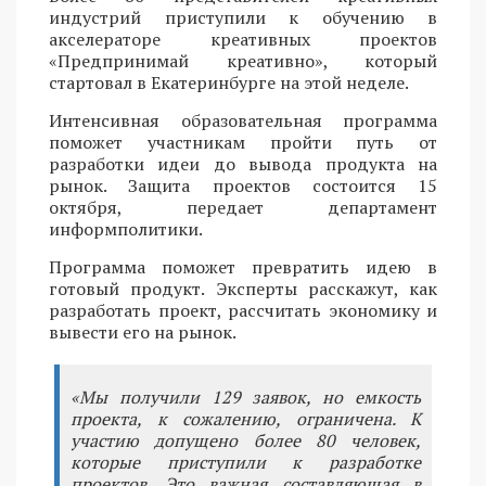
индустрий приступили к обучению в
акселераторе креативных проектов
«Предпринимай креативно», который
стартовал в Екатеринбурге на этой неделе.
Интенсивная образовательная программа
поможет участникам пройти путь от
разработки идеи до вывода продукта на
рынок. Защита проектов состоится 15
октября, передает департамент
информполитики.
Программа поможет превратить идею в
готовый продукт. Эксперты расскажут, как
разработать проект, рассчитать экономику и
вывести его на рынок.
«Мы получили 129 заявок, но емкость
проекта, к сожалению, ограничена. К
участию допущено более 80 человек,
которые приступили к разработке
проектов. Это важная составляющая в