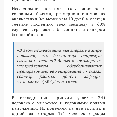
Исследования показали, что у пациентов с
головными болями, чрезмерно принимавших
анальгетики (не менее чем 10 дней в месяц в
течение последних трех месяцев), в 60%
случаев встречаются бессонница и синдром
беспокойных ног.
«В этом исследовании мы впервые в мире
доказали, что бессонница напрямую
связана с головной болью и чрезмерным
употреблением обезболивающих
препаратов для ее купирования», - сказал
соавтор работы, доцент кафедры
экономики УрФУ Денис Гилёв.
В исследовании приняли участие 344
человека с мигренью и головными болями
напряжения. Их поделили на две группы, в
одной из которых 171 человек страдал