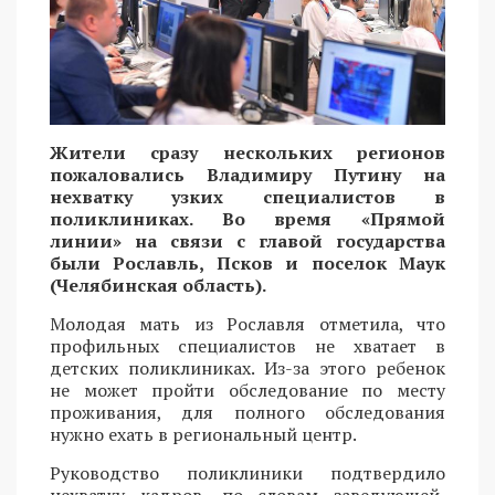
Жители сразу нескольких регионов
пожаловались Владимиру Путину на
нехватку узких специалистов в
поликлиниках. Во время «Прямой
линии» на связи с главой государства
были Рославль, Псков и поселок Маук
(Челябинская область).
Молодая мать из Рославля отметила, что
профильных специалистов не хватает в
детских поликлиниках. Из-за этого ребенок
не может пройти обследование по месту
проживания, для полного обследования
нужно ехать в региональный центр.
Руководство поликлиники подтвердило
нехватку кадров, по словам заведующей,