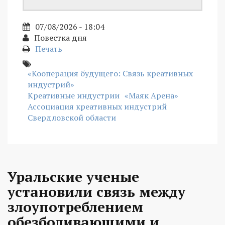
07/08/2026 - 18:04
Повестка дня
Печать
«Кооперация будущего: Связь креативных
индустрий»
Креативные индустрии
«Маяк Арена»
Ассоциация креативных индустрий
Свердловской области
Уральские ученые
установили связь между
злоупотреблением
обезболивающими и