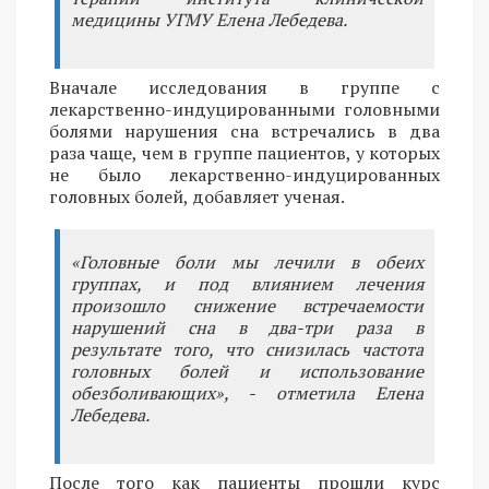
медицины УГМУ Елена Лебедева.
Вначале исследования в группе с
лекарственно-индуцированными головными
болями нарушения сна встречались в два
раза чаще, чем в группе пациентов, у которых
не было лекарственно-индуцированных
головных болей, добавляет ученая.
«Головные боли мы лечили в обеих
группах, и под влиянием лечения
произошло снижение встречаемости
нарушений сна в два-три раза в
результате того, что снизилась частота
головных болей и использование
обезболивающих», - отметила Елена
Лебедева.
После того как пациенты прошли курс