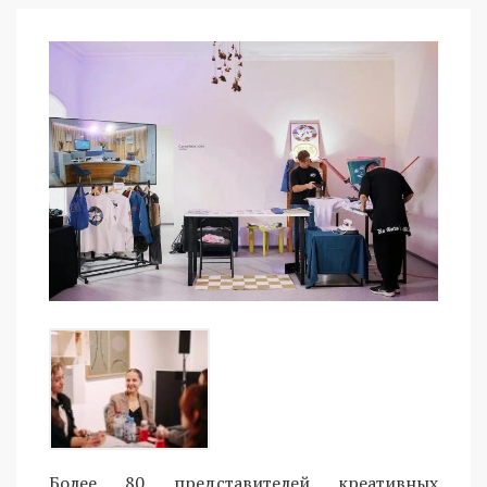
Более 80 представителей креативных