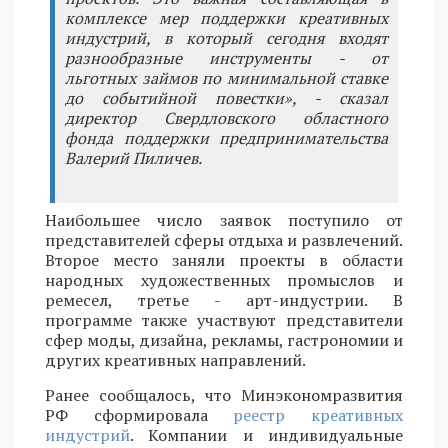
комплексе мер поддержки креативных
индустрий, в который сегодня входят
разнообразные инструменты - от
льготных займов по минимальной ставке
до событийной повестки», - сказал
директор Свердловского областного
фонда поддержки предпринимательства
Валерий Пиличев.
Наибольшее число заявок поступило от
представителей сферы отдыха и развлечений.
Второе место заняли проекты в области
народных художественных промыслов и
ремесел, третье - арт-индустрии. В
программе также участвуют представители
сфер моды, дизайна, рекламы, гастрономии и
других креативных направлений.
Ранее сообщалось, что Минэкономразвития
РФ сформировала
реестр креативных
индустрий
. Компании и индивидуальные