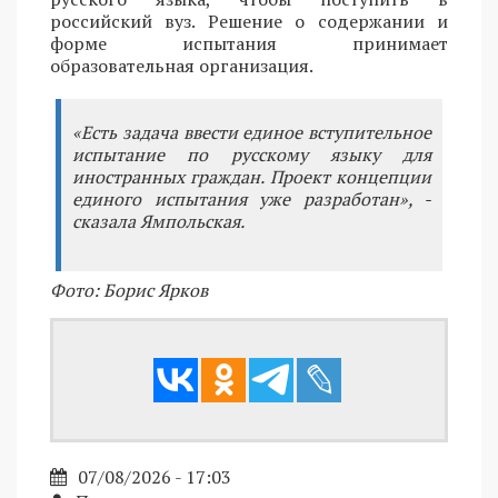
российский вуз. Решение о содержании и
форме испытания принимает
образовательная организация.
«Есть задача ввести единое вступительное
испытание по русскому языку для
иностранных граждан. Проект концепции
единого испытания уже разработан», -
сказала Ямпольская.
Фото: Борис Ярков
07/08/2026 - 17:03