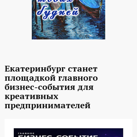
Екатеринбург станет
площадкой главного
бизнес-события для
креативных
предпринимателей