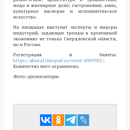
мода и ювелирное дело; гастрономия; кино,
культурное наследие и исполнительское
искусство.
На площадке выступят эксперты и лидеры
индустрий, задающие тренды в креативной
экономике не только Свердловской области,
но и России.
Регистрация и билеты:
https://akiural.timepad.ru/event/4089982/
.
Количество мест ограничено.
Фото: организиторы