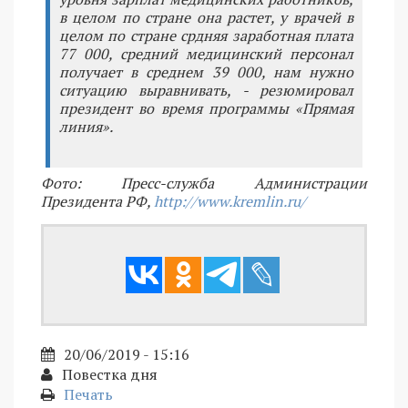
в целом по стране она растет, у врачей в
целом по стране срдняя заработная плата
77 000, средний медицинский персонал
получает в среднем 39 000, нам нужно
ситуацию выравнивать, - резюмировал
президент во время программы «Прямая
линия».
Фото: Пресс-служба Администрации
Президента РФ,
http://www.kremlin.ru/
20/06/2019 - 15:16
Повестка дня
Печать