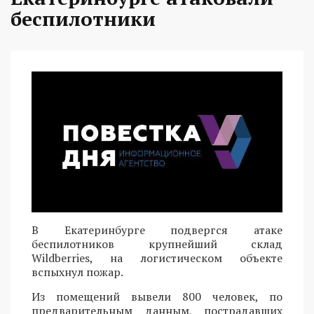
беспилотники
В Екатеринбурге подвергся атаке
беспилотников крупнейший склад
Wildberries, на логистическом объекте
вспыхнул пожар.
Из помещений вывели 800 человек, по
предварительным данным, пострадавших