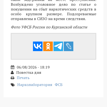
Возбуждено уголовное дело по статье о
покушении на сбыт наркотических средств в
особо крупном размере. Подозреваемые
отправлены в СИЗО на время следствия.
Фото УФСБ России по Курганской области
06/08/2026 - 18:19
Повестка дня
Печать
Нарколаборатория
ФСБ