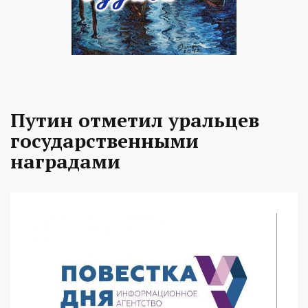
Путин отметил уральцев
государственными
наградами