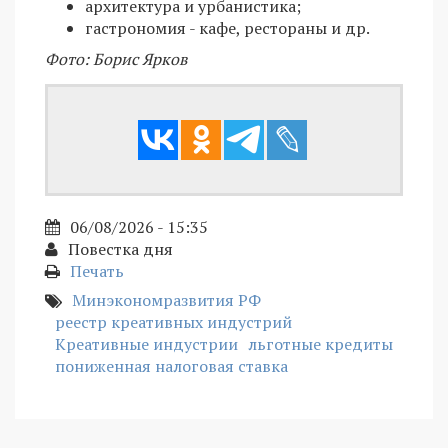
архитектура и урбанистика;
гастрономия - кафе, рестораны и др.
Фото: Борис Ярков
06/08/2026 - 15:35
Повестка дня
Печать
Минэкономразвития РФ
реестр креативных индустрий
Креативные индустрии
льготные кредиты
пониженная налоговая ставка