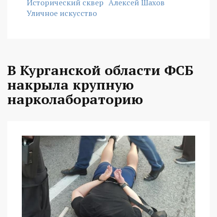
Исторический сквер
Алексей Шахов
Уличное искусство
В Курганской области ФСБ
накрыла крупную
нарколабораторию