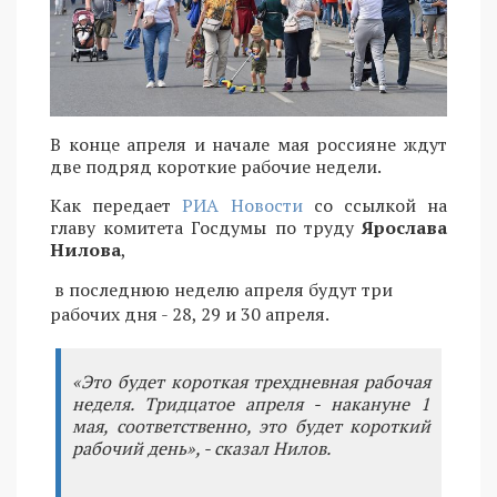
В конце апреля и начале мая россияне ждут
две подряд короткие рабочие недели.
Как передает
РИА Новости
со ссылкой на
главу комитета Госдумы по труду
Ярослава
Нилова
,
в последнюю неделю апреля будут три
рабочих дня - 28, 29 и 30 апреля.
«Это будет короткая трехдневная рабочая
неделя. Тридцатое апреля - накануне 1
мая, соответственно, это будет короткий
рабочий день», - сказал Нилов.