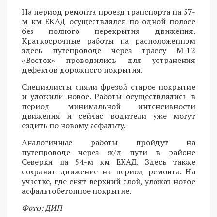
На период ремонта проезд транспорта на 57-
м км ЕКАД осуществлялся по одной полосе
без полного перекрытия движения.
Краткосрочные работы на расположенном
здесь путепроводе через трассу М-12
«Восток» проводились для устранения
дефектов дорожного покрытия.
Специалисты сняли фрезой старое покрытие
и уложили новое. Работы осуществлялись в
период минимальной интенсивности
движения и сейчас водители уже могут
ездить по новому асфальту.
Аналогичные работы пройдут на
путепроводе через ж/д пути в районе
Северки на 54-м км ЕКАД. Здесь также
сохранят движение на период ремонта. На
участке, где снят верхний слой, уложат новое
асфальтобетонное покрытие.
Фото: ДИП