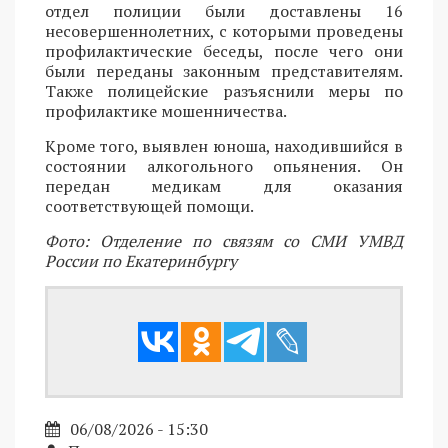
отдел полиции были доставлены 16
несовершеннолетних, с которыми проведены
профилактические беседы, после чего они
были переданы законным представителям.
Также полицейские разъяснили меры по
профилактике мошенничества.
Кроме того, выявлен юноша, находившийся в
состоянии алкогольного опьянения. Он
передан медикам для оказания
соответствующей помощи.
Фото: Отделение по связям со СМИ УМВД
России по Екатеринбургу
06/08/2026 - 15:30