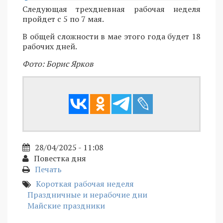
Следующая трехдневная рабочая неделя
пройдет с 5 по 7 мая.
В общей сложности в мае этого года будет 18
рабочих дней.
Фото: Борис Ярков
28/04/2025 - 11:08
Повестка дня
Печать
Короткая рабочая неделя
Праздничные и нерабочие дни
Майские праздники