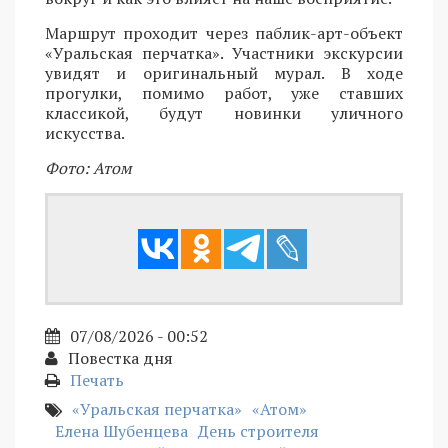
Маршрут проходит через паблик-арт-объект
«Уральская перчатка». Участники экскурсии
увидят и оригинальный мурал. В ходе
прогулки, помимо работ, уже ставших
классикой, будут новинки уличного
искусства.
Фото: Атом
07/08/2026 - 00:52
Повестка дня
Печать
«Уральская перчатка»
«Атом»
Елена Шубенцева
День строителя