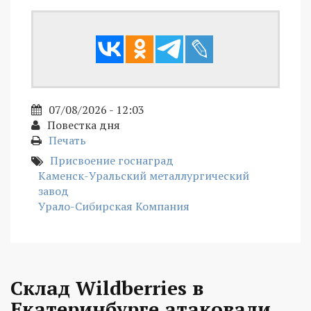
07/08/2026 - 12:03
Повестка дня
Печать
Присвоение госнаград
Каменск-Уральский металлургический
завод
Урало-Сибирская Компания
Склад Wildberries в
Екатеринбурге атаковали