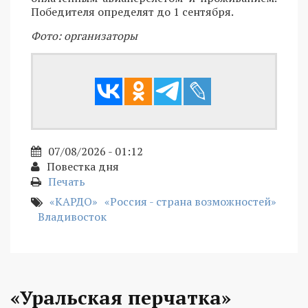
Победителя определят до 1 сентября.
Фото: организаторы
07/08/2026 - 01:12
Повестка дня
Печать
«КАРДО»
«Россия - страна возможностей»
Владивосток
«Уральская перчатка»