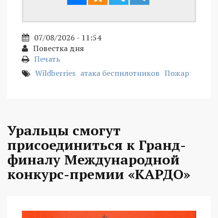
07/08/2026 - 11:54
Повестка дня
Печать
Wildberries
атака беспилотников
Пожар
Уральцы смогут
присоединиться к Гранд-
финалу Международной
конкурс-премии «КАРДО»