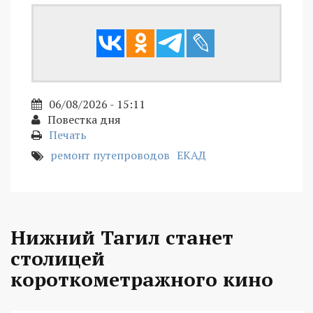
06/08/2026 - 15:11
Повестка дня
Печать
ремонт путепроводов
ЕКАД
Нижний Тагил станет
столицей
короткометражного кино