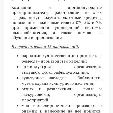
Компании и индивидуальные
предприниматели, работающие в этих
сферах, могут получить льготные кредиты,
пониженные налоговые ставки 0%, 5% и 7%
при применении упрощенной системы
налогообложения, а также помощь в
обучении и продвижении.
В перечень вошли 15 направлений:
народные художественные промыслы и
ремесла - производство изделий;
арт-индустрия - организаторы
выставок, фотографы, художники;
культурное наследие - библиотеки,
музеи, охрана культурного наследия;
отдых и развлечения - гиды и
экскурсоводы, организаторы
мероприятий;
мода и ювелирное дело - производство
одежды и нанесение на нее принтов,