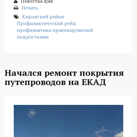
Повестка дня
Печать
Кировский район
Профилактический рейд
профилактика правонарушений
подростками
Начался ремонт покрытия
путепроводов на ЕКАД