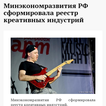
Минэкономразвития РФ
сформировала реестр
креативных индустрий
Минэкономразвития РФ сформировала
реестр креативных индустрий.