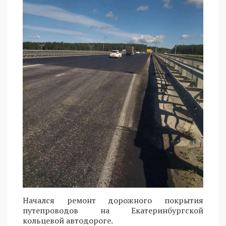
Начался ремонт дорожного покрытия
путепроводов на Екатеринбургской
кольцевой автодороге.