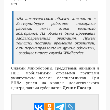
нет.
«На логистическом объекте компании в
Екатеринбурге работают пожарные
расчеты, из-за атаки возникло
возгорание. На объекте была проведена
заблаговременная эвакуация. Прием
текущих поставок временно ограничен,
они перенаправлены на другие объекты»,
- сообщает пресс-служба Wildberries.
Силами Минобороны, средствами авиации и
ПВО, мобильными огневыми группами
уничтожены восемь беспилотников. Три
БПЛА упали на кровлю логистического
центра, заявил губернатор
Денис Паслер
.