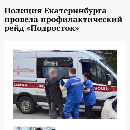
Полиция Екатеринбурга
провела профилактический
рейд «Подросток»