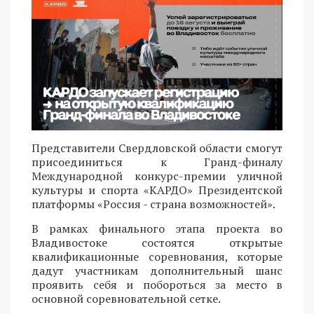
Представители Свердловской области смогут
присоединиться к Гранд-финалу
Международной конкурс-премии уличной
культуры и спорта «КАРДО» Президентской
платформы «Россия - страна возможностей».
В рамках финального этапа проекта во
Владивостоке состоятся открытые
квалификационные соревнования, которые
дадут участникам дополнительный шанс
проявить себя и побороться за место в
основной соревновательной сетке.