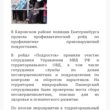
В Кировском районе полиция Екатеринбурга
провела профилактический рейд по
профилактике правонарушений
подростками.
В рейде «Подросток» приняли участие
сотрудники Управления МВД РФ и
территориального ОВД, в том числе
сотрудники службы по делам
несовершеннолетних и подразделения по
контролю за оборотом наркотиков. На
территории микрорайона Пионерский
сотрудниками были проверены места сбора
несовершеннолетних, опасных для их
здоровья и психического развития.
По итогам мероприятия в территориальный