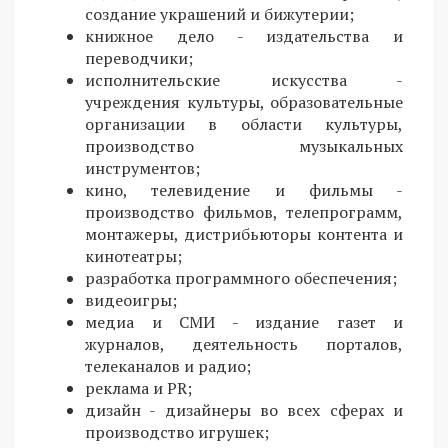
создание украшений и бижутерии;
книжное дело - издательства и
переводчики;
исполнительские искусства -
учреждения культуры, образовательные
организации в области культуры,
производство музыкальных
инструментов;
кино, телевидение и фильмы -
производство фильмов, телепрограмм,
монтажеры, дистрибьюторы контента и
кинотеатры;
разработка программного обеспечения;
видеоигры;
медиа и СМИ - издание газет и
журналов, деятельность порталов,
телеканалов и радио;
реклама и PR;
дизайн - дизайнеры во всех сферах и
производство игрушек;