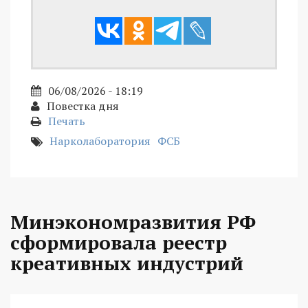
06/08/2026 - 18:19
Повестка дня
Печать
Нарколаборатория
ФСБ
Минэкономразвития РФ
сформировала реестр
креативных индустрий