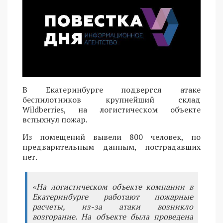
В Екатеринбурге подвергся атаке
беспилотников крупнейший склад
Wildberries, на логистическом объекте
вспыхнул пожар.
Из помещений вывели 800 человек, по
предварительным данным, пострадавших
нет.
«На логистическом объекте компании в
Екатеринбурге работают пожарные
расчеты, из-за атаки возникло
возгорание. На объекте была проведена