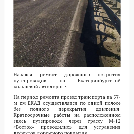
Начался ремонт дорожного покрытия
путепроводов на Екатеринбургской
кольцевой автодороге.
На период ремонта проезд транспорта на 57-
м км ЕКАД осуществлялся по одной полосе
без полного перекрытия движения.
Краткосрочные работы на расположенном
здесь путепроводе через трассу М-12
«Восток» проводились для устранения
дефектов дорожного покрытия.