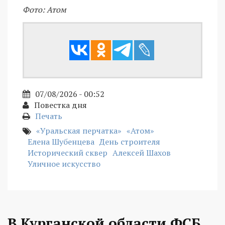
Фото: Атом
07/08/2026 - 00:52
Повестка дня
Печать
«Уральская перчатка»
«Атом»
Елена Шубенцева
День строителя
Исторический сквер
Алексей Шахов
Уличное искусство
В Курганской области ФСБ