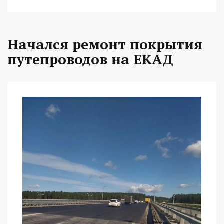
Начался ремонт покрытия
путепроводов на ЕКАД