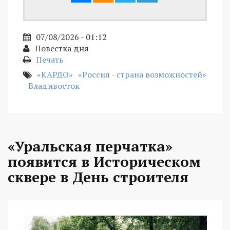
07/08/2026 - 01:12
Повестка дня
Печать
«КАРДО»
«Россия - страна возможностей»
Владивосток
«Уральская перчатка»
появится в Историческом
сквере в День строителя