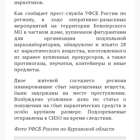
наркотиков.
Как сообщает пресс-служба УФСБ России по
региону, в ходе оперативно-разыскных
мероприятий на территории Белозерского
МО в частном доме, купленном фигурантами
для организации подпольной
нарколаборатории, обнаружено и изъято 28
кг наркотического вещества, изготовленного
из заранее купленных прекурсоров, а также
противогазы, перчатки, контейнеры и иные
предметы.
Двое жителей соседнего региона
планировавшие сбыт запрещенных веществ,
были задержаны на месте преступления.
Возбуждено уголовное дело по статье о
покушении на сбыт наркотических средств в
особо крупном размере. Подозреваемые
отправлены в СИЗО на время следствия.
Фото УФСБ России по Курганской области