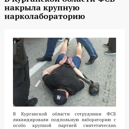
накрыла крупную
нарколабораторию
В Курганской области сотрудники ФСБ
ликвидировали подпольную лабораторию с
особо крупной партией синтетических