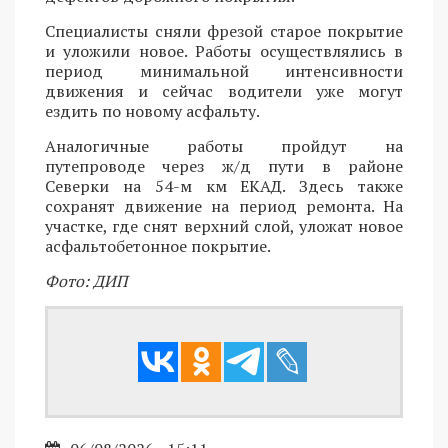
Специалисты сняли фрезой старое покрытие
и уложили новое. Работы осуществлялись в
период минимальной интенсивности
движения и сейчас водители уже могут
ездить по новому асфальту.
Аналогичные работы пройдут на
путепроводе через ж/д пути в районе
Северки на 54-м км ЕКАД. Здесь также
сохранят движение на период ремонта. На
участке, где снят верхний слой, уложат новое
асфальтобетонное покрытие.
Фото: ДИП