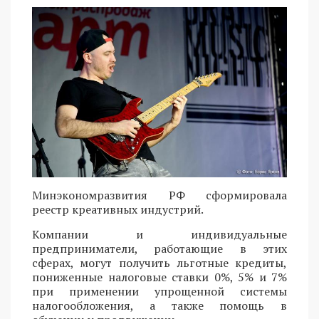
Минэкономразвития РФ сформировала
реестр креативных индустрий.
Компании и индивидуальные
предприниматели, работающие в этих
сферах, могут получить льготные кредиты,
пониженные налоговые ставки 0%, 5% и 7%
при применении упрощенной системы
налогообложения, а также помощь в