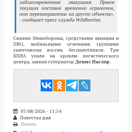
заблаговременная эвакуация. Прием
текущих поставок временно ограничен,
они перенаправлены на другие объекты»,
- сообщает пресс-служба Wildberries.
Силами Минобороны, средствами авиации и
ПВО, мобильными огневыми группами
уничтожены восемь беспилотников. Три
БПЛА упали на кровлю логистического
центра, заявил губернатор
Денис Паслер
.
07/08/2026 - 11:54
Повестка дня
Печать