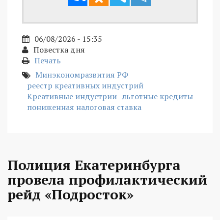
06/08/2026 - 15:35
Повестка дня
Печать
Минэкономразвития РФ
реестр креативных индустрий
Креативные индустрии
льготные кредиты
пониженная налоговая ставка
Полиция Екатеринбурга
провела профилактический
рейд «Подросток»