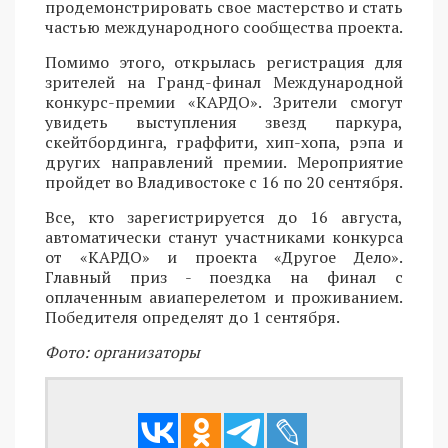
продемонстрировать свое мастерство и стать
частью международного сообщества проекта.
Помимо этого, открылась регистрация для
зрителей на Гранд-финал Международной
конкурс-премии «КАРДО». Зрители смогут
увидеть выступления звезд паркура,
скейтбординга, граффити, хип-хопа, рэпа и
других направлений премии. Мероприятие
пройдет во Владивостоке с 16 по 20 сентября.
Все, кто зарегистрируется до 16 августа,
автоматически станут участниками конкурса
от «КАРДО» и проекта «Другое Дело».
Главный приз - поездка на финал с
оплаченным авиаперелетом и проживанием.
Победителя определят до 1 сентября.
Фото: организаторы