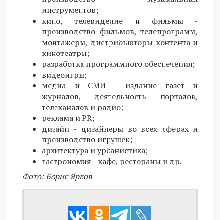
инструментов;
кино, телевидение и фильмы -
производство фильмов, телепрограмм,
монтажеры, дистрибьюторы контента и
кинотеатры;
разработка программного обеспечения;
видеоигры;
медиа и СМИ - издание газет и
журналов, деятельность порталов,
телеканалов и радио;
реклама и PR;
дизайн - дизайнеры во всех сферах и
производство игрушек;
архитектура и урбанистика;
гастрономия - кафе, рестораны и др.
Фото: Борис Ярков