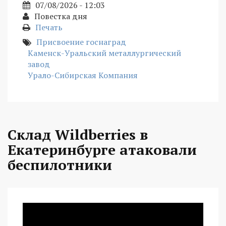
07/08/2026 - 12:03
Повестка дня
Печать
Присвоение госнаград
Каменск-Уральский металлургический
завод
Урало-Сибирская Компания
Склад Wildberries в
Екатеринбурге атаковали
беспилотники