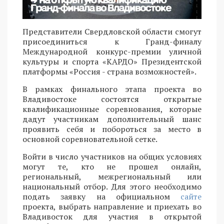
Представители Свердловской области смогут
присоединиться к Гранд-финалу
Международной конкурс-премии уличной
культуры и спорта «КАРДО» Президентской
платформы «Россия - страна возможностей».
В рамках финального этапа проекта во
Владивостоке состоятся открытые
квалификационные соревнования, которые
дадут участникам дополнительный шанс
проявить себя и побороться за место в
основной соревновательной сетке.
Войти в число участников на общих условиях
могут те, кто не прошел онлайн,
региональный, межрегиональный или
национальный отбор. Для этого необходимо
подать заявку на официальном
сайте
проекта, выбрать направление и приехать во
Владивосток для участия в открытой