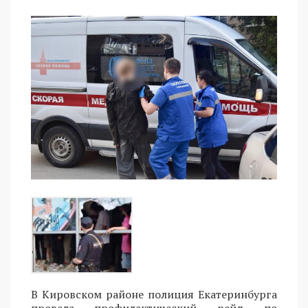
В Кировском районе полиция Екатеринбурга