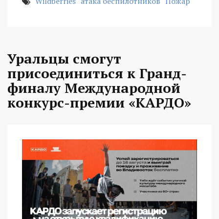
Wildberries
атака беспилотников
Пожар
Уральцы смогут
присоединиться к Гранд-
финалу Международной
конкурс-премии «КАРДО»