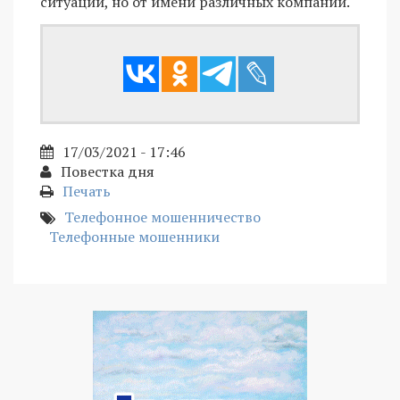
ситуации, но от имени различных компаний.
17/03/2021 - 17:46
Повестка дня
Печать
Телефонное мошенничество
Телефонные мошенники