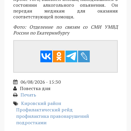
состоянии алкогольного опьянения. Он
передан медикам для оказания
соответствующей помощи.
Фото: Отделение по связям со СМИ УМВД
России по Екатеринбургу
06/08/2026 - 15:30
Повестка дня
Печать
Кировский район
Профилактический рейд
профилактика правонарушений
подростками