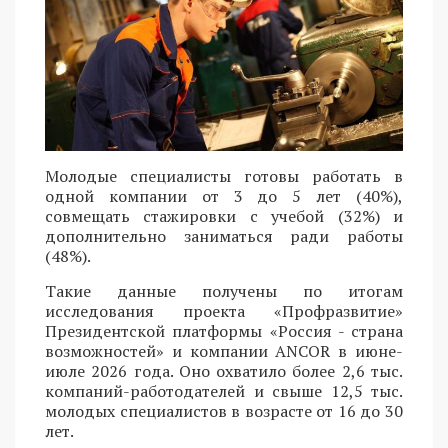
Молодые специалисты готовы работать в
одной компании от 3 до 5 лет (40%),
совмещать стажировки с учебой (32%) и
дополнительно заниматься ради работы
(48%).
Такие данные получены по итогам
исследования проекта «Профразвитие»
Президентской платформы «Россия - страна
возможностей» и компании ANCOR в июне-
июле 2026 года. Оно охватило более 2,6 тыс.
компаний-работодателей и свыше 12,5 тыс.
молодых специалистов в возрасте от 16 до 30
лет.