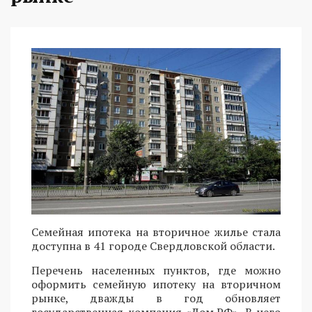
Семейная ипотека на вторичное жилье стала
доступна в 41 городе Свердловской области.
Перечень населенных пунктов, где можно
оформить семейную ипотеку на вторичном
рынке, дважды в год обновляет
государственная компания «Дом.РФ». В него