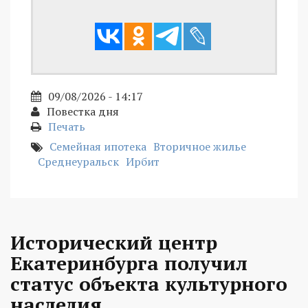
09/08/2026 - 14:17
Повестка дня
Печать
Семейная ипотека
Вторичное жилье
Среднеуральск
Ирбит
Исторический центр
Екатеринбурга получил
статус объекта культурного
наследия