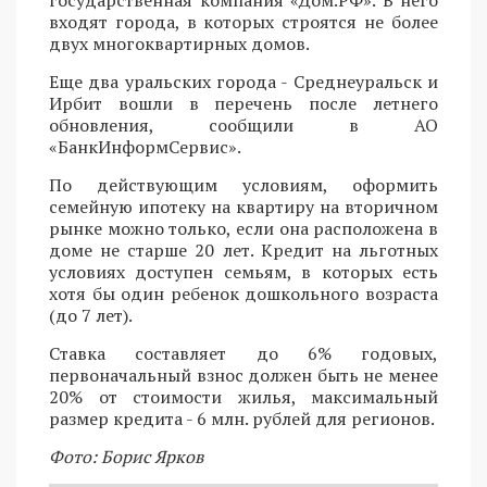
входят города, в которых строятся не более
двух многоквартирных домов.
Еще два уральских города - Среднеуральск и
Ирбит вошли в перечень после летнего
обновления, сообщили в АО
«БанкИнформСервис».
По действующим условиям, оформить
семейную ипотеку на квартиру на вторичном
рынке можно только, если она расположена в
доме не старше 20 лет. Кредит на льготных
условиях доступен семьям, в которых есть
хотя бы один ребенок дошкольного возраста
(до 7 лет).
Ставка составляет до 6% годовых,
первоначальный взнос должен быть не менее
20% от стоимости жилья, максимальный
размер кредита - 6 млн. рублей для регионов.
Фото: Борис Ярков