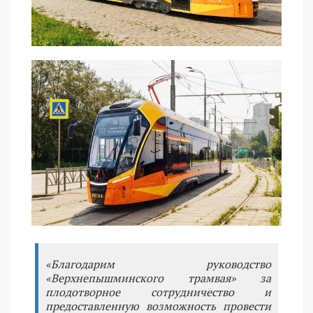
«Благодарим руководство
«Верхнепышминского трамвая» за
плодотворное сотрудничество и
предоставленную возможность провести