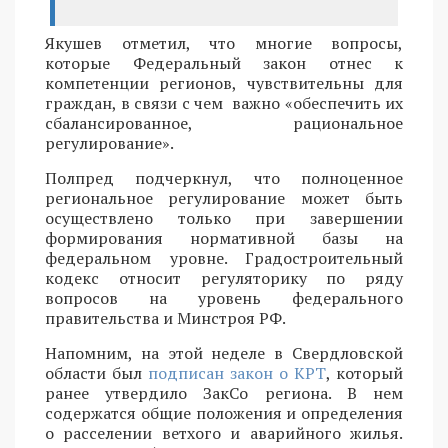
Якушев отметил, что многие вопросы,
которые Федеральный закон отнес к
компетенции регионов, чувствительны для
граждан, в связи с чем важно «обеспечить их
сбалансированное, рациональное
регулирование».
Полпред подчеркнул, что полноценное
региональное регулирование может быть
осуществлено только при завершении
формирования нормативной базы на
федеральном уровне. Градостроительный
кодекс относит регуляторику по ряду
вопросов на уровень федерального
правительства и Минстроя РФ.
Напомним, на этой неделе в Свердловской
области был
подписан закон о КРТ
, который
ранее утвердило ЗакСо региона. В нем
содержатся общие положения и определения
о расселении ветхого и аварийного жилья.