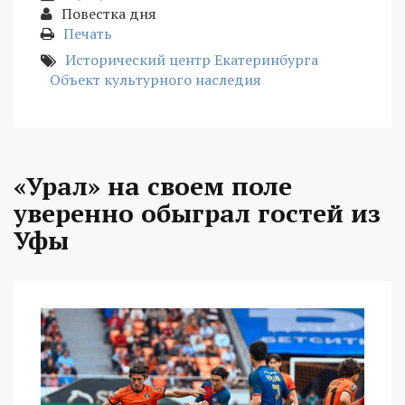
Повестка дня
Печать
Исторический центр Екатеринбурга
Объект культурного наследия
«Урал» на своем поле
уверенно обыграл гостей из
Уфы