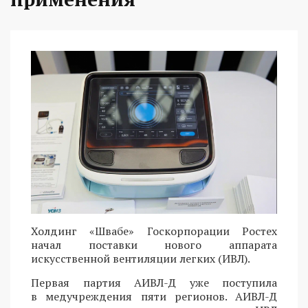
Холдинг «Швабе» Госкорпорации Ростех
начал поставки нового аппарата
искусственной вентиляции легких (ИВЛ).
Первая партия АИВЛ-Д уже поступила
в медучреждения пяти регионов. АИВЛ-Д