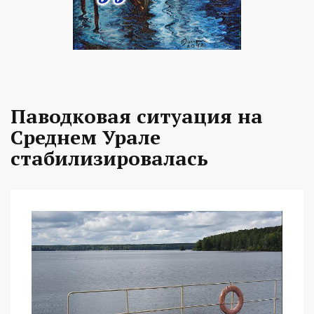
Паводковая ситуация на
Среднем Урале
стабилизировалась