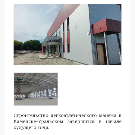
Строительство легкоатлетического манежа в
Каменске-Уральском завершится в начале
будущего года.