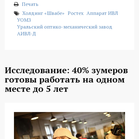
Печать
Холдинг «Швабе»
Ростех
Аппарат ИВЛ
УОМЗ
Уральский оптико-механический завод
АИВЛ-Д
Исследование: 40% зумеров
готовы работать на одном
месте до 5 лет