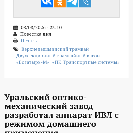
08/08/2026 - 23:10
Повестка дня
Печать
Верхнепышминский трамвай
Двухсекционный трамвайный вагон
«Богатырь-М»
«ПК Транспортные системы»
Уральский оптико-
механический завод
разработал аппарат ИВЛ с
режимом домашнего
применения