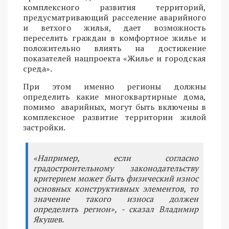
комплексного развития территорий,
предусматривающий расселение аварийного
и ветхого жилья, дает возможность
переселить граждан в комфортное жилье и
положительно влиять на достижение
показателей нацпроекта «Жилье и городская
среда».
При этом именно регионы должны
определить какие многоквартирные дома,
помимо аварийных, могут быть включены в
комплексное развитие территории жилой
застройки.
«Например, если согласно
градостроительному законодательству
критерием может быть физический износ
основных конструктивных элементов, то
значение такого износа должен
определить регион», - сказал Владимир
Якушев.