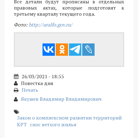
Все детали будут прописаны в отдельных
правовых актах, которые подготовят к
третьему кварталу текущего года.
Фото:
http://uralfo.gov.ru/
26/03/2021 - 18:55
Повестка дня
Печать
Якушев Владимир Владимирович
Закон о комплексном развитии территорий
КРТ
снос ветхого жилья