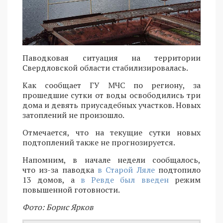
Паводковая ситуация на территории
Свердловской области стабилизировалась.
Как сообщает ГУ МЧС по региону, за
прошедшие сутки от воды освободились три
дома и девять приусадебных участков. Новых
затоплений не произошло.
Отмечается, что на текущие сутки новых
подтоплений также не прогнозируется.
Напомним, в начале недели сообщалось,
что из-за паводка
в Старой Ляле
подтопило
13 домов, а
в Ревде был введен
режим
повышенной готовности.
Фото: Борис Ярков