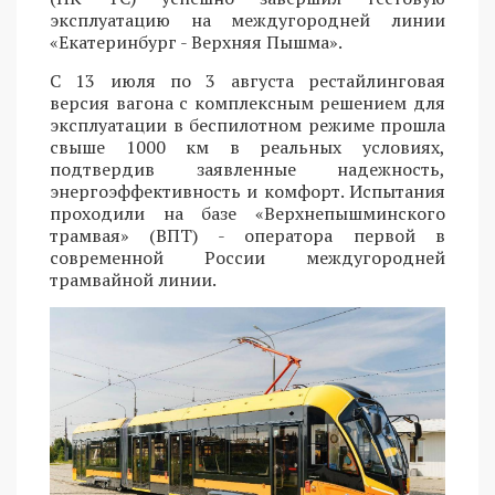
эксплуатацию на междугородней линии
«Екатеринбург - Верхняя Пышма».
С 13 июля по 3 августа рестайлинговая
версия вагона с комплексным решением для
эксплуатации в беспилотном режиме прошла
свыше 1000 км в реальных условиях,
подтвердив заявленные надежность,
энергоэффективность и комфорт. Испытания
проходили на базе «Верхнепышминского
трамвая» (ВПТ) - оператора первой в
современной России междугородней
трамвайной линии.