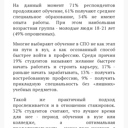
На данный момент 71% респондентов
продолжают обучение, 61% получают среднее
специальное образование, 54% не имеют
опыта работы. При этом наибольшая
возрастная группа - молодые люди 18-21 лет
(49% опрошенных).
Многие выбирают обучение в СПО не как этап
на пути в вуз, а как осознанный способ
быстрее войти в профессию. Среди причин
19% студентов называют желание быстрее
начать работать и строить карьеру, 17% -
раньше начать зарабатывать, 13% - получить
востребованную профессию, 9% - получить
прикладную специальность без «лишних»
учебных предметов.
Такой же практичный подход
прослеживается и в отношении стажировок.
32% студентов считают, что лучшее время
для нее - период обучения в вузе или
колледже, а оптимальная