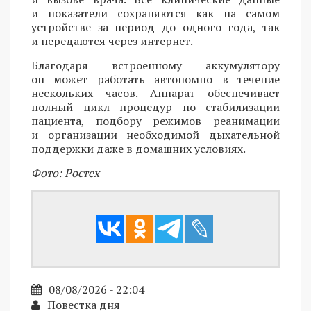
и показатели сохраняются как на самом
устройстве за период до одного года, так
и передаются через интернет.
Благодаря встроенному аккумулятору
он может работать автономно в течение
нескольких часов. Аппарат обеспечивает
полный цикл процедур по стабилизации
пациента, подбору режимов реанимации
и организации необходимой дыхательной
поддержки даже в домашних условиях.
Фото: Ростех
08/08/2026 - 22:04
Повестка дня