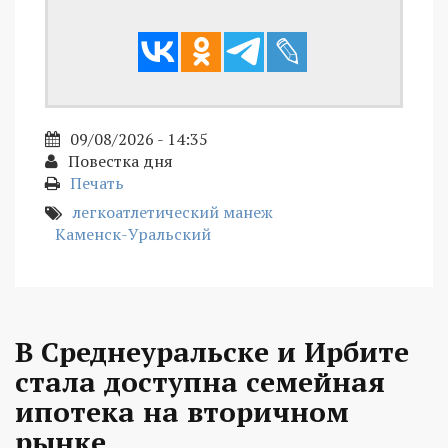
09/08/2026 - 14:35
Повестка дня
Печать
легкоатлетический манеж
Каменск-Уральский
В Среднеуральске и Ирбите
стала доступна семейная
ипотека на вторичном
рынке