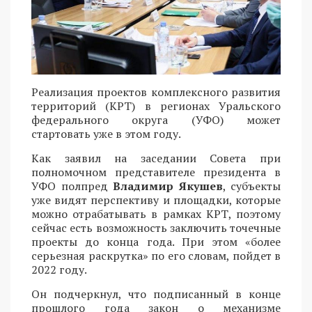
Реализация проектов комплексного развития
территорий (КРТ) в регионах Уральского
федерального округа (УФО) может
стартовать уже в этом году.
Как заявил на заседании Совета при
полномочном представителе президента в
УФО полпред
Владимир Якушев
, субъекты
уже видят перспективу и площадки, которые
можно отрабатывать в рамках КРТ, поэтому
сейчас есть возможность заключить точечные
проекты до конца года. При этом «более
серьезная раскрутка» по его словам, пойдет в
2022 году.
Он подчеркнул, что подписанный в конце
прошлого года закон о механизме