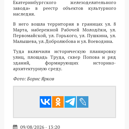
Екатеринбургского железоделательного
завода» в реестр объектов культурного
наследия.
В него вошла территория в границах ул. 8
Марта, набережной Рабочей Молодёжи, ул.
Первомайской, ул. Горького, ул. Пушкина, ул.
Малышева, ул. Добролюбова и ул. Воеводина.
Туда включили историческую планировку
улиц, площадь Труда, сквер Попова и ряд
зданий, формирующих историко-
архитектурную среду.
Фото: Борис Ярков
09/08/2026 - 13:20