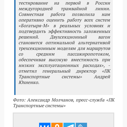
тестирование на первой в России
междугородней трамвайной линии.
Совместная работа позволила нам
оперативно оценить работу всех систем
«Богатыря-М» в реальных условиях и
подтвердить эффективность заложенных
решений. Двухсекционный вагон
становится оптимальной альтернативой
трехсекционным моделям для маршрутов
со средним пассажиропотоком,
обеспечивая высокую вместимость при
низких эксплуатационных расходах», -
отметил генеральный директор «ПК
Транспортные системы» Андрей
Юхненко.
Фото: Александр Молчанов, пресс-служба «ПК
Транспортные системы»