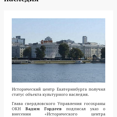
Исторический центр Екатеринбурга получил
статус объекта культурного наследия.
Глава свердловского Управления госохраны
ОКН
Вадим Гордеев
подписал указ о
внесении «Исторического центра