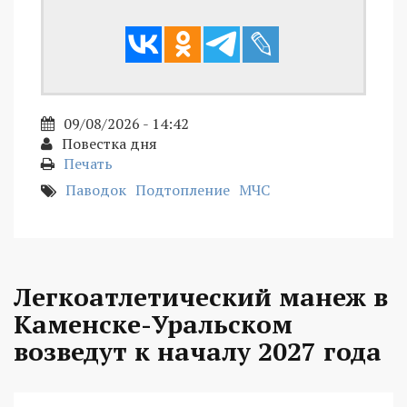
09/08/2026 - 14:42
Повестка дня
Печать
Паводок
Подтопление
МЧС
Легкоатлетический манеж в
Каменске-Уральском
возведут к началу 2027 года