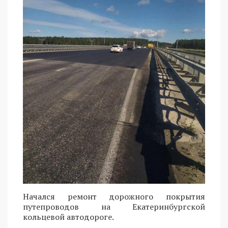
Начался ремонт дорожного покрытия
путепроводов на Екатеринбургской
кольцевой автодороге.