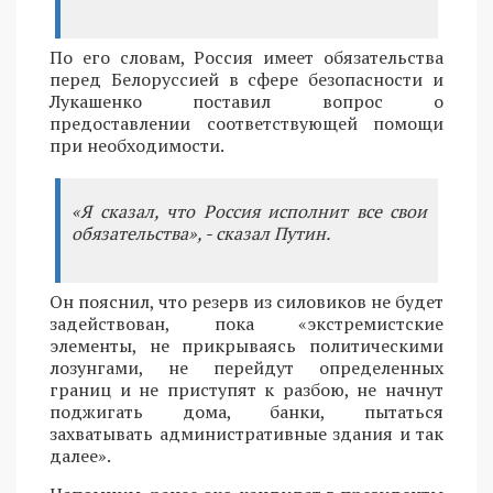
По его словам, Россия имеет обязательства
перед Белоруссией в сфере безопасности и
Лукашенко поставил вопрос о
предоставлении соответствующей помощи
при необходимости.
«Я сказал, что Россия исполнит все свои
обязательства», - сказал Путин.
Он пояснил, что резерв из силовиков не будет
задействован, пока «экстремистские
элементы, не прикрываясь политическими
лозунгами, не перейдут определенных
границ и не приступят к разбою, не начнут
поджигать дома, банки, пытаться
захватывать административные здания и так
далее».