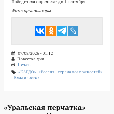
Победителя определят до 1 сентября.
Фото: организаторы
07/08/2026 - 01:12
Повестка дня
Печать
«КАРДО»
«Россия - страна возможностей»
Владивосток
«Уральская перчатка»