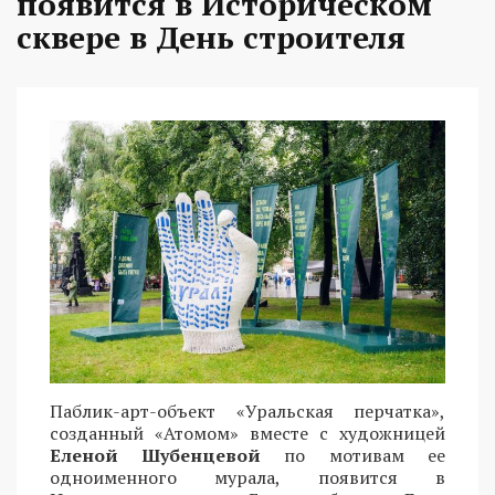
появится в Историческом
сквере в День строителя
Паблик-арт-объект «Уральская перчатка»,
созданный «Атомом» вместе с художницей
Еленой Шубенцевой
по мотивам ее
одноименного мурала, появится в