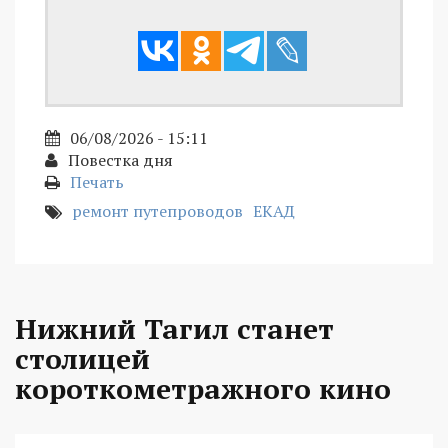
06/08/2026 - 15:11
Повестка дня
Печать
ремонт путепроводов
ЕКАД
Нижний Тагил станет
столицей
короткометражного кино