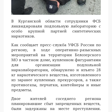
В Курганской области сотрудники ФСБ
ликвидировали подпольную лабораторию с
особо крупной партией синтетических
наркотиков.
Как сообщает пресс-служба УФСБ России по
региону, в ходе оперативно-разыскных
мероприятий на территории Белозерского
МО в частном доме, купленном фигурантами
для организации подпольной
нарколаборатории, обнаружено и изъято 28
кг наркотического вещества, изготовленного
из заранее купленных прекурсоров, а также
противогазы, перчатки, контейнеры и иные
предметы.
Двое жителей соседнего региона
планировавшие сбыт запрещенных веществ,
были задержаны на месте преступления.