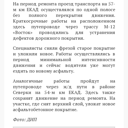
На период ремонта проезд транспорта на 57-
м км ЕКАД осуществлялся по одной полосе
без полного перекрытия движения.
Краткосрочные работы на расположенном
здесь путепроводе через трассу М-12
«Восток» проводились для устранения
дефектов дорожного покрытия.
Специалисты сняли фрезой старое покрытие
и уложили новое. Работы осуществлялись в
период минимальной интенсивности
движения и сейчас водители уже могут
ездить по новому асфальту.
Аналогичные работы пройдут на
путепроводе через ж/д пути в районе
Северки на 54-м км ЕКАД. Здесь также
сохранят движение на период ремонта. На
участке, где снят верхний слой, уложат новое
асфальтобетонное покрытие.
Фото: ДИП