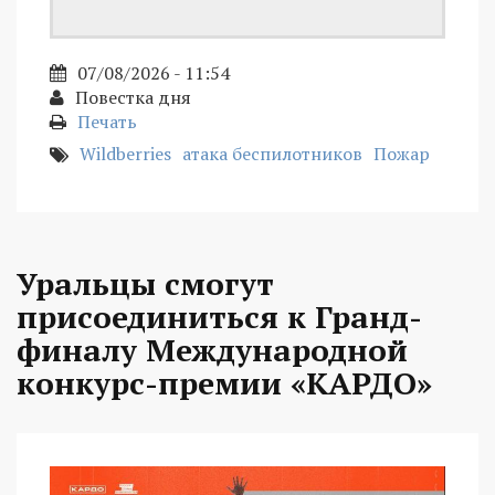
07/08/2026 - 11:54
Повестка дня
Печать
Wildberries
атака беспилотников
Пожар
Уральцы смогут
присоединиться к Гранд-
финалу Международной
конкурс-премии «КАРДО»