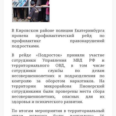
В Кировском районе полиция Екатеринбурга
провела профилактический рейд по
профилактике правонарушений
подростками.
В рейде «Подросток» приняли участие
сотрудники Управления МВД РФ и
территориального ОВД, в том числе
сотрудники службы по делам
несовершеннолетних и подразделения по
контролю за оборотом наркотиков. На
территории микрорайона Пионерский
сотрудниками были проверены места сбора
несовершеннолетних, опасных для их
здоровья и психического развития.
По итогам мероприятия в территориальный
отдел полиции были доставлены 16