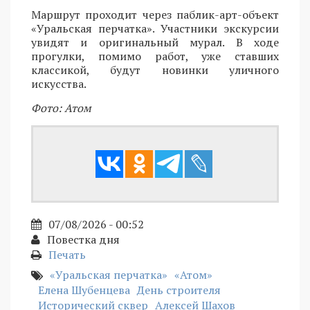
Маршрут проходит через паблик-арт-объект
«Уральская перчатка». Участники экскурсии
увидят и оригинальный мурал. В ходе
прогулки, помимо работ, уже ставших
классикой, будут новинки уличного
искусства.
Фото: Атом
07/08/2026 - 00:52
Повестка дня
Печать
«Уральская перчатка»
«Атом»
Елена Шубенцева
День строителя
Исторический сквер
Алексей Шахов