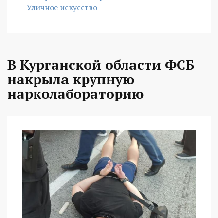
Уличное искусство
В Курганской области ФСБ
накрыла крупную
нарколабораторию