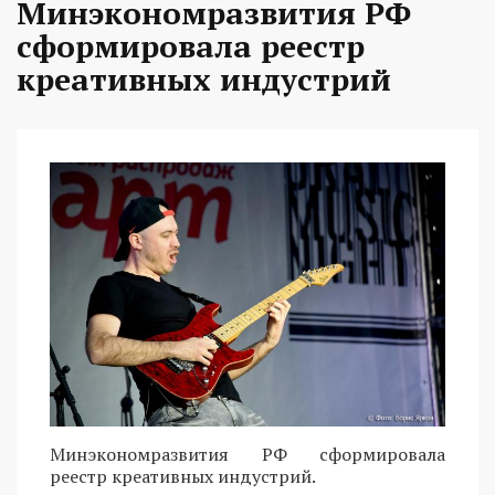
Минэкономразвития РФ
сформировала реестр
креативных индустрий
Минэкономразвития РФ сформировала
реестр креативных индустрий.