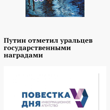
Путин отметил уральцев
государственными
наградами