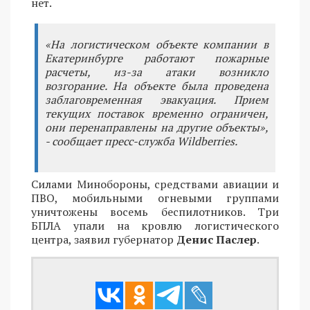
нет.
«На логистическом объекте компании в
Екатеринбурге работают пожарные
расчеты, из-за атаки возникло
возгорание. На объекте была проведена
заблаговременная эвакуация. Прием
текущих поставок временно ограничен,
они перенаправлены на другие объекты»,
- сообщает пресс-служба Wildberries.
Силами Минобороны, средствами авиации и
ПВО, мобильными огневыми группами
уничтожены восемь беспилотников. Три
БПЛА упали на кровлю логистического
центра, заявил губернатор
Денис Паслер
.