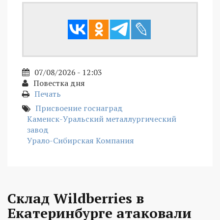
07/08/2026 - 12:03
Повестка дня
Печать
Присвоение госнаград
Каменск-Уральский металлургический
завод
Урало-Сибирская Компания
Склад Wildberries в
Екатеринбурге атаковали