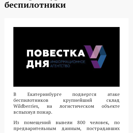
беспилотники
В Екатеринбурге подвергся атаке
беспилотников крупнейший склад
Wildberries, на логистическом объекте
вспыхнул пожар.
Из помещений вывели 800 человек, по
предварительным данным, пострадавших