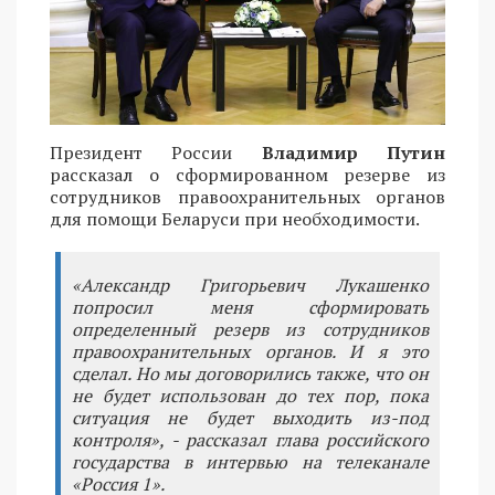
Президент России
Владимир Путин
рассказал о сформированном резерве из
сотрудников правоохранительных органов
для помощи Беларуси при необходимости.
«Александр Григорьевич Лукашенко
попросил меня сформировать
определенный резерв из сотрудников
правоохранительных органов. И я это
сделал. Но мы договорились также, что он
не будет использован до тех пор, пока
ситуация не будет выходить из-под
контроля», - рассказал глава российского
государства в интервью на телеканале
«Россия 1».