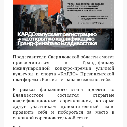
Представители Свердловской области смогут
присоединиться к Гранд-финалу
Международной конкурс-премии уличной
культуры и спорта «КАРДО» Президентской
платформы «Россия - страна возможностей».
В рамках финального этапа проекта во
Владивостоке состоятся открытые
квалификационные соревнования, которые
дадут участникам дополнительный шанс
проявить себя и побороться за место в
основной соревновательной сетке.