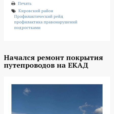
Печать
Кировский район
Профилактический рейд
профилактика правонарушений
подростками
Начался ремонт покрытия
путепроводов на ЕКАД