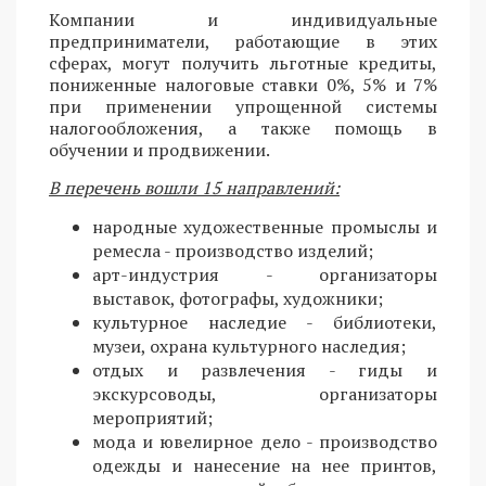
Компании и индивидуальные
предприниматели, работающие в этих
сферах, могут получить льготные кредиты,
пониженные налоговые ставки 0%, 5% и 7%
при применении упрощенной системы
налогообложения, а также помощь в
обучении и продвижении.
В перечень вошли 15 направлений:
народные художественные промыслы и
ремесла - производство изделий;
арт-индустрия - организаторы
выставок, фотографы, художники;
культурное наследие - библиотеки,
музеи, охрана культурного наследия;
отдых и развлечения - гиды и
экскурсоводы, организаторы
мероприятий;
мода и ювелирное дело - производство
одежды и нанесение на нее принтов,