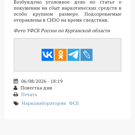
Возбуждено уголовное дело по статье о
покушении на сбыт наркотических средств в
особо крупном размере. Подозреваемые
отправлены в СИЗО на время следствия.
Фото УФСБ России по Курганской области
06/08/2026 - 18:19
Повестка дня
Печать
Нарколаборатория
ФСБ