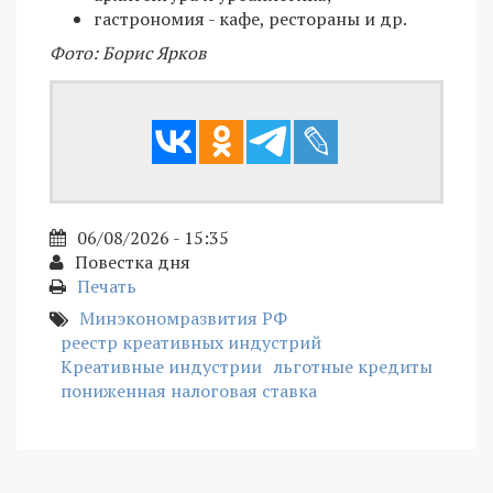
гастрономия - кафе, рестораны и др.
Фото: Борис Ярков
06/08/2026 - 15:35
Повестка дня
Печать
Минэкономразвития РФ
реестр креативных индустрий
Креативные индустрии
льготные кредиты
пониженная налоговая ставка