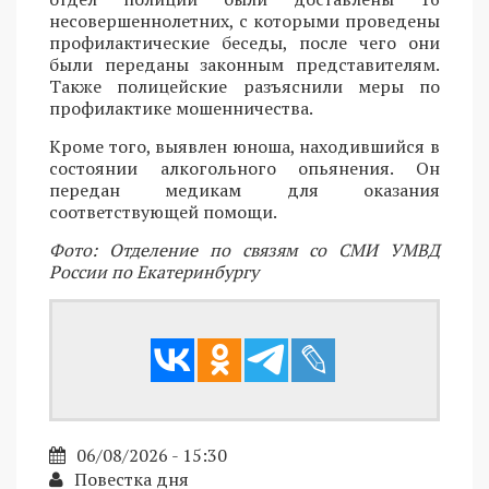
несовершеннолетних, с которыми проведены
профилактические беседы, после чего они
были переданы законным представителям.
Также полицейские разъяснили меры по
профилактике мошенничества.
Кроме того, выявлен юноша, находившийся в
состоянии алкогольного опьянения. Он
передан медикам для оказания
соответствующей помощи.
Фото: Отделение по связям со СМИ УМВД
России по Екатеринбургу
06/08/2026 - 15:30
Повестка дня