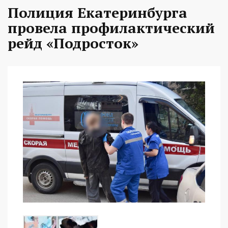
Полиция Екатеринбурга
провела профилактический
рейд «Подросток»