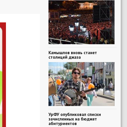
Камышлов вновь станет
столицей джаза
УрФУ опубликовал списки
зачисленных на бюджет
абитуриентов