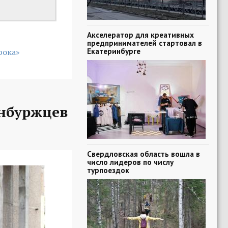
Акселератор для креативных
предпринимателей стартовал в
Екатеринбурге
рока»
нбуржцев
Свердловская область вошла в
число лидеров по числу
турпоездок