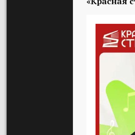
«Красная с