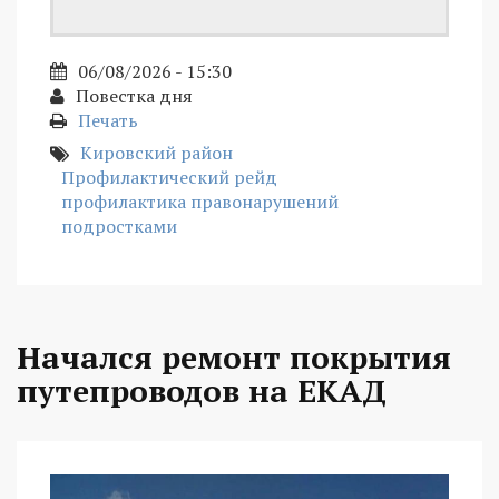
06/08/2026 - 15:30
Повестка дня
Печать
Кировский район
Профилактический рейд
профилактика правонарушений
подростками
Начался ремонт покрытия
путепроводов на ЕКАД