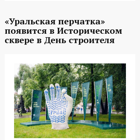
«Уральская перчатка»
появится в Историческом
сквере в День строителя