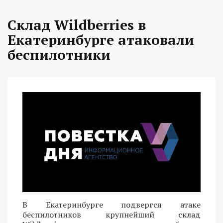
Склад Wildberries в
Екатеринбурге атаковали
беспилотники
В Екатеринбурге подвергся атаке
беспилотников крупнейший склад