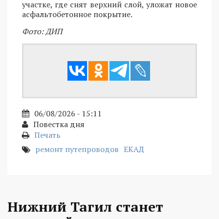
участке, где снят верхний слой, уложат новое
асфальтобетонное покрытие.
Фото: ДИП
06/08/2026 - 15:11
Повестка дня
Печать
ремонт путепроводов
ЕКАД
Нижний Тагил станет