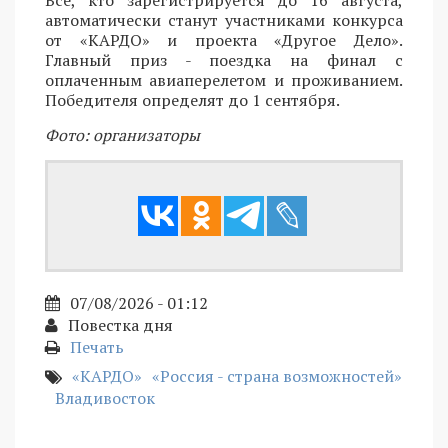
Все, кто зарегистрируется до 16 августа,
автоматически станут участниками конкурса
от «КАРДО» и проекта «Другое Дело».
Главный приз - поездка на финал с
оплаченным авиаперелетом и проживанием.
Победителя определят до 1 сентября.
Фото: организаторы
07/08/2026 - 01:12
Повестка дня
Печать
«КАРДО»
«Россия - страна возможностей»
Владивосток