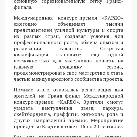
основную соревновательную сетку Гранд-
финала.
Международная конкурс-премия «КАРДО»
ежегодно объединяет тысячи
представителей уличной культуры и спорта
из разных стран, создавая условия для
профессионального роста, обмена опытом и
реализации талантов. Открытая
квалификация становится еще одной
возможностью для участников попасть на
главную площадку сезона,
продемонстрировать свое мастерство и стать
частью международного сообщества проекта.
Помимо этого, открылась регистрация для
зрителей на Гранд-финал Международной
конкурс-премии «КАРДО». Зрители смогут
увидеть выступления звезд паркура,
скейтбординга, граффити, хип-хопа, рэпа и
других направлений премии. Мероприятие
пройдет во Владивостоке с 16 по 20 сентября.