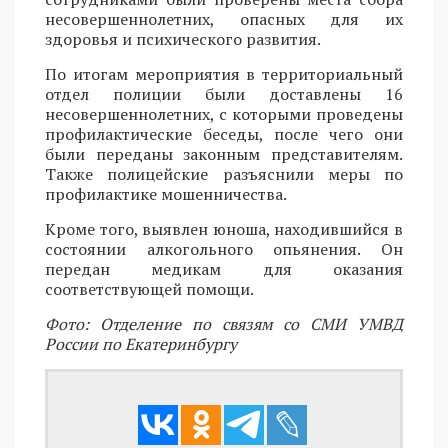
несовершеннолетних, опасных для их
здоровья и психического развития.
По итогам мероприятия в территориальный
отдел полиции были доставлены 16
несовершеннолетних, с которыми проведены
профилактические беседы, после чего они
были переданы законным представителям.
Также полицейские разъяснили меры по
профилактике мошенничества.
Кроме того, выявлен юноша, находившийся в
состоянии алкогольного опьянения. Он
передан медикам для оказания
соответствующей помощи.
Фото: Отделение по связям со СМИ УМВД
России по Екатеринбургу