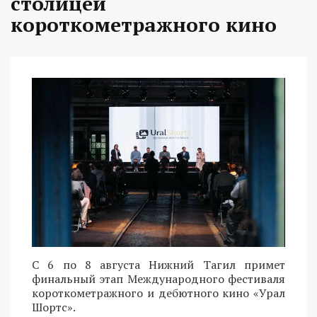
столицей
короткометражного кино
С 6 по 8 августа Нижний Тагил примет
финальный этап Международного фестиваля
короткометражного и дебютного кино «Урал
Шортс».