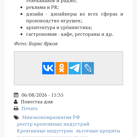
телеканалов и радио;
реклама и PR;
дизайн - дизайнеры во всех сферах и
производство игрушек;
архитектура и урбанистика;
гастрономия - кафе, рестораны и др.
Фото: Борис Ярков
06/08/2026 - 15:35
Повестка дня
Печать
Минэкономразвития РФ
реестр креативных индустрий
Креативные индустрии
льготные кредиты