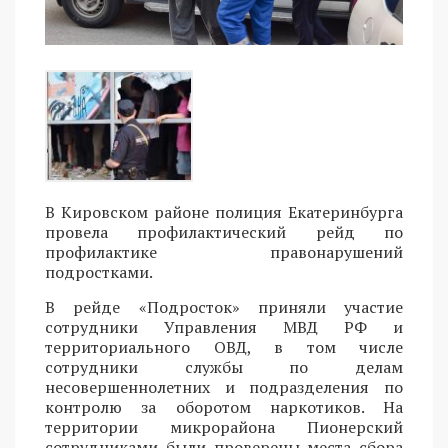
В Кировском районе полиция Екатеринбурга
провела профилактический рейд по
профилактике правонарушений
подростками.
В рейде «Подросток» приняли участие
сотрудники Управления МВД РФ и
территориального ОВД, в том числе
сотрудники службы по делам
несовершеннолетних и подразделения по
контролю за оборотом наркотиков. На
территории микрорайона Пионерский
сотрудниками были проверены места сбора