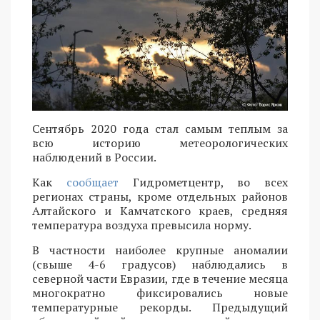
Сентябрь 2020 года стал самым теплым за
всю историю метеорологических
наблюдений в России.
Как
сообщает
Гидрометцентр, во всех
регионах страны, кроме отдельных районов
Алтайского и Камчатского краев, средняя
температура воздуха превысила норму.
В частности наиболее крупные аномалии
(свыше 4-6 градусов) наблюдались в
северной части Евразии, где в течение месяца
многократно фиксировались новые
температурные рекорды. Предыдущий