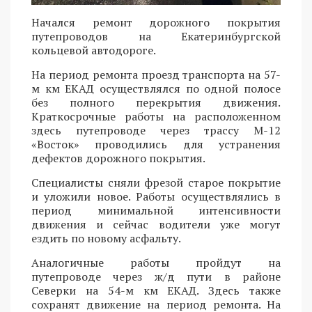
Начался ремонт дорожного покрытия
путепроводов на Екатеринбургской
кольцевой автодороге.
На период ремонта проезд транспорта на 57-
м км ЕКАД осуществлялся по одной полосе
без полного перекрытия движения.
Краткосрочные работы на расположенном
здесь путепроводе через трассу М-12
«Восток» проводились для устранения
дефектов дорожного покрытия.
Специалисты сняли фрезой старое покрытие
и уложили новое. Работы осуществлялись в
период минимальной интенсивности
движения и сейчас водители уже могут
ездить по новому асфальту.
Аналогичные работы пройдут на
путепроводе через ж/д пути в районе
Северки на 54-м км ЕКАД. Здесь также
сохранят движение на период ремонта. На