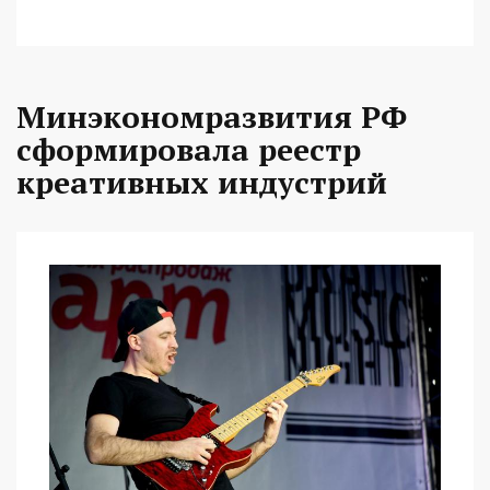
Минэкономразвития РФ
сформировала реестр
креативных индустрий