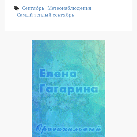
Сентябрь
Метеонаблюдения
Самый теплый сентябрь