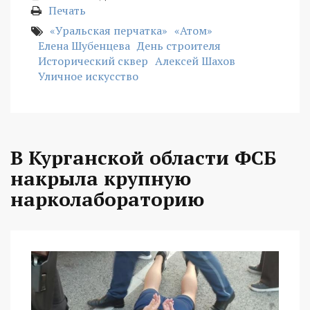
Печать
«Уральская перчатка»
«Атом»
Елена Шубенцева
День строителя
Исторический сквер
Алексей Шахов
Уличное искусство
В Курганской области ФСБ
накрыла крупную
нарколабораторию