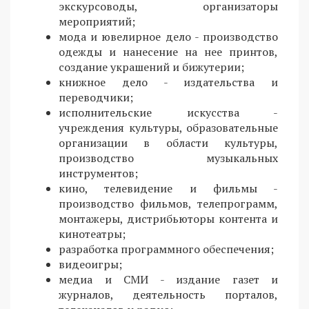
экскурсоводы, организаторы
мероприятий;
мода и ювелирное дело - производство
одежды и нанесение на нее принтов,
создание украшений и бижутерии;
книжное дело - издательства и
переводчики;
исполнительские искусства -
учреждения культуры, образовательные
организации в области культуры,
производство музыкальных
инструментов;
кино, телевидение и фильмы -
производство фильмов, телепрограмм,
монтажеры, дистрибьюторы контента и
кинотеатры;
разработка программного обеспечения;
видеоигры;
медиа и СМИ - издание газет и
журналов, деятельность порталов,