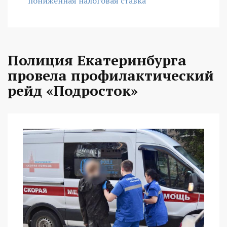
пониженная налоговая ставка
Полиция Екатеринбурга
провела профилактический
рейд «Подросток»