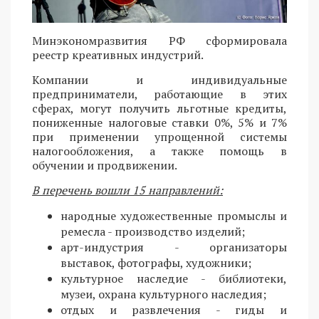
Минэкономразвития РФ сформировала
реестр креативных индустрий.
Компании и индивидуальные
предприниматели, работающие в этих
сферах, могут получить льготные кредиты,
пониженные налоговые ставки 0%, 5% и 7%
при применении упрощенной системы
налогообложения, а также помощь в
обучении и продвижении.
В перечень вошли 15 направлений:
народные художественные промыслы и
ремесла - производство изделий;
арт-индустрия - организаторы
выставок, фотографы, художники;
культурное наследие - библиотеки,
музеи, охрана культурного наследия;
отдых и развлечения - гиды и