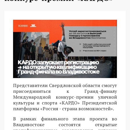
Представители Свердловской области смогут
присоединиться к Гранд-финалу
Международной конкурс-премии уличной
культуры и спорта «КАРДО» Президентской
платформы «Россия - страна возможностей».
В рамках финального этапа проекта во
Владивостоке состоятся открытые