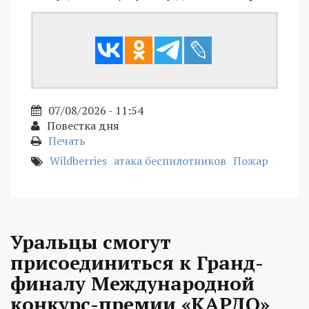
07/08/2026 - 11:54
Повестка дня
Печать
Wildberries
атака беспилотников
Пожар
Уральцы смогут
присоединиться к Гранд-
финалу Международной
конкурс-премии «КАРДО»