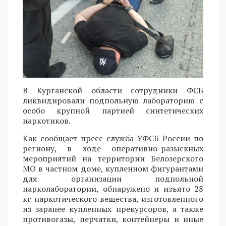
В Курганской области сотрудники ФСБ
ликвидировали подпольную лабораторию с
особо крупной партией синтетических
наркотиков.
Как сообщает пресс-служба УФСБ России по
региону, в ходе оперативно-разыскных
мероприятий на территории Белозерского
МО в частном доме, купленном фигурантами
для организации подпольной
нарколаборатории, обнаружено и изъято 28
кг наркотического вещества, изготовленного
из заранее купленных прекурсоров, а также
противогазы, перчатки, контейнеры и иные