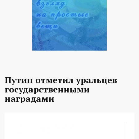
Путин отметил уральцев
государственными
наградами