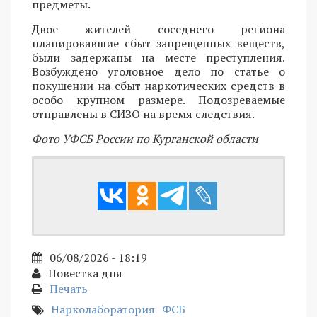
предметы.
Двое жителей соседнего региона
планировавшие сбыт запрещенных веществ,
были задержаны на месте преступления.
Возбуждено уголовное дело по статье о
покушении на сбыт наркотических средств в
особо крупном размере. Подозреваемые
отправлены в СИЗО на время следствия.
Фото УФСБ России по Курганской области
06/08/2026 - 18:19
Повестка дня
Печать
Нарколаборатория
ФСБ