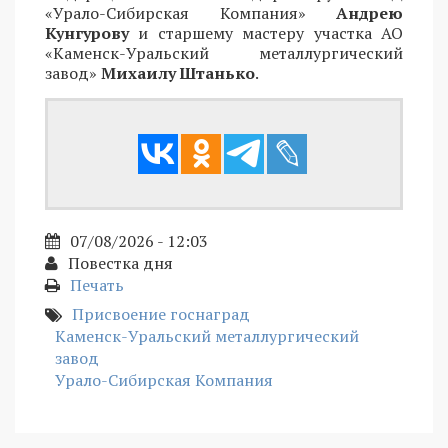
«Урало-Сибирская Компания»
Андрею
Кунгурову
и старшему мастеру участка АО
«Каменск-Уральский металлургический
завод»
Михаилу Штанько
.
07/08/2026 - 12:03
Повестка дня
Печать
Присвоение госнаград
Каменск-Уральский металлургический
завод
Урало-Сибирская Компания