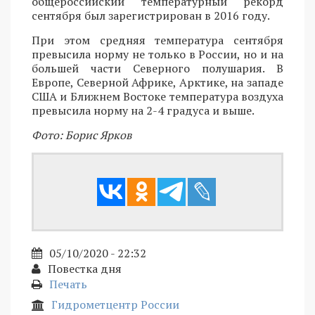
общероссийский температурный рекорд
сентября был зарегистрирован в 2016 году.
При этом средняя температура сентября
превысила норму не только в России, но и на
большей части Северного полушария. В
Европе, Северной Африке, Арктике, на западе
США и Ближнем Востоке температура воздуха
превысила норму на 2-4 градуса и выше.
Фото: Борис Ярков
05/10/2020 - 22:32
Повестка дня
Печать
Гидрометцентр России