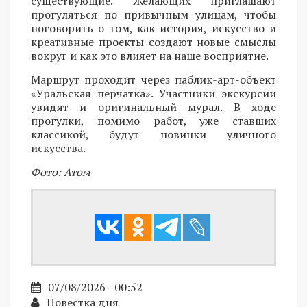
существующие. Желающих приглашают
прогуляться по привычным улицам, чтобы
поговорить о том, как история, искусство и
креативные проекты создают новые смыслы
вокруг и как это влияет на наше восприятие.
Маршрут проходит через паблик-арт-объект
«Уральская перчатка». Участники экскурсии
увидят и оригинальный мурал. В ходе
прогулки, помимо работ, уже ставших
классикой, будут новинки уличного
искусства.
Фото: Атом
07/08/2026 - 00:52
Повестка дня