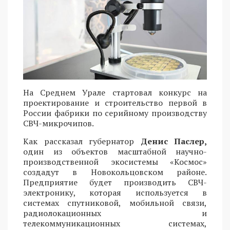
На Среднем Урале стартовал конкурс на
проектирование и строительство первой в
России фабрики по серийному производству
СВЧ-микрочипов.
Как рассказал губернатор
Денис Паслер,
один из объектов масштабной научно-
производственной экосистемы «Космос»
создадут в Новокольцовском районе.
Предприятие будет производить СВЧ-
электронику, которая используется в
системах спутниковой, мобильной связи,
радиолокационных и
телекоммуникационных системах,