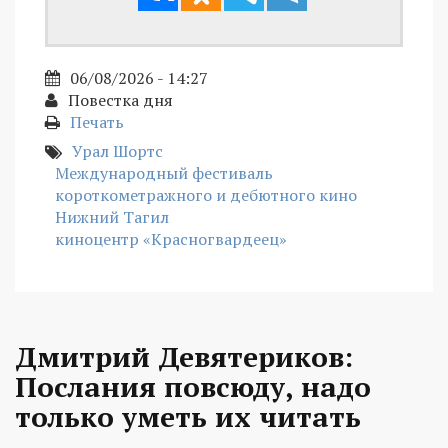
06/08/2026 - 14:27
Повестка дня
Печать
Урал Шортс
Международный фестиваль
короткометражного и дебютного кино
Нижний Тагил
киноцентр «Красногвардеец»
Дмитрий Девятериков:
Послания повсюду, надо
только уметь их читать