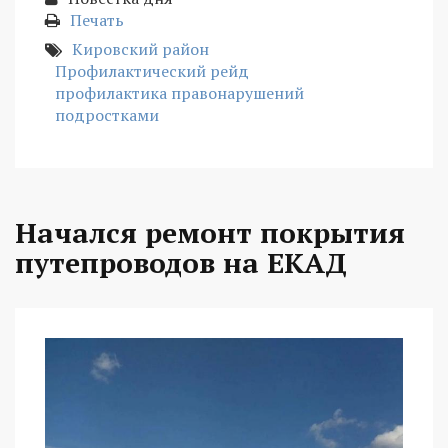
Печать
Кировский район
Профилактический рейд
профилактика правонарушений
подростками
Начался ремонт покрытия
путепроводов на ЕКАД