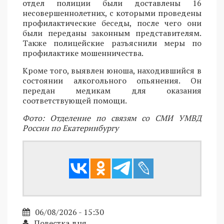
отдел полиции были доставлены 16
несовершеннолетних, с которыми проведены
профилактические беседы, после чего они
были переданы законным представителям.
Также полицейские разъяснили меры по
профилактике мошенничества.
Кроме того, выявлен юноша, находившийся в
состоянии алкогольного опьянения. Он
передан медикам для оказания
соответствующей помощи.
Фото: Отделение по связям со СМИ УМВД
России по Екатеринбургу
06/08/2026 - 15:30
Повестка дня