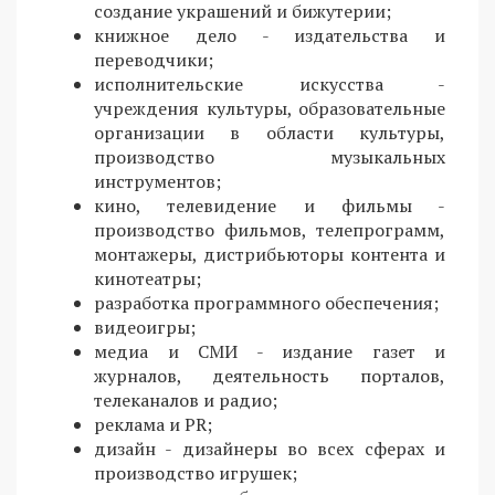
создание украшений и бижутерии;
книжное дело - издательства и
переводчики;
исполнительские искусства -
учреждения культуры, образовательные
организации в области культуры,
производство музыкальных
инструментов;
кино, телевидение и фильмы -
производство фильмов, телепрограмм,
монтажеры, дистрибьюторы контента и
кинотеатры;
разработка программного обеспечения;
видеоигры;
медиа и СМИ - издание газет и
журналов, деятельность порталов,
телеканалов и радио;
реклама и PR;
дизайн - дизайнеры во всех сферах и
производство игрушек;