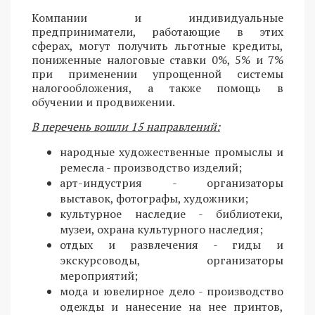
Компании и индивидуальные
предприниматели, работающие в этих
сферах, могут получить льготные кредиты,
пониженные налоговые ставки 0%, 5% и 7%
при применении упрощенной системы
налогообложения, а также помощь в
обучении и продвижении.
В перечень вошли 15 направлений:
народные художественные промыслы и
ремесла - производство изделий;
арт-индустрия - организаторы
выставок, фотографы, художники;
культурное наследие - библиотеки,
музеи, охрана культурного наследия;
отдых и развлечения - гиды и
экскурсоводы, организаторы
мероприятий;
мода и ювелирное дело - производство
одежды и нанесение на нее принтов,