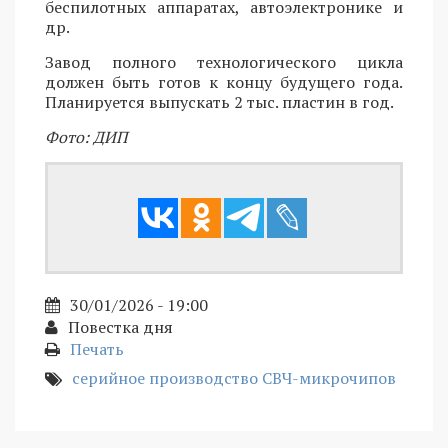
беспилотных аппаратах, автоэлектронике и
др.
Завод полного технологического цикла
должен быть готов к концу будущего года.
Планируется выпускать 2 тыс. пластин в год.
Фото: ДИП
30/01/2026 - 19:00
Повестка дня
Печать
серийное производство СВЧ-микрочипов