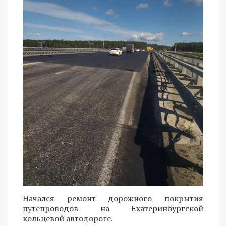
Начался ремонт дорожного покрытия
путепроводов на Екатеринбургской
кольцевой автодороге.