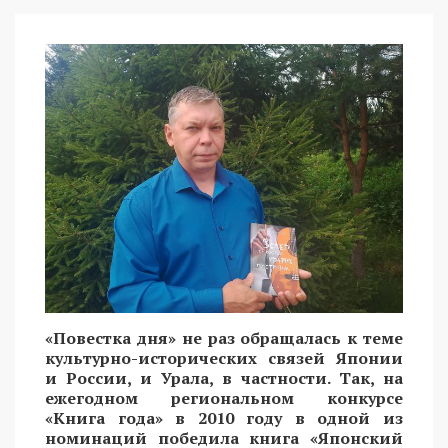
«Повестка дня» не раз обращалась к теме
культурно-исторических связей Японии
и России, и Урала, в частности. Так, на
ежегодном региональном конкурсе
«Книга года» в 2010 году в одной из
номинаций победила книга «Японский