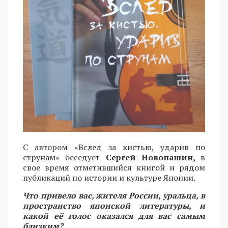
С автором «Вслед за кистью, ударив по
струнам» беседует
Сергей Новопашин,
в
свое время отметившийся книгой и рядом
публикаций по истории и культуре Японии.
Что привело вас, жителя России, уральца, в
пространство японской литературы, и
какой её голос оказался для вас самым
близким?