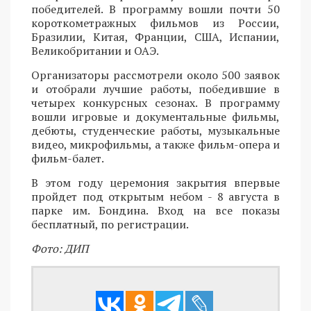
победителей. В программу вошли почти 50
короткометражных фильмов из России,
Бразилии, Китая, Франции, США, Испании,
Великобритании и ОАЭ.
Организаторы рассмотрели около 500 заявок
и отобрали лучшие работы, победившие в
четырех конкурсных сезонах. В программу
вошли игровые и документальные фильмы,
дебюты, студенческие работы, музыкальные
видео, микрофильмы, а также фильм-опера и
фильм-балет.
В этом году церемония закрытия впервые
пройдет под открытым небом - 8 августа в
парке им. Бондина. Вход на все показы
бесплатный, по регистрации.
Фото: ДИП