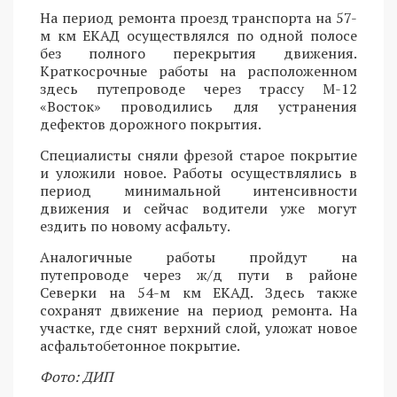
На период ремонта проезд транспорта на 57-
м км ЕКАД осуществлялся по одной полосе
без полного перекрытия движения.
Краткосрочные работы на расположенном
здесь путепроводе через трассу М-12
«Восток» проводились для устранения
дефектов дорожного покрытия.
Специалисты сняли фрезой старое покрытие
и уложили новое. Работы осуществлялись в
период минимальной интенсивности
движения и сейчас водители уже могут
ездить по новому асфальту.
Аналогичные работы пройдут на
путепроводе через ж/д пути в районе
Северки на 54-м км ЕКАД. Здесь также
сохранят движение на период ремонта. На
участке, где снят верхний слой, уложат новое
асфальтобетонное покрытие.
Фото: ДИП