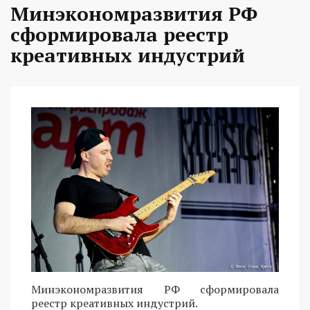
Минэкономразвития РФ
сформировала реестр
креативных индустрий
Минэкономразвития РФ сформировала
реестр креативных индустрий.