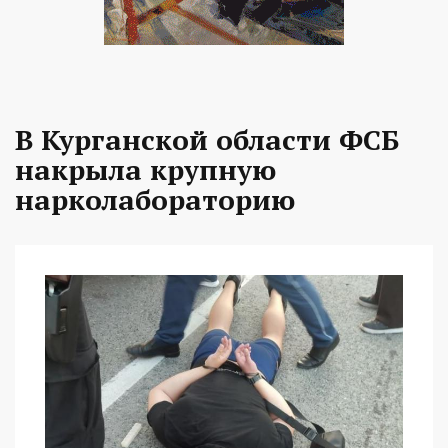
В Курганской области ФСБ
накрыла крупную
нарколабораторию