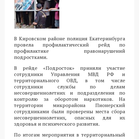
В Кировском районе полиция Екатеринбурга
провела профилактический рейд по
профилактике правонарушений
подростками.
В рейде «Подросток» приняли участие
сотрудники Управления МВД РФ и
территориального ОВД, в том числе
сотрудники службы по делам
несовершеннолетних и подразделения по
контролю за оборотом наркотиков. На
территории микрорайона Пионерский
сотрудниками были проверены места сбора
несовершеннолетних, опасных для их
здоровья и психического развития.
По итогам мероприятия в территориальный