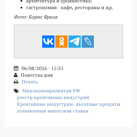
архитектура и урбанистика;
гастрономия - кафе, рестораны и др.
Фото: Борис Ярков
06/08/2026 - 15:35
Повестка дня
Печать
Минэкономразвития РФ
реестр креативных индустрий
Креативные индустрии
льготные кредиты
пониженная налоговая ставка