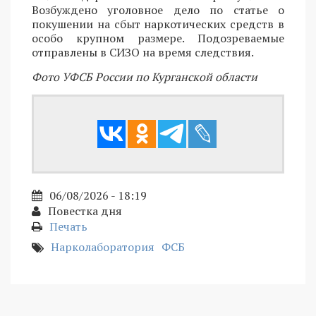
Возбуждено уголовное дело по статье о
покушении на сбыт наркотических средств в
особо крупном размере. Подозреваемые
отправлены в СИЗО на время следствия.
Фото УФСБ России по Курганской области
06/08/2026 - 18:19
Повестка дня
Печать
Нарколаборатория
ФСБ