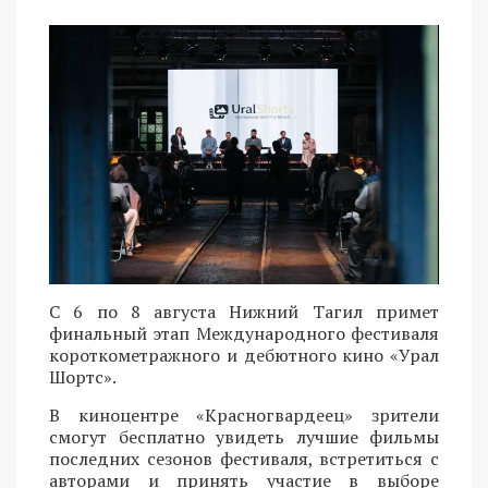
С 6 по 8 августа Нижний Тагил примет
финальный этап Международного фестиваля
короткометражного и дебютного кино «Урал
Шортс».
В киноцентре «Красногвардеец» зрители
смогут бесплатно увидеть лучшие фильмы
последних сезонов фестиваля, встретиться с
авторами и принять участие в выборе