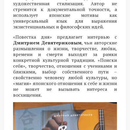
художественная стилизация. Автор не
стремится к документальной точности, а
использует японские мотивы как
универсальный язык для выражения
экзистенциальных и философских идей.
«Повестка дня» предлагает интервью с
Дмитрием Девятериковым
, чьи авторские
размышления о жизни, творчестве, любви,
времени и смерти выходят за рамки
конкретной культурной традиции. «Поиски
себя», творчество, отношения с учениками и
близкими, выбор собственного пути –
свойственно человеку любой культуры, но
«магия» японского отношения к себе и жизни
не может не вызывать интереса и
восхищения.