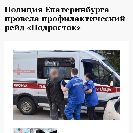
Полиция Екатеринбурга
провела профилактический
рейд «Подросток»