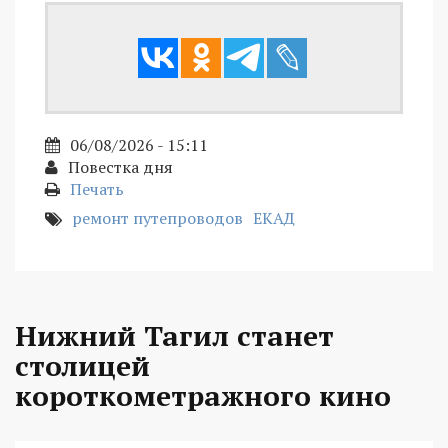
06/08/2026 - 15:11
Повестка дня
Печать
ремонт путепроводов
ЕКАД
Нижний Тагил станет
столицей
короткометражного кино