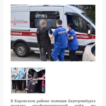
В Кировском районе полиция Екатеринбурга
провела профилактический рейд по