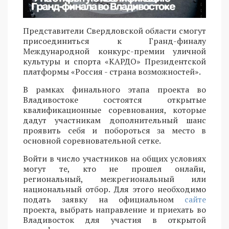
Представители Свердловской области смогут
присоединиться к Гранд-финалу
Международной конкурс-премии уличной
культуры и спорта «КАРДО» Президентской
платформы «Россия - страна возможностей».
В рамках финального этапа проекта во
Владивостоке состоятся открытые
квалификационные соревнования, которые
дадут участникам дополнительный шанс
проявить себя и побороться за место в
основной соревновательной сетке.
Войти в число участников на общих условиях
могут те, кто не прошел онлайн,
региональный, межрегиональный или
национальный отбор. Для этого необходимо
подать заявку на официальном
сайте
проекта, выбрать направление и приехать во
Владивосток для участия в открытой