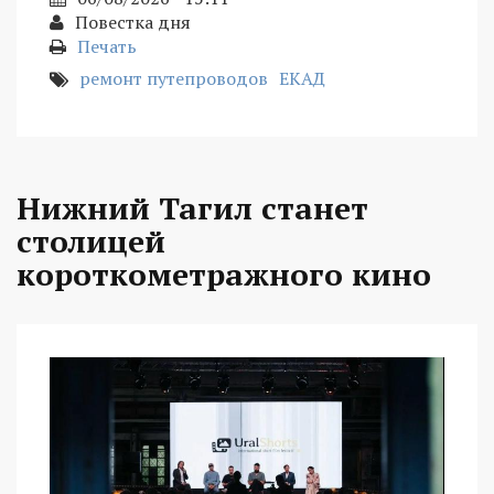
Повестка дня
Печать
ремонт путепроводов
ЕКАД
Нижний Тагил станет
столицей
короткометражного кино