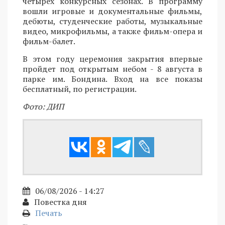
четырех конкурсных сезонах. В программу
вошли игровые и документальные фильмы,
дебюты, студенческие работы, музыкальные
видео, микрофильмы, а также фильм-опера и
фильм-балет.
В этом году церемония закрытия впервые
пройдет под открытым небом - 8 августа в
парке им. Бондина. Вход на все показы
бесплатный, по регистрации.
Фото: ДИП
06/08/2026 - 14:27
Повестка дня
Печать