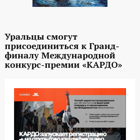
Уральцы смогут
присоединиться к Гранд-
финалу Международной
конкурс-премии «КАРДО»