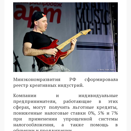
Минэкономразвития РФ сформировала
реестр креативных индустрий.
Компании и индивидуальные
предприниматели, работающие в этих
сферах, могут получить льготные кредиты,
пониженные налоговые ставки 0%, 5% и 7%
при применении упрощенной системы
налогообложения, а также помощь в
обучении и продвижении.