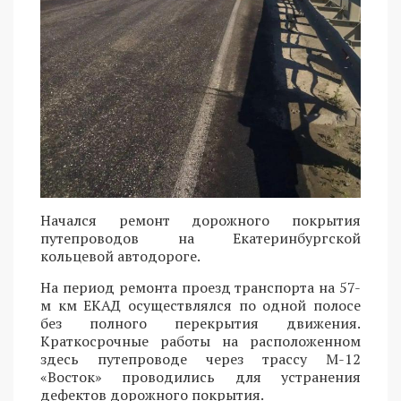
Начался ремонт дорожного покрытия
путепроводов на Екатеринбургской
кольцевой автодороге.
На период ремонта проезд транспорта на 57-
м км ЕКАД осуществлялся по одной полосе
без полного перекрытия движения.
Краткосрочные работы на расположенном
здесь путепроводе через трассу М-12
«Восток» проводились для устранения
дефектов дорожного покрытия.