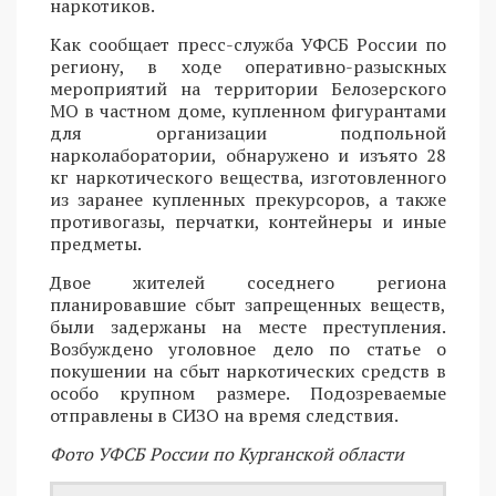
наркотиков.
Как сообщает пресс-служба УФСБ России по
региону, в ходе оперативно-разыскных
мероприятий на территории Белозерского
МО в частном доме, купленном фигурантами
для организации подпольной
нарколаборатории, обнаружено и изъято 28
кг наркотического вещества, изготовленного
из заранее купленных прекурсоров, а также
противогазы, перчатки, контейнеры и иные
предметы.
Двое жителей соседнего региона
планировавшие сбыт запрещенных веществ,
были задержаны на месте преступления.
Возбуждено уголовное дело по статье о
покушении на сбыт наркотических средств в
особо крупном размере. Подозреваемые
отправлены в СИЗО на время следствия.
Фото УФСБ России по Курганской области