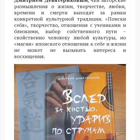
Дмитрием Девятериковым
, чьи авторские
размышления о жизни, творчестве, любви,
времени и смерти выходят за рамки
конкретной культурной традиции. «Поиски
себя», творчество, отношения с учениками и
близкими, выбор собственного пути –
свойственно человеку любой культуры, но
«магия» японского отношения к себе и жизни
не может не вызывать интереса и
восхищения.