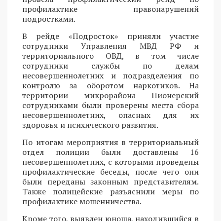
профилактике правонарушений
подростками.
В рейде «Подросток» приняли участие
сотрудники Управления МВД РФ и
территориального ОВД, в том числе
сотрудники службы по делам
несовершеннолетних и подразделения по
контролю за оборотом наркотиков. На
территории микрорайона Пионерский
сотрудниками были проверены места сбора
несовершеннолетних, опасных для их
здоровья и психического развития.
По итогам мероприятия в территориальный
отдел полиции были доставлены 16
несовершеннолетних, с которыми проведены
профилактические беседы, после чего они
были переданы законным представителям.
Также полицейские разъяснили меры по
профилактике мошенничества.
Кроме того, выявлен юноша, находившийся в