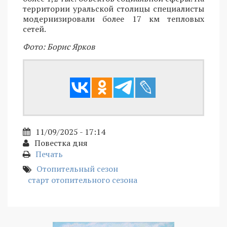
территории уральской столицы специалисты
модернизировали более 17 км тепловых
сетей.
Фото: Борис Ярков
11/09/2025 - 17:14
Повестка дня
Печать
Отопительный сезон
старт отопительного сезона