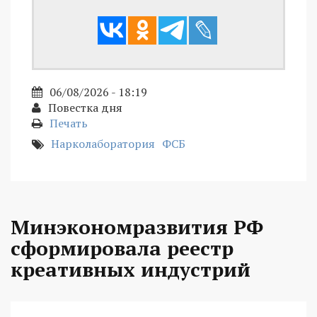
06/08/2026 - 18:19
Повестка дня
Печать
Нарколаборатория
ФСБ
Минэкономразвития РФ
сформировала реестр
креативных индустрий