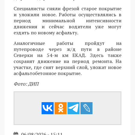
Специалисты сняли фрезой старое покрытие
и уложили новое. Работы осуществлялись в
период минимальной интенсивности
движения и сейчас водители уже могут
ездить по новому асфальту.
Аналогичные работы пройдут на
путепроводе через ж/д пути в районе
Северки на 54-м км ЕКАД. Здесь также
сохранят движение на период ремонта. На
участке, где снят верхний слой, уложат новое
асфальтобетонное покрытие.
Фото: ДИП
06/08/2026 - 15:11