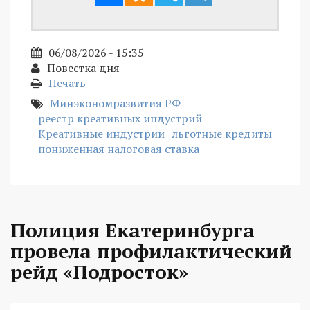
06/08/2026 - 15:35
Повестка дня
Печать
Минэкономразвития РФ
реестр креативных индустрий
Креативные индустрии
льготные кредиты
пониженная налоговая ставка
Полиция Екатеринбурга
провела профилактический
рейд «Подросток»