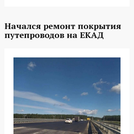
Начался ремонт покрытия
путепроводов на ЕКАД