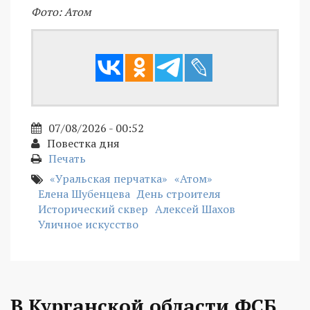
Фото: Атом
07/08/2026 - 00:52
Повестка дня
Печать
«Уральская перчатка»
«Атом»
Елена Шубенцева
День строителя
Исторический сквер
Алексей Шахов
Уличное искусство
В Курганской области ФСБ