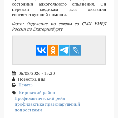
состоянии алкогольного опьянения. Он
передан медикам для оказания
соответствующей помощи.
Фото: Отделение по связям со СМИ УМВД
России по Екатеринбургу
06/08/2026 - 15:30
Повестка дня
Печать
Кировский район
Профилактический рейд
профилактика правонарушений
подростками