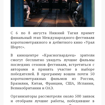
С 6 по 8 августа Нижний Тагил примет
финальный этап Международного фестиваля
короткометражного и дебютного кино «Урал
Шортс».
В киноцентре «Красногвардеец» зрители
смогут бесплатно увидеть лучшие фильмы
последних сезонов фестиваля, встретиться с
авторами и принять участие в выборе
победителей. В программу вошли почти 50
короткометражных фильмов из России,
Бразилии, Китая, Франции, США, Испании,
Великобритании и ОАЭ.
Организаторы рассмотрели около 500 заявок
и отобрали лучшие работы, победившие в