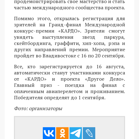
продемонстрировать свое мастерство и стать
частью международного сообщества проекта.
Помимо этого, открылась регистрация для
зрителей на Гранд-финал Международной
конкурс-премии «КАРДО». Зрители смогут
увидеть выступления звезд паркура,
скейтбординга, граффити, хип-хопа, рэпа и
других направлений премии. Мероприятие
пройдет во Владивостоке с 16 по 20 сентября.
Все, кто зарегистрируется до 16 августа,
автоматически станут участниками конкурса
от «КАРДО» и проекта «Другое Дело».
Главный приз - поездка на финал с
оплаченным авиаперелетом и проживанием.
Победителя определят до 1 сентября.
Фото: организаторы