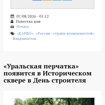
07/08/2026 - 01:12
Повестка дня
Печать
«КАРДО»
«Россия - страна возможностей»
Владивосток
«Уральская перчатка»
появится в Историческом
сквере в День строителя