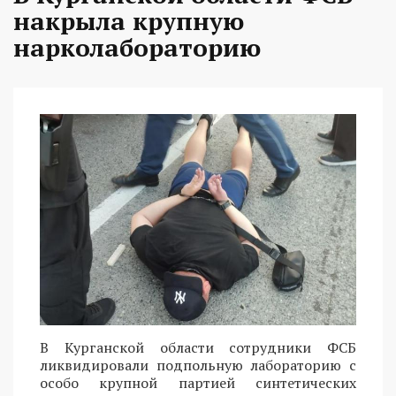
накрыла крупную
нарколабораторию
В Курганской области сотрудники ФСБ
ликвидировали подпольную лабораторию с
особо крупной партией синтетических