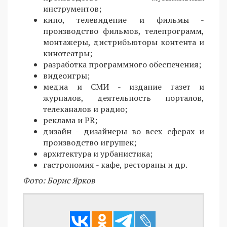
инструментов;
кино, телевидение и фильмы -
производство фильмов, телепрограмм,
монтажеры, дистрибьюторы контента и
кинотеатры;
разработка программного обеспечения;
видеоигры;
медиа и СМИ - издание газет и
журналов, деятельность порталов,
телеканалов и радио;
реклама и PR;
дизайн - дизайнеры во всех сферах и
производство игрушек;
архитектура и урбанистика;
гастрономия - кафе, рестораны и др.
Фото: Борис Ярков