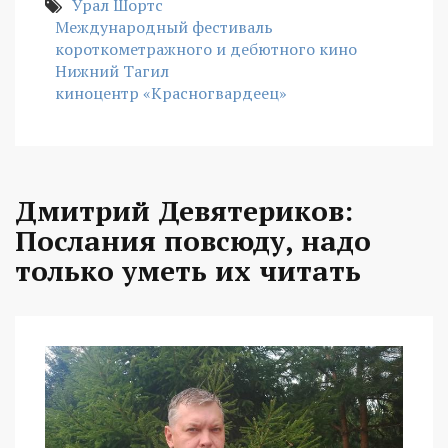
Урал Шортс
Международный фестиваль
короткометражного и дебютного кино
Нижний Тагил
киноцентр «Красногвардеец»
Дмитрий Девятериков:
Послания повсюду, надо
только уметь их читать