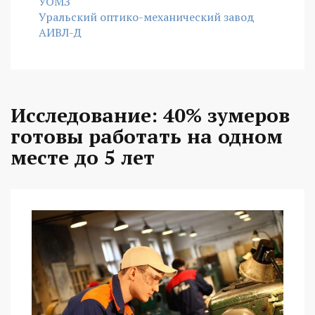
УОМЗ
Уральский оптико-механический завод
АИВЛ-Д
Исследование: 40% зумеров
готовы работать на одном
месте до 5 лет