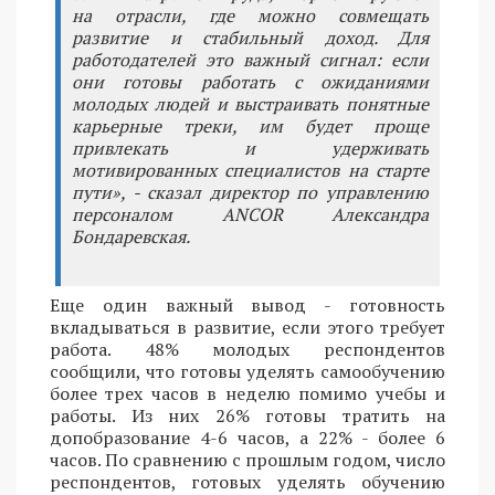
на отрасли, где можно совмещать
развитие и стабильный доход. Для
работодателей это важный сигнал: если
они готовы работать с ожиданиями
молодых людей и выстраивать понятные
карьерные треки, им будет проще
привлекать и удерживать
мотивированных специалистов на старте
пути», - сказал директор по управлению
персоналом ANCOR Александра
Бондаревская.
Еще один важный вывод - готовность
вкладываться в развитие, если этого требует
работа. 48% молодых респондентов
сообщили, что готовы уделять самообучению
более трех часов в неделю помимо учебы и
работы. Из них 26% готовы тратить на
допобразование 4-6 часов, а 22% - более 6
часов. По сравнению с прошлым годом, число
респондентов, готовых уделять обучению