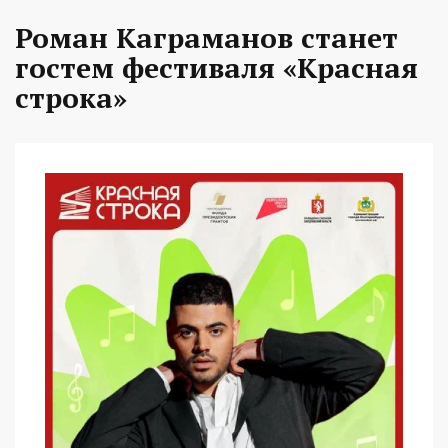
Роман Каграманов станет
гостем фестиваля «Красная
строка»