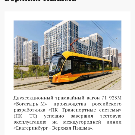
Двухсекционный трамвайный вагон 71-923М
«Богатырь-М» производства российского
разработчика «ПК Транспортные системы»
(ПК ТС) успешно завершил тестовую
эксплуатацию на междугородней линии
«Екатеринбург - Верхняя Пышма».