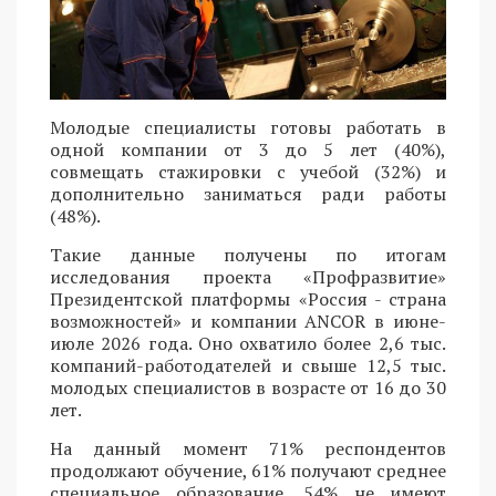
Молодые специалисты готовы работать в
одной компании от 3 до 5 лет (40%),
совмещать стажировки с учебой (32%) и
дополнительно заниматься ради работы
(48%).
Такие данные получены по итогам
исследования проекта «Профразвитие»
Президентской платформы «Россия - страна
возможностей» и компании ANCOR в июне-
июле 2026 года. Оно охватило более 2,6 тыс.
компаний-работодателей и свыше 12,5 тыс.
молодых специалистов в возрасте от 16 до 30
лет.
На данный момент 71% респондентов
продолжают обучение, 61% получают среднее
специальное образование, 54% не имеют