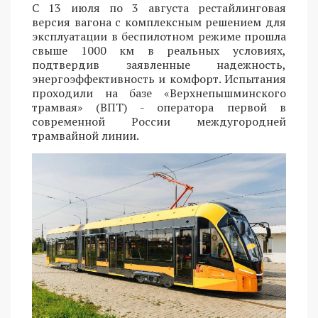
С 13 июля по 3 августа рестайлинговая
версия вагона с комплексным решением для
эксплуатации в беспилотном режиме прошла
свыше 1000 км в реальных условиях,
подтвердив заявленные надежность,
энергоэффективность и комфорт. Испытания
проходили на базе «Верхнепышминского
трамвая» (ВПТ) - оператора первой в
современной России междугородней
трамвайной линии.