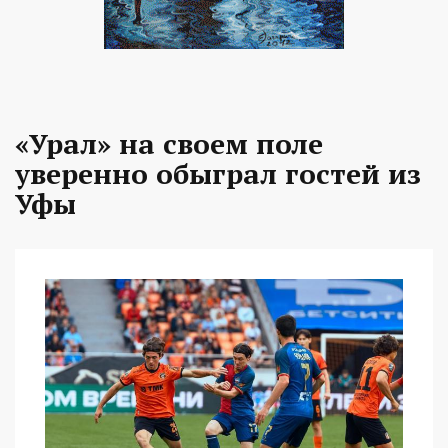
«Урал» на своем поле
уверенно обыграл гостей из
Уфы