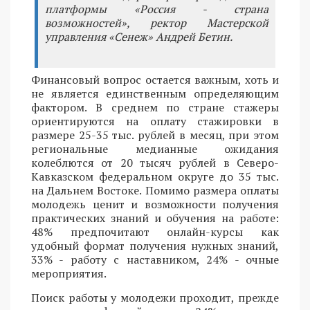
платформы «Россия - страна
возможностей», ректор Мастерской
управления «Сенеж» Андрей Бетин.
Финансовый вопрос остается важным, хоть и
не является единственным определяющим
фактором. В среднем по стране стажеры
ориентируются на оплату стажировки в
размере 25-35 тыс. рублей в месяц, при этом
региональные медианные ожидания
колеблются от 20 тысяч рублей в Северо-
Кавказском федеральном округе до 35 тыс.
на Дальнем Востоке. Помимо размера оплаты
молодежь ценит и возможности получения
практических знаний и обучения на работе:
48% предпочитают онлайн-курсы как
удобный формат получения нужных знаний,
33% - работу с наставником, 24% - очные
мероприятия.
Поиск работы у молодежи проходит, прежде