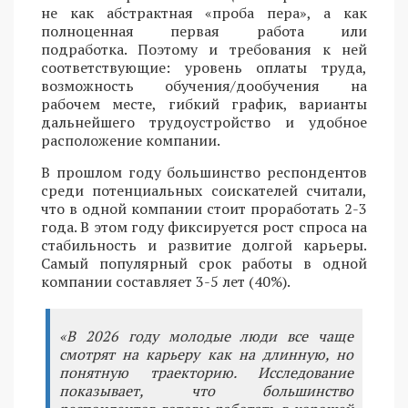
не как абстрактная «проба пера», а как
полноценная первая работа или
подработка. Поэтому и требования к ней
соответствующие: уровень оплаты труда,
возможность обучения/дообучения на
рабочем месте, гибкий график, варианты
дальнейшего трудоустройство и удобное
расположение компании.
В прошлом году большинство респондентов
среди потенциальных соискателей считали,
что в одной компании стоит проработать 2-3
года. В этом году фиксируется рост спроса на
стабильность и развитие долгой карьеры.
Самый популярный срок работы в одной
компании составляет 3-5 лет (40%).
«В 2026 году молодые люди все чаще
смотрят на карьеру как на длинную, но
понятную траекторию. Исследование
показывает, что большинство