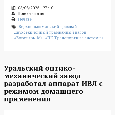
08/08/2026 - 23:10
Повестка дня
Печать
Верхнепышминский трамвай
Двухсекционный трамвайный вагон
«Богатырь-М»
«ПК Транспортные системы»
Уральский оптико-
механический завод
разработал аппарат ИВЛ с
режимом домашнего
применения