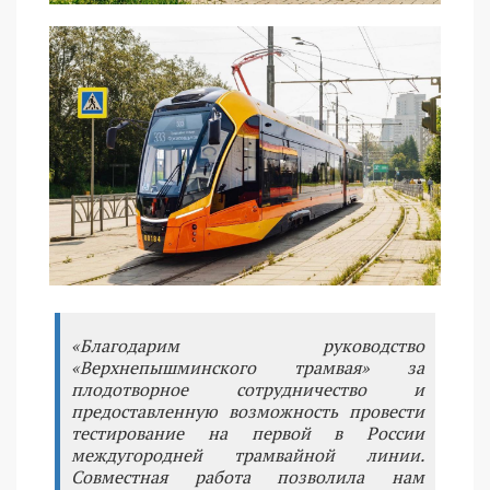
«Благодарим руководство
«Верхнепышминского трамвая» за
плодотворное сотрудничество и
предоставленную возможность провести
тестирование на первой в России
междугородней трамвайной линии.
Совместная работа позволила нам