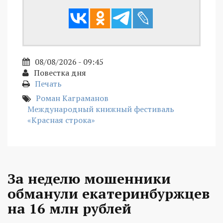
08/08/2026 - 09:45
Повестка дня
Печать
Роман Каграманов
Международный книжный фестиваль
«Красная строка»
За неделю мошенники
обманули екатеринбуржцев
на 16 млн рублей