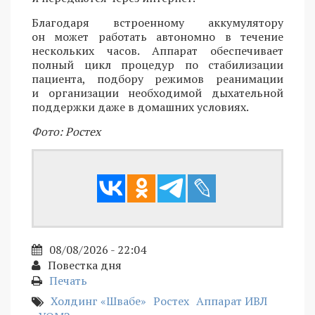
Благодаря встроенному аккумулятору
он может работать автономно в течение
нескольких часов. Аппарат обеспечивает
полный цикл процедур по стабилизации
пациента, подбору режимов реанимации
и организации необходимой дыхательной
поддержки даже в домашних условиях.
Фото: Ростех
08/08/2026 - 22:04
Повестка дня
Печать
Холдинг «Швабе»
Ростех
Аппарат ИВЛ