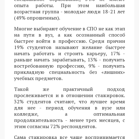
опыта работы. При этом наибольшая
возрастная группа - молодые люди 18-21 лет
(49% опрошенных).
Многие выбирают обучение в СПО не как этап
на пути в вуз, а как осознанный способ
быстрее войти в профессию. Среди причин
19% студентов называют желание быстрее
начать работать и строить карьеру, 17% -
раньше начать зарабатывать, 13% - получить
востребованную профессию, 9% - получить
прикладную специальность без «лишних»
учебных предметов.
Такой же практичный подход
прослеживается и в отношении стажировок.
32% студентов считают, что лучшее время
для нее - период обучения в вузе или
колледже, а оптимальная
продолжительность - менее трех месяцев, с
этим согласны 72% респондентов.
Сама стажировка все чаще воспринимается