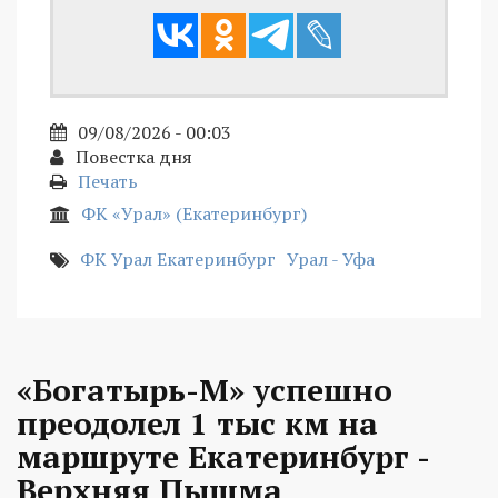
09/08/2026 - 00:03
Повестка дня
Печать
ФК «Урал» (Екатеринбург)
ФК Урал Екатеринбург
Урал - Уфа
«Богатырь-М» успешно
преодолел 1 тыс км на
маршруте Екатеринбург -
Верхняя Пышма