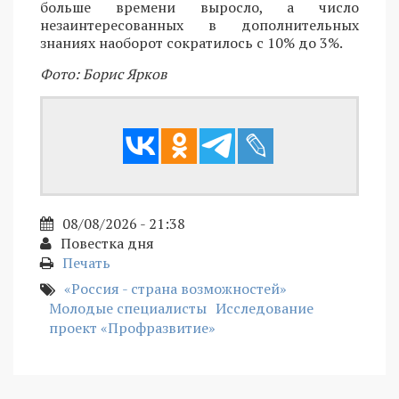
больше времени выросло, а число
незаинтересованных в дополнительных
знаниях наоборот сократилось с 10% до 3%.
Фото: Борис Ярков
08/08/2026 - 21:38
Повестка дня
Печать
«Россия - страна возможностей»
Молодые специалисты
Исследование
проект «Профразвитие»