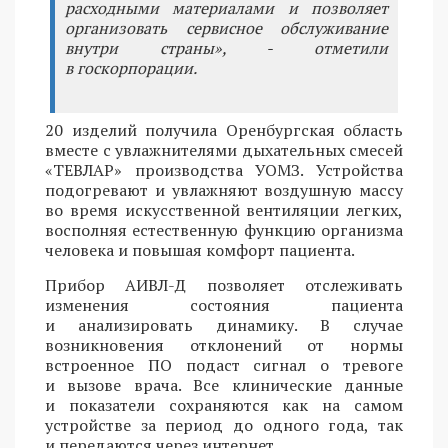
расходными материалами и позволяет
организовать сервисное обслуживание
внутри страны», - отметили
в госкорпорации.
20 изделий получила Оренбургская область
вместе с увлажнителями дыхательных смесей
«ТЕВЛАР» производства УОМЗ. Устройства
подогревают и увлажняют воздушную массу
во время искусственной вентиляции легких,
восполняя естественную функцию организма
человека и повышая комфорт пациента.
Прибор АИВЛ-Д позволяет отслеживать
изменения состояния пациента
и анализировать динамику. В случае
возникновения отклонений от нормы
встроенное ПО подаст сигнал о тревоге
и вызове врача. Все клинические данные
и показатели сохраняются как на самом
устройстве за период до одного года, так
и передаются через интернет.