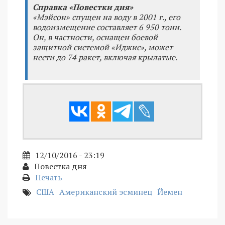
Справка «Повестки дня»
«Мэйсон» спущен на воду в 2001 г., его
водоизмещение составляет 6 950 тонн.
Он, в частности, оснащен боевой
защитной системой «Иджис», может
нести до 74 ракет, включая крылатые.
12/10/2016 - 23:19
Повестка дня
Печать
США
Американский эсминец
Йемен