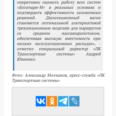
оперативно оценить работу всех систем
«Богатыря-М» в реальных условиях и
подтвердить эффективность заложенных
решений. Двухсекционный вагон
становится оптимальной альтернативой
трехсекционным моделям для маршрутов
со средним пассажиропотоком,
обеспечивая высокую вместимость при
низких эксплуатационных расходах», -
отметил генеральный директор «ПК
Транспортные системы» Андрей
Юхненко.
Фото: Александр Молчанов, пресс-служба «ПК
Транспортные системы»