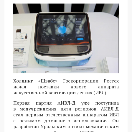
Холдинг «Швабе» Госкорпорации Ростех
начал поставки нового аппарата
искусственной вентиляции легких (ИВЛ).
Первая партия АИВЛ-Д уже поступила
в медучреждения пяти регионов. АИВЛ-Д
стал первым отечественным аппаратом ИВЛ
с режимом домашнего использования. Он
разработан Уральским оптико-механическим