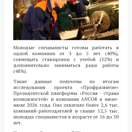
Молодые специалисты готовы работать в
одной компании от 3 до 5 лет (40%),
совмещать стажировки с учебой (32%) и
дополнительно заниматься ради работы
(48%).
Такие данные получены по итогам
исследования проекта «Профразвитие»
Президентской платформы «Россия - страна
возможностей» и компании ANCOR в июне-
июле 2026 года. Оно охватило более 2,6 тыс.
компаний-работодателей и свыше 12,5 тыс.
молодых специалистов в возрасте от 16 до 30
лет.