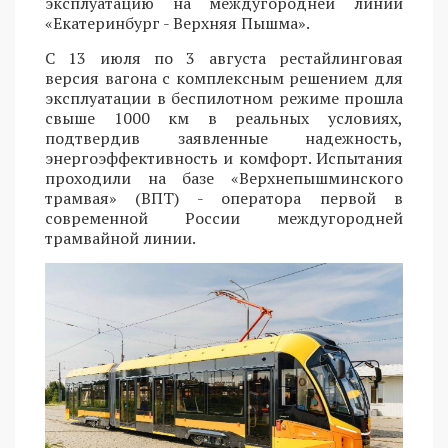
эксплуатацию на междугородней линии
«Екатеринбург - Верхняя Пышма».
С 13 июля по 3 августа рестайлинговая
версия вагона с комплексным решением для
эксплуатации в беспилотном режиме прошла
свыше 1000 км в реальных условиях,
подтвердив заявленные надежность,
энергоэффективность и комфорт. Испытания
проходили на базе «Верхнепышминского
трамвая» (ВПТ) - оператора первой в
современной России междугородней
трамвайной линии.