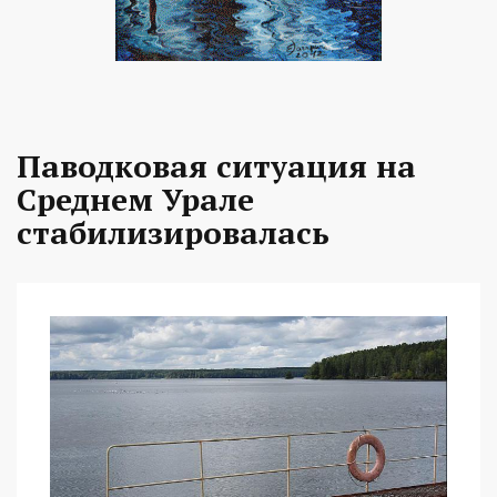
Паводковая ситуация на
Среднем Урале
стабилизировалась