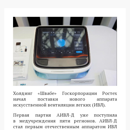
Холдинг «Швабе» Госкорпорации Ростех
начал поставки нового аппарата
искусственной вентиляции легких (ИВЛ).
Первая партия АИВЛ-Д уже поступила
в медучреждения пяти регионов. АИВЛ-Д
стал первым отечественным аппаратом ИВЛ