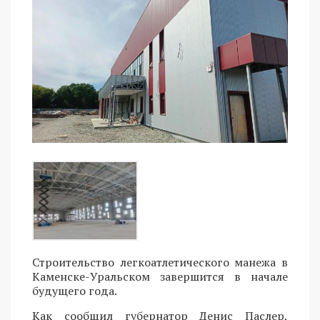
Строительство легкоатлетического манежа в
Каменске-Уральском завершится в начале
будущего года.
Как сообщил губернатор Денис Паслер,