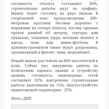
готовность объекта составляет 80%,
строительные работы идут по графику.
Манеж будет состоять из двух блоков. В
спортивной зоне предусмотрены 200-
метровая круговая беговая дорожка с
виражами на четыре полосы, восемь прямых
треков длиной 60 метров, секторы для
прыжков, толкания ядра, метания молота и
диска, поле для мини-футбола. В
административном блоке будут раздевалки,
тренажерный и фитнес-залы, медкабинет.
Новый манеж рассчитан на 800 посетителей в
день. Сейчас уже завершены работы по
возведению каркаса здания и устройству
кровли, готовность инженерных сетей
составляет 82%, внутренние строительные
работы выполнены на 76%, благоустройство
прилегающей территории - 23%.
Фото: ДИП