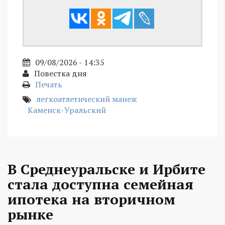
09/08/2026 - 14:35
Повестка дня
Печать
легкоатлетический манеж
Каменск-Уральский
В Среднеуральске и Ирбите
стала доступна семейная
ипотека на вторичном
рынке