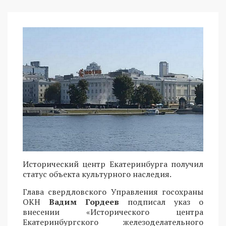
Исторический центр Екатеринбурга получил
статус объекта культурного наследия.
Глава свердловского Управления госохраны
ОКН
Вадим Гордеев
подписал указ о
внесении «Исторического центра
Екатеринбургского железоделательного