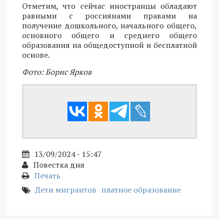
Отметим, что сейчас иностранцы обладают
равными с россиянами правами на
получение дошкольного, начального общего,
основного общего и среднего общего
образования на общедоступной и бесплатной
основе.
Фото: Борис Ярков
13/09/2024 - 15:47
Повестка дня
Печать
Дети мигрантов
платное образование