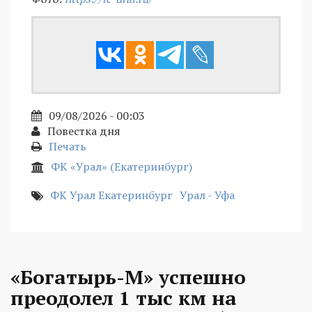
09/08/2026 - 00:03
Повестка дня
Печать
ФК «Урал» (Екатеринбург)
ФК Урал Екатеринбург
Урал - Уфа
«Богатырь-М» успешно
преодолел 1 тыс км на