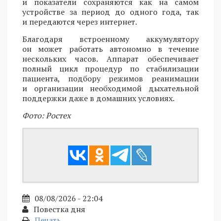
и показатели сохраняются как на самом
устройстве за период до одного года, так
и передаются через интернет.
Благодаря встроенному аккумулятору
он может работать автономно в течение
нескольких часов. Аппарат обеспечивает
полный цикл процедур по стабилизации
пациента, подбору режимов реанимации
и организации необходимой дыхательной
поддержки даже в домашних условиях.
Фото: Ростех
08/08/2026 - 22:04
Повестка дня
Печать