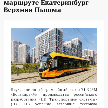
маршруте Екатеринбург -
Верхняя Пышма
Двухсекционный трамвайный вагон 71-923М
«Богатырь-М» производства российского
разработчика «ПК Транспортные системы»
(ПК ТС) успешно завершил тестовую