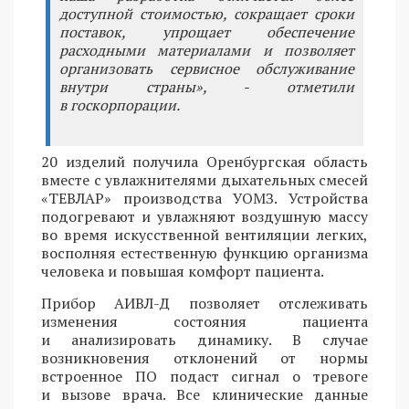
доступной стоимостью, сокращает сроки
поставок, упрощает обеспечение
расходными материалами и позволяет
организовать сервисное обслуживание
внутри страны», - отметили
в госкорпорации.
20 изделий получила Оренбургская область
вместе с увлажнителями дыхательных смесей
«ТЕВЛАР» производства УОМЗ. Устройства
подогревают и увлажняют воздушную массу
во время искусственной вентиляции легких,
восполняя естественную функцию организма
человека и повышая комфорт пациента.
Прибор АИВЛ-Д позволяет отслеживать
изменения состояния пациента
и анализировать динамику. В случае
возникновения отклонений от нормы
встроенное ПО подаст сигнал о тревоге
и вызове врача. Все клинические данные