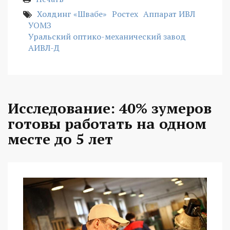
Холдинг «Швабе»
Ростех
Аппарат ИВЛ
УОМЗ
Уральский оптико-механический завод
АИВЛ-Д
Исследование: 40% зумеров
готовы работать на одном
месте до 5 лет