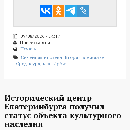
09/08/2026 - 14:17
Повестка дня
Печать
Семейная ипотека
Вторичное жилье
Среднеуральск
Ирбит
Исторический центр
Екатеринбурга получил
статус объекта культурного
наследия