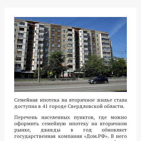
Семейная ипотека на вторичное жилье стала
доступна в 41 городе Свердловской области.
Перечень населенных пунктов, где можно
оформить семейную ипотеку на вторичном
рынке, дважды в год обновляет
государственная компания «Дом.РФ». В него