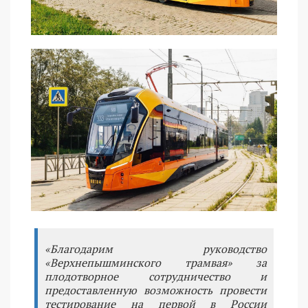
«Благодарим руководство
«Верхнепышминского трамвая» за
плодотворное сотрудничество и
предоставленную возможность провести
тестирование на первой в России