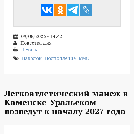
09/08/2026 - 14:42
Повестка дня
Печать
Паводок
Подтопление
МЧС
Легкоатлетический манеж в
Каменске-Уральском
возведут к началу 2027 года