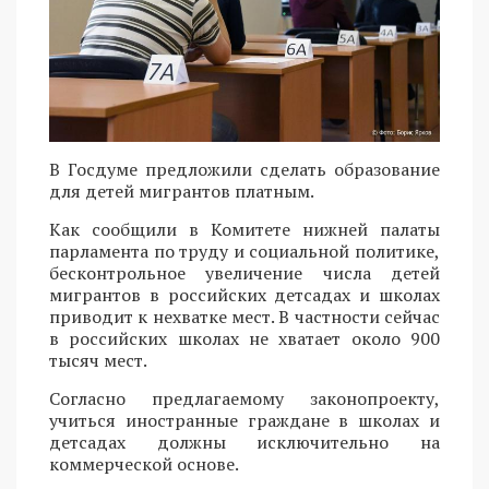
В Госдуме предложили сделать образование
для детей мигрантов платным.
Как сообщили в Комитете нижней палаты
парламента по труду и социальной политике,
бесконтрольное увеличение числа детей
мигрантов в российских детсадах и школах
приводит к нехватке мест. В частности сейчас
в российских школах не хватает около 900
тысяч мест.
Согласно предлагаемому законопроекту,
учиться иностранные граждане в школах и
детсадах должны исключительно на
коммерческой основе.