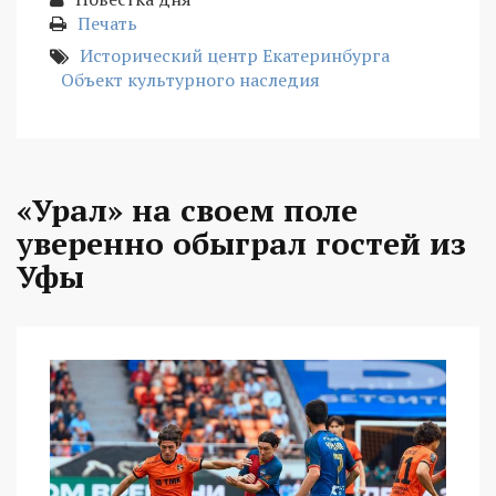
Печать
Исторический центр Екатеринбурга
Объект культурного наследия
«Урал» на своем поле
уверенно обыграл гостей из
Уфы