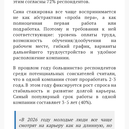
этим согласны 72% респондентов.
Сама стажировка все чаще воспринимается
не как абстрактная «проба пера», а как
полноценная первая работа или
подработка. Поэтому и требования к ней
соответствующие: уровень оплаты труда,
возможность обучения/дообучения на
рабочем месте, гибкий график, варианты
дальнейшего трудоустройство и удобное
расположение компании.
В прошлом году большинство респондентов
среди потенциальных соискателей считали,
что в одной компании стоит проработать 2-3
года. В этом году фиксируется рост спроса на
стабильность и развитие долгой карьеры.
Самый популярный срок работы в одной
компании составляет 3-5 лет (40%).
«В 2026 году молодые люди все чаще
смотрят на карьеру как на длинную, но