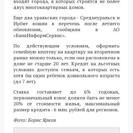
входят города, в которых строятся не более
двух многоквартирных домов.
Еще два уральских города - Среднеуральск и
Ирбит вошли в перечень после летнего
обновления, сообщили в АО
«БанкИнформСервис».
По действующим условиям, оформить
семейную ипотеку на квартиру на вторичном
рынке можно только, если она расположена в
доме не старше 20 лет. Кредит на льготных
условиях доступен семьям, в которых есть
хотя бы один ребенок дошкольного возраста
(до 7 лет).
Ставка составляет до 6% годовых,
первоначальный взнос должен быть не менее
20% от стоимости жилья, максимальный
размер кредита - 6 млн. рублей для регионов.
Фото: Борис Ярков