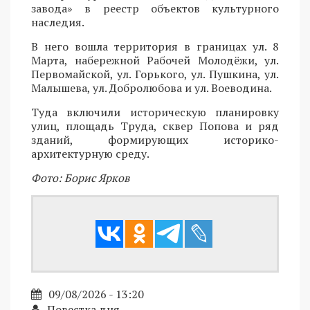
завода» в реестр объектов культурного
наследия.
В него вошла территория в границах ул. 8
Марта, набережной Рабочей Молодёжи, ул.
Первомайской, ул. Горького, ул. Пушкина, ул.
Малышева, ул. Добролюбова и ул. Воеводина.
Туда включили историческую планировку
улиц, площадь Труда, сквер Попова и ряд
зданий, формирующих историко-
архитектурную среду.
Фото: Борис Ярков
09/08/2026 - 13:20
Повестка дня