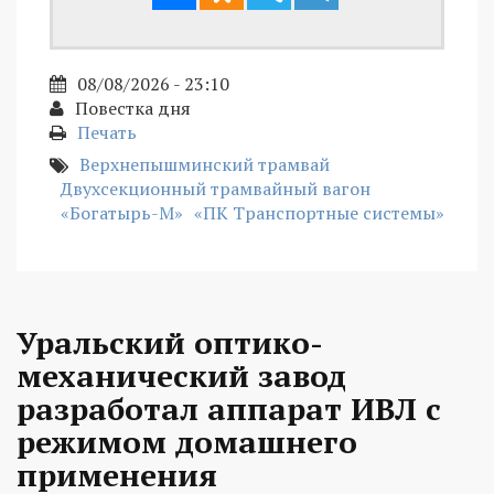
08/08/2026 - 23:10
Повестка дня
Печать
Верхнепышминский трамвай
Двухсекционный трамвайный вагон
«Богатырь-М»
«ПК Транспортные системы»
Уральский оптико-
механический завод
разработал аппарат ИВЛ с
режимом домашнего
применения