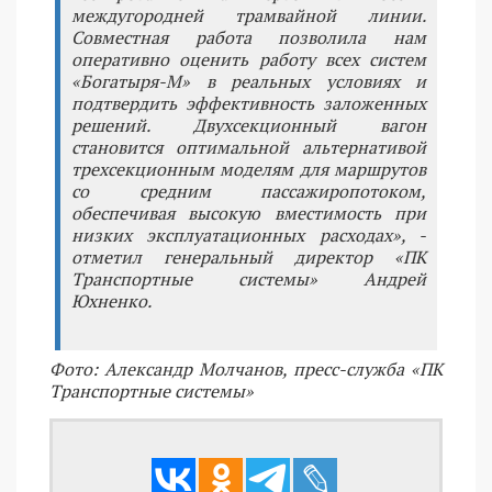
междугородней трамвайной линии.
Совместная работа позволила нам
оперативно оценить работу всех систем
«Богатыря-М» в реальных условиях и
подтвердить эффективность заложенных
решений. Двухсекционный вагон
становится оптимальной альтернативой
трехсекционным моделям для маршрутов
со средним пассажиропотоком,
обеспечивая высокую вместимость при
низких эксплуатационных расходах», -
отметил генеральный директор «ПК
Транспортные системы» Андрей
Юхненко.
Фото: Александр Молчанов, пресс-служба «ПК
Транспортные системы»