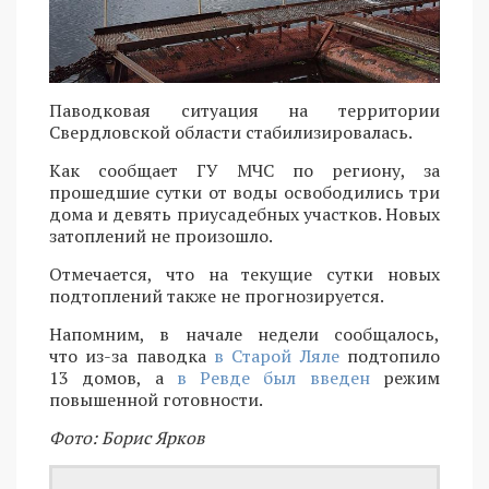
Паводковая ситуация на территории
Свердловской области стабилизировалась.
Как сообщает ГУ МЧС по региону, за
прошедшие сутки от воды освободились три
дома и девять приусадебных участков. Новых
затоплений не произошло.
Отмечается, что на текущие сутки новых
подтоплений также не прогнозируется.
Напомним, в начале недели сообщалось,
что из-за паводка
в Старой Ляле
подтопило
13 домов, а
в Ревде был введен
режим
повышенной готовности.
Фото: Борис Ярков