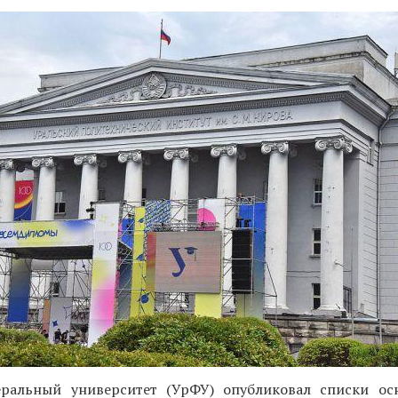
ральный университет (УрФУ) опубликовал списки ос