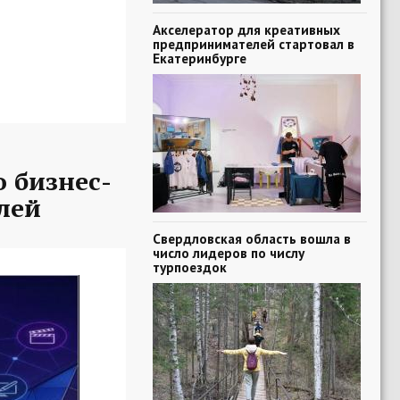
Акселератор для креативных
предпринимателей стартовал в
Екатеринбурге
 бизнес-
лей
Свердловская область вошла в
число лидеров по числу
турпоездок