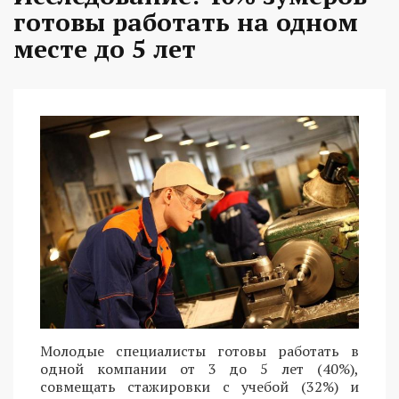
готовы работать на одном
месте до 5 лет
Молодые специалисты готовы работать в
одной компании от 3 до 5 лет (40%),
совмещать стажировки с учебой (32%) и