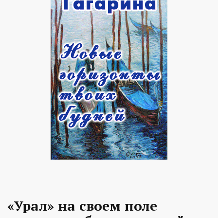
«Урал» на своем поле