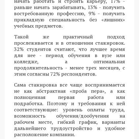
начать работать и строить карьеру, 17% -
раньше начать зарабатывать, 13% - получить
востребованную профессию, 9% - получить
прикладную специальность без «лишних»
учебных предметов.
Такой же практичный подход
прослеживается и в отношении стажировок.
32% студентов считают, что лучшее время
для нее - период обучения в вузе или
колледже, а оптимальная
продолжительность - менее трех месяцев, с
этим согласны 72% респондентов.
Сама стажировка все чаще воспринимается
не как абстрактная «проба пера», а как
полноценная первая работа или
подработка. Поэтому и требования к ней
соответствующие: уровень оплаты труда,
возможность обучения/дообучения на
рабочем месте, гибкий график, варианты
дальнейшего трудоустройство и удобное
расположение компании.