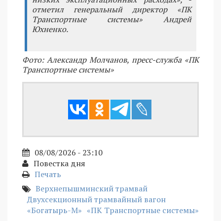
отметил генеральный директор «ПК
Транспортные системы» Андрей
Юхненко.
Фото: Александр Молчанов, пресс-служба «ПК
Транспортные системы»
08/08/2026 - 23:10
Повестка дня
Печать
Верхнепышминский трамвай
Двухсекционный трамвайный вагон
«Богатырь-М»
«ПК Транспортные системы»