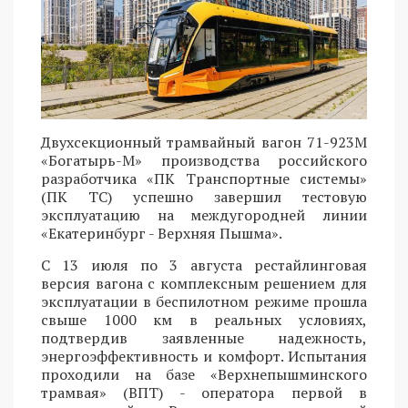
Двухсекционный трамвайный вагон 71-923М
«Богатырь-М» производства российского
разработчика «ПК Транспортные системы»
(ПК ТС) успешно завершил тестовую
эксплуатацию на междугородней линии
«Екатеринбург - Верхняя Пышма».
С 13 июля по 3 августа рестайлинговая
версия вагона с комплексным решением для
эксплуатации в беспилотном режиме прошла
свыше 1000 км в реальных условиях,
подтвердив заявленные надежность,
энергоэффективность и комфорт. Испытания
проходили на базе «Верхнепышминского
трамвая» (ВПТ) - оператора первой в