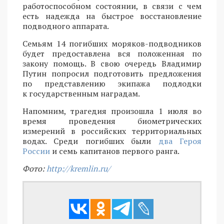
работоспособном состоянии, в связи с чем
есть надежда на быстрое восстановление
подводного аппарата.
Семьям 14 погибших моряков-подводников
будет предоставлена вся положенная по
закону помощь. В свою очередь Владимир
Путин попросил подготовить предложения
по представлению экипажа подлодки
к государственным наградам.
Напомним, трагедия произошла 1 июля во
время проведения биометрических
измерений в российских территориальных
водах. Среди погибших были
два Героя
России
и семь капитанов первого ранга.
Фото:
http://kremlin.ru/