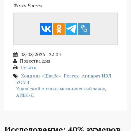
Фото: Ростех
08/08/2026 - 22:04
Повестка дня
Печать
Холдинг «Швабе»
Ростех
Аппарат ИВЛ
УОМЗ
Уральский оптико-механический завод
АИВЛ-Д
Исследование: 40% зумеров