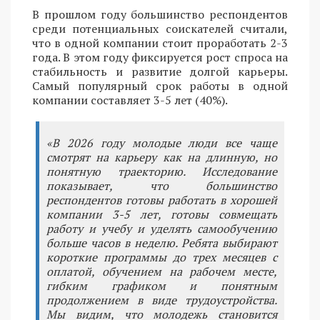
В прошлом году большинство респондентов
среди потенциальных соискателей считали,
что в одной компании стоит проработать 2-3
года. В этом году фиксируется рост спроса на
стабильность и развитие долгой карьеры.
Самый популярный срок работы в одной
компании составляет 3-5 лет (40%).
«В 2026 году молодые люди все чаще
смотрят на карьеру как на длинную, но
понятную траекторию. Исследование
показывает, что большинство
респондентов готовы работать в хорошей
компании 3-5 лет, готовы совмещать
работу и учебу и уделять самообучению
больше часов в неделю. Ребята выбирают
короткие программы до трех месяцев с
оплатой, обучением на рабочем месте,
гибким графиком и понятным
продолжением в виде трудоустройства.
Мы видим, что молодежь становится