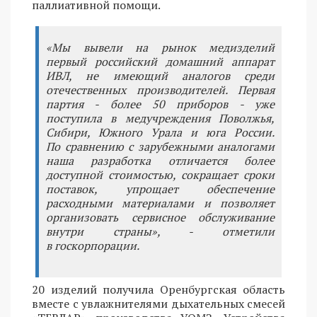
паллиативной помощи.
«Мы вывели на рынок медизделий
первый российский домашний аппарат
ИВЛ, не имеющий аналогов среди
отечественных производителей. Первая
партия - более 50 приборов - уже
поступила в медучреждения Поволжья,
Сибири, Южного Урала и юга России.
По сравнению с зарубежными аналогами
наша разработка отличается более
доступной стоимостью, сокращает сроки
поставок, упрощает обеспечение
расходными материалами и позволяет
организовать сервисное обслуживание
внутри страны», - отметили
в госкорпорации.
20 изделий получила Оренбургская область
вместе с увлажнителями дыхательных смесей