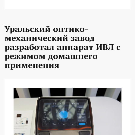
Уральский оптико-
механический завод
разработал аппарат ИВЛ с
режимом домашнего
применения