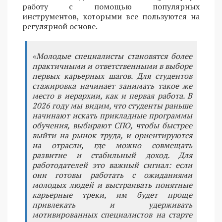
работу с помощью популярных
инструментов, которыми все пользуются на
регулярной основе.
«Молодые специалисты становятся более
практичными и ответственными в выборе
первых карьерных шагов. Для студентов
стажировка начинает занимать такое же
место в иерархии, как и первая работа. В
2026 году мы видим, что студенты раньше
начинают искать прикладные программы
обучения, выбирают СПО, чтобы быстрее
выйти на рынок труда, и ориентируются
на отрасли, где можно совмещать
развитие и стабильный доход. Для
работодателей это важный сигнал: если
они готовы работать с ожиданиями
молодых людей и выстраивать понятные
карьерные треки, им будет проще
привлекать и удерживать
мотивированных специалистов на старте