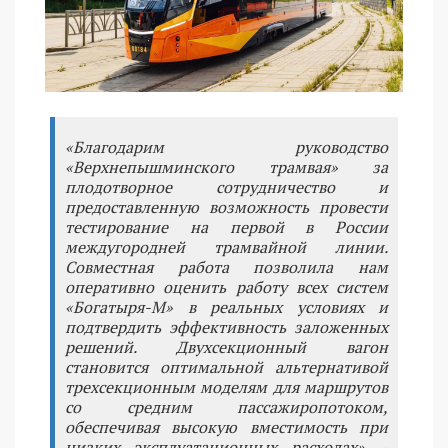
«Благодарим руководство
«Верхнепышминского трамвая» за
плодотворное сотрудничество и
предоставленную возможность провести
тестирование на первой в России
междугородней трамвайной линии.
Совместная работа позволила нам
оперативно оценить работу всех систем
«Богатыря-М» в реальных условиях и
подтвердить эффективность заложенных
решений. Двухсекционный вагон
становится оптимальной альтернативой
трехсекционным моделям для маршрутов
со средним пассажиропотоком,
обеспечивая высокую вместимость при
низких эксплуатационных расходах», -