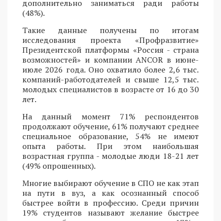
дополнительно заниматься ради работы
(48%).
Такие данные получены по итогам
исследования проекта «Профразвитие»
Президентской платформы «Россия - страна
возможностей» и компании ANCOR в июне-
июле 2026 года. Оно охватило более 2,6 тыс.
компаний-работодателей и свыше 12,5 тыс.
молодых специалистов в возрасте от 16 до 30
лет.
На данный момент 71% респондентов
продолжают обучение, 61% получают среднее
специальное образование, 54% не имеют
опыта работы. При этом наибольшая
возрастная группа - молодые люди 18-21 лет
(49% опрошенных).
Многие выбирают обучение в СПО не как этап
на пути в вуз, а как осознанный способ
быстрее войти в профессию. Среди причин
19% студентов называют желание быстрее