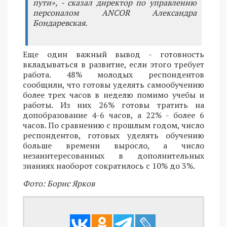
пути», - сказал директор по управлению
персоналом ANCOR Александра
Бондаревская.
Еще один важный вывод - готовность
вкладываться в развитие, если этого требует
работа. 48% молодых респондентов
сообщили, что готовы уделять самообучению
более трех часов в неделю помимо учебы и
работы. Из них 26% готовы тратить на
допобразование 4-6 часов, а 22% - более 6
часов. По сравнению с прошлым годом, число
респондентов, готовых уделять обучению
больше времени выросло, а число
незаинтересованных в дополнительных
знаниях наоборот сократилось с 10% до 3%.
Фото: Борис Ярков