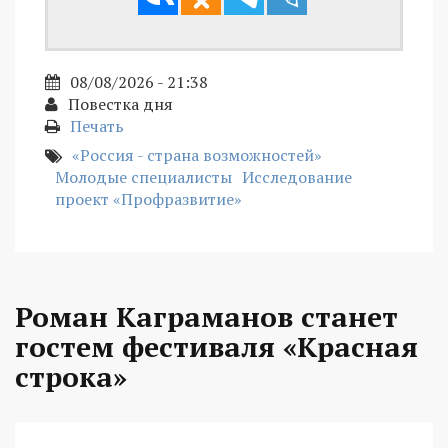
08/08/2026 - 21:38
Повестка дня
Печать
«Россия - страна возможностей»
Молодые специалисты
Исследование
проект «Профразвитие»
Роман Каграманов станет
гостем фестиваля «Красная
строка»