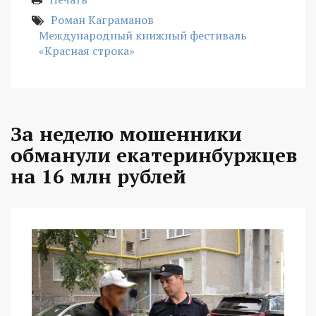
Роман Каграманов
Международный книжный фестиваль
«Красная строка»
За неделю мошенники
обманули екатеринбуржцев
на 16 млн рублей