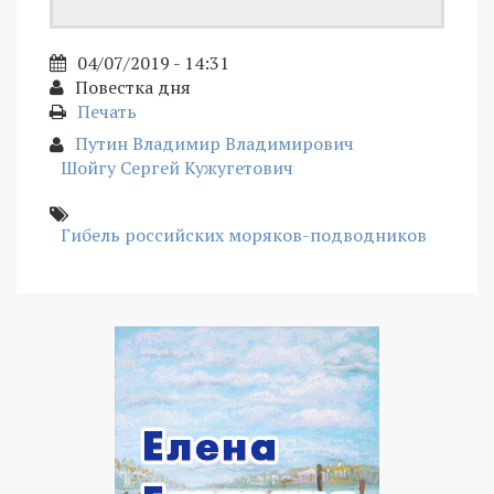
04/07/2019 - 14:31
Повестка дня
Печать
Путин Владимир Владимирович
Шойгу Сергей Кужугетович
Гибель российских моряков-подводников