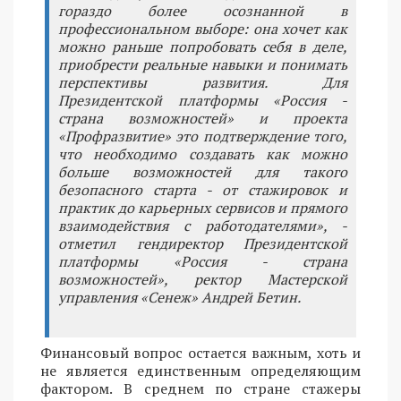
гораздо более осознанной в
профессиональном выборе: она хочет как
можно раньше попробовать себя в деле,
приобрести реальные навыки и понимать
перспективы развития. Для
Президентской платформы «Россия -
страна возможностей» и проекта
«Профразвитие» это подтверждение того,
что необходимо создавать как можно
больше возможностей для такого
безопасного старта - от стажировок и
практик до карьерных сервисов и прямого
взаимодействия с работодателями», -
отметил гендиректор Президентской
платформы «Россия - страна
возможностей», ректор Мастерской
управления «Сенеж» Андрей Бетин.
Финансовый вопрос остается важным, хоть и
не является единственным определяющим
фактором. В среднем по стране стажеры