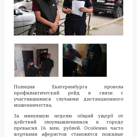
Полиция Екатеринбурга провела
профилактический рейд в связи с
участившимися случаями дистанционного
мошенничества.
За минувшую неделю общий ущерб от
действий злоумышленников в городе
превысил 16 млн. рублей. Особенно часто
жертвами аферистов становятся пожилые