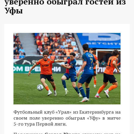
уверенно обыграл гостей из
Уфы
Футбольный клуб «Урал» из Екатеринбурга на
своем поле уверенно обыграл «Уфу» в матче
5-го тура Первой лиги.