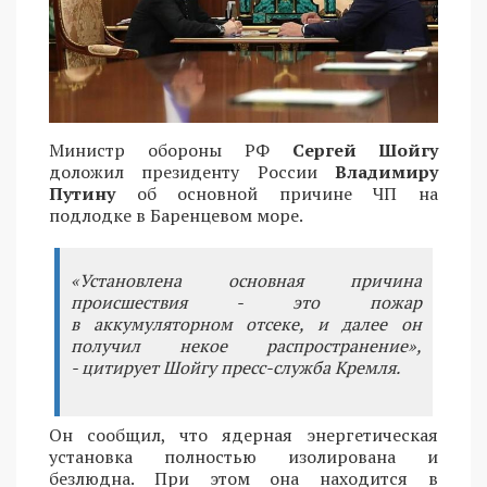
Министр обороны РФ
Сергей Шойгу
доложил президенту России
Владимиру
Путину
об основной причине ЧП на
подлодке в Баренцевом море.
«Установлена основная причина
происшествия - это пожар
в аккумуляторном отсеке, и далее он
получил некое распространение»,
- цитирует Шойгу пресс-служба Кремля.
Он сообщил, что ядерная энергетическая
установка полностью изолирована и
безлюдна. При этом она находится в