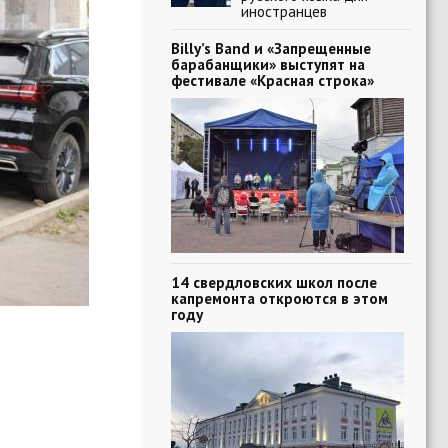
иностранцев
Billy’s Band и «Запрещенные
барабанщики» выступят на
фестивале «Красная строка»
14 свердловских школ после
капремонта откроются в этом
году