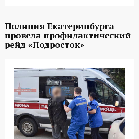
Полиция Екатеринбурга
провела профилактический
рейд «Подросток»