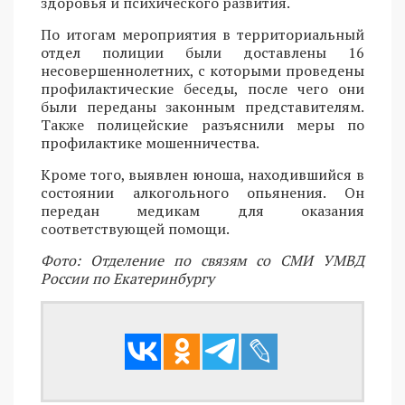
здоровья и психического развития.
По итогам мероприятия в территориальный
отдел полиции были доставлены 16
несовершеннолетних, с которыми проведены
профилактические беседы, после чего они
были переданы законным представителям.
Также полицейские разъяснили меры по
профилактике мошенничества.
Кроме того, выявлен юноша, находившийся в
состоянии алкогольного опьянения. Он
передан медикам для оказания
соответствующей помощи.
Фото: Отделение по связям со СМИ УМВД
России по Екатеринбургу