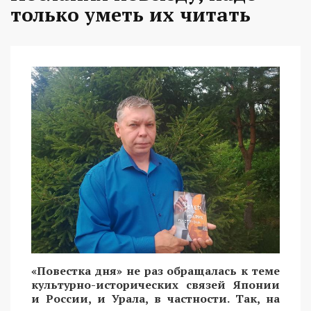
только уметь их читать
«Повестка дня» не раз обращалась к теме
культурно-исторических связей Японии
и России, и Урала, в частности. Так, на