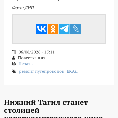
Фото: ДИП
06/08/2026 - 15:11
Повестка дня
Печать
ремонт путепроводов
ЕКАД
Нижний Тагил станет
столицей
короткометражного кино