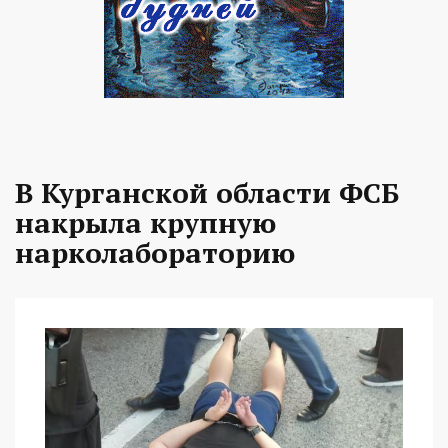
В Курганской области ФСБ
накрыла крупную
нарколабораторию