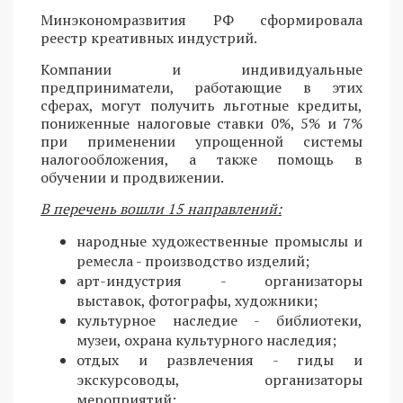
Минэкономразвития РФ сформировала
реестр креативных индустрий.
Компании и индивидуальные
предприниматели, работающие в этих
сферах, могут получить льготные кредиты,
пониженные налоговые ставки 0%, 5% и 7%
при применении упрощенной системы
налогообложения, а также помощь в
обучении и продвижении.
В перечень вошли 15 направлений:
народные художественные промыслы и
ремесла - производство изделий;
арт-индустрия - организаторы
выставок, фотографы, художники;
культурное наследие - библиотеки,
музеи, охрана культурного наследия;
отдых и развлечения - гиды и
экскурсоводы, организаторы
мероприятий;