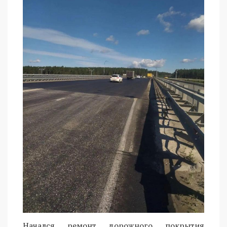
Начался ремонт дорожного покрытия