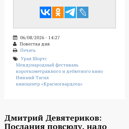
06/08/2026 - 14:27
Повестка дня
Печать
Урал Шортс
Международный фестиваль
короткометражного и дебютного кино
Нижний Тагил
киноцентр «Красногвардеец»
Дмитрий Девятериков:
Послания повсюду, надо