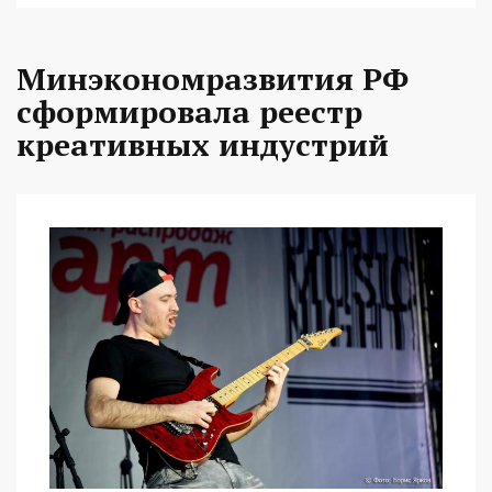
Минэкономразвития РФ
сформировала реестр
креативных индустрий