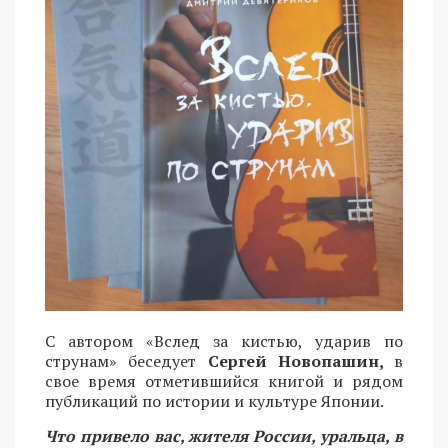
С автором «Вслед за кистью, ударив по
струнам» беседует
Сергей Новопашин,
в
свое время отметившийся книгой и рядом
публикаций по истории и культуре Японии.
Что привело вас, жителя России, уральца, в