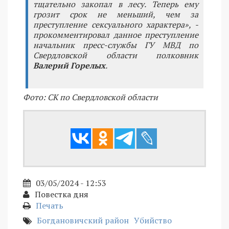
тщательно закопал в лесу. Теперь ему
грозит срок не меньший, чем за
преступление сексуального характера», -
прокомментировал данное преступление
начальник пресс-службы ГУ МВД по
Свердловской области полковник
Валерий Горелых
.
Фото: СК по Свердловской области
03/05/2024 - 12:53
Повестка дня
Печать
Богдановичский район
Убийство