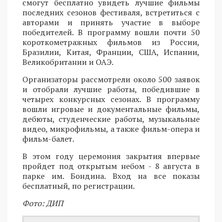
смогут бесплатно увидеть лучшие фильмы
последних сезонов фестиваля, встретиться с
авторами и принять участие в выборе
победителей. В программу вошли почти 50
короткометражных фильмов из России,
Бразилии, Китая, Франции, США, Испании,
Великобритании и ОАЭ.
Организаторы рассмотрели около 500 заявок
и отобрали лучшие работы, победившие в
четырех конкурсных сезонах. В программу
вошли игровые и документальные фильмы,
дебюты, студенческие работы, музыкальные
видео, микрофильмы, а также фильм-опера и
фильм-балет.
В этом году церемония закрытия впервые
пройдет под открытым небом - 8 августа в
парке им. Бондина. Вход на все показы
бесплатный, по регистрации.
Фото: ДИП