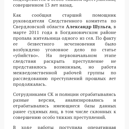
совершенном 13 лет назад.
Как сообщил старший помощник
руководителя Следственного комитета по
Свердловской области
Александр Шульга
, в
марте 2011 года в Богдановичском районе
пропала жительница одного из сел. По факту
ее безвестного исчезновения было
возбуждено уголовное дело по статье
«убийство». На первоначальном этапе
следствия раскрыть преступление не
представилось возможным, но работа
межведомственной рабочей группы по
расследованию преступлений прошлых лет
продолжалась.
Сотрудниками СК и полиции отрабатывались
разные версии, анализировались и
отрабатывались имеющиеся базы данных
ранее судимых лиц, в том числе склонных к
совершению особо тяжких преступлений.
В ходе работы поступила оперативная