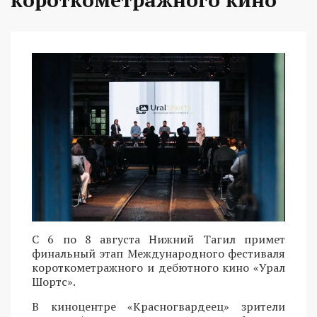
С 6 по 8 августа Нижний Тагил примет
финальный этап Международного фестиваля
короткометражного и дебютного кино «Урал
Шортс».
В киноцентре «Красногвардеец» зрители