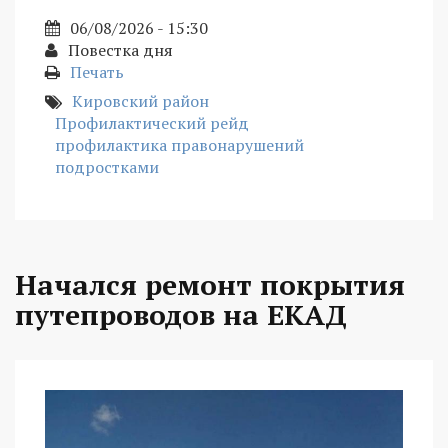
06/08/2026 - 15:30
Повестка дня
Печать
Кировский район
Профилактический рейд
профилактика правонарушений
подростками
Начался ремонт покрытия
путепроводов на ЕКАД