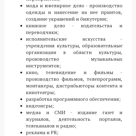
мода и ювелирное дело - производство
одежды и нанесение на нее принтов,
создание украшений и бижутерии;
книжное дело - издательства и
переводчики;
исполнительские искусства -
учреждения культуры, образовательные
организации в области культуры,
производство музыкальных
инструментов;
кино, телевидение и фильмы -
производство фильмов, телепрограмм,
монтажеры, дистрибьюторы контента и
кинотеатры;
разработка программного обеспечения;
видеоигры;
медиа и СМИ - издание газет и
журналов, деятельность порталов,
телеканалов и радио;
реклама и PR;