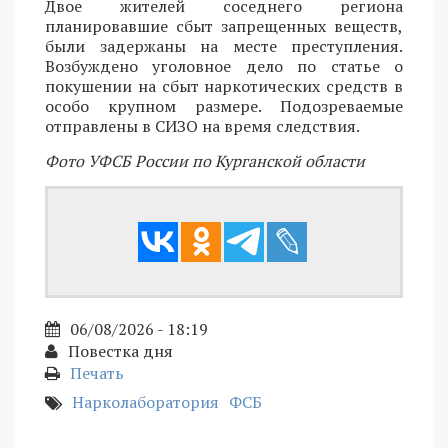
Двое жителей соседнего региона
планировавшие сбыт запрещенных веществ,
были задержаны на месте преступления.
Возбуждено уголовное дело по статье о
покушении на сбыт наркотических средств в
особо крупном размере. Подозреваемые
отправлены в СИЗО на время следствия.
Фото УФСБ России по Курганской области
06/08/2026 - 18:19
Повестка дня
Печать
Нарколаборатория
ФСБ