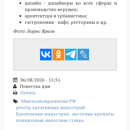
дизайн - дизайнеры во всех сферах и
производство игрушек;
архитектура и урбанистика;
гастрономия - кафе, рестораны и др.
Фото: Борис Ярков
06/08/2026 - 15:35
Повестка дня
Печать
Минэкономразвития РФ
реестр креативных индустрий
Креативные индустрии
льготные кредиты
пониженная налоговая ставка