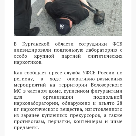
В Курганской области сотрудники ФСБ
ликвидировали подпольную лабораторию с
особо крупной партией синтетических
наркотиков.
Как сообщает пресс-служба УФСБ России по
региону, в ходе оперативно-разыскных
мероприятий на территории Белозерского
МО в частном доме, купленном фигурантами
для организации подпольной
нарколаборатории, обнаружено и изъято 28
кг наркотического вещества, изготовленного
из заранее купленных прекурсоров, а также
противогазы, перчатки, контейнеры и иные
предметы.