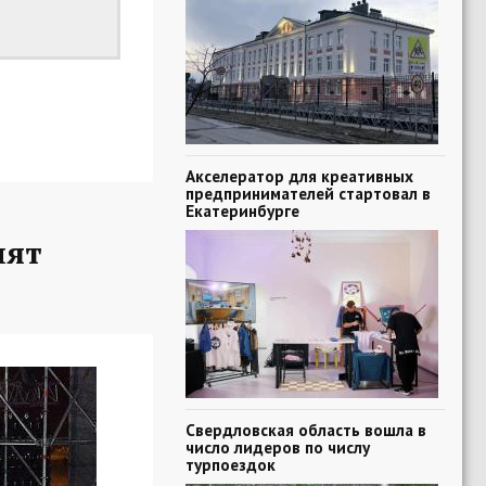
Акселератор для креативных
предпринимателей стартовал в
Екатеринбурге
пят
Свердловская область вошла в
число лидеров по числу
турпоездок