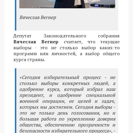
Вячеслав Вегнер
Депутат Законодательного собрания
Вячеслав Вегнер
считает, что текущие
выборы - это не столько выбор каких-то
программ или личностей, а выбор общего
курса страны.
«Сегодня избирательный процесс - не
столько выборы конкретных людей, а
одобрение курса, который избрал наш
президент, и одобрение специальной
военной операции, ее целей и задач,
которых мы достигнем. Сегодня выборы -
это не только день голосования, но и
большая работа по укреплению доверия
общества, обеспечению прозрачности и
безопасности избирательного процесса», -