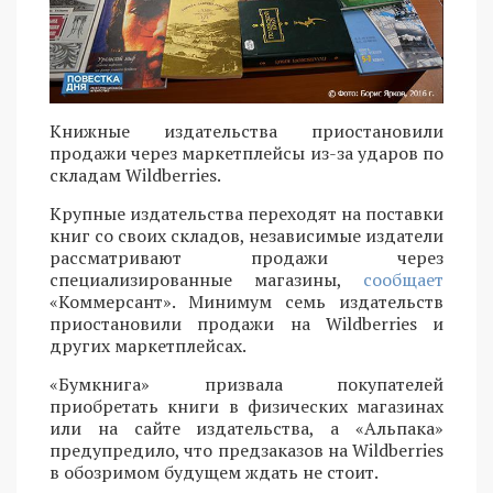
Книжные издательства приостановили
продажи через маркетплейсы из-за ударов по
складам Wildberries.
Крупные издательства переходят на поставки
книг со своих складов, независимые издатели
рассматривают продажи через
специализированные магазины,
сообщает
«Коммерсант». Минимум семь издательств
приостановили продажи на Wildberries и
других маркетплейсах.
«Бумкнига» призвала покупателей
приобретать книги в физических магазинах
или на сайте издательства, а «Альпака»
предупредило, что предзаказов на Wildberries
в обозримом будущем ждать не стоит.