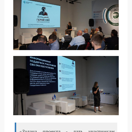
«Задача проекта - дать участникам