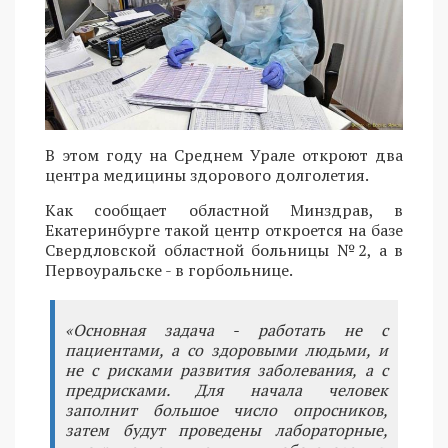
В этом году на Среднем Урале откроют два
центра медицины здорового долголетия.
Как сообщает областной Минздрав, в
Екатеринбурге такой центр откроется на базе
Свердловской областной больницы №2, а в
Первоуральске - в горбольнице.
«Основная задача - работать не с
пациентами, а со здоровыми людьми, и
не с рисками развития заболевания, а с
предрисками. Для начала человек
заполнит большое число опросников,
затем будут проведены лабораторные,