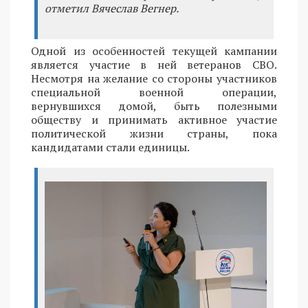
отметил Вячеслав Вегнер.
Одной из особенностей текущей кампании
является участие в ней ветеранов СВО.
Несмотря на желание со стороны участников
специальной военной операции,
вернувшихся домой, быть полезными
обществу и принимать активное участие
политической жизни страны, пока
кандидатами стали единицы.