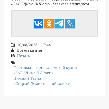
«ЗАВОДные ПИРоги», Главчева Маргарита
10/08/2026 - 17:44
Повестка дня
Печать
Фестиваль горнозаводской кухни
«ЗАВОДные ПИРоги»
Нижний Тагил
«Старый Демидовский завод»