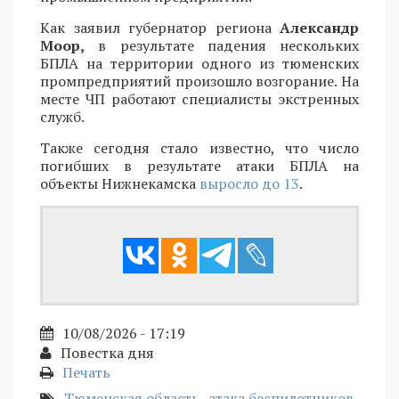
Как заявил губернатор региона
Александр
Моор,
в результате падения нескольких
БПЛА на территории одного из тюменских
промпредприятий произошло возгорание. На
месте ЧП работают специалисты экстренных
служб.
Также сегодня стало известно, что число
погибших в результате атаки БПЛА на
объекты Нижнекамска
выросло до 13
.
10/08/2026 - 17:19
Повестка дня
Печать
Тюменская область
атака беспилотников