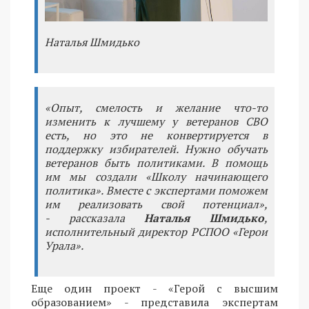
Наталья Шмидько
«Опыт, смелость и желание что-то
изменить к лучшему у ветеранов СВО
есть, но это не конвертируется в
поддержку избирателей. Нужно обучать
ветеранов быть политиками. В помощь
им мы создали «Школу начинающего
политика». Вместе с экспертами поможем
им реализовать свой потенциал»,
- рассказала
Наталья Шмидько
,
исполнительный директор РСПОО «Герои
Урала».
Еще один проект - «Герой с высшим
образованием» - представила экспертам