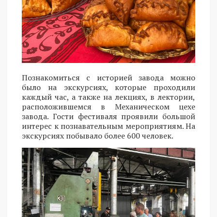
Познакомиться с историей завода можно
было на экскурсиях, которые проходили
каждый час, а также на лекциях, в лектории,
расположившемся в Механическом цехе
завода. Гости фестиваля проявили большой
интерес к познавательным мероприятиям. На
экскурсиях побывало более 600 человек.