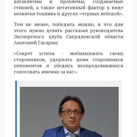
катаклизмы и проблемы, создаваемые
стихией, а также негативный фактор в виде
нехватки топлива и других «черных лебедей».
Тем не менее, победить можно, и что для
этого нужно делать рассказал руководитель
Экспертного клуба Свердловской области
Анатолий Гагарин:
«Секрет успеха - мобилизовать своих
сторонников, удержать дома сторонников
оппонентов и убедить неопределившихся
голосовать именно за вас».