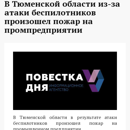
В Тюменской области из-за
атаки беспилотников
произошел пожар на
промпредприятии
В Тюменской области в результате атаки
беспилотников произошел пожар на
промышленном предприятии.