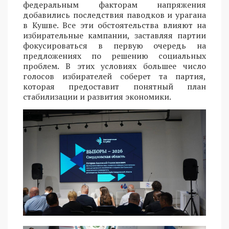
федеральным факторам напряжения
добавились последствия паводков и урагана
в Кушве. Все эти обстоятельства влияют на
избирательные кампании, заставляя партии
фокусироваться в первую очередь на
предложениях по решению социальных
проблем. В этих условиях большее число
голосов избирателей соберет та партия,
которая предоставит понятный план
стабилизации и развития экономики.