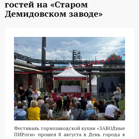
гостей на «Старом
Демидовском заводе»
Фестиваль горнозаводской кухни «ЗАВОДные
ПИРоги» прошел 8 августа в День города в