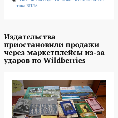
атака БПЛА
Издательства
приостановили продажи
через маркетплейсы из-за
ударов по Wildberries