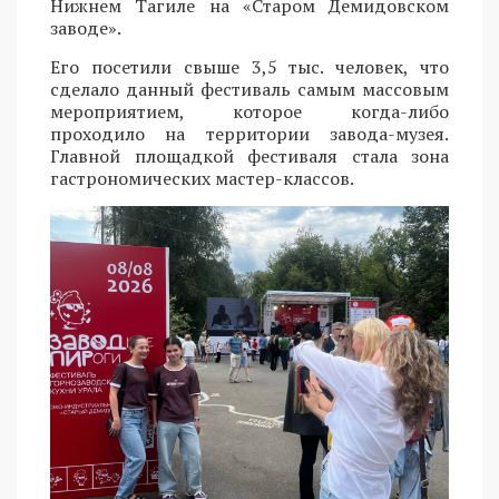
Нижнем Тагиле на «Старом Демидовском
заводе».
Его посетили свыше 3,5 тыс. человек, что
сделало данный фестиваль самым массовым
мероприятием, которое когда-либо
проходило на территории завода-музея.
Главной площадкой фестиваля стала зона
гастрономических мастер-классов.