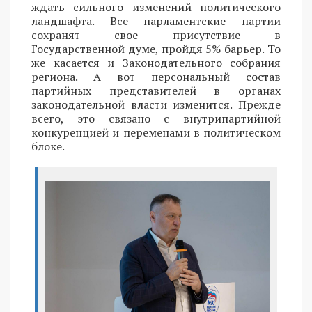
ждать сильного изменений политического
ландшафта. Все парламентские партии
сохранят свое присутствие в
Государственной думе, пройдя 5% барьер. То
же касается и Законодательного собрания
региона. А вот персональный состав
партийных представителей в органах
законодательной власти изменится. Прежде
всего, это связано с внутрипартийной
конкуренцией и переменами в политическом
блоке.