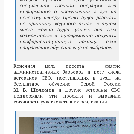
специальной военной операции всю
информацию о поступлении в вуз по
целевому набору. Проект будет работать
по принципу «единого окна», в одном
месте можно будет узнать обо всех
возможностях и одновременно получить
профориентационную помощь, если
направление обучения еще не выбрано».
Конечная цель проекта - снятие
административных барьеров и рост числа
ветеранов СВО, поступающих в вузы на
бесплатное обучение. Герой России
М. В. Шоломов
и другие ветераны СВО
поддержали эти проекты и выразили
готовность участвовать в их реализации.