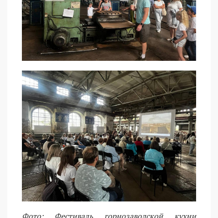
Фото: Фестиваль горнозаводской кухни