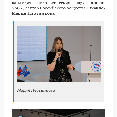
кандидат филологических наук, доцент
УрФУ, лектор Российского общества «Знание»
Мария Плотникова
.
Мария Плотникова