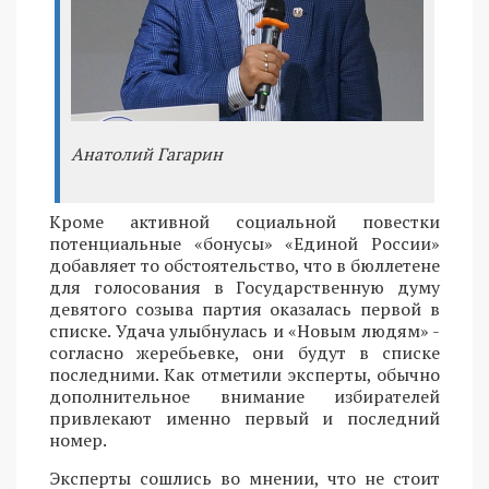
Анатолий Гагарин
Кроме активной социальной повестки
потенциальные «бонусы» «Единой России»
добавляет то обстоятельство, что в бюллетене
для голосования в Государственную думу
девятого созыва партия оказалась первой в
списке. Удача улыбнулась и «Новым людям» -
согласно жеребьевке, они будут в списке
последними. Как отметили эксперты, обычно
дополнительное внимание избирателей
привлекают именно первый и последний
номер.
Эксперты сошлись во мнении, что не стоит