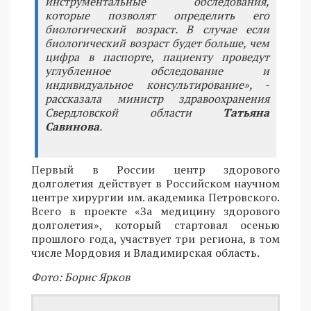
инструментальные обследования,
которые позволят определить его
биологический возраст. В случае если
биологический возраст будет больше, чем
цифра в паспорте, пациенту проведут
углубленное обследование и
индивидуальное консультирование», -
рассказала министр здравоохранения
Свердловской области
Татьяна
Савинова
.
Первый в России центр здорового
долголетия действует в Российском научном
центре хирургии им. академика Петровского.
Всего в проекте «За медицину здорового
долголетия», который стартовал осенью
прошлого года, участвует три региона, в том
числе Мордовия и Владимирская область.
Фото: Борис Ярков