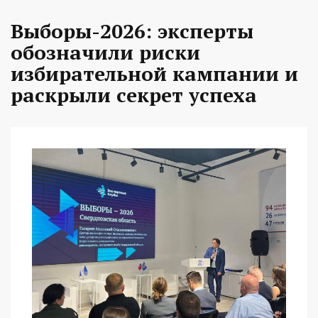
Выборы-2026: эксперты
обозначили риски
избирательной кампании и
раскрыли секрет успеха