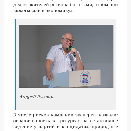
делать жителей региона богатыми, чтобы они
вкладывали в экономику».
Андрей Русаков
В числе рисков кампании эксперты назвали:
ограниченность в ресурсах на ее активное
ведение у партий и кандидатах, природные