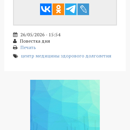
26/05/2026 - 15:54
Повестка дня
Печать
центр медицины здорового долголетия