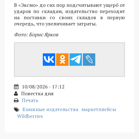
В «Эксмо» до сих пор подсчитывают ущерб от
ударов по складам, издательство переходит
на поставки со своих складов в первую
очередь, что увеличивает затраты.
Фото: Борис Ярков
10/08/2026 - 17:12
Повестка дня
Печать
Книжные издательства
маркетплейсы
Wildberries