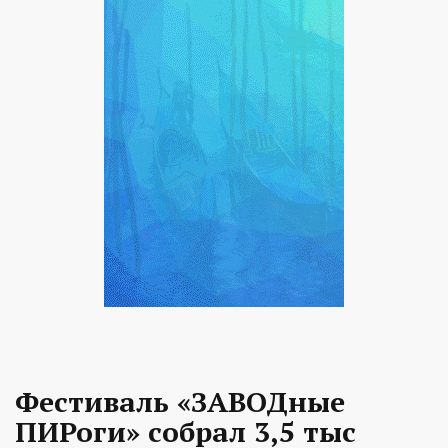
Фестиваль «ЗАВОДные
ПИРоги» собрал 3,5 тыс