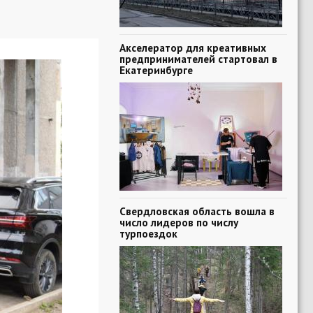
Акселератор для креативных
предпринимателей стартовал в
Екатеринбурге
Свердловская область вошла в
число лидеров по числу
турпоездок