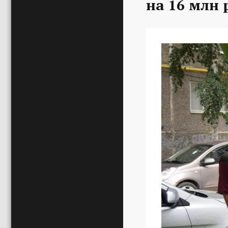
на 16 млн 