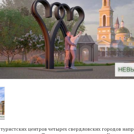
 туристских центров четырех свердловских городов напр