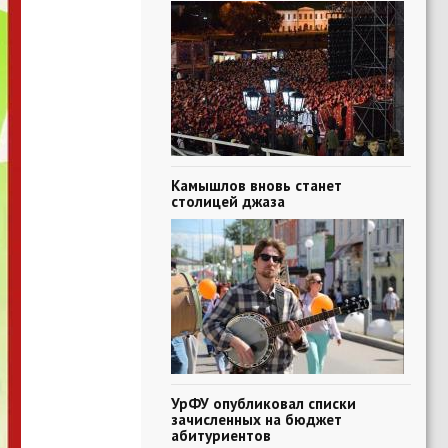
Камышлов вновь станет
столицей джаза
УрФУ опубликовал списки
зачисленных на бюджет
абитуриентов