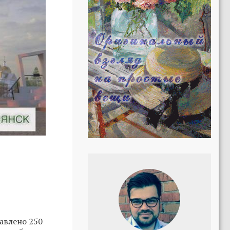
авлено 250