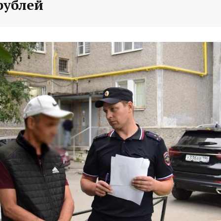
рублей