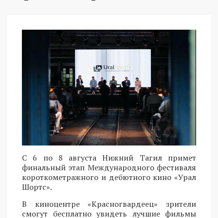
С 6 по 8 августа Нижний Тагил примет
финальный этап Международного фестиваля
короткометражного и дебютного кино «Урал
Шортс».
В киноцентре «Красногвардеец» зрители
смогут бесплатно увидеть лучшие фильмы