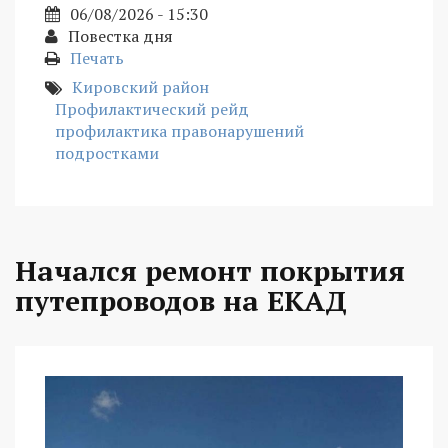
06/08/2026 - 15:30
Повестка дня
Печать
Кировский район
Профилактический рейд
профилактика правонарушений
подростками
Начался ремонт покрытия
путепроводов на ЕКАД