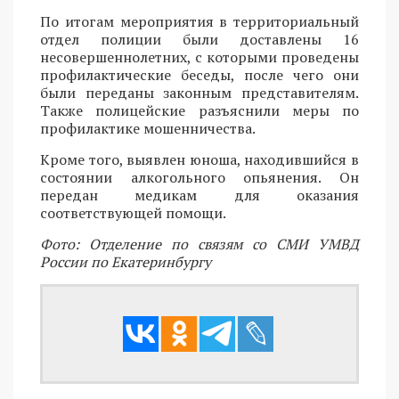
По итогам мероприятия в территориальный
отдел полиции были доставлены 16
несовершеннолетних, с которыми проведены
профилактические беседы, после чего они
были переданы законным представителям.
Также полицейские разъяснили меры по
профилактике мошенничества.
Кроме того, выявлен юноша, находившийся в
состоянии алкогольного опьянения. Он
передан медикам для оказания
соответствующей помощи.
Фото: Отделение по связям со СМИ УМВД
России по Екатеринбургу