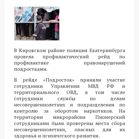
В Кировском районе полиция Екатеринбурга
провела профилактический рейд по
профилактике правонарушений
подростками.
В рейде «Подросток» приняли участие
сотрудники Управления МВД РФ и
территориального ОВД, в том числе
сотрудники службы по делам
несовершеннолетних и подразделения по
контролю за оборотом наркотиков. На
территории микрорайона Пионерский
сотрудниками были проверены места сбора
несовершеннолетних, опасных для их
здоровья и психического развития.