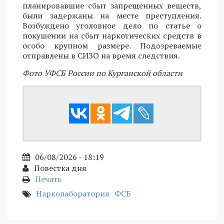
планировавшие сбыт запрещенных веществ,
были задержаны на месте преступления.
Возбуждено уголовное дело по статье о
покушении на сбыт наркотических средств в
особо крупном размере. Подозреваемые
отправлены в СИЗО на время следствия.
Фото УФСБ России по Курганской области
06/08/2026 - 18:19
Повестка дня
Печать
Нарколаборатория
ФСБ