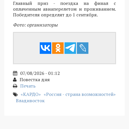
Главный приз - поездка на финал с
оплаченным авиаперелетом и проживанием.
Победителя определят до 1 сентября.
Фото: организаторы
07/08/2026 - 01:12
Повестка дня
Печать
«КАРДО»
«Россия - страна возможностей»
Владивосток