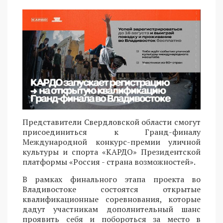
Представители Свердловской области смогут
присоединиться к Гранд-финалу
Международной конкурс-премии уличной
культуры и спорта «КАРДО» Президентской
платформы «Россия - страна возможностей».
В рамках финального этапа проекта во
Владивостоке состоятся открытые
квалификационные соревнования, которые
дадут участникам дополнительный шанс
проявить себя и побороться за место в