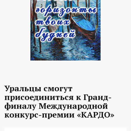
Уральцы смогут
присоединиться к Гранд-
финалу Международной
конкурс-премии «КАРДО»