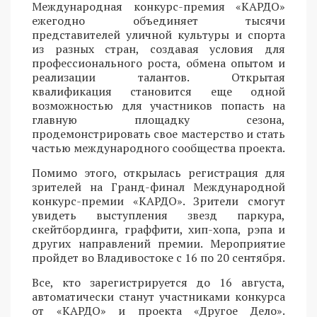
Международная конкурс-премия «КАРДО»
ежегодно объединяет тысячи
представителей уличной культуры и спорта
из разных стран, создавая условия для
профессионального роста, обмена опытом и
реализации талантов. Открытая
квалификация становится еще одной
возможностью для участников попасть на
главную площадку сезона,
продемонстрировать свое мастерство и стать
частью международного сообщества проекта.
Помимо этого, открылась регистрация для
зрителей на Гранд-финал Международной
конкурс-премии «КАРДО». Зрители смогут
увидеть выступления звезд паркура,
скейтбординга, граффити, хип-хопа, рэпа и
других направлений премии. Мероприятие
пройдет во Владивостоке с 16 по 20 сентября.
Все, кто зарегистрируется до 16 августа,
автоматически станут участниками конкурса
от «КАРДО» и проекта «Другое Дело».