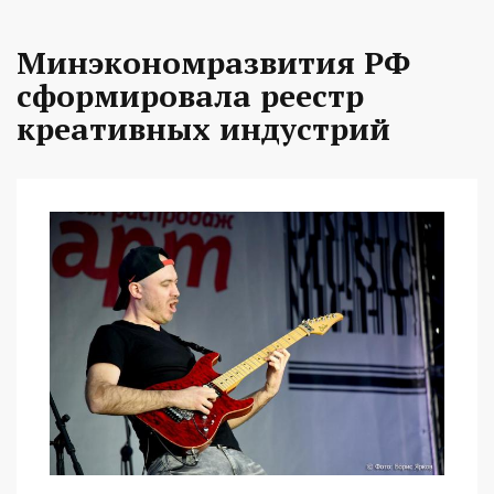
Минэкономразвития РФ
сформировала реестр
креативных индустрий