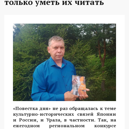
только уметь их читать
«Повестка дня» не раз обращалась к теме
культурно-исторических связей Японии
и России, и Урала, в частности. Так, на
ежегодном региональном конкурсе