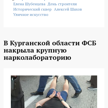
Елена Шубенцева
День строителя
Исторический сквер
Алексей Шахов
Уличное искусство
В Курганской области ФСБ
накрыла крупную
нарколабораторию