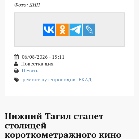
Фото: ДИП
06/08/2026 - 15:11
Повестка дня
Печать
ремонт путепроводов
ЕКАД
Нижний Тагил станет
столицей
короткометражного кино