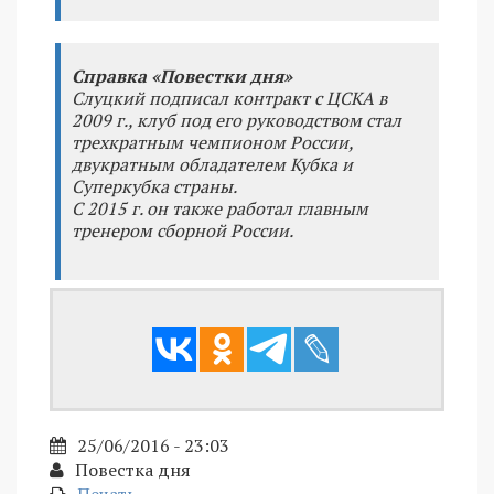
Справка «Повестки дня»
Слуцкий подписал контракт с ЦСКА в
2009 г., клуб под его руководством стал
трехкратным чемпионом России,
двукратным обладателем Кубка и
Суперкубка страны.
С 2015 г. он также работал главным
тренером сборной России.
25/06/2016 - 23:03
Повестка дня