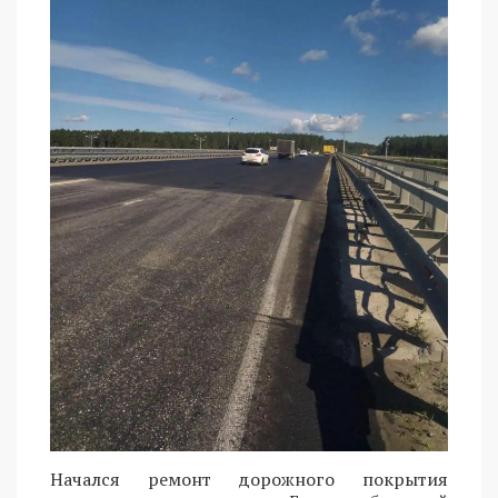
Начался ремонт дорожного покрытия