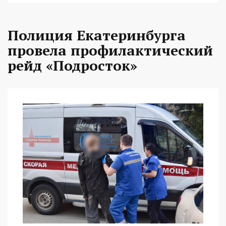
Полиция Екатеринбурга
провела профилактический
рейд «Подросток»