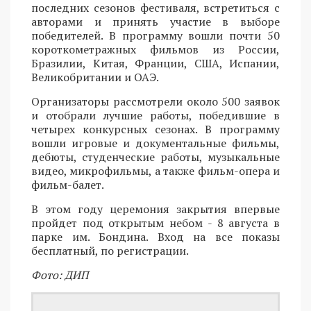
последних сезонов фестиваля, встретиться с
авторами и принять участие в выборе
победителей. В программу вошли почти 50
короткометражных фильмов из России,
Бразилии, Китая, Франции, США, Испании,
Великобритании и ОАЭ.
Организаторы рассмотрели около 500 заявок
и отобрали лучшие работы, победившие в
четырех конкурсных сезонах. В программу
вошли игровые и документальные фильмы,
дебюты, студенческие работы, музыкальные
видео, микрофильмы, а также фильм-опера и
фильм-балет.
В этом году церемония закрытия впервые
пройдет под открытым небом - 8 августа в
парке им. Бондина. Вход на все показы
бесплатный, по регистрации.
Фото: ДИП