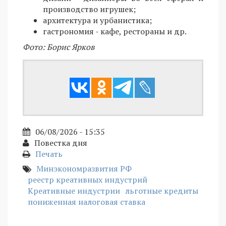
производство игрушек;
архитектура и урбанистика;
гастрономия - кафе, рестораны и др.
Фото: Борис Ярков
06/08/2026 - 15:35
Повестка дня
Печать
Минэкономразвития РФ
реестр креативных индустрий
Креативные индустрии
льготные кредиты
пониженная налоговая ставка