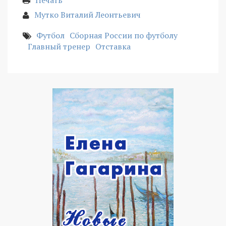
Печать
Мутко Виталий Леонтьевич
Футбол
Сборная России по футболу
Главный тренер
Отставка