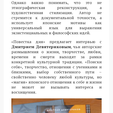
Однако важно понимать, что это не
этнографическая реконструкция, а
художественная стилизация. Автор не
стремится к документальной точности, а
использует японские мотивы как
универсальный язык для выражения
экзистенциальных и философских идей.
«Повестка дня» предлагает интервью с
Дмитрием Девятериковым
, чьи авторские
размышления о жизни, творчестве, любви,
времени и смерти выходят за рамки
конкретной культурной традиции. «Поиски
себя», творчество, отношения с учениками и
близкими, выбор собственного пути –
свойственно человеку любой культуры, но
«магия» японского отношения к себе и жизни
не может не вызывать интереса и
восхищения.