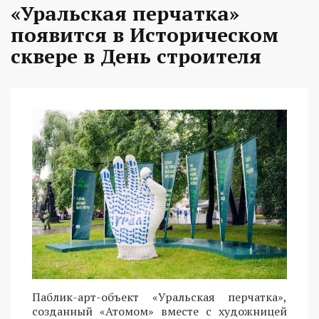
«Уральская перчатка»
появится в Историческом
сквере в День строителя
Паблик-арт-объект «Уральская перчатка»,
созданный «Атомом» вместе с художницей