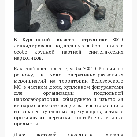
В Курганской области сотрудники ФСБ
ликвидировали подпольную лабораторию с
особо крупной партией синтетических
наркотиков.
Как сообщает пресс-служба УФСБ России по
региону, в ходе оперативно-разыскных
мероприятий на территории Белозерского
МО в частном доме, купленном фигурантами
для организации подпольной
нарколаборатории, обнаружено и изъято 28
кг наркотического вещества, изготовленного
из заранее купленных прекурсоров, а также
противогазы, перчатки, контейнеры и иные
предметы.
Двое жителей соседнего региона