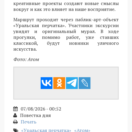
креативные проекты создают новые смыслы
вокруг и как это влияет на наше восприятие.
Маршрут проходит через паблик-арт-объект
«Уральская перчатка». Участники экскурсии
увидят и оригинальный мурал. В ходе
прогулки, помимо работ, уже ставших
классикой, будут новинки уличного
искусства.
Фото: Атом
07/08/2026 - 00:52
Повестка дня
Печать
«Уральская перчатка»
«Атом»