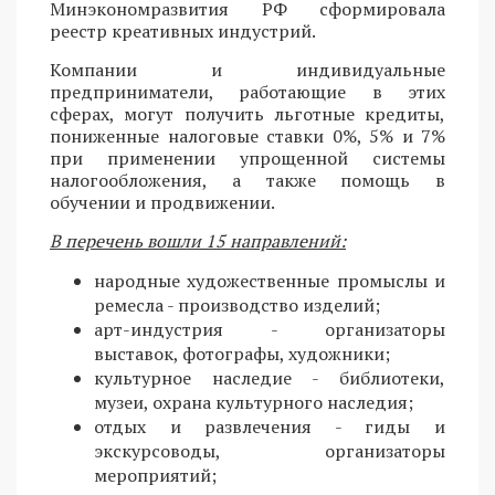
Минэкономразвития РФ сформировала
реестр креативных индустрий.
Компании и индивидуальные
предприниматели, работающие в этих
сферах, могут получить льготные кредиты,
пониженные налоговые ставки 0%, 5% и 7%
при применении упрощенной системы
налогообложения, а также помощь в
обучении и продвижении.
В перечень вошли 15 направлений:
народные художественные промыслы и
ремесла - производство изделий;
арт-индустрия - организаторы
выставок, фотографы, художники;
культурное наследие - библиотеки,
музеи, охрана культурного наследия;
отдых и развлечения - гиды и
экскурсоводы, организаторы
мероприятий;