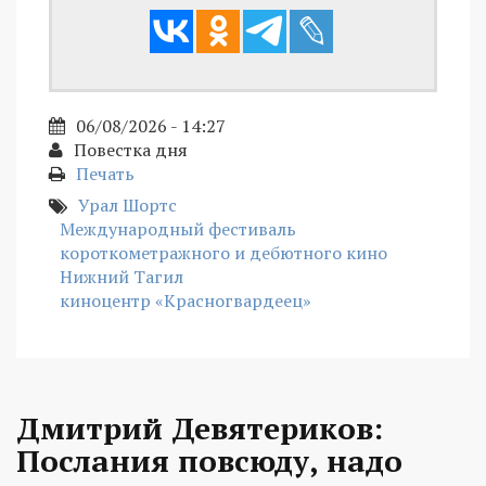
06/08/2026 - 14:27
Повестка дня
Печать
Урал Шортс
Международный фестиваль
короткометражного и дебютного кино
Нижний Тагил
киноцентр «Красногвардеец»
Дмитрий Девятериков:
Послания повсюду, надо