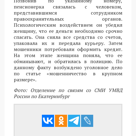
Позвонив по указанному номеру,
пенсионерка связалась с человеком,
представившимся сотрудником
правоохранительных органов.
Психологическим воздействием он убедил
женщину, что ее деньги необходимо срочно
спасать. Она сняла все средства со счетов,
упаковала их и передала курьеру. Затем
мошенники потребовали оформить кредит.
На этом этапе женщина поняла, что ее
обманывают, и обратилась в полицию. По
данному факту возбуждено уголовное дело
по статье «мошенничество в крупном
размере».
Фото: Отделение по связям со СМИ УМВД
России по Екатеринбург