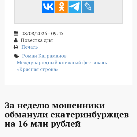
08/08/2026 - 09:45
Повестка дня
Печать
Роман Каграманов
Международный книжный фестиваль
«Красная строка»
За неделю мошенники
обманули екатеринбуржцев
на 16 млн рублей