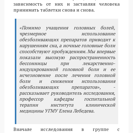
зависимость от них и заставляя человека
принимать таблетки снова и снова.
«Помимо учащения головных болей,
чрезмерное использование
обезболивающих препаратов приводит к
нарушениям сна, а ночные головные боли
способствуют пробуждениям. Мы впервые
показали высокую распространенность
бессонницы при лекарственно-
индуцированной головной боли и ее
исчезновение после лечения головной
боли и снижения использования
обезболивающих препаратов», -
рассказывает руководитель исследования,
профессор кафедры госпитальной
терапии института клинической
медицины УГМУ Елена Лебедева.
Вначале исследования в группе с