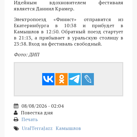
Идейным вдохновителем фестиваля
является Даниил Крамер.
Электропоезд «Финист» отправится из
Екатеринбурга в 10:38 и прибудет в
Камышлов в 12:50. Обратный поезд стартует
в 21:13, а прибывает в уральскую столицу в
23:38. Вход на фестиваль свободный.
Фото: ДИП
08/08/2026 - 02:04
Повестка дня
Печать
UralTerraJazz
Камышлов