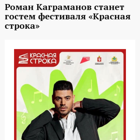
Роман Каграманов станет
гостем фестиваля «Красная
строка»