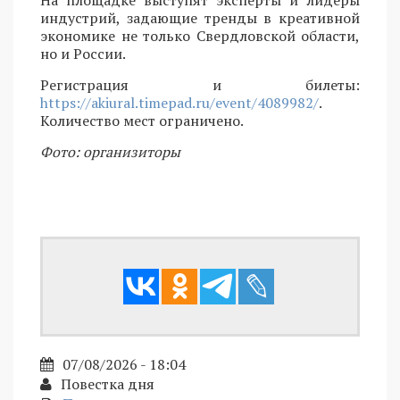
индустрий, задающие тренды в креативной
экономике не только Свердловской области,
но и России.
Регистрация и билеты:
https://akiural.timepad.ru/event/4089982/
.
Количество мест ограничено.
Фото: организиторы
07/08/2026 - 18:04
Повестка дня