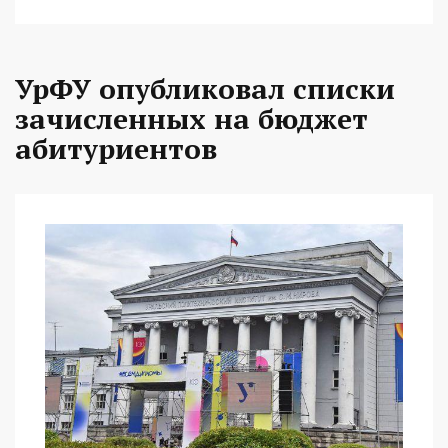
УрФУ опубликовал списки
зачисленных на бюджет
абитуриентов