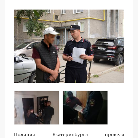
Полиция Екатеринбурга провела