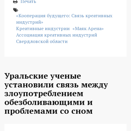
Печать
«Кооперация будущего: Связь креативных
индустрий»
Креативные индустрии
«Маяк Арена»
Ассоциация креативных индустрий
Свердловской области
Уральские ученые
установили связь между
злоупотреблением
обезболивающими и
проблемами со сном