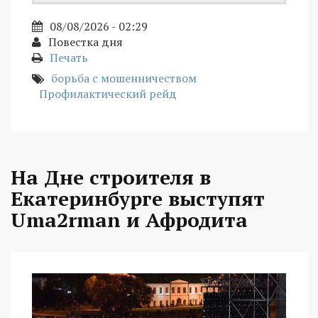
08/08/2026 - 02:29
Повестка дня
Печать
борьба с мошенничеством
Профилактический рейд
На Дне строителя в
Екатеринбурге выступят
Uma2rman и Афродита