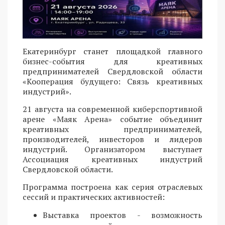
Екатеринбург станет площадкой главного
бизнес-события для креативных
предпринимателей Свердловской области
«Кооперация будущего: Связь креативных
индустрий».
21 августа на современной киберспортивной
арене «Маяк Арена» событие объединит
креативных предпринимателей,
производителей, инвесторов и лидеров
индустрий. Организатором выступает
Ассоциация креативных индустрий
Свердловской области.
Программа построена как серия отраслевых
сессий и практических активностей:
Выставка проектов - возможность