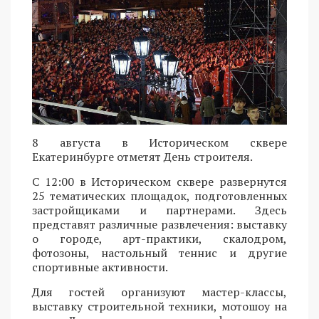
8 августа в Историческом сквере
Екатеринбурге отметят День строителя.
С 12:00 в Историческом сквере развернутся
25 тематических площадок, подготовленных
застройщиками и партнерами. Здесь
представят различные развлечения: выставку
о городе, арт-практики, скалодром,
фотозоны, настольный теннис и другие
спортивные активности.
Для гостей организуют мастер-классы,
выставку строительной техники, мотошоу на