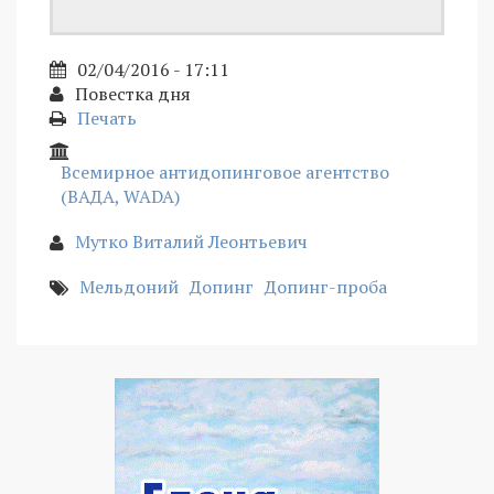
02/04/2016 - 17:11
Повестка дня
Печать
Всемирное антидопинговое агентство
(ВАДА, WADA)
Мутко Виталий Леонтьевич
Мельдоний
Допинг
Допинг-проба