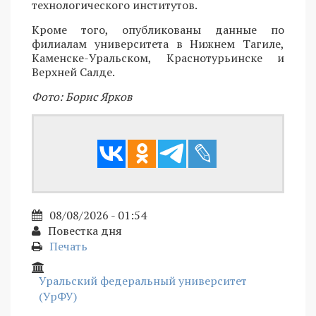
технологического институтов.
Кроме того, опубликованы данные по
филиалам университета в Нижнем Тагиле,
Каменске-Уральском, Краснотурьинске и
Верхней Салде.
Фото: Борис Ярков
08/08/2026 - 01:54
Повестка дня
Печать
Уральский федеральный университет
(УрФУ)