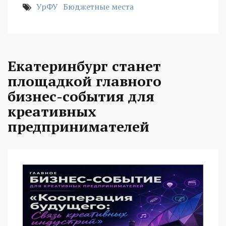
УрФУ
Бюджетные места
Екатеринбург станет
площадкой главного
бизнес-события для
креативных
предпринимателей