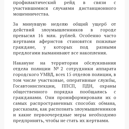
профилактический рейд в связи с
участившимися случаями дистанционного
мошенничества.
За минувшую неделю общий ущерб от
действий злоумышленников в городе
превысил 16 млн. рублей. Особенно часто
жертвами аферистов становятся пожилые
граждане, у которых под разными
предлогами выманивают все накопления.
Накануне на территории обслуживания
отдела полиции №2 сотрудники аппарата
городского УМВД, всех 15 отделов полиции, в
том числе участковые, оперативные службы,
Госавтоинспекции, ППСП, ПДН, охраны
общественного порядка пообщались с
гражданами. Они проинформировали их о
самых распространенных способах обмана,
рассказали, как распознать злоумышленников
и какие первоочередные меры необходимо
предпринять, чтобы не стать их жертвами.