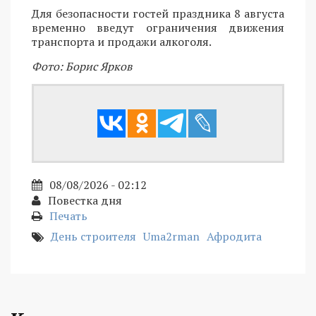
Для безопасности гостей праздника 8 августа
временно введут ограничения движения
транспорта и продажи алкоголя.
Фото: Борис Ярков
08/08/2026 - 02:12
Повестка дня
Печать
День строителя
Uma2rman
Афродита