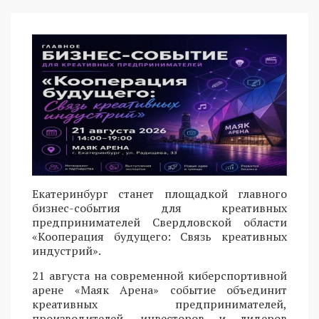
Екатеринбург станет площадкой главного
бизнес-события для креативных
предпринимателей Свердловской области
«Кооперация будущего: Связь креативных
индустрий».
21 августа на современной киберспортивной
арене «Маяк Арена» событие объединит
креативных предпринимателей,
производителей, инвесторов и лидеров