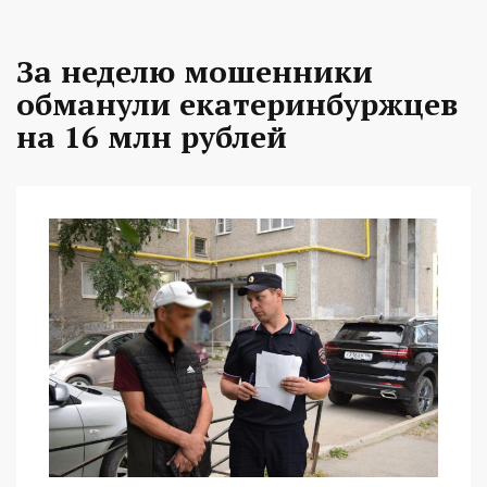
За неделю мошенники
обманули екатеринбуржцев
на 16 млн рублей