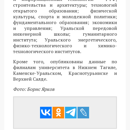
строительства и архитектуры; технологий
открытого образования; физической
культуры, спорта и молодежной политики;
фундаментального образования; экономики
и управления; Уральской передовой
инженерной школы; гуманитарного
института; Уральского энергетического,
физико-технологического и химико-
технологического институтов.
Кроме того, опубликованы данные по
филиалам университета в Нижнем Тагиле,
Каменске-Уральском, Краснотурьинске и
Верхней Салде.
Фото: Борис Ярков