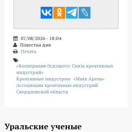
07/08/2026 - 18:04
Повестка дня
Печать
«Кооперация будущего: Связь креативных
индустрий»
Креативные индустрии
«Маяк Арена»
Ассоциация креативных индустрий
Свердловской области
Уральские ученые