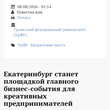
08/08/2026 - 01:54
Повестка дня
Печать
Уральский федеральный университет
(УрФУ)
УрФУ
Бюджетные места
Екатеринбург станет
площадкой главного
бизнес-события для
креативных
предпринимателей