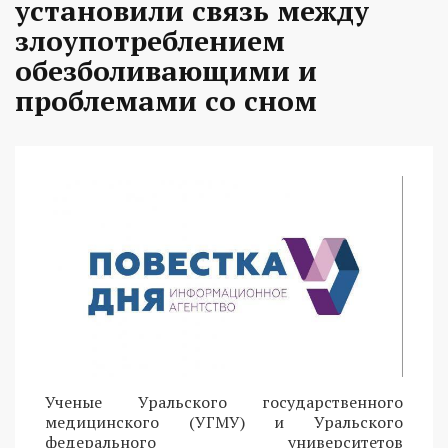
установили связь между
злоупотреблением
обезболивающими и
проблемами со сном
Ученые Уральского государственного
медицинского (УГМУ) и Уральского
федерального университетов