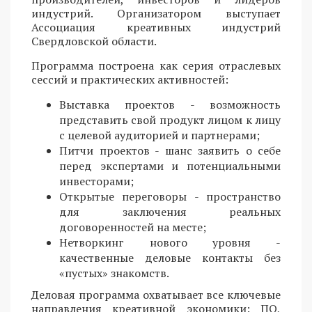
индустрий. Организатором выступает
Ассоциация креативных индустрий
Свердловской области.
Программа построена как серия отраслевых
сессий и практических активностей:
Выставка проектов - возможность
представить свой продукт лицом к лицу
с целевой аудиторией и партнерами;
Питчи проектов - шанс заявить о себе
перед экспертами и потенциальными
инвесторами;
Открытые переговоры - пространство
для заключения реальных
договоренностей на месте;
Нетворкинг нового уровня -
качественные деловые контакты без
«пустых» знакомств.
Деловая программа охватывает все ключевые
направления креативной экономики: ПО,