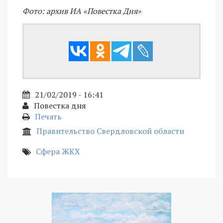
Фото: архив ИА «Повестка Дня»
21/02/2019 - 16:41
Повестка дня
Печать
Правительство Свердловской области
Сфера ЖКХ