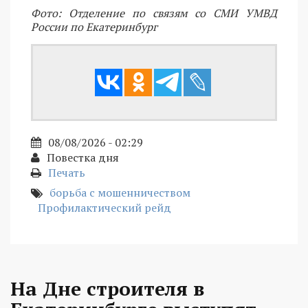
Фото: Отделение по связям со СМИ УМВД
России по Екатеринбург
08/08/2026 - 02:29
Повестка дня
Печать
борьба с мошенничеством
Профилактический рейд
На Дне строителя в