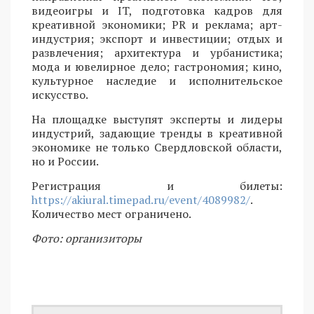
видеоигры и IT, подготовка кадров для
креативной экономики; PR и реклама; арт-
индустрия; экспорт и инвестиции; отдых и
развлечения; архитектура и урбанистика;
мода и ювелирное дело; гастрономия; кино,
культурное наследие и исполнительское
искусство.
На площадке выступят эксперты и лидеры
индустрий, задающие тренды в креативной
экономике не только Свердловской области,
но и России.
Регистрация и билеты:
https://akiural.timepad.ru/event/4089982/
.
Количество мест ограничено.
Фото: организиторы