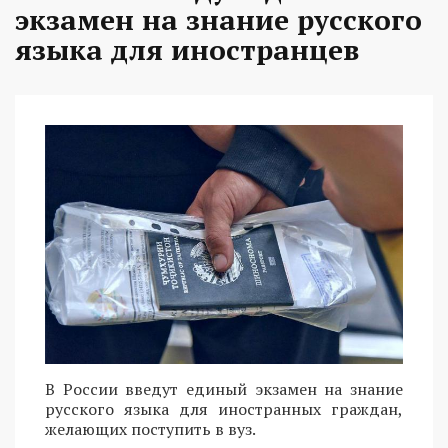
экзамен на знание русского
языка для иностранцев
В России введут единый экзамен на знание
русского языка для иностранных граждан,
желающих поступить в вуз.