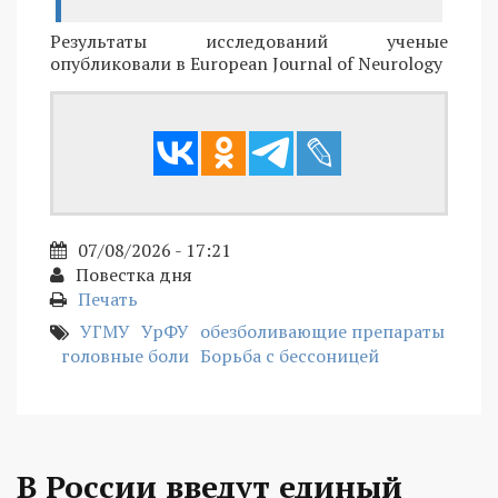
Результаты исследований ученые
опубликовали в European Journal of Neurology
07/08/2026 - 17:21
Повестка дня
Печать
УГМУ
УрФУ
обезболивающие препараты
головные боли
Борьба с бессоницей
В России введут единый