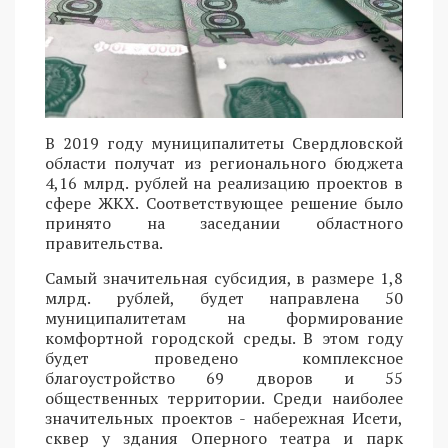
В 2019 году муниципалитеты Свердловской
области получат из регионального бюджета
4,16 млрд. рублей на реализацию проектов в
сфере ЖКХ. Соответствующее решение было
принято на заседании областного
правительства.
Самый значительная субсидия, в размере 1,8
млрд. рублей, будет направлена 50
муниципалитетам на формирование
комфортной городской среды. В этом году
будет проведено комплексное
благоустройство 69 дворов и 55
общественных территории. Среди наиболее
значительных проектов - набережная Исети,
сквер у здания Оперного театра и парк