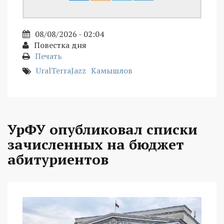
08/08/2026 - 02:04
Повестка дня
Печать
UralTerraJazz
Камышлов
УрФУ опубликовал списки
зачисленных на бюджет
абитуриентов