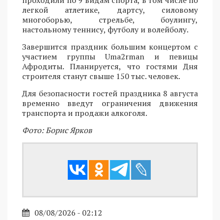
легкой атлетике, дартсу, силовому
многоборью, стрельбе, боулингу,
настольному теннису, футболу и волейболу.
Завершится праздник большим концертом с
участием группы Uma2rman и певицы
Афродиты. Планируется, что гостями Дня
строителя станут свыше 150 тыс. человек.
Для безопасности гостей праздника 8 августа
временно введут ограничения движения
транспорта и продажи алкоголя.
Фото: Борис Ярков
08/08/2026 - 02:12