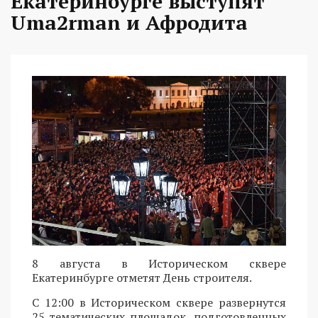
Екатеринбурге выступят
Uma2rman и Афродита
8 августа в Историческом сквере
Екатеринбурге отметят День строителя.
С 12:00 в Историческом сквере развернутся
25 тематических площадок, подготовленных