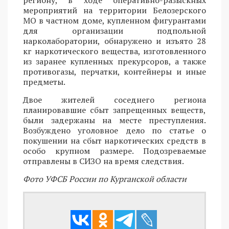
мероприятий на территории Белозерского
МО в частном доме, купленном фигурантами
для организации подпольной
нарколаборатории, обнаружено и изъято 28
кг наркотического вещества, изготовленного
из заранее купленных прекурсоров, а также
противогазы, перчатки, контейнеры и иные
предметы.
Двое жителей соседнего региона
планировавшие сбыт запрещенных веществ,
были задержаны на месте преступления.
Возбуждено уголовное дело по статье о
покушении на сбыт наркотических средств в
особо крупном размере. Подозреваемые
отправлены в СИЗО на время следствия.
Фото УФСБ России по Курганской области