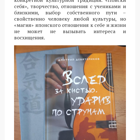
конкретной культурной традиции. «Поиски
себя», творчество, отношения с учениками и
близкими, выбор собственного пути –
свойственно человеку любой культуры, но
«магия» японского отношения к себе и жизни
не может не вызывать интереса и
восхищения.