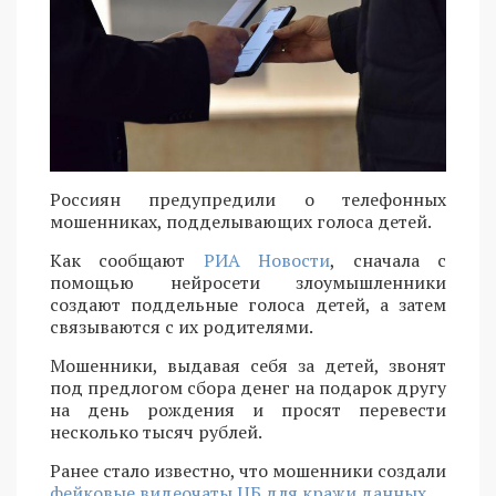
Россиян предупредили о телефонных
мошенниках, подделывающих голоса детей.
Как сообщают
РИА Новости
, сначала с
помощью нейросети злоумышленники
создают поддельные голоса детей, а затем
связываются с их родителями.
Мошенники, выдавая себя за детей, звонят
под предлогом сбора денег на подарок другу
на день рождения и просят перевести
несколько тысяч рублей.
Ранее стало известно, что мошенники создали
фейковые видеочаты ЦБ для кражи данных
.