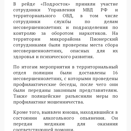
В рейде «Подросток» приняли участие
сотрудники Управления МВД РФ и
территориального ОВД, в том числе
сотрудники службы по делам
несовершеннолетних и подразделения по
контролю за оборотом наркотиков. На
территории микрорайона Пионерский
сотрудниками были проверены места сбора
несовершеннолетних, опасных для их
здоровья и психического развития.
По итогам мероприятия в территориальный
отдел полиции были доставлены 16
несовершеннолетних, с которыми проведены
профилактические беседы, после чего они
были переданы законным представителям.
Также полицейские разъяснили меры по
профилактике мошенничества.
Кроме того, выявлен юноша, находившийся в
состоянии алкогольного опьянения. Он
передан медикам для оказания
соответствующей помощи.