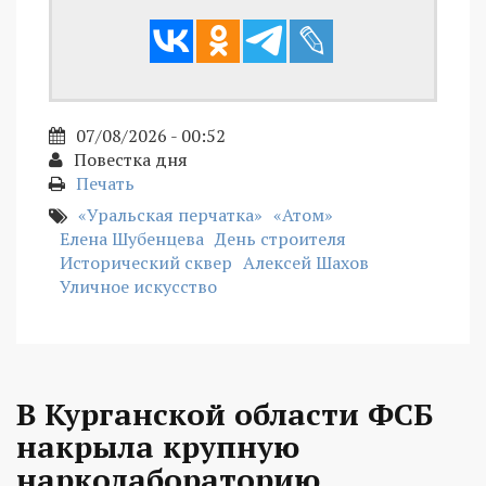
07/08/2026 - 00:52
Повестка дня
Печать
«Уральская перчатка»
«Атом»
Елена Шубенцева
День строителя
Исторический сквер
Алексей Шахов
Уличное искусство
В Курганской области ФСБ
накрыла крупную
нарколабораторию