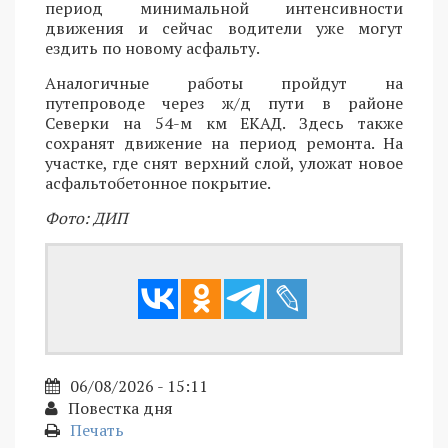
период минимальной интенсивности
движения и сейчас водители уже могут
ездить по новому асфальту.
Аналогичные работы пройдут на
путепроводе через ж/д пути в районе
Северки на 54-м км ЕКАД. Здесь также
сохранят движение на период ремонта. На
участке, где снят верхний слой, уложат новое
асфальтобетонное покрытие.
Фото: ДИП
06/08/2026 - 15:11
Повестка дня
Печать