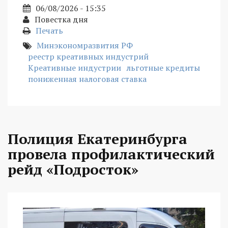
06/08/2026 - 15:35
Повестка дня
Печать
Минэкономразвития РФ
реестр креативных индустрий
Креативные индустрии
льготные кредиты
пониженная налоговая ставка
Полиция Екатеринбурга
провела профилактический
рейд «Подросток»