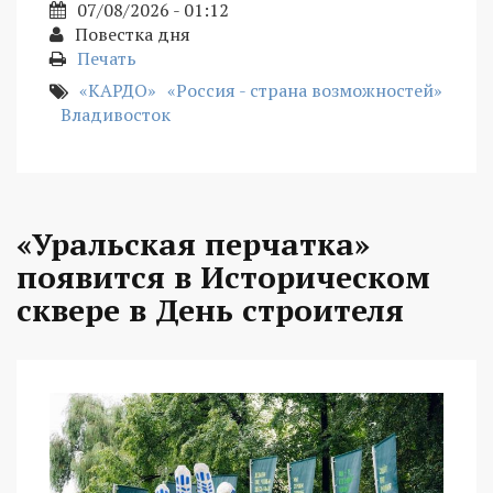
07/08/2026 - 01:12
Повестка дня
Печать
«КАРДО»
«Россия - страна возможностей»
Владивосток
«Уральская перчатка»
появится в Историческом
сквере в День строителя