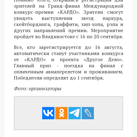
зрителей на Гранд-финал Международной
конкурс-премии «КАРДО». Зрители смогут
увидеть выступления звезд паркура,
скейтбординга, граффити, хип-хопа, рэпа и
других направлений премии. Мероприятие
пройдет во Владивостоке с 16 по 20 сентября.
Все, кто зарегистрируется до 16 августа,
автоматически станут участниками конкурса
от «КАРДО» и проекта «Другое Дело».
Главный приз - поездка на финал с
оплаченным авиаперелетом и проживанием.
Победителя определят до 1 сентября.
Фото: организаторы