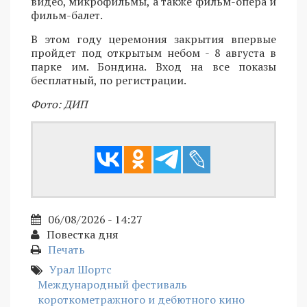
видео, микрофильмы, а также фильм-опера и
фильм-балет.
В этом году церемония закрытия впервые
пройдет под открытым небом - 8 августа в
парке им. Бондина. Вход на все показы
бесплатный, по регистрации.
Фото: ДИП
06/08/2026 - 14:27
Повестка дня
Печать
Урал Шортс
Международный фестиваль
короткометражного и дебютного кино