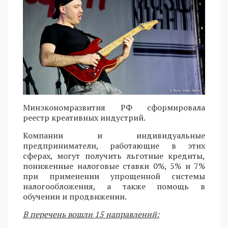
Минэкономразвития РФ сформировала
реестр креативных индустрий.
Компании и индивидуальные
предприниматели, работающие в этих
сферах, могут получить льготные кредиты,
пониженные налоговые ставки 0%, 5% и 7%
при применении упрощенной системы
налогообложения, а также помощь в
обучении и продвижении.
В перечень вошли 15 направлений: