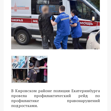
В Кировском районе полиция Екатеринбурга
провела профилактический рейд по
профилактике правонарушений
подростками.