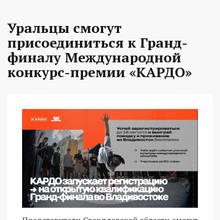
Уральцы смогут
присоединиться к Гранд-
финалу Международной
конкурс-премии «КАРДО»