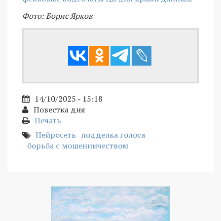
Фото: Борис Ярков
14/10/2025 - 15:18
Повестка дня
Печать
Нейросеть
подделка голоса
борьба с мошенничеством