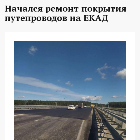
Начался ремонт покрытия
путепроводов на ЕКАД