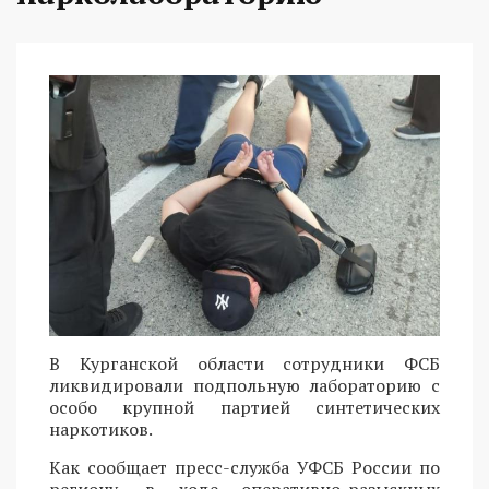
В Курганской области сотрудники ФСБ
ликвидировали подпольную лабораторию с
особо крупной партией синтетических
наркотиков.
Как сообщает пресс-служба УФСБ России по
региону, в ходе оперативно-разыскных