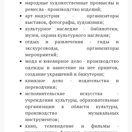
народные художественные промыслы и
ремесла - производство изделий;
арт-индустрия - организаторы
выставок, фотографы, художники;
культурное наследие - библиотеки,
музеи, охрана культурного наследия;
отдых и развлечения - гиды и
экскурсоводы, организаторы
мероприятий;
мода и ювелирное дело - производство
одежды и нанесение на нее принтов,
создание украшений и бижутерии;
книжное дело - издательства и
переводчики;
исполнительские искусства -
учреждения культуры, образовательные
организации в области культуры,
производство музыкальных
инструментов;
кино, телевидение и фильмы -