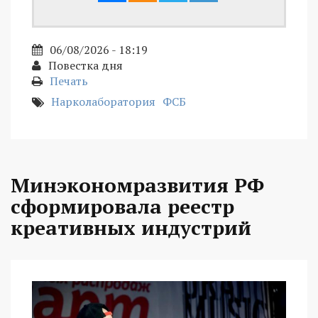
06/08/2026 - 18:19
Повестка дня
Печать
Нарколаборатория
ФСБ
Минэкономразвития РФ
сформировала реестр
креативных индустрий