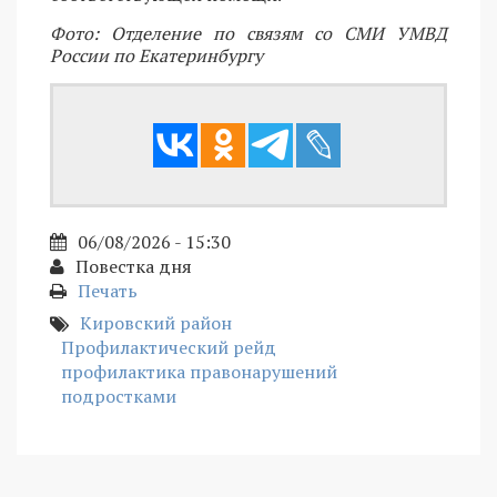
Фото: Отделение по связям со СМИ УМВД
России по Екатеринбургу
06/08/2026 - 15:30
Повестка дня
Печать
Кировский район
Профилактический рейд
профилактика правонарушений
подростками