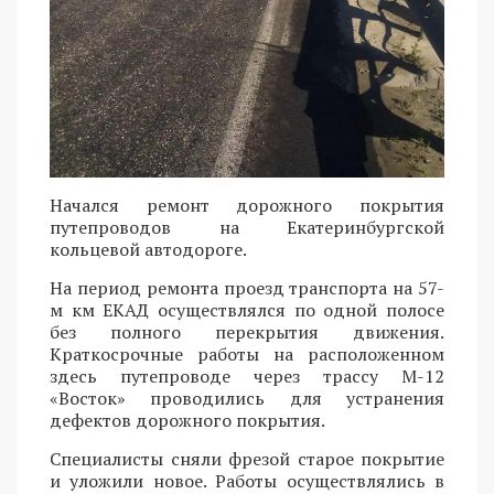
Начался ремонт дорожного покрытия
путепроводов на Екатеринбургской
кольцевой автодороге.
На период ремонта проезд транспорта на 57-
м км ЕКАД осуществлялся по одной полосе
без полного перекрытия движения.
Краткосрочные работы на расположенном
здесь путепроводе через трассу М-12
«Восток» проводились для устранения
дефектов дорожного покрытия.
Специалисты сняли фрезой старое покрытие
и уложили новое. Работы осуществлялись в