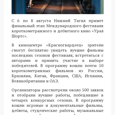
С 6 по 8 августа Нижний Тагил примет
финальный этап Международного фестиваля
короткометражного и дебютного кино «Урал
Шортс».
В киноцентре «Красногвардеец» зрители
смогут бесплатно увидеть лучшие фильмы
последних сезонов фестиваля, встретиться с
авторами и принять участие в выборе
победителей. В программу вошли почти 50
короткометражных фильмов из России,
Бразилии, Китая, Франции, США, Испании,
Великобритании и ОАЭ.
Организаторы рассмотрели около 500 заявок
и отобрали лучшие работы, победившие в
четырех конкурсных сезонах. В программу
вошли игровые и документальные фильмы,
дебюты, студенческие работы, музыкальные