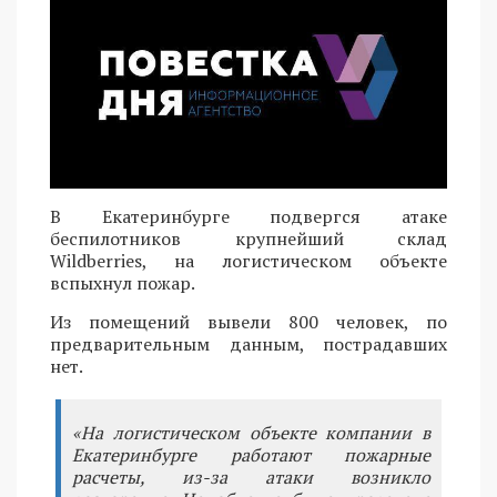
В Екатеринбурге подвергся атаке
беспилотников крупнейший склад
Wildberries, на логистическом объекте
вспыхнул пожар.
Из помещений вывели 800 человек, по
предварительным данным, пострадавших
нет.
«На логистическом объекте компании в
Екатеринбурге работают пожарные
расчеты, из-за атаки возникло