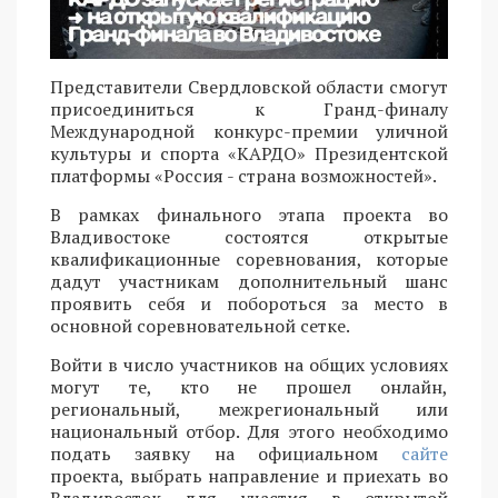
Представители Свердловской области смогут
присоединиться к Гранд-финалу
Международной конкурс-премии уличной
культуры и спорта «КАРДО» Президентской
платформы «Россия - страна возможностей».
В рамках финального этапа проекта во
Владивостоке состоятся открытые
квалификационные соревнования, которые
дадут участникам дополнительный шанс
проявить себя и побороться за место в
основной соревновательной сетке.
Войти в число участников на общих условиях
могут те, кто не прошел онлайн,
региональный, межрегиональный или
национальный отбор. Для этого необходимо
подать заявку на официальном
сайте
проекта, выбрать направление и приехать во
Владивосток для участия в открытой