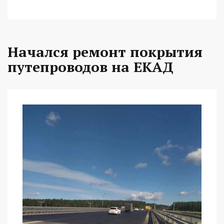
Начался ремонт покрытия
путепроводов на ЕКАД