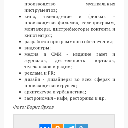
производство музыкальных
инструментов;
кино, телевидение и фильмы -
производство фильмов, телепрограмм,
монтажеры, дистрибьюторы контента и
кинотеатры;
разработка программного обеспечения;
видеоигры;
медиа и СМИ - издание газет и
журналов, деятельность порталов,
телеканалов и радио;
реклама и PR;
дизайн - дизайнеры во всех сферах и
производство игрушек;
архитектура и урбанистика;
гастрономия - кафе, рестораны и др.
Фото: Борис Ярков