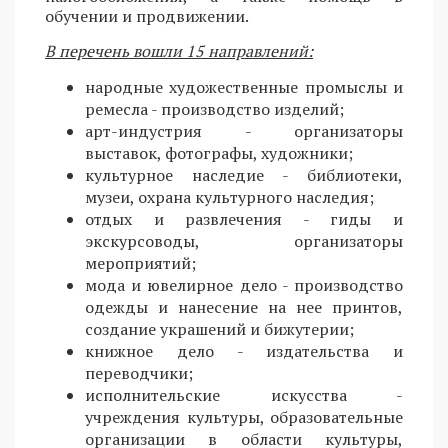
обучении и продвижении.
В перечень вошли 15 направлений:
народные художественные промыслы и
ремесла - производство изделий;
арт-индустрия - организаторы
выставок, фотографы, художники;
культурное наследие - библиотеки,
музеи, охрана культурного наследия;
отдых и развлечения - гиды и
экскурсоводы, организаторы
мероприятий;
мода и ювелирное дело - производство
одежды и нанесение на нее принтов,
создание украшений и бижутерии;
книжное дело - издательства и
переводчики;
исполнительские искусства -
учреждения культуры, образовательные
организации в области культуры,