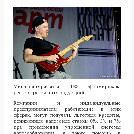
Минэкономразвития РФ сформировала
реестр креативных индустрий.
Компании и индивидуальные
предприниматели, работающие в этих
сферах, могут получить льготные кредиты,
пониженные налоговые ставки 0%, 5% и 7%
при применении упрощенной системы
налогообложения, а также помощь в