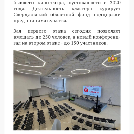
бывшего кинотеатра, пустовавшего с 2020
года. Деятельность кластера курирует
Свердловский областной фонд поддержки
предпринимательства.
Зал первого этажа сегодня позволяет
вмещать до 250 человек, а новый конференц-
зал на втором этаже - до 150 участников.