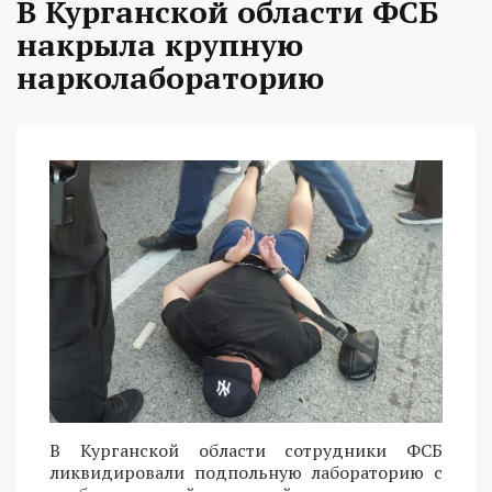
В Курганской области ФСБ
накрыла крупную
нарколабораторию
В Курганской области сотрудники ФСБ
ликвидировали подпольную лабораторию с