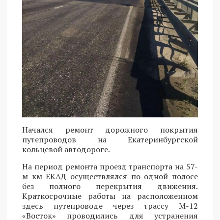
Начался ремонт дорожного покрытия
путепроводов на Екатеринбургской
кольцевой автодороге.
На период ремонта проезд транспорта на 57-
м км ЕКАД осуществлялся по одной полосе
без полного перекрытия движения.
Краткосрочные работы на расположенном
здесь путепроводе через трассу М-12
«Восток» проводились для устранения