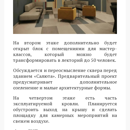
На втором этаже дополнительно будет
открыт блок с помещениями для мастер-
классов, который можно будет
трансформировать в лекторий до 50 человек.
Обсуждается и переосмысление сквера перед
зданием «Салюта». Предварительный проект
предусматривает дополнительное
озеленение и малые архитектурные формы.
На четвертом этаже есть часть
эксплуатируемой кровли. Планируется
обустроить выход на крышу и сделать
площадку для камерных мероприятий на
свежем воздухе.