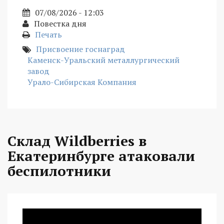
07/08/2026 - 12:03
Повестка дня
Печать
Присвоение госнаград
Каменск-Уральский металлургический
завод
Урало-Сибирская Компания
Склад Wildberries в
Екатеринбурге атаковали
беспилотники