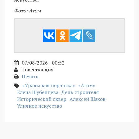
Фото: Атом
07/08/2026 - 00:52
Повестка дня
Печать
«Уральская перчатка»
«Атом»
Елена Шубенцева
День строителя
Исторический сквер
Алексей Шахов
Уличное искусство