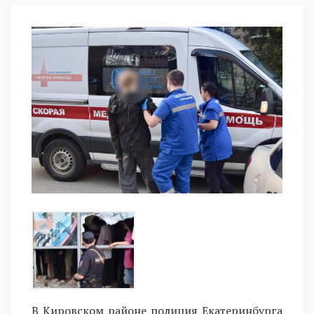
В Кировском районе полиция Екатеринбурга