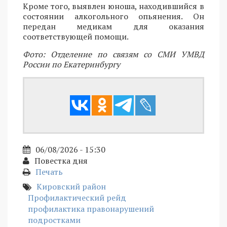
Кроме того, выявлен юноша, находившийся в
состоянии алкогольного опьянения. Он
передан медикам для оказания
соответствующей помощи.
Фото: Отделение по связям со СМИ УМВД
России по Екатеринбургу
06/08/2026 - 15:30
Повестка дня
Печать
Кировский район
Профилактический рейд
профилактика правонарушений
подростками