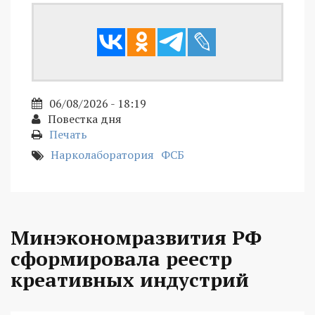
06/08/2026 - 18:19
Повестка дня
Печать
Нарколаборатория
ФСБ
Минэкономразвития РФ
сформировала реестр
креативных индустрий