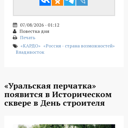
07/08/2026 - 01:12
Повестка дня
Печать
«КАРДО»
«Россия - страна возможностей»
Владивосток
«Уральская перчатка»
появится в Историческом
сквере в День строителя