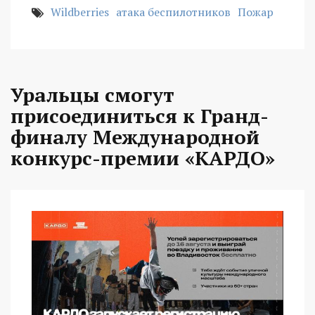
Wildberries
атака беспилотников
Пожар
Уральцы смогут
присоединиться к Гранд-
финалу Международной
конкурс-премии «КАРДО»