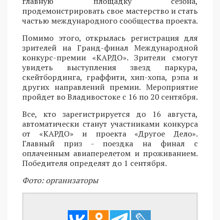
главную площадку сезона,
продемонстрировать свое мастерство и стать
частью международного сообщества проекта.
Помимо этого, открылась регистрация для
зрителей на Гранд-финал Международной
конкурс-премии «КАРДО». Зрители смогут
увидеть выступления звезд паркура,
скейтбординга, граффити, хип-хопа, рэпа и
других направлений премии. Мероприятие
пройдет во Владивостоке с 16 по 20 сентября.
Все, кто зарегистрируется до 16 августа,
автоматически станут участниками конкурса
от «КАРДО» и проекта «Другое Дело».
Главный приз - поездка на финал с
оплаченным авиаперелетом и проживанием.
Победителя определят до 1 сентября.
Фото: организаторы