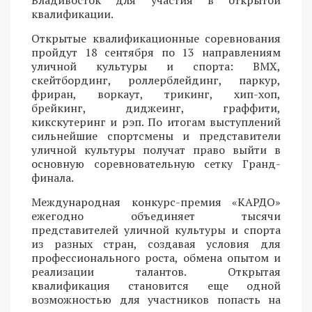
квалификации.
Открытые квалификационные соревнования
пройдут 18 сентября по 13 направлениям
уличной культуры и спорта: BMX,
скейтбординг, роллерблейдинг, паркур,
фриран, воркаут, трикинг, хип-хоп,
брейкинг, диджеинг, граффити,
кикскутеринг и рэп. По итогам выступлений
сильнейшие спортсмены и представители
уличной культуры получат право выйти в
основную соревновательную сетку Гранд-
финала.
Международная конкурс-премия «КАРДО»
ежегодно объединяет тысячи
представителей уличной культуры и спорта
из разных стран, создавая условия для
профессионального роста, обмена опытом и
реализации талантов. Открытая
квалификация становится еще одной
возможностью для участников попасть на