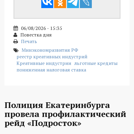
06/08/2026 - 15:35
Повестка дня
Печать
Минэкономразвития РФ
реестр креативных индустрий
Креативные индустрии
льготные кредиты
пониженная налоговая ставка
Полиция Екатеринбурга
провела профилактический
рейд «Подросток»