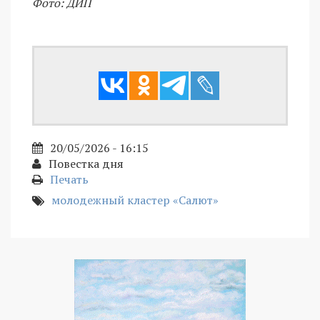
Фото: ДИП
20/05/2026 - 16:15
Повестка дня
Печать
молодежный кластер «Салют»