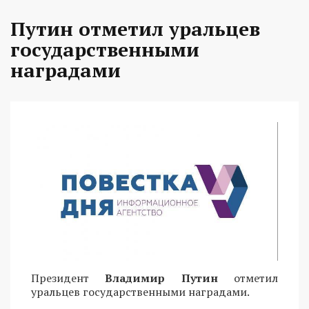
Путин отметил уральцев
государственными
наградами
Президент
Владимир Путин
отметил
уральцев государственными наградами.