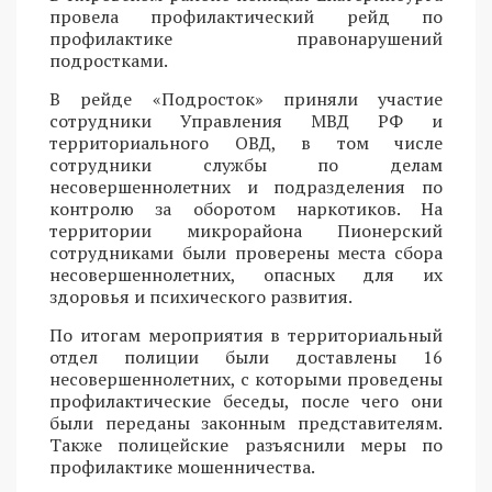
провела профилактический рейд по
профилактике правонарушений
подростками.
В рейде «Подросток» приняли участие
сотрудники Управления МВД РФ и
территориального ОВД, в том числе
сотрудники службы по делам
несовершеннолетних и подразделения по
контролю за оборотом наркотиков. На
территории микрорайона Пионерский
сотрудниками были проверены места сбора
несовершеннолетних, опасных для их
здоровья и психического развития.
По итогам мероприятия в территориальный
отдел полиции были доставлены 16
несовершеннолетних, с которыми проведены
профилактические беседы, после чего они
были переданы законным представителям.
Также полицейские разъяснили меры по
профилактике мошенничества.