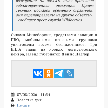
возгорание. На объекте была проведена
заблаговременная эвакуация. Прием
текущих поставок временно ограничен,
они перенаправлены на другие объекты»,
- сообщает пресс-служба Wildberries.
Силами Минобороны, средствами авиации и
ПВО, мобильными огневыми группами
уничтожены восемь беспилотников. Три
БПЛА упали на кровлю логистического
центра, заявил губернатор
Денис Паслер
.
07/08/2026 - 11:54
Повестка дня
Печать