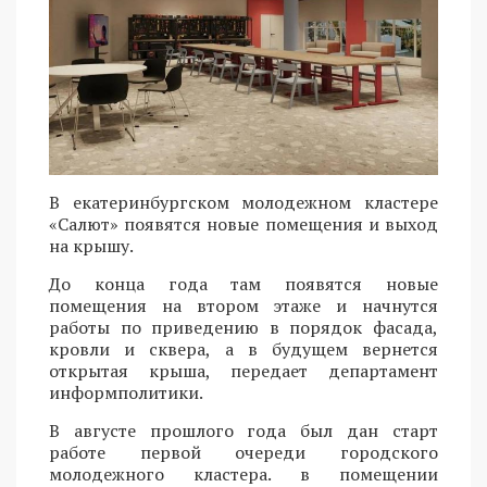
В екатеринбургском молодежном кластере
«Салют» появятся новые помещения и выход
на крышу.
До конца года там появятся новые
помещения на втором этаже и начнутся
работы по приведению в порядок фасада,
кровли и сквера, а в будущем вернется
открытая крыша, передает департамент
информполитики.
В августе прошлого года был дан старт
работе первой очереди городского
молодежного кластера. в помещении