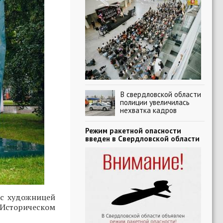
В свердловской области
полиции увеличилась
нехватка кадров
Режим ракетной опасности
введен в Свердловской области
 с художницей
 Историческом