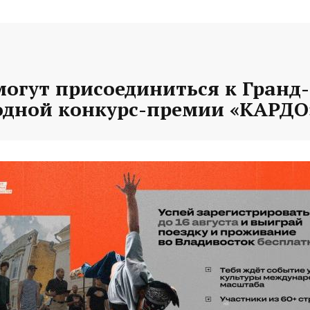
могут присоединиться к Гранд
дной конкурс-премии «КАРДО