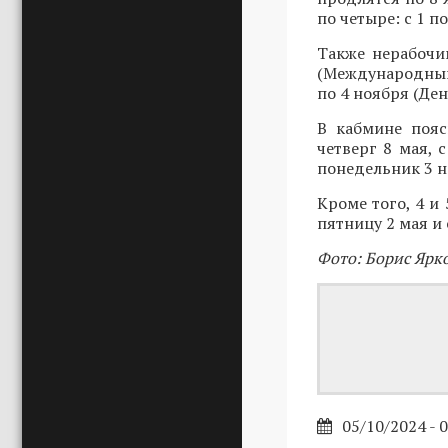
по четыре: с 1 по
Также нерабочи
(Международный 
по 4 ноября (Де
В кабмине пояс
четверг 8 мая, 
понедельник 3 н
Кроме того, 4 и
пятницу 2 мая и 
Фото: Борис Ярк
05/10/2024 - 