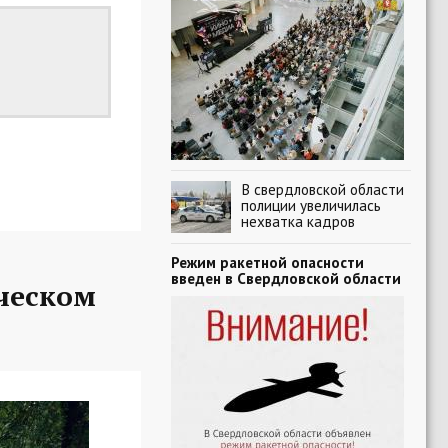
В свердловской области
полиции увеличилась
нехватка кадров
Режим ракетной опасности
введен в Свердловской области
ческом