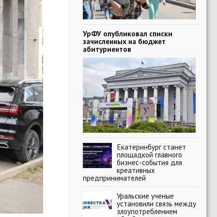
УрФУ опубликовал списки
зачисленных на бюджет
абитуриентов
Екатеринбург станет
площадкой главного
бизнес-события для
креативных
предпринимателей
Уральские ученые
установили связь между
злоупотреблением