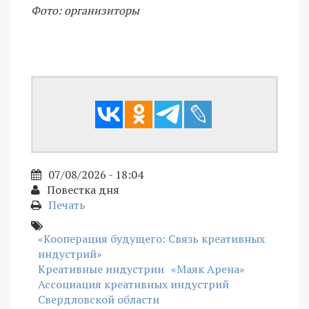
Фото: организиторы
07/08/2026 - 18:04
Повестка дня
Печать
«Кооперация будущего: Связь креативных
индустрий»
Креативные индустрии
«Маяк Арена»
Ассоциация креативных индустрий
Свердловской области