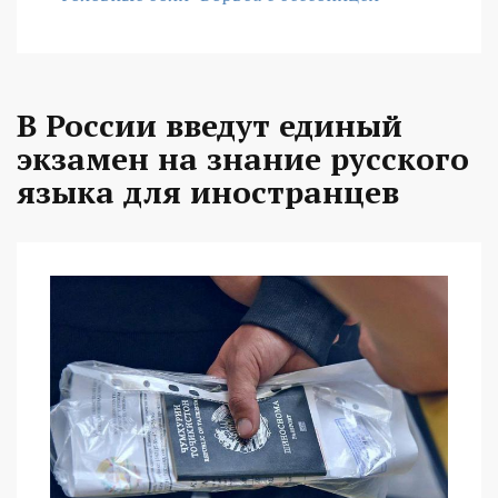
В России введут единый
экзамен на знание русского
языка для иностранцев