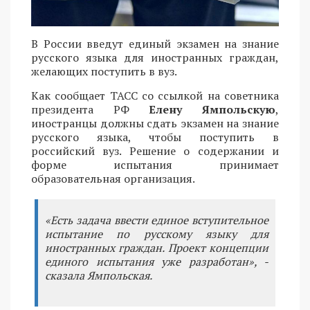
В России введут единый экзамен на знание
русского языка для иностранных граждан,
желающих поступить в вуз.
Как сообщает ТАСС со ссылкой на советника
президента РФ
Елену Ямпольскую
,
иностранцы должны сдать экзамен на знание
русского языка, чтобы поступить в
российский вуз. Решение о содержании и
форме испытания принимает
образовательная организация.
«Есть задача ввести единое вступительное
испытание по русскому языку для
иностранных граждан. Проект концепции
единого испытания уже разработан», -
сказала Ямпольская.