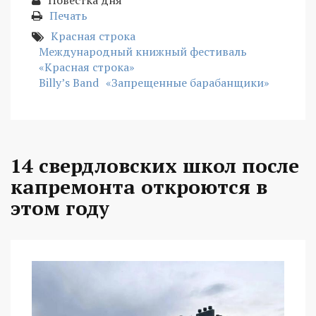
Печать
Красная строка
Международный книжный фестиваль
«Красная строка»
Billy’s Band
«Запрещенные барабанщики»
14 свердловских школ после
капремонта откроются в
этом году