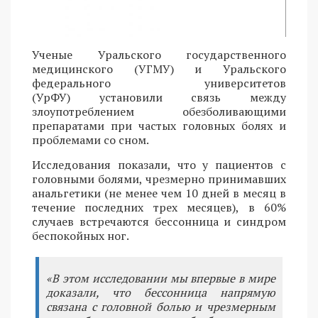
Ученые Уральского государственного
медицинского (УГМУ) и Уральского
федерального университетов
(УрФУ) установили связь между
злоупотреблением обезболивающими
препаратами при частых головных болях и
проблемами со сном.
Исследования показали, что у пациентов с
головными болями, чрезмерно принимавших
анальгетики (не менее чем 10 дней в месяц в
течение последних трех месяцев), в 60%
случаев встречаются бессонница и синдром
беспокойных ног.
«В этом исследовании мы впервые в мире
доказали, что бессонница напрямую
связана с головной болью и чрезмерным