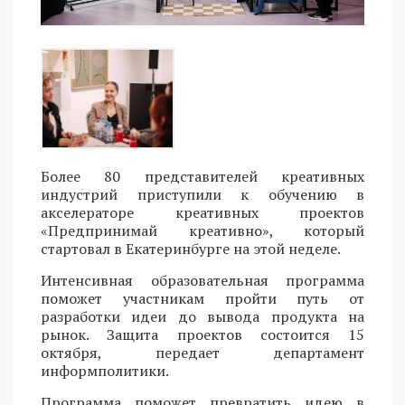
Более 80 представителей креативных
индустрий приступили к обучению в
акселераторе креативных проектов
«Предпринимай креативно», который
стартовал в Екатеринбурге на этой неделе.
Интенсивная образовательная программа
поможет участникам пройти путь от
разработки идеи до вывода продукта на
рынок. Защита проектов состоится 15
октября, передает департамент
информполитики.
Программа поможет превратить идею в