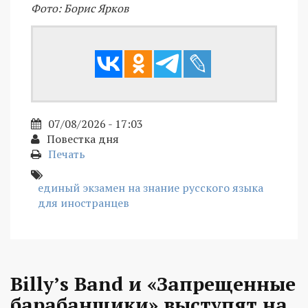
Фото: Борис Ярков
07/08/2026 - 17:03
Повестка дня
Печать
единый экзамен на знание русского языка
для иностранцев
Billy’s Band и «Запрещенные
барабанщики» выступят на