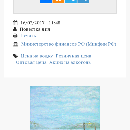
16/02/2017 - 11:48
Повестка дня
Печать
Министерство финансов РФ (Минфин РФ)
Цена на водку
Розничная цена
Оптовая цена
Акциз на алкоголь