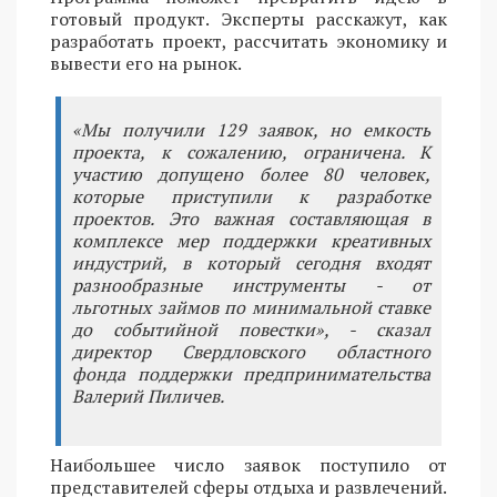
готовый продукт. Эксперты расскажут, как
разработать проект, рассчитать экономику и
вывести его на рынок.
«Мы получили 129 заявок, но емкость
проекта, к сожалению, ограничена. К
участию допущено более 80 человек,
которые приступили к разработке
проектов. Это важная составляющая в
комплексе мер поддержки креативных
индустрий, в который сегодня входят
разнообразные инструменты - от
льготных займов по минимальной ставке
до событийной повестки», - сказал
директор Свердловского областного
фонда поддержки предпринимательства
Валерий Пиличев.
Наибольшее число заявок поступило от
представителей сферы отдыха и развлечений.