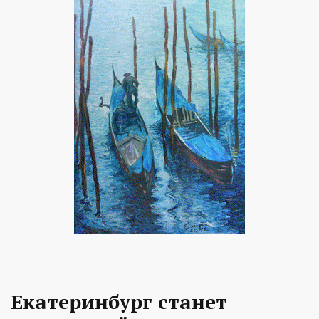
Екатеринбург станет