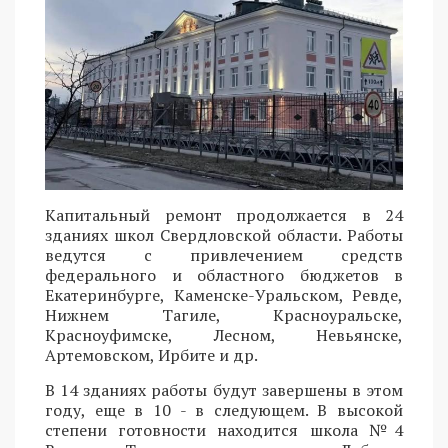
Капитальный ремонт продолжается в 24
зданиях школ Свердловской области. Работы
ведутся с привлечением средств
федерального и областного бюджетов в
Екатеринбурге, Каменске-Уральском, Ревде,
Нижнем Тагиле, Красноуральске,
Красноуфимске, Лесном, Невьянске,
Артемовском, Ирбите и др.
В 14 зданиях работы будут завершены в этом
году, еще в 10 - в следующем. В высокой
степени готовности находится школа №4