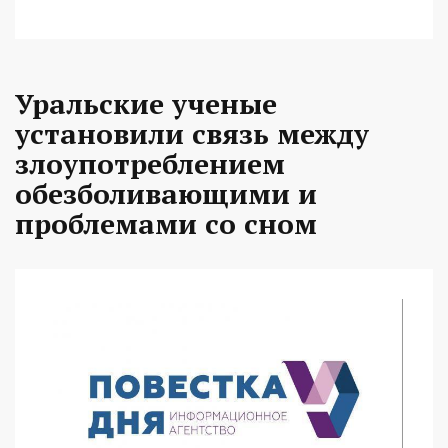
Уральские ученые
установили связь между
злоупотреблением
обезболивающими и
проблемами со сном