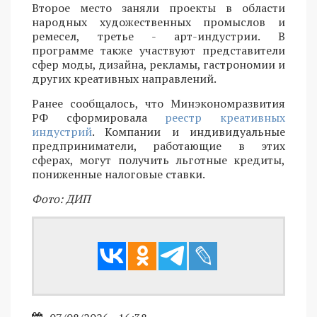
Второе место заняли проекты в области
народных художественных промыслов и
ремесел, третье - арт-индустрии. В
программе также участвуют представители
сфер моды, дизайна, рекламы, гастрономии и
других креативных направлений.
Ранее сообщалось, что Минэкономразвития
РФ сформировала
реестр креативных
индустрий
. Компании и индивидуальные
предприниматели, работающие в этих
сферах, могут получить льготные кредиты,
пониженные налоговые ставки.
Фото: ДИП