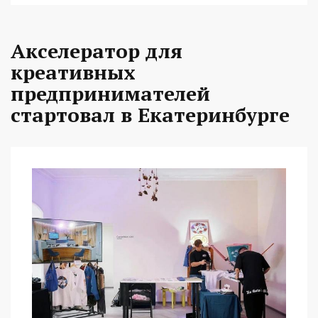
Акселератор для
креативных
предпринимателей
стартовал в Екатеринбурге