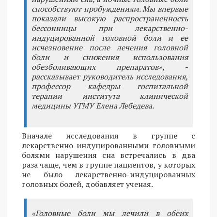
способствуют пробуждениям. Мы впервые
показали высокую распространенность
бессонницы при лекарственно-
индуцированной головной боли и ее
исчезновение после лечения головной
боли и снижения использования
обезболивающих препаратов», -
рассказывает руководитель исследования,
профессор кафедры госпитальной
терапии института клинической
медицины УГМУ Елена Лебедева.
Вначале исследования в группе с
лекарственно-индуцированными головными
болями нарушения сна встречались в два
раза чаще, чем в группе пациентов, у которых
не было лекарственно-индуцированных
головных болей, добавляет ученая.
«Головные боли мы лечили в обеих