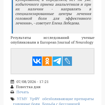
избыточного приема анальгетиков и при
их наличии - направлять в
специализированные центры лечения
головной боли для эффективного
лечения», - советует Елена Лебедева.
Результаты исследований ученые
опубликовали в European Journal of Neurology
07/08/2026 - 17:21
Повестка дня
Печать
УГМУ
УрФУ
обезболивающие препараты
головные боли
Борьба с бессоницей