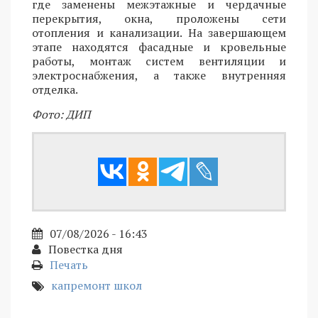
где заменены межэтажные и чердачные
перекрытия, окна, проложены сети
отопления и канализации. На завершающем
этапе находятся фасадные и кровельные
работы, монтаж систем вентиляции и
электроснабжения, а также внутренняя
отделка.
Фото: ДИП
07/08/2026 - 16:43
Повестка дня
Печать
капремонт школ