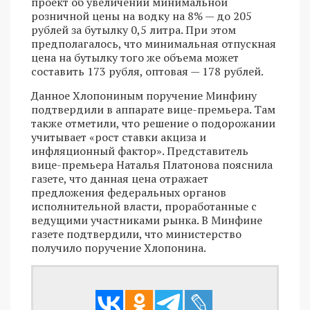
проект об увеличении минимальной
розничной цены на водку на 8% — до 205
рублей за бутылку 0,5 литра. При этом
предполагалось, что минимальная отпускная
цена на бутылку того же объема может
составить 173 рубля, оптовая — 178 рублей.
Данное Хлопониным поручение Минфину
подтвердили в аппарате вице-премьера. Там
также отметили, что решение о подорожании
учитывает «рост ставки акциза и
инфляционный фактор». Представитель
вице-премьера Наталья Платонова пояснила
газете, что данная цена отражает
предложения федеральных органов
исполнительной власти, проработанные с
ведущими участниками рынка. В Минфине
газете подтвердили, что министерство
получило поручение Хлопонина.