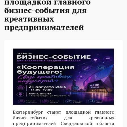
площадкой главного
бизнес-события для
креативных
предпринимателей
Екатеринбург станет площадкой главного
бизнес-события для креативных
предпринимателей Свердловской области