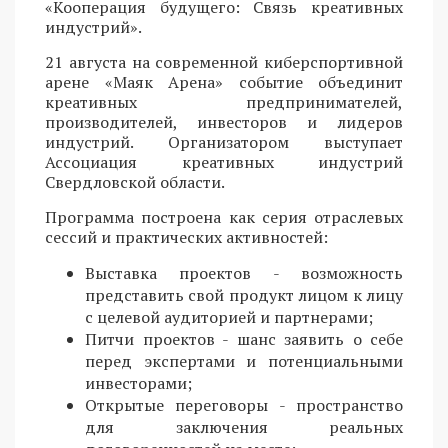
«Кооперация будущего: Связь креативных
индустрий».
21 августа на современной киберспортивной
арене «Маяк Арена» событие объединит
креативных предпринимателей,
производителей, инвесторов и лидеров
индустрий. Организатором выступает
Ассоциация креативных индустрий
Свердловской области.
Программа построена как серия отраслевых
сессий и практических активностей:
Выставка проектов - возможность
представить свой продукт лицом к лицу
с целевой аудиторией и партнерами;
Питчи проектов - шанс заявить о себе
перед экспертами и потенциальными
инвесторами;
Открытые переговоры - пространство
для заключения реальных