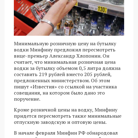
Минимальную розничную цену на бутылку
водки Минфину предложил пересмотреть
вице-премьер Александр Хлопонин. Он
считает, что минимальная розничная цена
водки за бутылку объемом 0,5 литра должна
составить 219 рублей вместо 205 рублей,
предложенных министерством. Об этом
пишут «Известия» со ссылкой на участника
совещания, на котором было дано это
поручение.
Кроме розничной цены на водку, Минфину
придется пересмотреть также минимальные
отпускную заводскую и оптовую цены.
В начале февраля Минфин РФ обнародовал