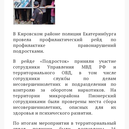
В Кировском районе полиция Екатеринбурга
провела профилактический рейд по
профилактике правонарушений
подростками.
В рейде «Подросток» приняли участие
сотрудники Управления МВД РФ и
территориального ОВД, в том числе
сотрудники службы по делам
несовершеннолетних и подразделения по
контролю за оборотом наркотиков. На
территории микрорайона Пионерский
сотрудниками были проверены места сбора
несовершеннолетних, опасных для их
здоровья и психического развития.
По итогам мероприятия в территориальный
отдел полиции были доставлены 16