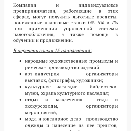
Компании и индивидуальные
предприниматели, работающие в этих
сферах, могут получить льготные кредиты,
пониженные налоговые ставки 0%, 5% и 7%
при применении упрощенной системы
налогообложения, а также помощь в
обучении и продвижении.
В перечень вошли 15 направлений:
народные художественные промыслы и
ремесла - производство изделий;
арт-индустрия - организаторы
выставок, фотографы, художники;
культурное наследие - библиотеки,
музеи, охрана культурного наследия;
отдых и развлечения - гиды и
экскурсоводы, организаторы
мероприятий;
мода и ювелирное дело - производство
одежды и нанесение на нее принтов,