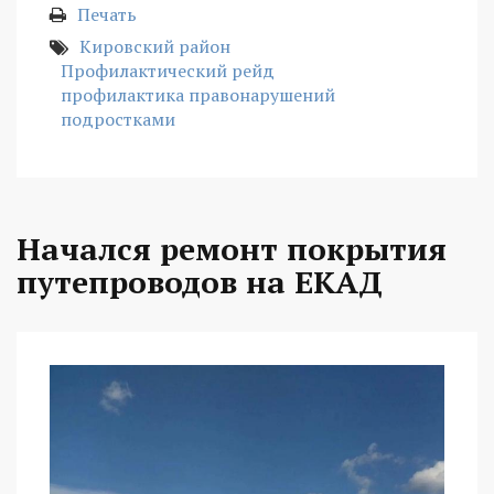
Печать
Кировский район
Профилактический рейд
профилактика правонарушений
подростками
Начался ремонт покрытия
путепроводов на ЕКАД