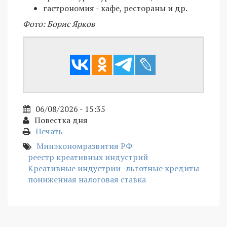
гастрономия - кафе, рестораны и др.
Фото: Борис Ярков
06/08/2026 - 15:35
Повестка дня
Печать
Минэкономразвития РФ
реестр креативных индустрий
Креативные индустрии
льготные кредиты
пониженная налоговая ставка