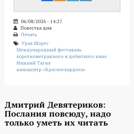
06/08/2026 - 14:27
Повестка дня
Печать
Урал Шортс
Международный фестиваль
короткометражного и дебютного кино
Нижний Тагил
киноцентр «Красногвардеец»
Дмитрий Девятериков:
Послания повсюду, надо
только уметь их читать