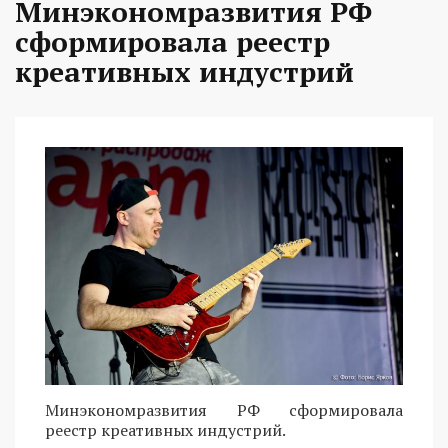
Минэкономразвития РФ
сформировала реестр
креативных индустрий
Минэкономразвития РФ сформировала
реестр креативных индустрий.