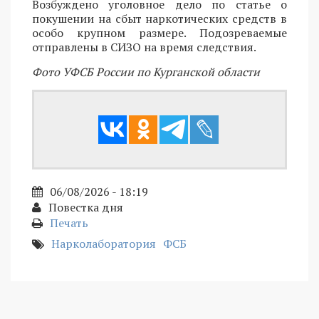
Возбуждено уголовное дело по статье о
покушении на сбыт наркотических средств в
особо крупном размере. Подозреваемые
отправлены в СИЗО на время следствия.
Фото УФСБ России по Курганской области
06/08/2026 - 18:19
Повестка дня
Печать
Нарколаборатория
ФСБ