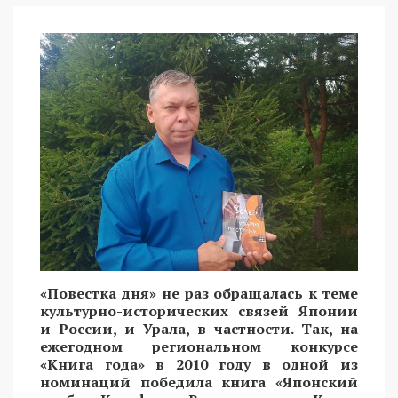
«Повестка дня» не раз обращалась к теме
культурно-исторических связей Японии
и России, и Урала, в частности. Так, на
ежегодном региональном конкурсе
«Книга года» в 2010 году в одной из
номинаций победила книга «Японский