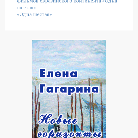
фильмов евразийского континента «Одна
шестая»
«Одна шестая»