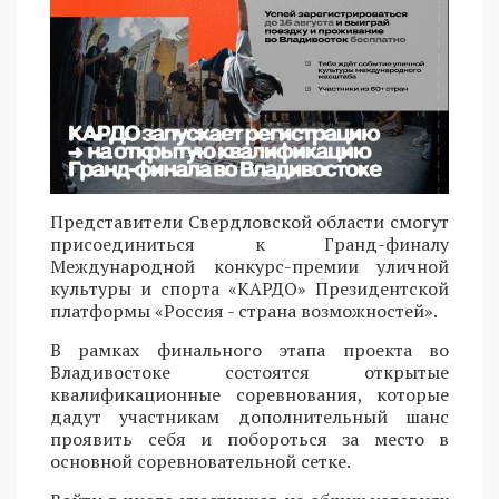
Представители Свердловской области смогут
присоединиться к Гранд-финалу
Международной конкурс-премии уличной
культуры и спорта «КАРДО» Президентской
платформы «Россия - страна возможностей».
В рамках финального этапа проекта во
Владивостоке состоятся открытые
квалификационные соревнования, которые
дадут участникам дополнительный шанс
проявить себя и побороться за место в
основной соревновательной сетке.