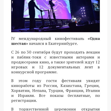
lV международный кинофестиваль
«Одна
шестая»
начался в Екатеринбурге.
С 26 по 30 сентября будут проходить лекции
и паблик-токи с известными актерами и
продюсерами кино, а также зрителей ждут 12
игровых и 12 документальных лент в
конкурсной программе.
В этом году гости фестиваля увидят
киноработы из России, Казахстана, Греции,
Хорватии, Непала, Турции, Франции, Италии
и Израиля. Все показы бесплатные, по
регистрации.
В торжественной церемонии открытия