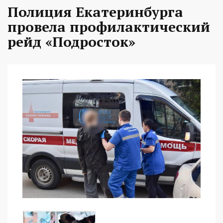
Полиция Екатеринбурга
провела профилактический
рейд «Подросток»