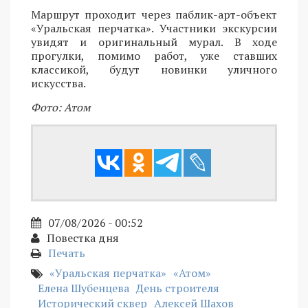
Маршрут проходит через паблик-арт-объект
«Уральская перчатка». Участники экскурсии
увидят и оригинальный мурал. В ходе
прогулки, помимо работ, уже ставших
классикой, будут новинки уличного
искусства.
Фото: Атом
07/08/2026 - 00:52
Повестка дня
Печать
«Уральская перчатка»
«Атом»
Елена Шубенцева
День строителя
Исторический сквер
Алексей Шахов