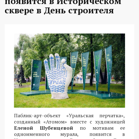
появится в Историческом
сквере в День строителя
Паблик-арт-объект «Уральская перчатка»,
созданный «Атомом» вместе с художницей
Еленой Шубенцевой
по мотивам ее
одноименного мурала, появится в