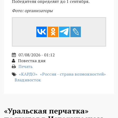
Победителя определят до 1 сентября.
Фото: организаторы
07/08/2026 - 01:12
Повестка дня
Печать
«КАРДО»
«Россия - страна возможностей»
Владивосток
«Уральская перчатка»