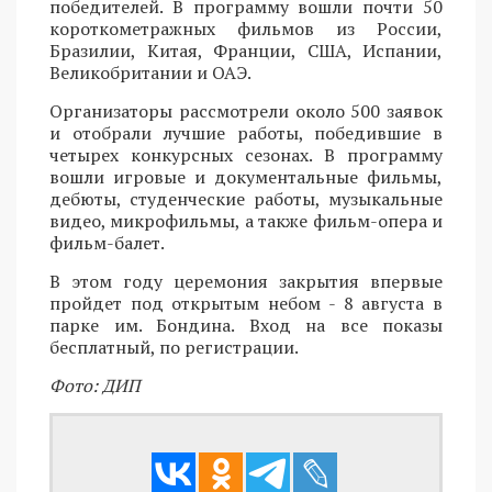
победителей. В программу вошли почти 50
короткометражных фильмов из России,
Бразилии, Китая, Франции, США, Испании,
Великобритании и ОАЭ.
Организаторы рассмотрели около 500 заявок
и отобрали лучшие работы, победившие в
четырех конкурсных сезонах. В программу
вошли игровые и документальные фильмы,
дебюты, студенческие работы, музыкальные
видео, микрофильмы, а также фильм-опера и
фильм-балет.
В этом году церемония закрытия впервые
пройдет под открытым небом - 8 августа в
парке им. Бондина. Вход на все показы
бесплатный, по регистрации.
Фото: ДИП