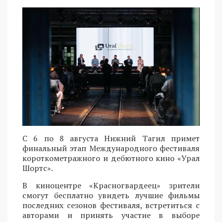
С 6 по 8 августа Нижний Тагил примет
финальный этап Международного фестиваля
короткометражного и дебютного кино «Урал
Шортс».
В киноцентре «Красногвардеец» зрители
смогут бесплатно увидеть лучшие фильмы
последних сезонов фестиваля, встретиться с
авторами и принять участие в выборе