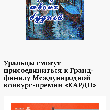
Уральцы смогут
присоединиться к Гранд-
финалу Международной
конкурс-премии «КАРДО»