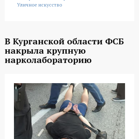
Уличное искусство
В Курганской области ФСБ
накрыла крупную
нарколабораторию