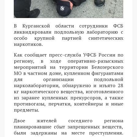
В Курганской области сотрудники ФСБ
ликвидировали подпольную лабораторию с
особо крупной партией синтетических
наркотиков.
Как сообщает пресс-служба УФСБ России по
региону, в ходе оперативно-разыскных
мероприятий на территории Белозерского
МО в частном доме, купленном фигурантами
для организации подпольной
нарколаборатории, обнаружено и изъято 28
кг наркотического вещества, изготовленного
из заранее купленных прекурсоров, а также
противогазы, перчатки, контейнеры и иные
предметы.
Двое жителей соседнего региона
планировавшие сбыт запрещенных веществ,
были задержаны на месте преступления.