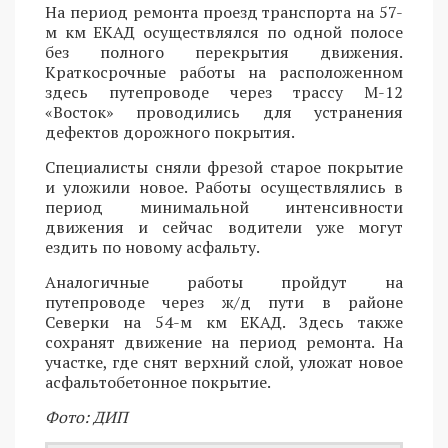
На период ремонта проезд транспорта на 57-
м км ЕКАД осуществлялся по одной полосе
без полного перекрытия движения.
Краткосрочные работы на расположенном
здесь путепроводе через трассу М-12
«Восток» проводились для устранения
дефектов дорожного покрытия.
Специалисты сняли фрезой старое покрытие
и уложили новое. Работы осуществлялись в
период минимальной интенсивности
движения и сейчас водители уже могут
ездить по новому асфальту.
Аналогичные работы пройдут на
путепроводе через ж/д пути в районе
Северки на 54-м км ЕКАД. Здесь также
сохранят движение на период ремонта. На
участке, где снят верхний слой, уложат новое
асфальтобетонное покрытие.
Фото: ДИП