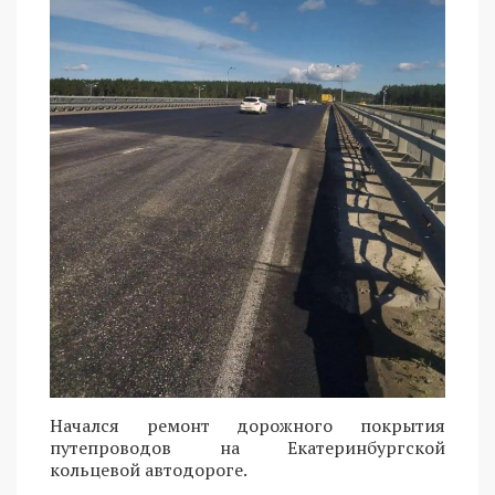
Начался ремонт дорожного покрытия
путепроводов на Екатеринбургской
кольцевой автодороге.