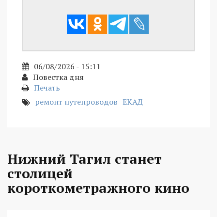
06/08/2026 - 15:11
Повестка дня
Печать
ремонт путепроводов
ЕКАД
Нижний Тагил станет
столицей
короткометражного кино