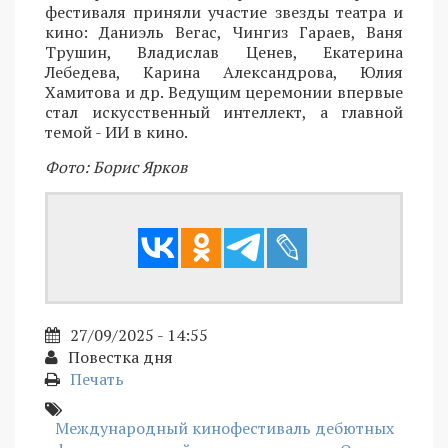
фестиваля приняли участие звезды театра и
кино: Даниэль Вегас, Чингиз Гараев, Ваня
Трушин, Владислав Ценев, Екатерина
Лебедева, Карина Александрова, Юлия
Хамитова и др. Ведущим церемонии впервые
стал искусственный интеллект, а главной
темой - ИИ в кино.
Фото: Борис Ярков
27/09/2025 - 14:55
Повестка дня
Печать
Международный кинофестиваль дебютных