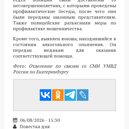
несовершеннолетних, с которыми проведены
профилактические беседы, после чего они
были переданы законным представителям.
Также полицейские разъяснили меры по
профилактике мошенничества.
Кроме того, выявлен юноша, находившийся в
состоянии алкогольного опьянения. Он
передан медикам для оказания
соответствующей помощи.
Фото: Отделение по связям со СМИ УМВД
России по Екатеринбургу
06/08/2026 - 15:30
Повестка дня