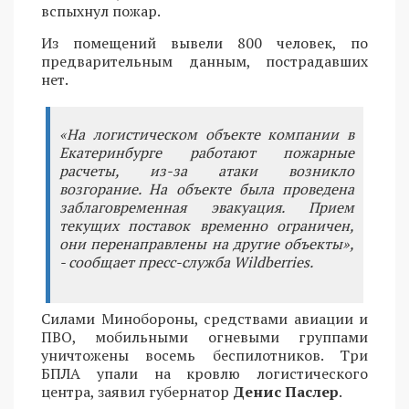
вспыхнул пожар.
Из помещений вывели 800 человек, по
предварительным данным, пострадавших
нет.
«На логистическом объекте компании в
Екатеринбурге работают пожарные
расчеты, из-за атаки возникло
возгорание. На объекте была проведена
заблаговременная эвакуация. Прием
текущих поставок временно ограничен,
они перенаправлены на другие объекты»,
- сообщает пресс-служба Wildberries.
Силами Минобороны, средствами авиации и
ПВО, мобильными огневыми группами
уничтожены восемь беспилотников. Три
БПЛА упали на кровлю логистического
центра, заявил губернатор
Денис Паслер
.