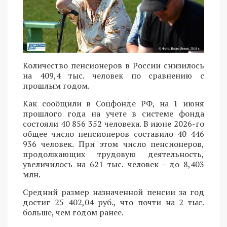
Количество пенсионеров в России снизилось
на 409,4 тыс. человек по сравнению с
прошлым годом.
Как сообщили в Соцфонде РФ, на 1 июня
прошлого года на учете в системе фонда
состояли 40 856 352 человека. В июне 2026-го
общее число пенсионеров составило 40 446
936 человек. При этом число пенсионеров,
продолжающих трудовую деятельность,
увеличилось на 621 тыс. человек - до 8,403
млн.
Средний размер назначенной пенсии за год
достиг 25 402,04 руб., что почти на 2 тыс.
больше, чем годом ранее.