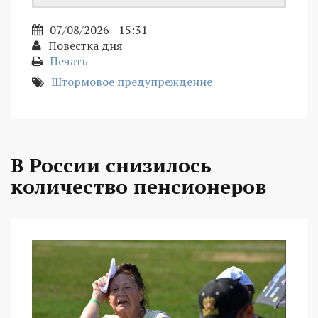
07/08/2026 - 15:31
Повестка дня
Печать
Штормовое предупреждение
В России снизилось
количество пенсионеров