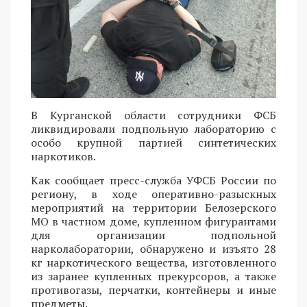
В Курганской области сотрудники ФСБ
ликвидировали подпольную лабораторию с
особо крупной партией синтетических
наркотиков.
Как сообщает пресс-служба УФСБ России по
региону, в ходе оперативно-разыскных
мероприятий на территории Белозерского
МО в частном доме, купленном фигурантами
для организации подпольной
нарколаборатории, обнаружено и изъято 28
кг наркотического вещества, изготовленного
из заранее купленных прекурсоров, а также
противогазы, перчатки, контейнеры и иные
предметы.