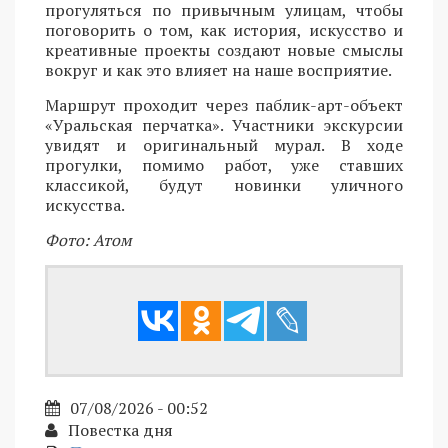
прогуляться по привычным улицам, чтобы
поговорить о том, как история, искусство и
креативные проекты создают новые смыслы
вокруг и как это влияет на наше восприятие.
Маршрут проходит через паблик-арт-объект
«Уральская перчатка». Участники экскурсии
увидят и оригинальный мурал. В ходе
прогулки, помимо работ, уже ставших
классикой, будут новинки уличного
искусства.
Фото: Атом
07/08/2026 - 00:52
Повестка дня