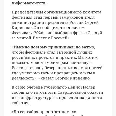
информагентств.
Председателем организационного комитета
фестиваля стал первый замруководителя
администрации президента России Сергей
Кириенко. Он сообщил, что девизом
Фестиваля 2026 года выбрана фраза «Следуй
за мечтой. Вместе с Россией».
«Именно поэтому принципиально важно,
чтобы фестиваль стал витриной лучших
российских проектов и практик. Мы хотим
показать молодым лидерам настоящую
Россию - страну безграничных возможностей,
где умеют мечтать и превращать мечты в
реальность», - сказал Сергей Кириенко.
В свою очередь губернатор Денис Паслер
сообщил о готовности Свердловской области
и ее инфраструктуры к проведению данного
события.
«До сентября предстоит немало