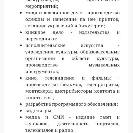
мероприятий;
мода и ювелирное дело - производство
одежды и нанесение на нее принтов,
создание украшений и бижутерии;
книжное дело - издательства и
переводчики;
исполнительские искусства -
учреждения культуры, образовательные
организации в области культуры,
производство музыкальных
инструментов;
кино, телевидение и фильмы -
производство фильмов, телепрограмм,
монтажеры, дистрибьюторы контента и
кинотеатры;
разработка программного обеспечения;
видеоигры;
медиа и СМИ - издание газет и
журналов, деятельность порталов,
телеканалов и радио;