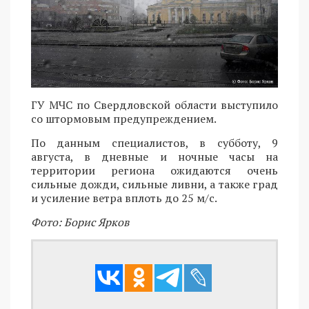
ГУ МЧС по Свердловской области выступило
со штормовым предупреждением.
По данным специалистов, в субботу, 9
августа, в дневные и ночные часы на
территории региона ожидаются очень
сильные дожди, сильные ливни, а также град
и усиление ветра вплоть до 25 м/с.
Фото: Борис Ярков