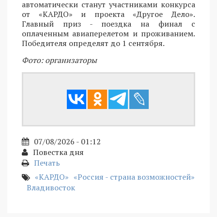
автоматически станут участниками конкурса
от «КАРДО» и проекта «Другое Дело».
Главный приз - поездка на финал с
оплаченным авиаперелетом и проживанием.
Победителя определят до 1 сентября.
Фото: организаторы
07/08/2026 - 01:12
Повестка дня
Печать
«КАРДО»
«Россия - страна возможностей»
Владивосток