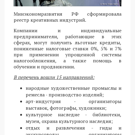
Минэкономразвития РФ сформировала
реестр креативных индустрий.
Компании и индивидуальные
предприниматели, работающие в этих
сферах, могут получить льготные кредиты,
пониженные налоговые ставки 0%, 5% и 7%
при применении упрощенной системы
налогообложения, а также помощь в
обучении и продвижении.
В перечень вошли 15 направлений:
народные художественные промыслы и
ремесла - производство изделий;
арт-индустрия - организаторы
выставок, фотографы, художники;
культурное наследие - библиотеки,
музеи, охрана культурного наследия;
отдых и развлечения - гиды и
экскурсоводы, организаторы