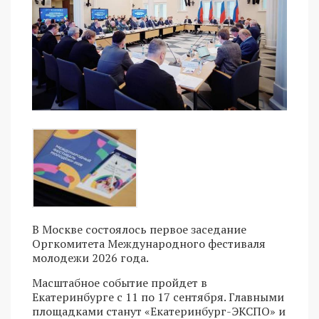
В Москве состоялось первое заседание
Оргкомитета Международного фестиваля
молодежи 2026 года.
Масштабное событие пройдет в
Екатеринбурге с 11 по 17 сентября. Главными
площадками станут «Екатеринбург-ЭКСПО» и