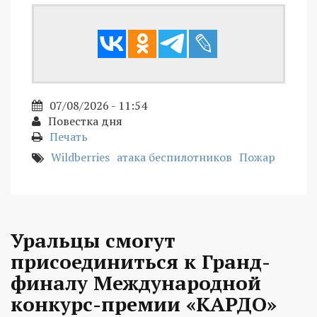
07/08/2026 - 11:54
Повестка дня
Печать
Wildberries
атака беспилотников
Пожар
Уральцы смогут
присоединиться к Гранд-
финалу Международной
конкурс-премии «КАРДО»