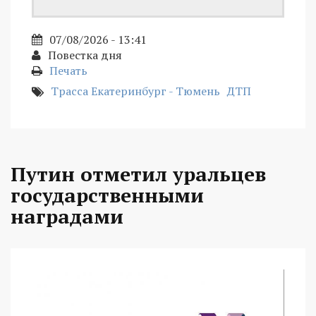
07/08/2026 - 13:41
Повестка дня
Печать
Трасса Екатеринбург - Тюмень
ДТП
Путин отметил уральцев
государственными
наградами