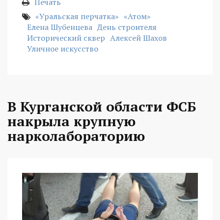
Печать
«Уральская перчатка»
«Атом»
Елена Шубенцева
День строителя
Исторический сквер
Алексей Шахов
Уличное искусство
В Курганской области ФСБ
накрыла крупную
нарколабораторию