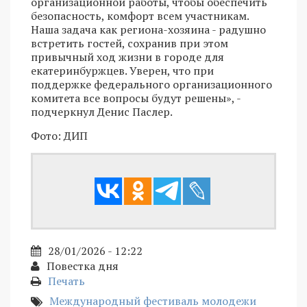
организационной работы, чтобы обеспечить
безопасность, комфорт всем участникам.
Наша задача как региона-хозяина - радушно
встретить гостей, сохранив при этом
привычный ход жизни в городе для
екатеринбуржцев. Уверен, что при
поддержке федерального организационного
комитета все вопросы будут решены», -
подчеркнул Денис Паслер.
Фото: ДИП
28/01/2026 - 12:22
Повестка дня
Печать
Международный фестиваль молодежи