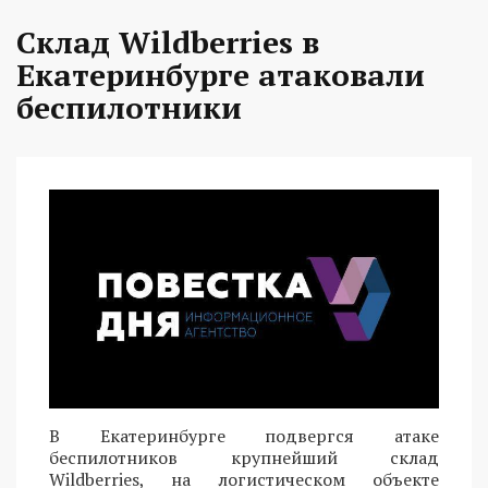
Склад Wildberries в
Екатеринбурге атаковали
беспилотники
В Екатеринбурге подвергся атаке
беспилотников крупнейший склад
Wildberries, на логистическом объекте