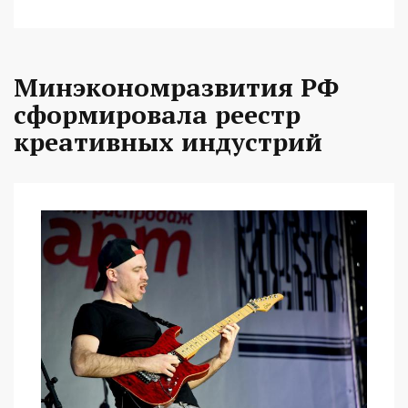
Минэкономразвития РФ
сформировала реестр
креативных индустрий