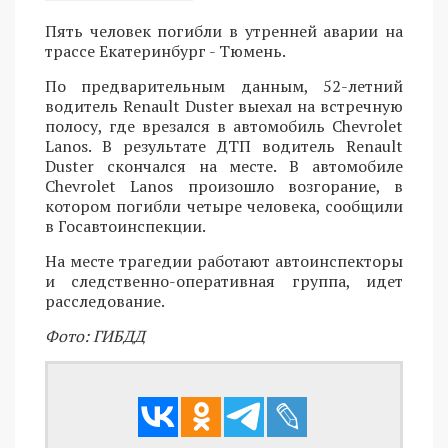
Пять человек погибли в утренней аварии на
трассе Екатеринбург - Тюмень.
По предварительным данным, 52-летний
водитель Renault Duster выехал на встречную
полосу, где врезался в автомобиль Chevrolet
Lanos. В результате ДТП водитель Renault
Duster скончался на месте. В автомобиле
Chevrolet Lanos произошло возгорание, в
котором погибли четыре человека, сообщили
в Госавтоинспекции.
На месте трагедии работают автоинспекторы
и следственно-оперативная группа, идет
расследование.
Фото: ГИБДД