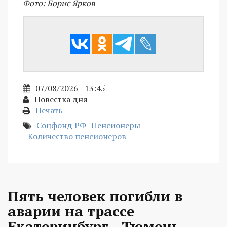
Фото: Борис Ярков
07/08/2026 - 13:45
Повестка дня
Печать
Соцфонд РФ
Пенсионеры
Количество пенсионеров
Пять человек погибли в
аварии на трассе
Екатеринбург - Тюмень