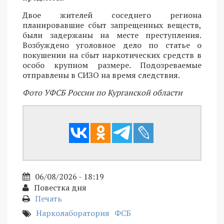
Двое жителей соседнего региона
планировавшие сбыт запрещенных веществ,
были задержаны на месте преступления.
Возбуждено уголовное дело по статье о
покушении на сбыт наркотических средств в
особо крупном размере. Подозреваемые
отправлены в СИЗО на время следствия.
Фото УФСБ России по Курганской области
06/08/2026 - 18:19
Повестка дня
Печать
Нарколаборатория
ФСБ