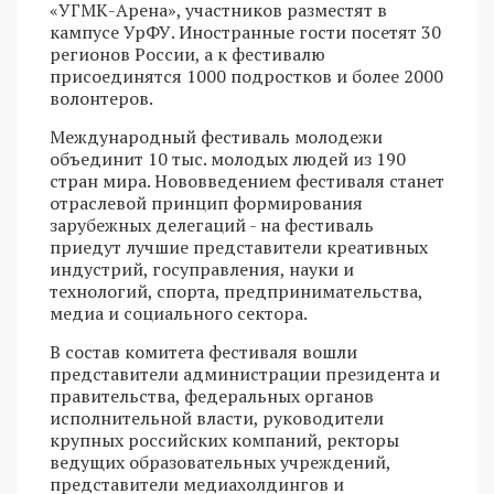
«УГМК-Арена», участников разместят в
кампусе УрФУ. Иностранные гости посетят 30
регионов России, а к фестивалю
присоединятся 1000 подростков и более 2000
волонтеров.
Международный фестиваль молодежи
объединит 10 тыс. молодых людей из 190
стран мира. Нововведением фестиваля станет
отраслевой принцип формирования
зарубежных делегаций - на фестиваль
приедут лучшие представители креативных
индустрий, госуправления, науки и
технологий, спорта, предпринимательства,
медиа и социального сектора.
В состав комитета фестиваля вошли
представители администрации президента и
правительства, федеральных органов
исполнительной власти, руководители
крупных российских компаний, ректоры
ведущих образовательных учреждений,
представители медиахолдингов и