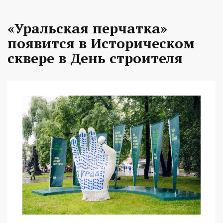
«Уральская перчатка»
появится в Историческом
сквере в День строителя