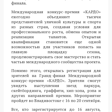
финала.
Международная конкурс-премия «КАРДО»
ежегодно объединяет тысячи
представителей уличной культуры и спорта
из разных стран, создавая условия для
профессионального роста, обмена опытом и
реализации талантов. Открытая
квалификация становится еще одной
возможностью для участников попасть на
главную площадку сезона,
продемонстрировать свое мастерство и стать
частью международного сообщества проекта.
Помимо этого, открылась регистрация для
зрителей на Гранд-финал Международной
конкурс-премии «КАРДО». Зрители смогут
увидеть выступления звезд паркура,
скейтбординга, граффити, хип-хопа, рэпа и
других направлений премии. Мероприятие
пройдет во Владивостоке с 16 по 20 сентября.
Все, кто зарегистрируется до 16 августа,