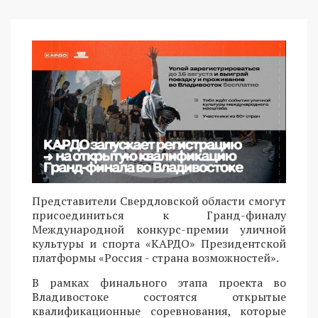
Представители Свердловской области смогут
присоединиться к Гранд-финалу
Международной конкурс-премии уличной
культуры и спорта «КАРДО» Президентской
платформы «Россия - страна возможностей».
В рамках финального этапа проекта во
Владивостоке состоятся открытые
квалификационные соревнования, которые