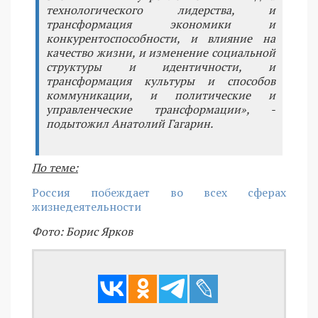
технологического лидерства, и
трансформация экономики и
конкурентоспособности, и влияние на
качество жизни, и изменение социальной
структуры и идентичности, и
трансформация культуры и способов
коммуникации, и политические и
управленческие трансформации», -
подытожил Анатолий Гагарин.
По теме:
Россия побеждает во всех сферах
жизнедеятельности
Фото: Борис Ярков