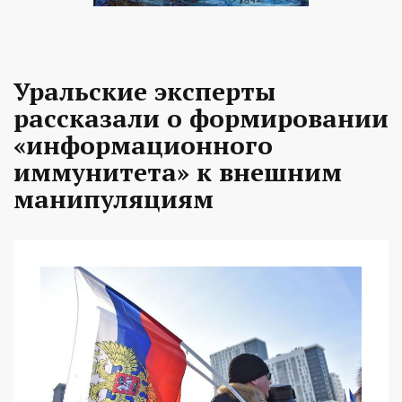
Уральские эксперты
рассказали о формировании
«информационного
иммунитета» к внешним
манипуляциям