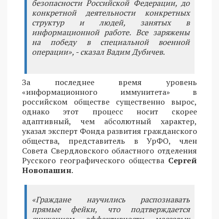
безопасности Российской Федерации, до
конкретной деятельности конкретных
структур и людей, занятых в
информационной работе. Все заряжены
на победу в специальной военной
операции», - сказал Вадим Дубичев.
За последнее время уровень
«информационного иммунитета» в
российском обществе существенно вырос,
однако этот процесс носит скорее
адаптивный, чем абсолютный характер,
указал эксперт Фонда развития гражданского
общества, представитель в УрФО, член
Совета Свердловского областного отделения
Русского географического общества
Сергей
Новопашин
.
«Граждане научились распознавать
прямые фейки, что подтверждается
снижением эффективности массовых