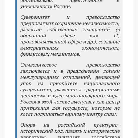
уникальность России.
Суверенитет и превосходство
предполагают сохранение независимости,
развитие собственных технологий (в
оборонной сфере или IT,
продовольственной сфере и др.), создание
альтернативных экономических,
финансовых механизмов.
Символическое превосходство
заключается и в предложении логики
международных отношений, делающей
упор на приоритете национального
суверенитета, уважении к традиционным
ценностям и идее многополярного мира.
Россия в этой логике выступает как центр
притяжения для государств, которые не
хотят подчиняться единому центру силы.
Опора на российский культурно-
исторический код, память и исторические
нарративы включает воздействие