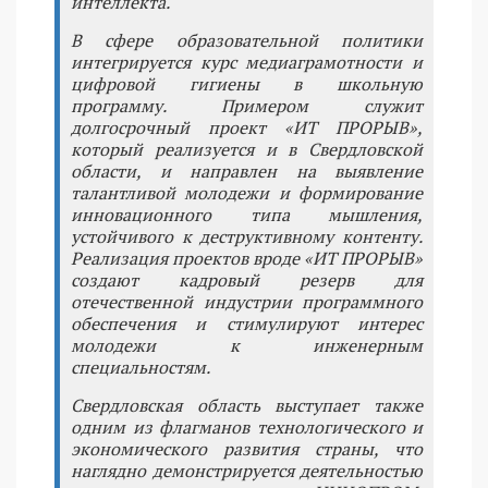
интеллекта.
В сфере образовательной политики
интегрируется курс медиаграмотности и
цифровой гигиены в школьную
программу. Примером служит
долгосрочный проект «ИТ ПРОРЫВ»,
который реализуется и в Свердловской
области, и направлен на выявление
талантливой молодежи и формирование
инновационного типа мышления,
устойчивого к деструктивному контенту.
Реализация проектов вроде «ИТ ПРОРЫВ»
создают кадровый резерв для
отечественной индустрии программного
обеспечения и стимулируют интерес
молодежи к инженерным
специальностям.
Свердловская область выступает также
одним из флагманов технологического и
экономического развития страны, что
наглядно демонстрируется деятельностью