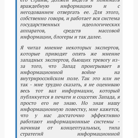
враждебную информацию и с
негодованием отвергать ее. Для этого,
собственно говоря, и работает вся система
государственных идеологических
аппаратов, средств массовой
информации, блогеры и так далее.
Я читал мнение некоторых экспертов,
которые приводят опять же мнение
западных экспертов, бьющих тревогу из-
за того, что Запад проигрывает в
информационной войне на
внутрироссийском поле. Так это или не
так - мне трудно сказать, я не оцениваю
весь тот вал информации, который
публикуется в печати и соцсетях Запада, я
просто его не знаю. Но зная нашу
информационную повестку, мне кажется,
что у нас достаточно эффективно
работают информационные системы -
начиная от концептуальных, типа
стратегий информационной