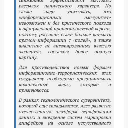
рассылок панического характера. Но
также надо учитывать, что
«информационный иммунитет»
невозможен и без критического подхода
к официальной пропагандистской версии,
поэтому россияне стали больше внимать
прямой информации с «полей», а также
аналитике не ангажированных властью
экспертов, составляя более полную
картину.
Для противодействия новым формам
информационно-террористических атак
государству необходимо предпринимать
комплексные меры, которые и
применяются.
В рамках технологического суверенитета,
который еще складывается, идет развитие
отечественных платформ верификации
данных и внедрение систем маркировки
дипфейков на основе искусственного