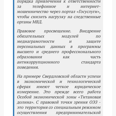
порядка привлечения к ответственности
за телефонное и интернет-
мошенничество через портал «Госуслуги»,
чтобы снизить нагрузку на следственные
органы МВД.
Правовое просвещение. Внедрение
обязательных модулей по
медиаграмотности и защите
персональных данных в программы
высшего и среднего профессионального
образования как часть
антикоррупционного стандарта
поведения.
На примере Свердловской области успехи
в экономической и технологической
сферах имеют четкое юридическое
измерение. Это прежде всего работа
Особой экономической зоны «Титановая
долина». С правовой точки зрения ОЭЗ -
это территория со специальным режимом
осуществления предпринимательской