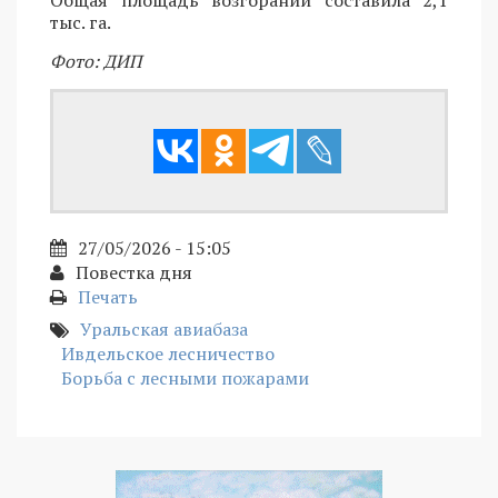
Общая площадь возгораний составила 2,1
тыс. га.
Фото: ДИП
27/05/2026 - 15:05
Повестка дня
Печать
Уральская авиабаза
Ивдельское лесничество
Борьба с лесными пожарами