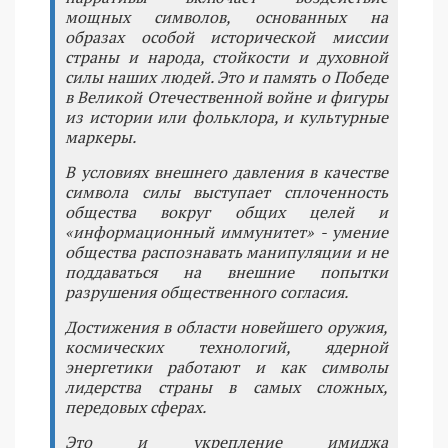
мощных символов, основанных на
образах особой исторической миссии
страны и народа, стойкости и духовной
силы наших людей. Это и память о Победе
в Великой Отечественной войне и фигуры
из истории или фольклора, и культурные
маркеры.
В условиях внешнего давления в качестве
символа силы выступает сплоченность
общества вокруг общих целей и
«информационный иммунитет» - умение
общества распознавать манипуляции и не
поддаваться на внешние попытки
разрушения общественного согласия.
Достижения в области новейшего оружия,
космических технологий, ядерной
энергетики работают и как символы
лидерства страны в самых сложных,
передовых сферах.
Это и укрепление имиджа