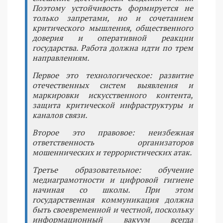
Поэтому устойчивость формируется не
только запретами, но и сочетанием
критического мышления, общественного
доверия и оперативной реакции
государства. Работа должна идти по трем
направлениям.
Первое это технологическое: развитие
отечественных систем выявления и
маркировки искусственного контента,
защита критической инфраструктуры и
каналов связи.
Второе это правовое: неизбежная
ответственность организаторов
мошеннических и террористических атак.
Третье образовательное: обучение
медиаграмотности и цифровой гигиене
начиная со школы. При этом
государственная коммуникация должна
быть своевременной и честной, поскольку
информационный вакуум всегда