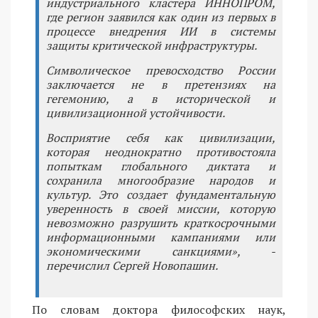
индустриального кластера ИННОПРОМ,
где регион заявился как один из первых в
процессе внедрения ИИ в системы
защиты критической инфраструктуры.
Символическое превосходство России
заключается не в претензиях на
гегемонию, а в исторической и
цивилизационной устойчивости.
Восприятие себя как цивилизации,
которая неоднократно противостояла
попыткам глобального диктата и
сохранила многообразие народов и
культур. Это создает фундаментальную
уверенность в своей миссии, которую
невозможно разрушить краткосрочными
информационными кампаниями или
экономическими санкциями», -
перечислил Сергей Новопашин.
По словам доктора философских наук,