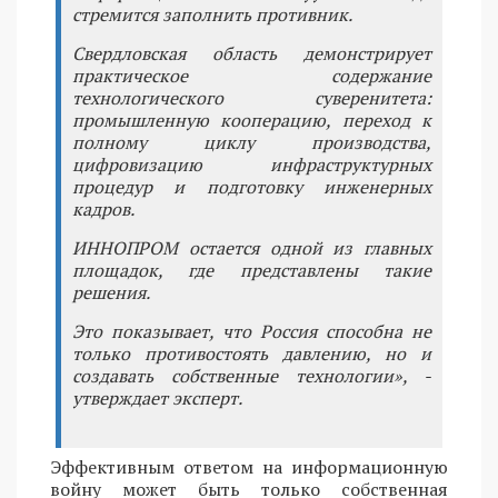
стремится заполнить противник.
Свердловская область демонстрирует
практическое содержание
технологического суверенитета:
промышленную кооперацию, переход к
полному циклу производства,
цифровизацию инфраструктурных
процедур и подготовку инженерных
кадров.
ИННОПРОМ остается одной из главных
площадок, где представлены такие
решения.
Это показывает, что Россия способна не
только противостоять давлению, но и
создавать собственные технологии», -
утверждает эксперт.
Эффективным ответом на информационную
войну может быть только собственная