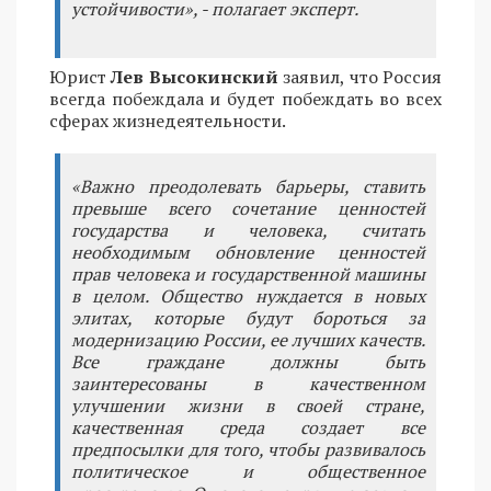
устойчивости», - полагает эксперт.
Юрист
Лев Высокинский
заявил, что Россия
всегда побеждала и будет побеждать во всех
сферах жизнедеятельности.
«Важно преодолевать барьеры, ставить
превыше всего сочетание ценностей
государства и человека, считать
необходимым обновление ценностей
прав человека и государственной машины
в целом. Общество нуждается в новых
элитах, которые будут бороться за
модернизацию России, ее лучших качеств.
Все граждане должны быть
заинтересованы в качественном
улучшении жизни в своей стране,
качественная среда создает все
предпосылки для того, чтобы развивалось
политическое и общественное