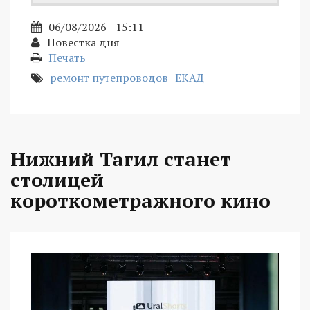
06/08/2026 - 15:11
Повестка дня
Печать
ремонт путепроводов
ЕКАД
Нижний Тагил станет
столицей
короткометражного кино