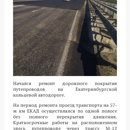
Начался ремонт дорожного покрытия
путепроводов на Екатеринбургской
кольцевой автодороге.
На период ремонта проезд транспорта на 57-
м км ЕКАД осуществлялся по одной полосе
без полного перекрытия движения.
Краткосрочные работы на расположенном
здесь путепроводе через трассу М-12