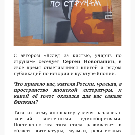
С автором «Вслед за кистью, ударив по
струнам» беседует
Сергей Новопашин,
в
свое время отметившийся книгой и рядом
публикаций по истории и культуре Японии.
Что привело вас, жителя России, уральца, в
пространство японской литературы, и
какой её голос оказался для вас самым
близким?
Тяга ко всему японскому у меня началась с
занятий восточными единоборствами.
Постепенно эта тяга стала развиваться в
область литературы, музыки, религиозных