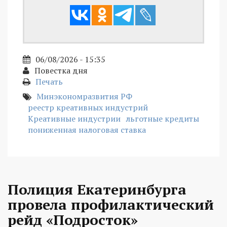
06/08/2026 - 15:35
Повестка дня
Печать
Минэкономразвития РФ
реестр креативных индустрий
Креативные индустрии
льготные кредиты
пониженная налоговая ставка
Полиция Екатеринбурга
провела профилактический
рейд «Подросток»