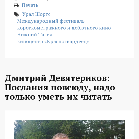
Печать
Урал Шортс
Международный фестиваль
короткометражного и дебютного кино
Нижний Тагил
киноцентр «Красногвардеец»
Дмитрий Девятериков:
Послания повсюду, надо
только уметь их читать