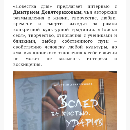
«Повестка дня» предлагает интервью с
Дмитрием Девятериковым
, чьи авторские
размышления о жизни, творчестве, любви,
времени и смерти выходят за рамки
конкретной культурной традиции. «Поиски
себя», творчество, отношения с учениками и
близкими, выбор собственного пути –
свойственно человеку любой культуры, но
«магия» японского отношения к себе и жизни
не может не вызывать интереса и
восхищения.