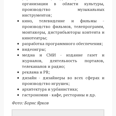
организации в области культуры,
производство музыкальных
инструментов;
кино, телевидение и фильмы -
производство фильмов, телепрограмм,
монтажеры, дистрибьюторы контента и
кинотеатры;
разработка программного обеспечения;
видеоигры;
медиа и СМИ - издание газет и
журналов, деятельность порталов,
телеканалов и радио;
реклама и PR;
дизайн - дизайнеры во всех сферах и
производство игрушек;
архитектура и урбанистика;
гастрономия - кафе, рестораны и др.
Фото: Борис Ярков