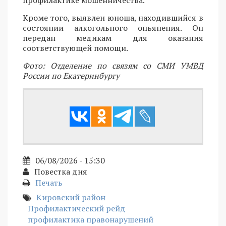
профилактике мошенничества.
Кроме того, выявлен юноша, находившийся в
состоянии алкогольного опьянения. Он
передан медикам для оказания
соответствующей помощи.
Фото: Отделение по связям со СМИ УМВД
России по Екатеринбургу
06/08/2026 - 15:30
Повестка дня
Печать
Кировский район
Профилактический рейд
профилактика правонарушений