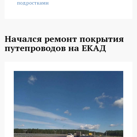
подростками
Начался ремонт покрытия
путепроводов на ЕКАД