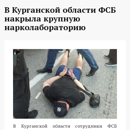
В Курганской области ФСБ
накрыла крупную
нарколабораторию
В Курганской области сотрудники ФСБ