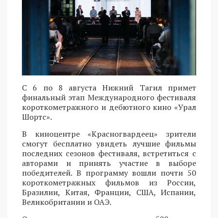
С 6 по 8 августа Нижний Тагил примет
финальный этап Международного фестиваля
короткометражного и дебютного кино «Урал
Шортс».
В киноцентре «Красногвардеец» зрители
смогут бесплатно увидеть лучшие фильмы
последних сезонов фестиваля, встретиться с
авторами и принять участие в выборе
победителей. В программу вошли почти 50
короткометражных фильмов из России,
Бразилии, Китая, Франции, США, Испании,
Великобритании и ОАЭ.