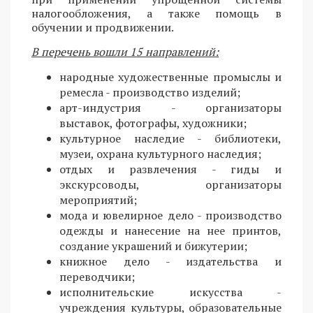
налогообложения, а также помощь в
обучении и продвижении.
В перечень вошли 15 направлений:
народные художественные промыслы и
ремесла - производство изделий;
арт-индустрия - организаторы
выставок, фотографы, художники;
культурное наследие - библиотеки,
музеи, охрана культурного наследия;
отдых и развлечения - гиды и
экскурсоводы, организаторы
мероприятий;
мода и ювелирное дело - производство
одежды и нанесение на нее принтов,
создание украшений и бижутерии;
книжное дело - издательства и
переводчики;
исполнительские искусства -
учреждения культуры, образовательные