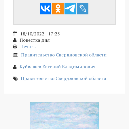
18/10/2022 - 17:25
Повестка дня
Печать
Правительство Свердловской области
Куйвашев Евгений Владимирович
Правительство Свердловской области