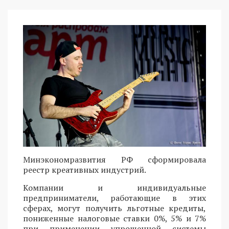
Минэкономразвития РФ сформировала
реестр креативных индустрий.
Компании и индивидуальные
предприниматели, работающие в этих
сферах, могут получить льготные кредиты,
пониженные налоговые ставки 0%, 5% и 7%
при применении упрощенной системы