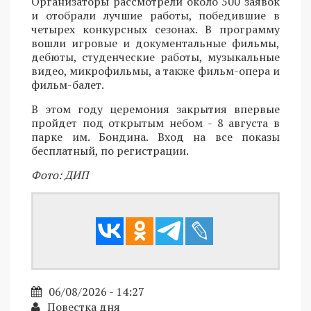
Организаторы рассмотрели около 500 заявок
и отобрали лучшие работы, победившие в
четырех конкурсных сезонах. В программу
вошли игровые и документальные фильмы,
дебюты, студенческие работы, музыкальные
видео, микрофильмы, а также фильм-опера и
фильм-балет.
В этом году церемония закрытия впервые
пройдет под открытым небом - 8 августа в
парке им. Бондина. Вход на все показы
бесплатный, по регистрации.
Фото: ДИП
06/08/2026 - 14:27
Повестка дня