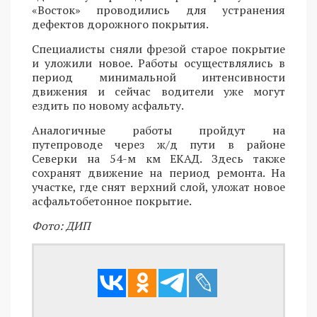
«Восток» проводились для устранения
дефектов дорожного покрытия.
Специалисты сняли фрезой старое покрытие
и уложили новое. Работы осуществлялись в
период минимальной интенсивности
движения и сейчас водители уже могут
ездить по новому асфальту.
Аналогичные работы пройдут на
путепроводе через ж/д пути в районе
Северки на 54-м км ЕКАД. Здесь также
сохранят движение на период ремонта. На
участке, где снят верхний слой, уложат новое
асфальтобетонное покрытие.
Фото: ДИП