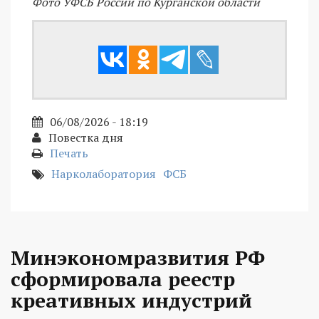
Фото УФСБ России по Курганской области
06/08/2026 - 18:19
Повестка дня
Печать
Нарколаборатория
ФСБ
Минэкономразвития РФ
сформировала реестр
креативных индустрий