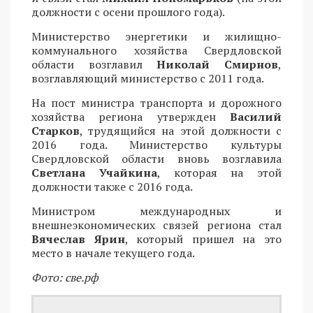
должности с осени прошлого года).
Министерство энергетики и жилищно-
коммунального хозяйства Свердловской
области возглавил
Николай Смирнов
,
возглавляющий министерство с 2011 года.
На пост министра транспорта и дорожного
хозяйства региона утвержден
Василий
Старков
, трудящийся на этой должности с
2016 года. Министерство культуры
Свердловской области вновь возглавила
Светлана Учайкина
, которая на этой
должности также с 2016 года.
Министром международных и
внешнеэкономических связей региона стал
Вячеслав Ярин
, который пришел на это
место в начале текущего года.
Фото: све.рф