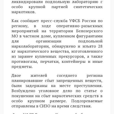
ликвидировали подпольную лабораторию с
особо крупной партией синтетических
наркотиков.
Как сообщает пресс-служба УФСБ России по
региону, в ходе оперативно-разыскных
мероприятий на территории Белозерского
МО в частном доме, купленном фигурантами
для организации подпольной
нарколаборатории, обнаружено и изъято 28
кг наркотического вещества, изготовленного
из заранее купленных прекурсоров, а также
противогазы, перчатки, контейнеры и иные
предметы.
Двое жителей соседнего региона
планировавшие сбыт запрещенных веществ,
были задержаны на месте преступления.
Возбуждено уголовное дело по статье о
покушении на сбыт наркотических средств в
особо крупном размере. Подозреваемые
отправлены в СИЗО на время следствия.