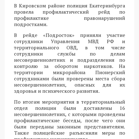
В Кировском районе полиция Екатеринбурга
провела профилактический рейд по
профилактике правонарушений
подростками.
В рейде «Подросток» приняли участие
сотрудники Управления МВД РФ и
территориального ОВД, в том числе
сотрудники службы по делам
несовершеннолетних и подразделения по
контролю за оборотом наркотиков. На
территории микрорайона Пионерский
сотрудниками были проверены места сбора
несовершеннолетних, опасных для их
здоровья и психического развития.
По итогам мероприятия в территориальный
отдел полиции были доставлены 16
несовершеннолетних, с которыми проведены
профилактические беседы, после чего они
были переданы законным представителям.
Также полицейские разъяснили меры по