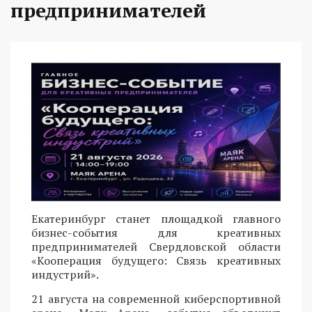
предпринимателей
Екатеринбург станет площадкой главного
бизнес-события для креативных
предпринимателей Свердловской области
«Кооперация будущего: Связь креативных
индустрий».
21 августа на современной киберспортивной