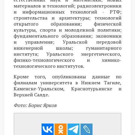
материалов и технологий; радиоэлектроники
и информационных технологий - РТФ;
строительства и архитектуры; технологий
открытого образования; физической
культуры, спорта и молодежной политики;
фундаментального образования; экономики
и управления; Уральской передовой
инженерной школы; гуманитарного
института; Уральского энергетического,
физико-технологического и химико-
технологического институтов.
Кроме того, опубликованы данные по
филиалам университета в Нижнем Тагиле,
Каменске-Уральском, Краснотурьинске и
Верхней Салде.
Фото: Борис Ярков