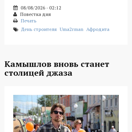
08/08/2026 - 02:12
Повестка дня
Печать
День строителя
Uma2rman
Афродита
Камышлов вновь станет
столицей джаза