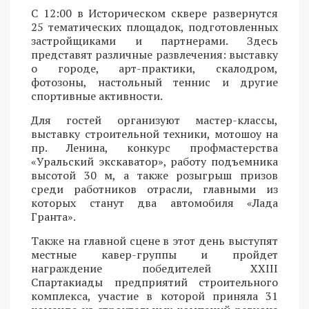
С 12:00 в Историческом сквере развернутся
25 тематических площадок, подготовленных
застройщиками и партнерами. Здесь
представят различные развлечения: выставку
о городе, арт-практики, скалодром,
фотозоны, настольный теннис и другие
спортивные активности.
Для гостей организуют мастер-классы,
выставку строительной техники, мотошоу на
пр. Ленина, конкурс профмастерства
«Уральский экскаватор», работу подъемника
высотой 30 м, а также розыгрыш призов
среди работников отрасли, главными из
которых станут два автомобиля «Лада
Гранта».
Также на главной сцене в этот день выступят
местные кавер-группы и пройдет
награждение победителей XXIII
Спартакиады предприятий строительного
комплекса, участие в которой приняла 31