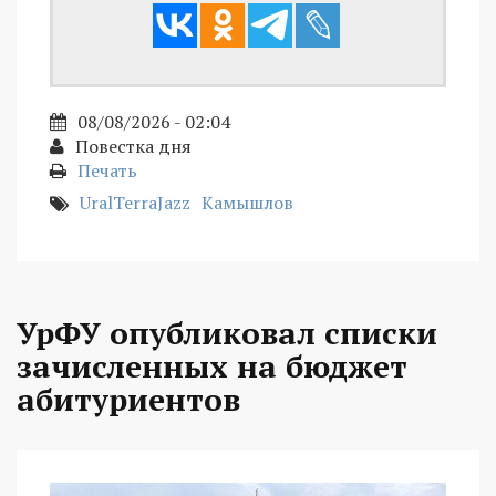
08/08/2026 - 02:04
Повестка дня
Печать
UralTerraJazz
Камышлов
УрФУ опубликовал списки
зачисленных на бюджет
абитуриентов