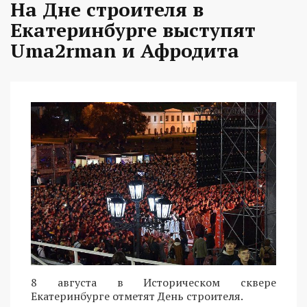
На Дне строителя в
Екатеринбурге выступят
Uma2rman и Афродита
8 августа в Историческом сквере
Екатеринбурге отметят День строителя.