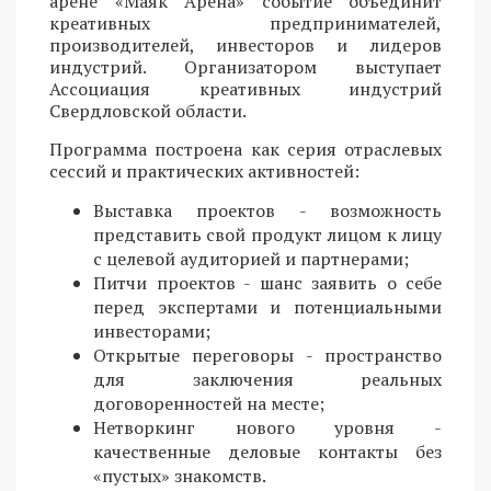
арене «Маяк Арена» событие объединит
креативных предпринимателей,
производителей, инвесторов и лидеров
индустрий. Организатором выступает
Ассоциация креативных индустрий
Свердловской области.
Программа построена как серия отраслевых
сессий и практических активностей:
Выставка проектов - возможность
представить свой продукт лицом к лицу
с целевой аудиторией и партнерами;
Питчи проектов - шанс заявить о себе
перед экспертами и потенциальными
инвесторами;
Открытые переговоры - пространство
для заключения реальных
договоренностей на месте;
Нетворкинг нового уровня -
качественные деловые контакты без
«пустых» знакомств.