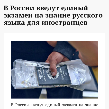
В России введут единый
экзамен на знание русского
языка для иностранцев
В России введут единый экзамен на знание