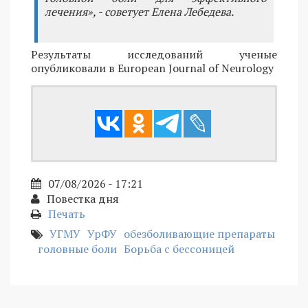
лечения», - советует Елена Лебедева.
Результаты исследований ученые
опубликовали в European Journal of Neurology
07/08/2026 - 17:21
Повестка дня
Печать
УГМУ
УрФУ
обезболивающие препараты
головные боли
Борьба с бессоницей