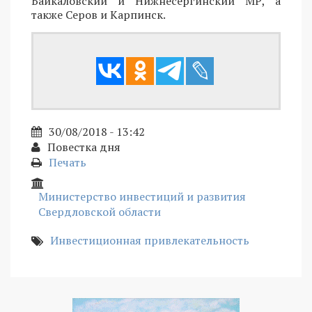
Байкаловский и Нижнесергинский МР, а
также Серов и Карпинск.
30/08/2018 - 13:42
Повестка дня
Печать
Министерство инвестиций и развития
Свердловской области
Инвестиционная привлекательность