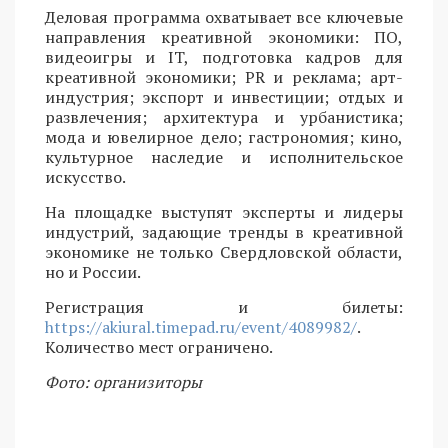
Деловая программа охватывает все ключевые
направления креативной экономики: ПО,
видеоигры и IT, подготовка кадров для
креативной экономики; PR и реклама; арт-
индустрия; экспорт и инвестиции; отдых и
развлечения; архитектура и урбанистика;
мода и ювелирное дело; гастрономия; кино,
культурное наследие и исполнительское
искусство.
На площадке выступят эксперты и лидеры
индустрий, задающие тренды в креативной
экономике не только Свердловской области,
но и России.
Регистрация и билеты:
https://akiural.timepad.ru/event/4089982/
.
Количество мест ограничено.
Фото: организиторы