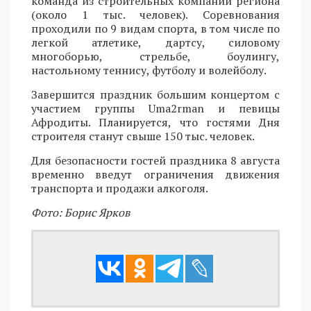
команда из строительных компаний региона
(около 1 тыс. человек). Соревнования
проходили по 9 видам спорта, в том числе по
легкой атлетике, дартсу, силовому
многоборью, стрельбе, боулингу,
настольному теннису, футболу и волейболу.
Завершится праздник большим концертом с
участием группы Uma2rman и певицы
Афродиты. Планируется, что гостями Дня
строителя станут свыше 150 тыс. человек.
Для безопасности гостей праздника 8 августа
временно введут ограничения движения
транспорта и продажи алкоголя.
Фото: Борис Ярков