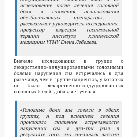
исчезновение после лечения головной
боли и снижения использования
обезболивающих препаратов», -
рассказывает руководитель исследования,
профессор кафедры госпитальной
терапии института клинической
медицины УГМУ Елена Лебедева.
Вначале исследования в группе с
лекарственно-индуцированными головными
болями нарушения сна встречались в два
раза чаще, чем в группе пациентов, у которых
не было лекарственно-индуцированных
головных болей, добавляет ученая.
«Головные боли мы лечили в обеих
группах, и под влиянием лечения
произошло снижение встречаемости
нарушений сна в два-три раза в
результате того, что снизилась частота