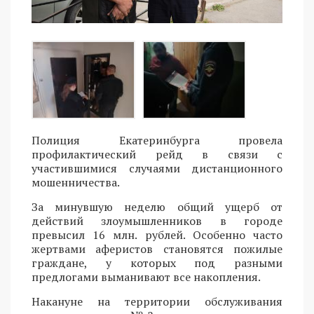
Полиция Екатеринбурга провела
профилактический рейд в связи с
участившимися случаями дистанционного
мошенничества.
За минувшую неделю общий ущерб от
действий злоумышленников в городе
превысил 16 млн. рублей. Особенно часто
жертвами аферистов становятся пожилые
граждане, у которых под разными
предлогами выманивают все накопления.
Накануне на территории обслуживания