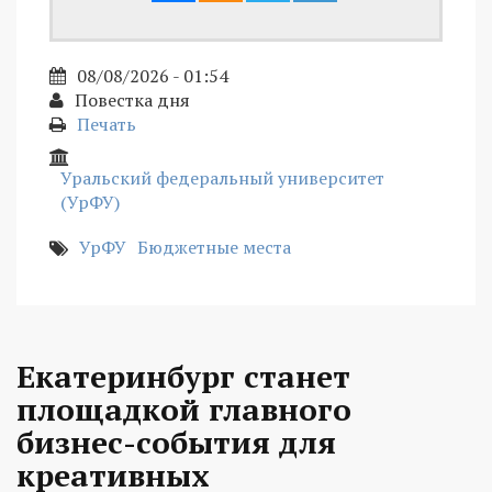
08/08/2026 - 01:54
Повестка дня
Печать
Уральский федеральный университет
(УрФУ)
УрФУ
Бюджетные места
Екатеринбург станет
площадкой главного
бизнес-события для
креативных