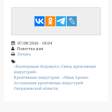
07/08/2026 - 18:04
Повестка дня
Печать
«Кооперация будущего: Связь креативных
индустрий»
Креативные индустрии
«Маяк Арена»
Ассоциация креативных индустрий
Свердловской области