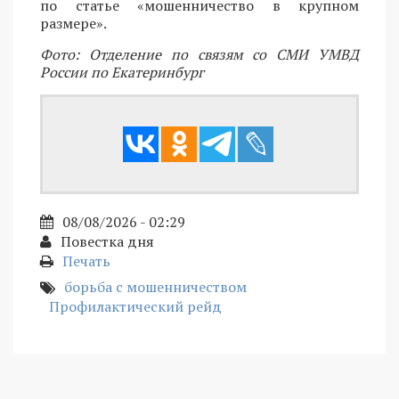
по статье «мошенничество в крупном
размере».
Фото: Отделение по связям со СМИ УМВД
России по Екатеринбург
08/08/2026 - 02:29
Повестка дня
Печать
борьба с мошенничеством
Профилактический рейд